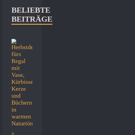
BELIEBTE
BEITRÄGE
5