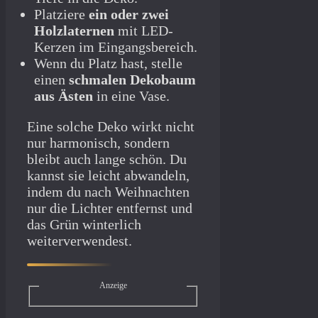
Platziere
ein oder zwei
Holzlaternen
mit LED-
Kerzen im Eingangsbereich.
Wenn du Platz hast, stelle
einen
schmalen Dekobaum
aus Ästen
in eine Vase.
Eine solche Deko wirkt nicht
nur harmonisch, sondern
bleibt auch lange schön. Du
kannst sie leicht abwandeln,
indem du nach Weihnachten
nur die Lichter entfernst und
das Grün winterlich
weiterverwendest.
Anzeige