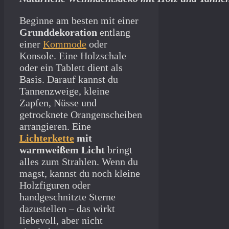
Beginne am besten mit einer
Grunddekoration
entlang
einer
Kommode
oder
Konsole. Eine Holzschale
oder ein Tablett dient als
Basis. Darauf kannst du
Tannenzweige, kleine
Zapfen, Nüsse und
getrocknete Orangenscheiben
arrangieren. Eine
Lichterkette
mit
warmweißem Licht
bringt
alles zum Strahlen. Wenn du
magst, kannst du noch kleine
Holzfiguren oder
handgeschnitzte Sterne
dazustellen – das wirkt
liebevoll, aber nicht