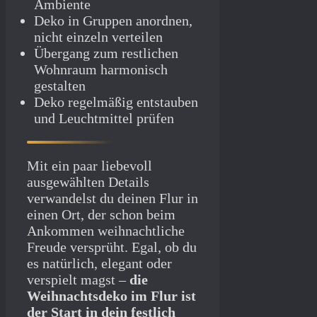
Ambiente
Deko in Gruppen anordnen,
nicht einzeln verteilen
Übergang zum restlichen
Wohnraum harmonisch
gestalten
Deko regelmäßig entstauben
und Leuchtmittel prüfen
Mit ein paar liebevoll
ausgewählten Details
verwandelst du deinen Flur in
einen Ort, der schon beim
Ankommen weihnachtliche
Freude versprüht. Egal, ob du
es natürlich, elegant oder
verspielt magst –
die
Weihnachtsdeko im Flur ist
der Start in dein festlich