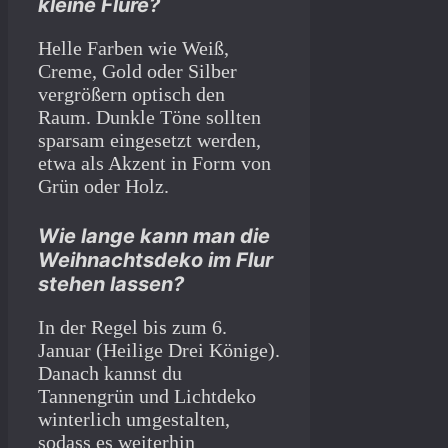
kleine Flure?
Helle Farben wie Weiß,
Creme, Gold oder Silber
vergrößern optisch den
Raum. Dunkle Töne sollten
sparsam eingesetzt werden,
etwa als Akzent in Form von
Grün oder Holz.
Wie lange kann man die
Weihnachtsdeko im Flur
stehen lassen?
In der Regel bis zum 6.
Januar (Heilige Drei Könige).
Danach kannst du
Tannengrün und Lichtdeko
winterlich umgestalten,
sodass es weiterhin