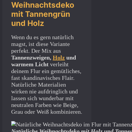
Weihnachtsdeko
mit Tannengrün
und Holz
Wenn du es gern natürlich
magst, ist diese Variante
perfekt. Der Mix aus
Tannenzweigen,
Holz
und
warmem Licht
verleiht
deinem Flur ein gemütliches,
fast skandinavisches Flair.
Natürliche Materialien
wirken nie aufdringlich und
lassen sich wunderbar mit
neutralen Farben wie Beige,
Grau oder Weiß kombinieren.
Natürliche Weihnachtsdeko mit Holz und Tanne