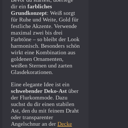
dir ein
farbliches
Grundkonzept
: Weiß sorgt
für Ruhe und Weite, Gold für
festliche Akzente. Verwende
maximal zwei bis drei
Farbtöne – so bleibt der Look
harmonisch. Besonders schön
wirkt eine Kombination aus
goldenen Ornamenten,
weißen Sternen und zarten
Glasdekorationen.
Eine elegante Idee ist ein
schwebender Deko-Ast
über
der Flurkommode. Dazu
suchst du dir einen stabilen
Ast, den du mit feinem Draht
oder transparenter
Angelschnur an der
Decke