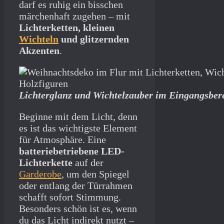
darf es ruhig ein bisschen
märchenhaft zugehen – mit
Lichterketten, kleinen
Wichteln
und glitzernden
Akzenten
.
Lichterglanz und Wichtelzauber im Eingangsber
Beginne mit dem Licht, denn
es ist das wichtigste Element
für Atmosphäre. Eine
batteriebetriebene LED-
Lichterkette
auf der
Garderobe
, um den Spiegel
oder entlang der Türrahmen
schafft sofort Stimmung.
Besonders schön ist es, wenn
du das Licht indirekt nutzt –