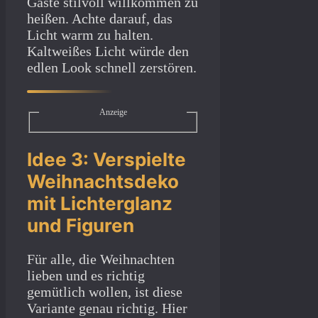
Gäste stilvoll willkommen zu
heißen. Achte darauf, das
Licht warm zu halten.
Kaltweißes Licht würde den
edlen Look schnell zerstören.
Anzeige
Idee 3: Verspielte
Weihnachtsdeko
mit Lichterglanz
und Figuren
Für alle, die Weihnachten
lieben und es richtig
gemütlich wollen, ist diese
Variante genau richtig. Hier