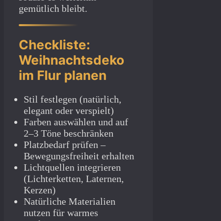
gemütlich bleibt.
Checkliste:
Weihnachtsdeko
im Flur planen
Stil festlegen (natürlich,
elegant oder verspielt)
Farben auswählen und auf
2–3 Töne beschränken
Platzbedarf prüfen –
Bewegungsfreiheit erhalten
Lichtquellen integrieren
(Lichterketten, Laternen,
Kerzen)
Natürliche Materialien
nutzen für warmes