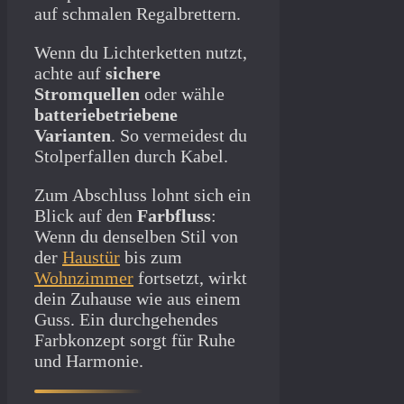
auf schmalen Regalbrettern.
Wenn du Lichterketten nutzt,
achte auf
sichere
Stromquellen
oder wähle
batteriebetriebene
Varianten
. So vermeidest du
Stolperfallen durch Kabel.
Zum Abschluss lohnt sich ein
Blick auf den
Farbfluss
:
Wenn du denselben Stil von
der
Haustür
bis zum
Wohnzimmer
fortsetzt, wirkt
dein Zuhause wie aus einem
Guss. Ein durchgehendes
Farbkonzept sorgt für Ruhe
und Harmonie.