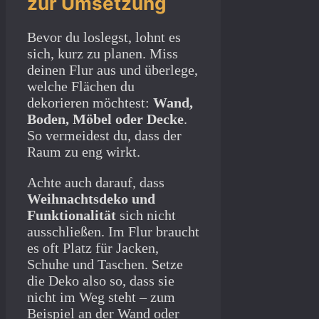
zur Umsetzung
Bevor du loslegst, lohnt es
sich, kurz zu planen. Miss
deinen Flur aus und überlege,
welche Flächen du
dekorieren möchtest:
Wand,
Boden, Möbel oder Decke
.
So vermeidest du, dass der
Raum zu eng wirkt.
Achte auch darauf, dass
Weihnachtsdeko und
Funktionalität
sich nicht
ausschließen. Im Flur braucht
es oft Platz für Jacken,
Schuhe und Taschen. Setze
die Deko also so, dass sie
nicht im Weg steht – zum
Beispiel an der Wand oder