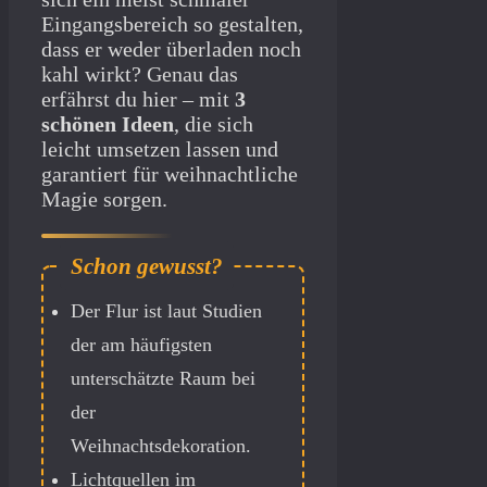
Eingangsbereich so gestalten,
dass er weder überladen noch
kahl wirkt? Genau das
erfährst du hier – mit
3
schönen Ideen
, die sich
leicht umsetzen lassen und
garantiert für weihnachtliche
Magie sorgen.
Der Flur ist laut Studien
der am häufigsten
unterschätzte Raum bei
der
Weihnachtsdekoration.
Lichtquellen im