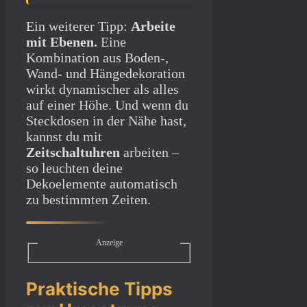
Ein weiterer Tipp:
Arbeite
mit Ebenen.
Eine
Kombination aus Boden-,
Wand- und Hängedekoration
wirkt dynamischer als alles
auf einer Höhe. Und wenn du
Steckdosen in der Nähe hast,
kannst du mit
Zeitschaltuhren
arbeiten –
so leuchten deine
Dekoelemente automatisch
zu bestimmten Zeiten.
Anzeige
Praktische Tipps