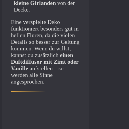
kleine Girlanden
von der
Decke.
Eine verspielte Deko
funktioniert besonders gut in
hellen Fluren, da die vielen
Details so besser zur Geltung
kommen. Wenn du willst,
kannst du zusätzlich
einen
Duftdiffusor mit Zimt oder
Vanille
aufstellen – so
werden alle Sinne
angesprochen.