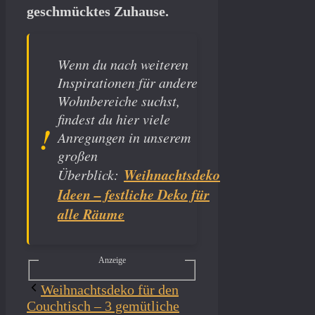
geschmücktes Zuhause.
Wenn du nach weiteren
Inspirationen für andere
Wohnbereiche suchst,
findest du hier viele
Anregungen in unserem
großen
Weihnachtsdeko
Überblick:
Ideen – festliche Deko für
alle Räume
Anzeige
Weihnachtsdeko für den
Couchtisch – 3 gemütliche