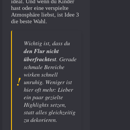
ideal. Und wenn du Kinder
hast oder eine verspielte
Atmosphäre liebst, ist Idee 3
die beste Wahl.
Wichtig ist, dass du
den Flur nicht
überfrachtest
. Gerade
schmale Bereiche
wirken schnell
unruhig. Weniger ist
hier oft mehr: Lieber
ein paar gezielte
Highlights setzen,
statt alles gleichzeitig
zu dekorieren.