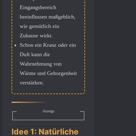
Eingangsbereich
beeinflussen maßgeblich,
wie gemütlich ein
Zuhause wirkt.
Schon ein Kranz oder ein
Duft kann die
Wahrnehmung von
Wärme und Geborgenheit
verstärken.
Anzeige
Idee 1: Natürliche