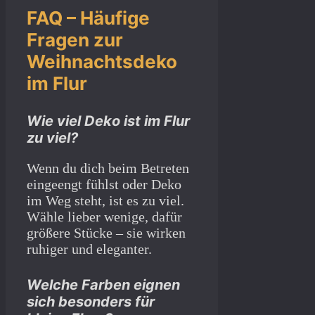
FAQ – Häufige
Fragen zur
Weihnachtsdeko
im Flur
Wie viel Deko ist im Flur
zu viel?
Wenn du dich beim Betreten
eingeengt fühlst oder Deko
im Weg steht, ist es zu viel.
Wähle lieber wenige, dafür
größere Stücke – sie wirken
ruhiger und eleganter.
Welche Farben eignen
sich besonders für