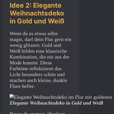
Idee 2: Elegante
Weihnachtsdeko
in Gold und Weiß
Wenn du es etwas edler
magst, darf dein Flur gern ein
wenig glitzern. Gold und
Weiß bilden eine klassische
Kombination, die nie aus der
Mode kommt. Diese
Farbtöne reflektieren das
Licht besonders schön und
machen auch kleine, dunkle
Flure heller.
Elegante Weihnachtsdeko in Gold und Weiß
Bevor du startest, überlege