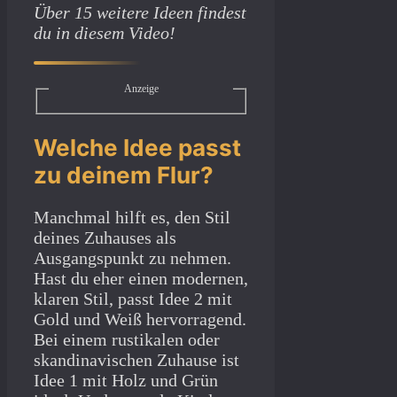
Über 15 weitere Ideen findest
du in diesem Video!
Anzeige
Welche Idee passt
zu deinem Flur?
Manchmal hilft es, den Stil
deines Zuhauses als
Ausgangspunkt zu nehmen.
Hast du eher einen modernen,
klaren Stil, passt Idee 2 mit
Gold und Weiß hervorragend.
Bei einem rustikalen oder
skandinavischen Zuhause ist
Idee 1 mit Holz und Grün