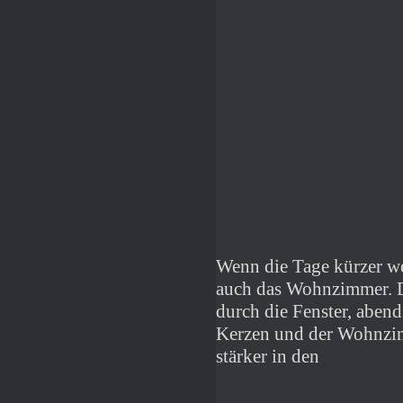
Wenn die Tage kürzer we
auch das Wohnzimmer. Da
durch die Fenster, abend
Kerzen und der Wohnzim
stärker in den