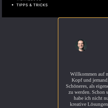
TIPPS & TRICKS
Willkommen auf me
Kopf und jemand,
Schöneres, als eigen
zu werden. Schon se
habe ich nicht n
kreative Lösungen 