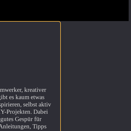
mwerker, kreativer
ibt es kaum etwas
irieren, selbst aktiv
DIY-Projekten. Dabei
 gutes Gespür für
 Anleitungen, Tipps