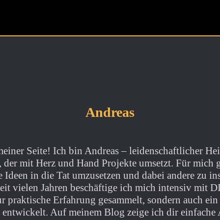
Andreas
iner Seite! Ich bin Andreas – leidenschaftlicher Hei
 der mit Herz und Hand Projekte umsetzt. Für mich g
e Ideen in die Tat umzusetzen und dabei andere zu insp
it vielen Jahren beschäftige ich mich intensiv mit 
ur praktische Erfahrung gesammelt, sondern auch ein
entwickelt. Auf meinem Blog zeige ich dir einfache