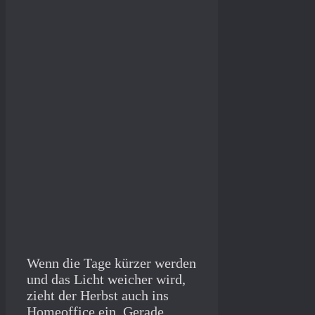
Wenn die Tage kürzer werden
und das Licht weicher wird,
zieht der Herbst auch ins
Homeoffice ein. Gerade