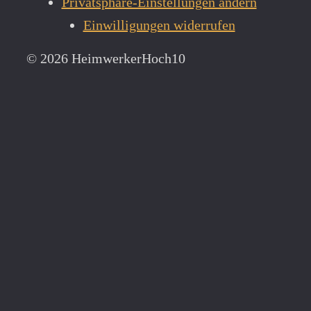
Privatsphäre-Einstellungen ändern
Einwilligungen widerrufen
© 2026 HeimwerkerHoch10