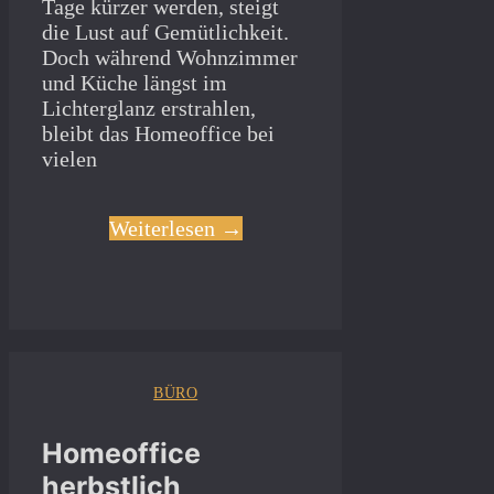
Tage kürzer werden, steigt
die Lust auf Gemütlichkeit.
Doch während Wohnzimmer
und Küche längst im
Lichterglanz erstrahlen,
bleibt das Homeoffice bei
vielen
Weiterlesen →
BÜRO
Homeoffice
herbstlich