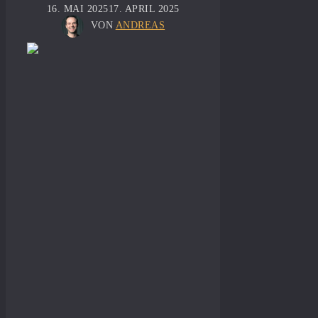
16. MAI 2025
17. APRIL 2025
VON
ANDREAS