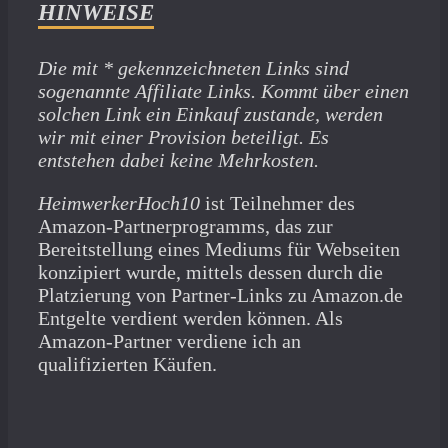
HINWEISE
Die mit * gekennzeichneten Links sind
sogenannte Affiliate Links. Kommt über einen
solchen Link ein Einkauf zustande, werden
wir mit­ einer Provision beteiligt. Es
entstehen dabei keine Mehrkosten.
HeimwerkerHoch10
ist Teilnehmer des
Amazon-Partnerprogramms, das zur
Bereitstellung eines Mediums für Webseiten
konzipiert wurde, mittels dessen durch die
Platzierung von Partner-Links zu Amazon.de
Entgelte verdient werden können. Als
Amazon-Partner verdiene ich an
qualifizierten Käufen.