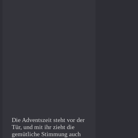
Die Adventszeit steht vor der
Tür, und mit ihr zieht die
gemütliche Stimmung auch