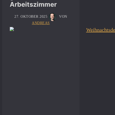
Arbeitszimmer
27. OKTOBER 2025
VON
ANDREAS