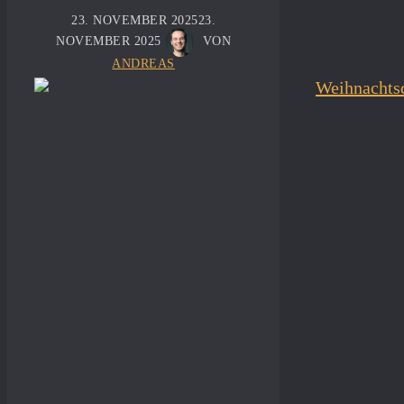
23. NOVEMBER 2025
23.
NOVEMBER 2025
VON
ANDREAS