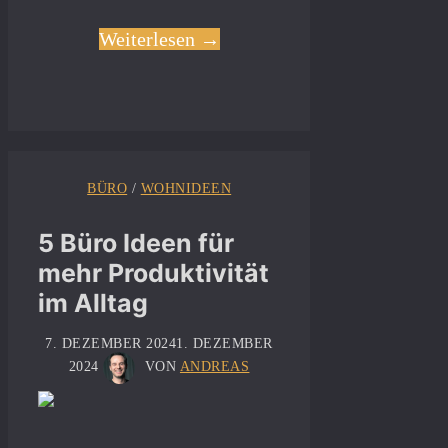
Weiterlesen →
BÜRO
/
WOHNIDEEN
5 Büro Ideen für
mehr Produktivität
im Alltag
7. DEZEMBER 2024
1. DEZEMBER
2024
VON
ANDREAS