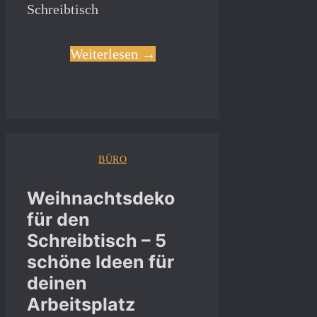
Schreibtisch
Weiterlesen →
BÜRO
Weihnachtsdeko
für den
Schreibtisch – 5
schöne Ideen für
deinen
Arbeitsplatz