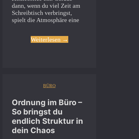
dann, wenn du viel Zeit am
Schreibtisch verbringst,
spielt die Atmosphäre eine
Weiterlesen →
BÜRO
Ordnung im Büro –
So bringst du
endlich Struktur in
dein Chaos