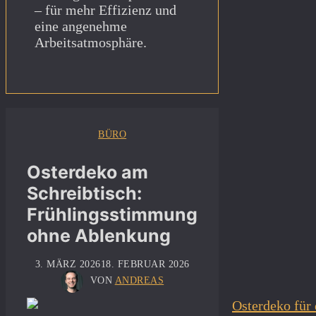
– für mehr Effizienz und
eine angenehme
Arbeitsatmosphäre.
BÜRO
Osterdeko am
Schreibtisch:
Frühlingsstimmung
ohne Ablenkung
3. MÄRZ 2026
18. FEBRUAR 2026
VON
ANDREAS