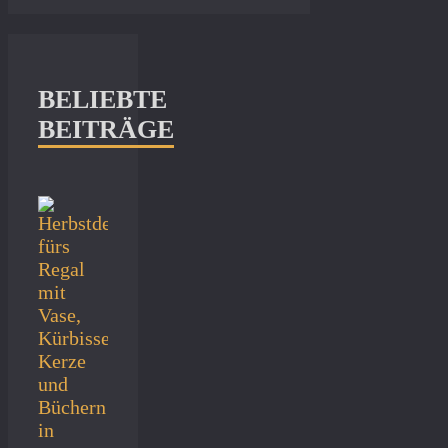
BELIEBTE
BEITRÄGE