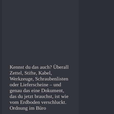
Kennst du das auch? Überall
Zettel, Stifte, Kabel,
Werkzeuge, Schraubenlisten
oder Lieferscheine – und
genau das eine Dokument,
das du jetzt brauchst, ist wie
vom Erdboden verschluckt.
Ordnung im Büro