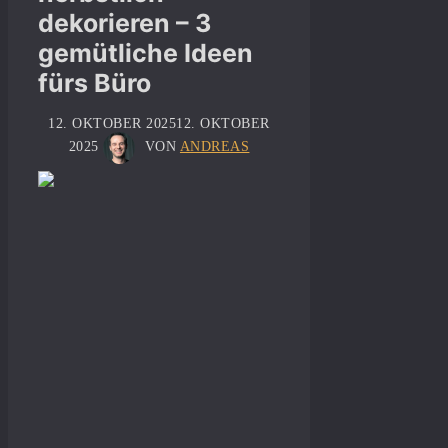
dekorieren – 3
gemütliche Ideen
fürs Büro
12. OKTOBER 2025
12. OKTOBER
2025
VON
ANDREAS