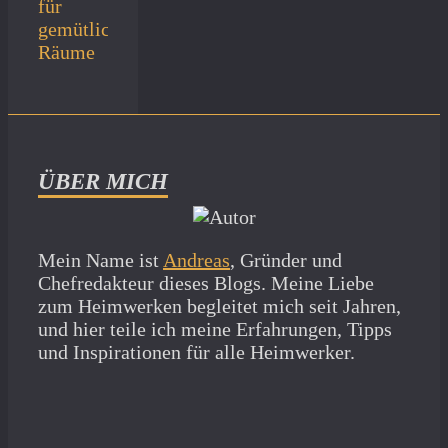
für
gemütliche
Räume
ÜBER MICH
Mein Name ist
Andreas
, Gründer und
Chefredakteur dieses Blogs. Meine Liebe
zum Heimwerken begleitet mich seit Jahren,
und hier teile ich meine Erfahrungen, Tipps
und Inspirationen für alle Heimwerker.