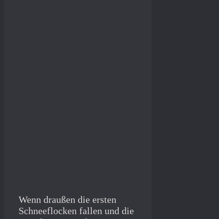
Wenn draußen die ersten
Schneeflocken fallen und die