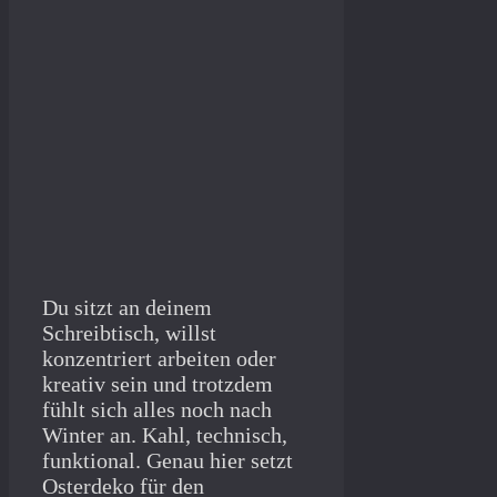
Du sitzt an deinem
Schreibtisch, willst
konzentriert arbeiten oder
kreativ sein und trotzdem
fühlt sich alles noch nach
Winter an. Kahl, technisch,
funktional. Genau hier setzt
Osterdeko für den