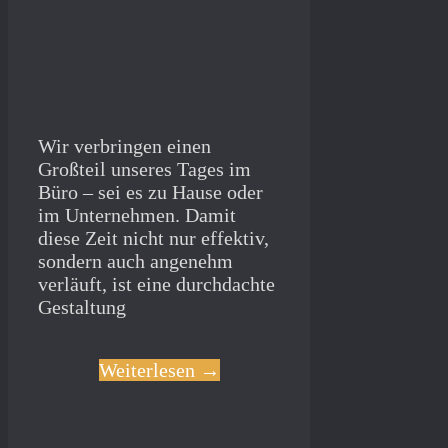
Wir verbringen einen
Großteil unseres Tages im
Büro – sei es zu Hause oder
im Unternehmen. Damit
diese Zeit nicht nur effektiv,
sondern auch angenehm
verläuft, ist eine durchdachte
Gestaltung
Weiterlesen →