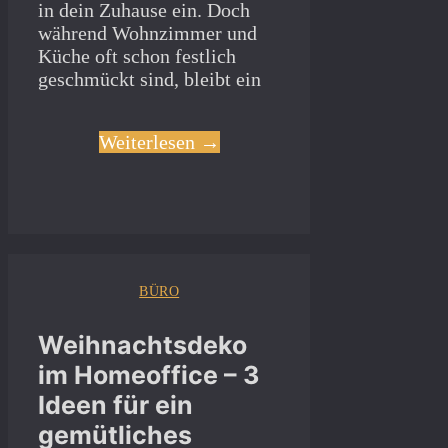
in dein Zuhause ein. Doch
während Wohnzimmer und
Küche oft schon festlich
geschmückt sind, bleibt ein
Weiterlesen →
BÜRO
Weihnachtsdeko
im Homeoffice – 3
Ideen für ein
gemütliches