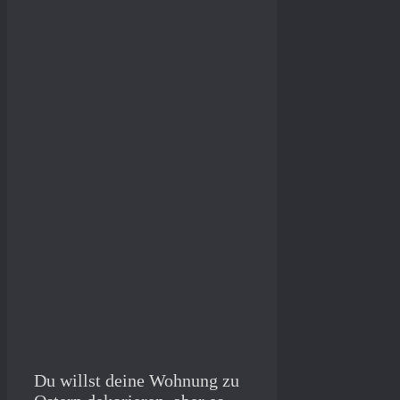
Du willst deine Wohnung zu