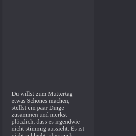
Du willst zum Muttertag
etwas Schönes machen,
stellst ein paar Dinge
zusammen und merkst
plötzlich, dass es irgendwie
nicht stimmig aussieht. Es ist
nicht schlecht, aber auch