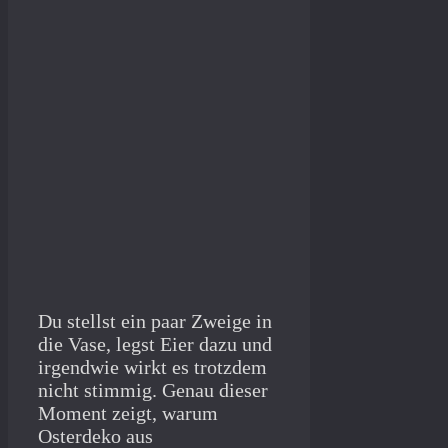
Du stellst ein paar Zweige in
die Vase, legst Eier dazu und
irgendwie wirkt es trotzdem
nicht stimmig. Genau dieser
Moment zeigt, warum
Osterdeko aus