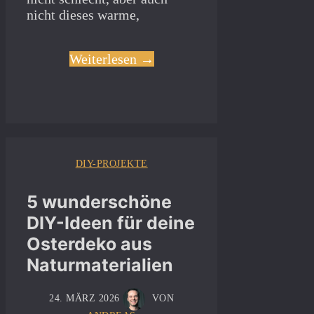
nicht dieses warme,
Weiterlesen →
DIY-PROJEKTE
5 wunderschöne
DIY-Ideen für deine
Osterdeko aus
Naturmaterialien
24. MÄRZ 2026
VON