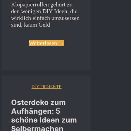
Klopapierrollen gehört zu
den wenigen DIY-Ideen, die
wirklich einfach umzusetzen
sind, kaum Geld
Weiterlesen →
DIY-PROJEKTE
Osterdeko zum
Aufhängen: 5
schöne Ideen zum
Selbermachen