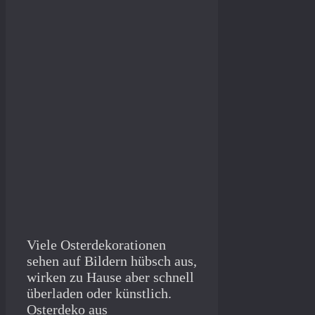
Viele Osterdekorationen
sehen auf Bildern hübsch aus,
wirken zu Hause aber schnell
überladen oder künstlich.
Osterdeko aus