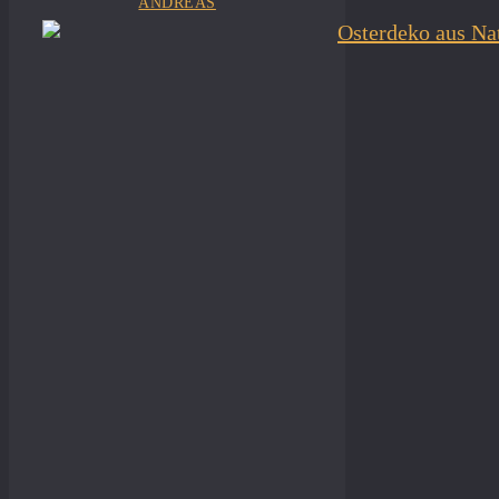
ANDREAS