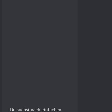
Du suchst nach einfachen