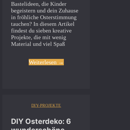
Bastelideen, die Kinder
begeistern und dein Zuhause
in fröhliche Osterstimmung
tauchen? In diesem Artikel
findest du sieben kreative
Projekte, die mit wenig
Material und viel Spaß
Weiterlesen →
DIY-PROJEKTE
DIY Osterdeko: 6
wunderschöne