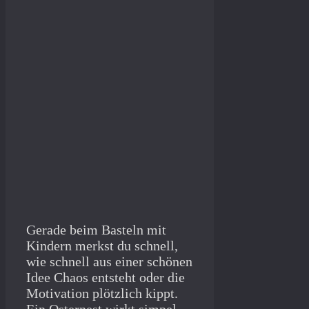
Gerade beim Basteln mit
Kindern merkst du schnell,
wie schnell aus einer schönen
Idee Chaos entsteht oder die
Motivation plötzlich kippt.