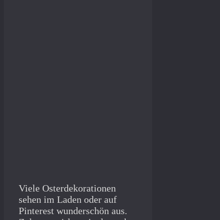
Viele Osterdekorationen
sehen im Laden oder auf
Pinterest wunderschön aus.