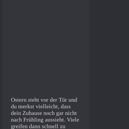
Ostern steht vor der Tür und
du merkst vielleicht, dass
dein Zuhause noch gar nicht
nach Frühling aussieht. Viele
greifen dann schnell zu