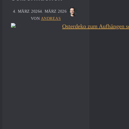
4. MÄRZ 2026
4. MÄRZ 2026
VON
ANDREAS