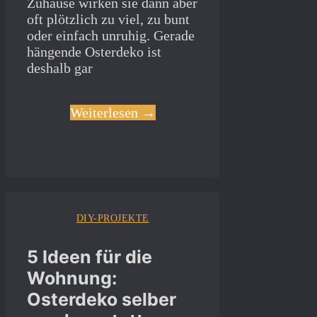
Zuhause wirken sie dann aber
oft plötzlich zu viel, zu bunt
oder einfach unruhig. Gerade
hängende Osterdeko ist
deshalb gar
Weiterlesen →
DIY-PROJEKTE
5 Ideen für die
Wohnung:
Osterdeko selber