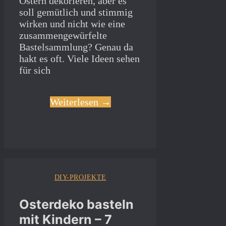
Ostern dekorieren, aber es
soll gemütlich und stimmig
wirken und nicht wie eine
zusammengewürfelte
Bastelsammlung? Genau da
hakt es oft. Viele Ideen sehen
für sich
Weiterlesen →
DIY-PROJEKTE
Osterdeko basteln
mit Kindern – 7