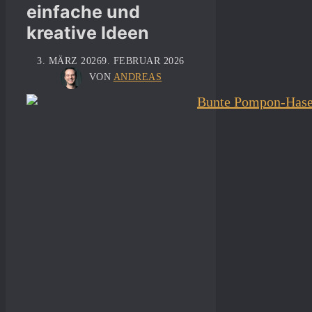
einfache und
kreative Ideen
3. MÄRZ 2026
9. FEBRUAR 2026
VON
ANDREAS