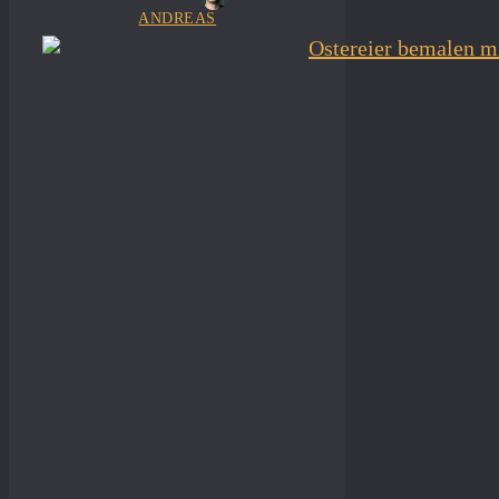
ANDREAS