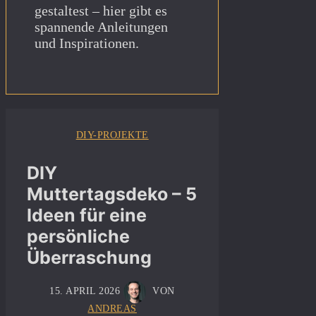
gestaltest – hier gibt es
spannende Anleitungen
und Inspirationen.
DIY-PROJEKTE
DIY
Muttertagsdeko – 5
Ideen für eine
persönliche
Überraschung
15. APRIL 2026
VON
ANDREAS