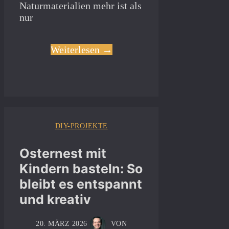
Naturmaterialien mehr ist als
nur
Weiterlesen →
DIY-PROJEKTE
Osternest mit
Kindern basteln: So
bleibt es entspannt
und kreativ
20. MÄRZ 2026
VON