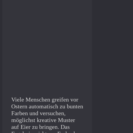
Viele Menschen greifen vor
Ostern automatisch zu bunten
Farben und versuchen,
möglichst kreative Muster
auf Eier zu bringen. Das