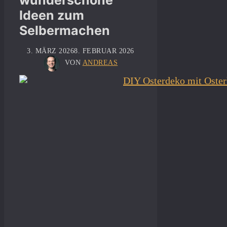
Ideen zum
Selbermachen
3. MÄRZ 2026
8. FEBRUAR 2026
VON
ANDREAS