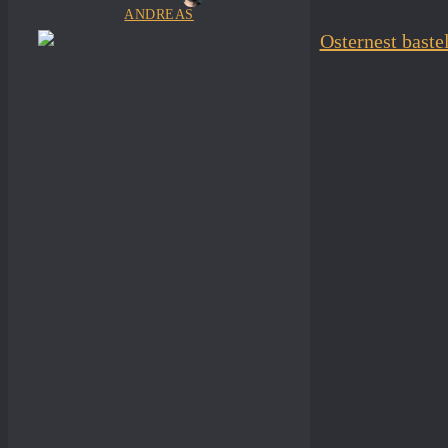
ANDREAS