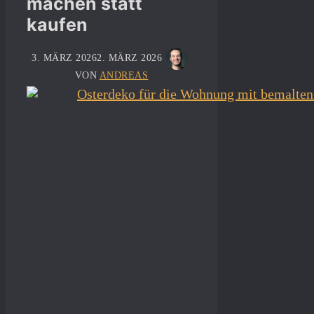
machen statt
kaufen
3. MÄRZ 2026
2. MÄRZ 2026
VON
ANDREAS