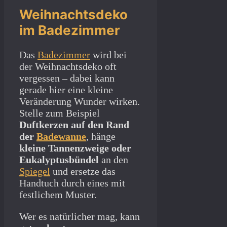
Weihnachtsdeko
im Badezimmer
Das
Badezimmer
wird bei
der Weihnachtsdeko oft
vergessen – dabei kann
gerade hier eine kleine
Veränderung Wunder wirken.
Stelle zum Beispiel
Duftkerzen auf den Rand
der
Badewanne
, hänge
kleine Tannenzweige oder
Eukalyptusbündel
an den
Spiegel
und ersetze das
Handtuch durch eines mit
festlichem Muster.
Wer es natürlicher mag, kann