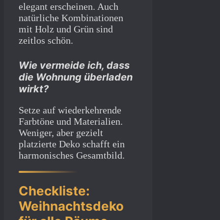
elegant erscheinen. Auch
natürliche Kombinationen
mit Holz und Grün sind
zeitlos schön.
Wie vermeide ich, dass
die Wohnung überladen
wirkt?
Setze auf wiederkehrende
Farbtöne und Materialien.
Weniger, aber gezielt
platzierte Deko schafft ein
harmonisches Gesamtbild.
Checkliste:
Weihnachtsdeko