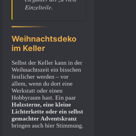
Einzelteile.
Weihnachtsdeko
im Keller
Selbst der Keller kann in der
Weihnachtszeit ein bisschen
festlicher werden – vor
allem, wenn du dort eine
Werkstatt oder einen
Hobbyraum hast. Ein paar
Holzsterne, eine kleine
Lichterkette oder ein selbst
gemachter Adventskranz
bringen auch hier Stimmung.