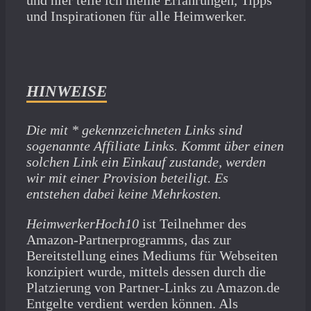
und Inspirationen für alle Heimwerker.
HINWEISE
Die mit * gekennzeichneten Links sind
sogenannte Affiliate Links. Kommt über einen
solchen Link ein Einkauf zustande, werden
wir mit­ einer Provision beteiligt. Es
entstehen dabei keine Mehrkosten.
HeimwerkerHoch10
ist Teilnehmer des
Amazon-Partnerprogramms, das zur
Bereitstellung eines Mediums für Webseiten
konzipiert wurde, mittels dessen durch die
Platzierung von Partner-Links zu Amazon.de
Entgelte verdient werden können. Als