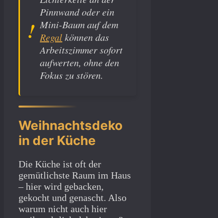
Pinnwand oder ein
Mini-Baum auf dem
Regal
können das
Arbeitszimmer sofort
aufwerten, ohne den
Fokus zu stören.
Weihnachtsdeko
in der Küche
Die Küche ist oft der
gemütlichste Raum im Haus
– hier wird gebacken,
gekocht und genascht. Also
warum nicht auch hier