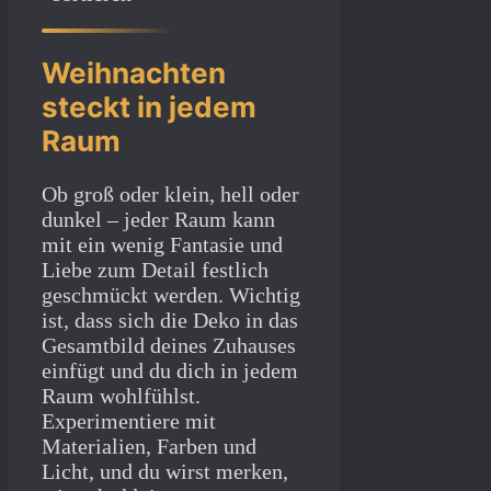
Weihnachten
steckt in jedem
Raum
Ob groß oder klein, hell oder
dunkel – jeder Raum kann
mit ein wenig Fantasie und
Liebe zum Detail festlich
geschmückt werden. Wichtig
ist, dass sich die Deko in das
Gesamtbild deines Zuhauses
einfügt und du dich in jedem
Raum wohlfühlst.
Experimentiere mit
Materialien, Farben und
Licht, und du wirst merken,