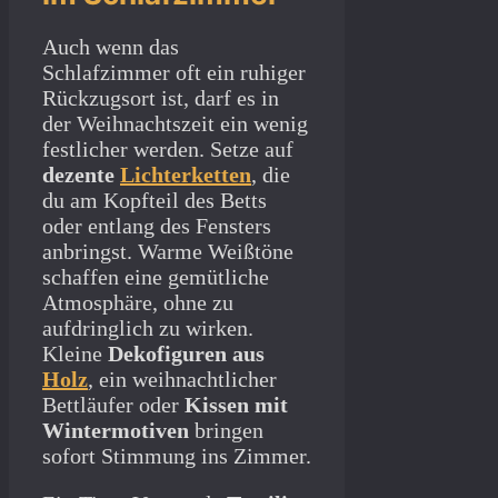
Auch wenn das
Schlafzimmer oft ein ruhiger
Rückzugsort ist, darf es in
der Weihnachtszeit ein wenig
festlicher werden. Setze auf
dezente
Lichterketten
, die
du am Kopfteil des Betts
oder entlang des Fensters
anbringst. Warme Weißtöne
schaffen eine gemütliche
Atmosphäre, ohne zu
aufdringlich zu wirken.
Kleine
Dekofiguren aus
Holz
, ein weihnachtlicher
Bettläufer oder
Kissen mit
Wintermotiven
bringen
sofort Stimmung ins Zimmer.