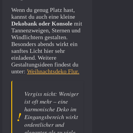
Wenn du genug Platz hast,
kannst du auch eine kleine
Dekobank oder Konsole
mit
Tannenzweigen, Sternen und
Windlichtern gestalten.
Besonders abends wirkt ein
sanftes Licht hier sehr
einladend. Weitere
Gestaltungsideen findest du
unter:
Weihnachtsdeko Flur.
Vergiss nicht: Weniger
ist oft mehr – eine
harmonische Deko im
Eingangsbereich wirkt
ordentlicher und
eleganter als zu viele