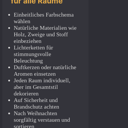
für alle Räume
Einheitliches Farbschema
wählen
Natürliche Materialien wie
Holz, Zweige und Stoff
einbeziehen
Lichterketten für
stimmungsvolle
Beleuchtung
Duftkerzen oder natürliche
Aromen einsetzen
Jeden Raum individuell,
aber im Gesamtstil
dekorieren
Auf Sicherheit und
Brandschutz achten
Nach Weihnachten
sorgfältig verstauen und
sortieren