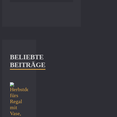
BELIEBTE
BEITRÄGE