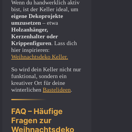
Wenn du handwerklich aktiv
bist, ist der Keller ideal, um
eigene Dekoprojekte
umzusetzen
– etwa
Holzanhänger,
Kerzenhalter oder
Krippenfiguren
. Lass dich
hier inspirieren:
Weihnachtsdeko Keller.
So wird dein Keller nicht nur
funktional, sondern ein
kreativer Ort für deine
winterlichen
Bastelideen
.
FAQ – Häufige
Fragen zur
Weihnachtsdeko