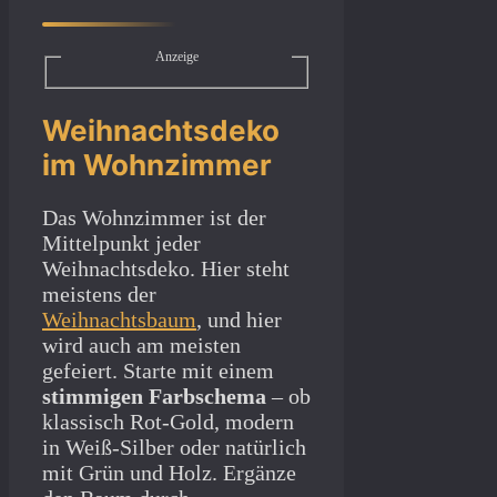
Anzeige
Weihnachtsdeko
im Wohnzimmer
Das Wohnzimmer ist der
Mittelpunkt jeder
Weihnachtsdeko. Hier steht
meistens der
Weihnachtsbaum
, und hier
wird auch am meisten
gefeiert. Starte mit einem
stimmigen Farbschema
– ob
klassisch Rot-Gold, modern
in Weiß-Silber oder natürlich
mit Grün und Holz. Ergänze