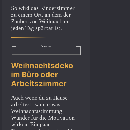
So wird das Kinderzimmer
zu einem Ort, an dem der
Zauber von Weihnachten
jeden Tag spürbar ist.
Anzeige
Weihnachtsdeko
im Büro oder
Arbeitszimmer
Auch wenn du zu Hause
arbeitest, kann etwas
Weihnachtsstimmung
Wunder für die Motivation
wirken. Ein paar