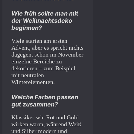
Wie früh sollte man mit
der Weihnachtsdeko
beginnen?
Viele starten am ersten
Advent, aber es spricht nichts
dagegen, schon im November
einzelne Bereiche zu
dekorieren – zum Beispiel
mit neutralen
Winterelementen.
Welche Farben passen
gut zusammen?
Klassiker wie Rot und Gold
wirken warm, während Weiß
und Silber modern und