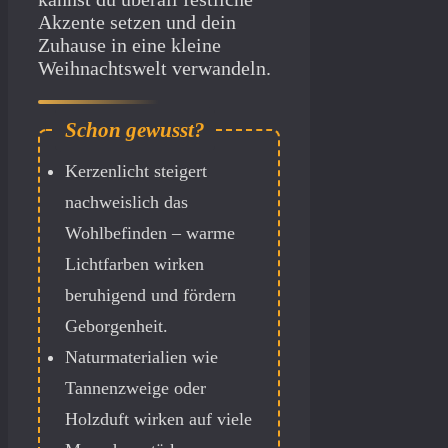
Akzente setzen und dein
Zuhause in eine kleine
Weihnachtswelt verwandeln.
Kerzenlicht steigert
nachweislich das
Wohlbefinden – warme
Lichtfarben wirken
beruhigend und fördern
Geborgenheit.
Naturmaterialien wie
Tannenzweige oder
Holzduft wirken auf viele