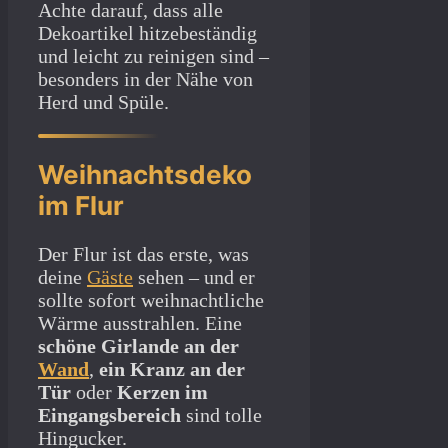
Achte darauf, dass alle
Dekoartikel hitzebeständig
und leicht zu reinigen sind –
besonders in der Nähe von
Herd und Spüle.
Weihnachtsdeko
im Flur
Der Flur ist das erste, was
deine
Gäste
sehen – und er
sollte sofort weihnachtliche
Wärme ausstrahlen. Eine
schöne Girlande an der
Wand
,
ein Kranz an der
Tür
oder
Kerzen im
Eingangsbereich
sind tolle
Hingucker.