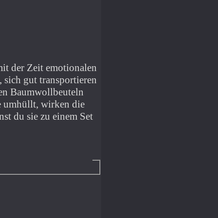
it der Zeit emotionalen
 sich gut transportieren
nen Baumwollbeuteln
e umhüllt, wirken die
st du sie zu einem Set