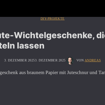
DIY-PROJEKTE
ute-Wichtelgeschenke, di
teln lassen
3. DEZEMBER 2025
3. DEZEMBER 2025
VON
ANDREAS