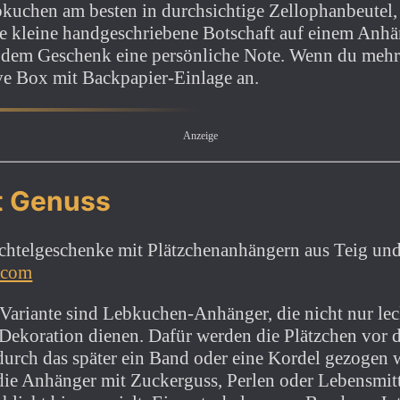
kuchen am besten in durchsichtige Zellophanbeutel, 
ine kleine handgeschriebene Botschaft auf einem Anhä
 dem Geschenk eine persönliche Note. Wenn du mehr
ive Box mit Backpapier-Einlage an.
Anzeige
t Genuss
.com
 Variante sind Lebkuchen-Anhänger, die nicht nur le
 Dekoration dienen. Dafür werden die Plätzchen vor
durch das später ein Band oder eine Kordel gezogen
die Anhänger mit Zuckerguss, Perlen oder Lebensmitt