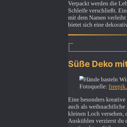
Verpackt werden die Leb
Schleife verschließt. E
mit dem Namen verleiht
bietet sich eine dekorat
Süße Deko mi
Fotoquelle:
freepik
Eine besonders kreative
auch als weihnachtliche
kleinen Loch versehen, 
Auskühlen verzierst du 