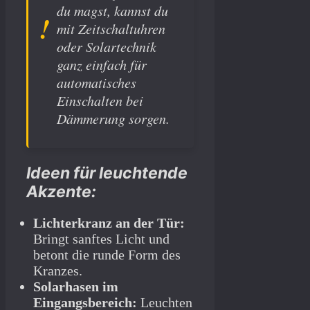
du magst, kannst du
mit Zeitschaltuhren
oder Solartechnik
ganz einfach für
automatisches
Einschalten bei
Dämmerung sorgen.
Ideen für leuchtende
Akzente:
Lichterkranz an der Tür:
Bringt sanftes Licht und
betont die runde Form des
Kranzes.
Solarhasen im
Eingangsbereich:
Leuchten