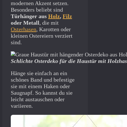
modernen Akzent setzen.
Besonders beliebt sind
Türhänger aus
Holz
,
Filz
oder Metall
, die mit
Osterhasen
, Karotten oder
kleinen Ostereiern verziert
sind.
Schlichte Osterdeko für die Haustür mit Holzha
Hänge sie einfach an ein
schönes Band und befestige
sie mit einem Haken oder
Saugnapf. So kannst du sie
leicht austauschen oder
variieren.