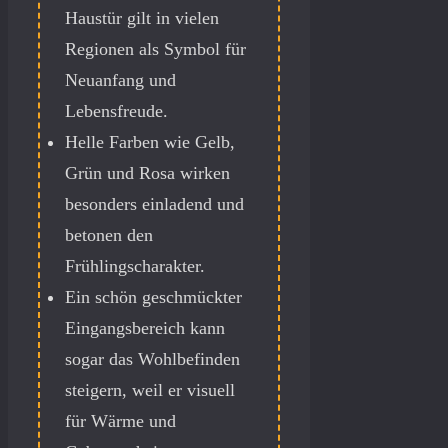
Haustür gilt in vielen
Regionen als Symbol für
Neuanfang und
Lebensfreude.
Helle Farben wie Gelb,
Grün und Rosa wirken
besonders einladend und
betonen den
Frühlingscharakter.
Ein schön geschmückter
Eingangsbereich kann
sogar das Wohlbefinden
steigern, weil er visuell
für Wärme und