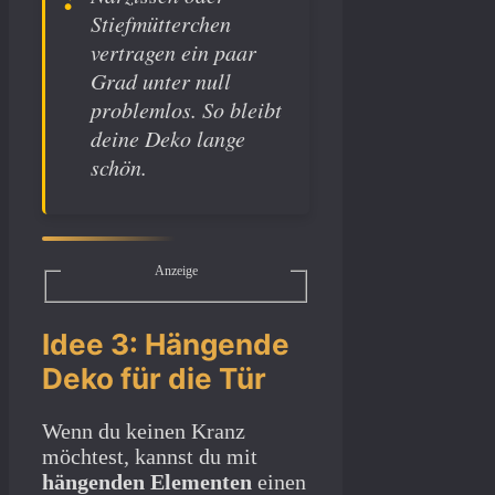
Stiefmütterchen
vertragen ein paar
Grad unter null
problemlos. So bleibt
deine Deko lange
schön.
Anzeige
Idee 3: Hängende
Deko für die Tür
Wenn du keinen Kranz
möchtest, kannst du mit
hängenden Elementen
einen