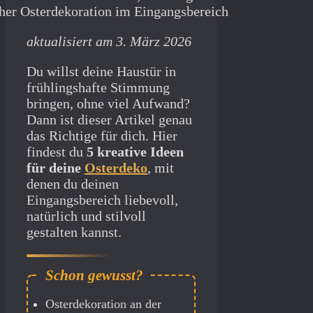
aktualisiert am 3. März 2026
Du willst deine Haustür in
frühlingshafte Stimmung
bringen, ohne viel Aufwand?
Dann ist dieser Artikel genau
das Richtige für dich. Hier
findest du
5 kreative Ideen
für deine
Osterdeko
, mit
denen du deinen
Eingangsbereich liebevoll,
natürlich und stilvoll
gestalten kannst.
Osterdekoration an der