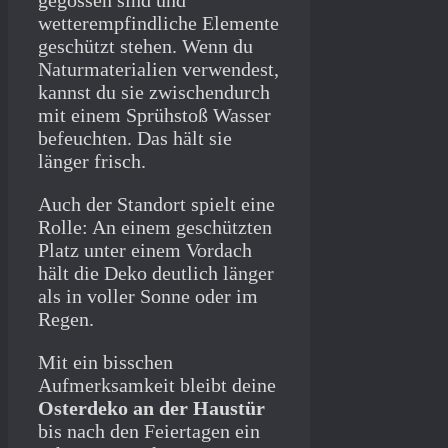
wetterempfindliche Elemente
geschützt stehen. Wenn du
Naturmaterialien verwendest,
kannst du sie zwischendurch
mit einem Sprühstoß Wasser
befeuchten. Das hält sie
länger frisch.
Auch der Standort spielt eine
Rolle: An einem geschützten
Platz unter einem Vordach
hält die Deko deutlich länger
als in voller Sonne oder im
Regen.
Mit ein bisschen
Aufmerksamkeit bleibt deine
Osterdeko an der Haustür
bis nach den Feiertagen ein