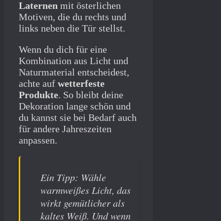
Laternen
mit österlichen
Motiven, die du rechts und
links neben die Tür stellst.
Wenn du dich für eine
Kombination aus Licht und
Naturmaterial entscheidest,
achte auf
wetterfeste
Produkte
. So bleibt deine
Dekoration lange schön und
du kannst sie bei Bedarf auch
für andere Jahreszeiten
anpassen.
Ein Tipp: Wähle
warmweißes Licht, das
wirkt gemütlicher als
kaltes Weiß. Und wenn