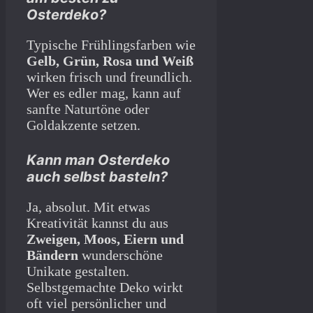
Osterdeko?
Typische Frühlingsfarben wie
Gelb, Grün, Rosa und Weiß
wirken frisch und freundlich.
Wer es edler mag, kann auf
sanfte Naturtöne oder
Goldakzente setzen.
Kann man Osterdeko
auch selbst basteln?
Ja, absolut. Mit etwas
Kreativität kannst du aus
Zweigen, Moos, Eiern und
Bändern
wunderschöne
Unikate gestalten.
Selbstgemachte Deko wirkt
oft viel persönlicher und