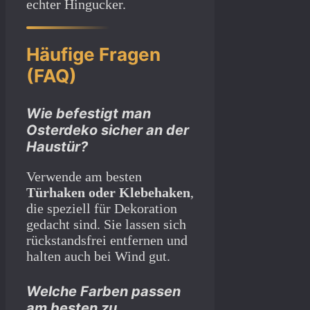
echter Hingucker.
Häufige Fragen
(FAQ)
Wie befestigt man
Osterdeko sicher an der
Haustür?
Verwende am besten
Türhaken oder Klebehaken
,
die speziell für Dekoration
gedacht sind. Sie lassen sich
rückstandsfrei entfernen und
halten auch bei Wind gut.
Welche Farben passen
am besten zu