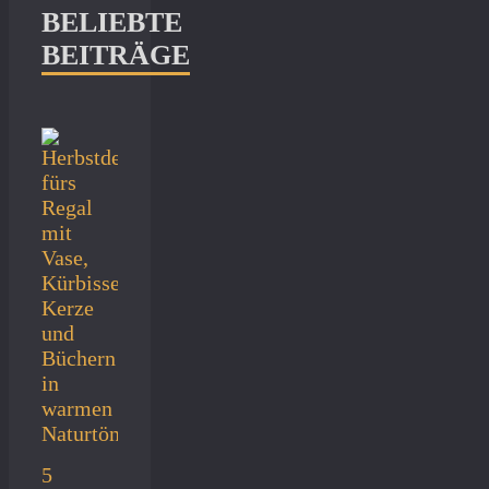
BELIEBTE
BEITRÄGE
5