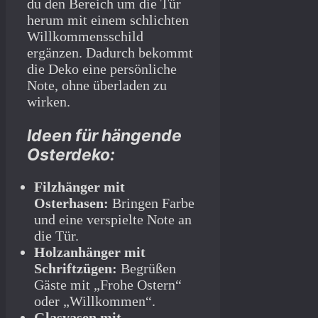
du den Bereich um die Tür
herum mit einem schlichten
Willkommensschild
ergänzen. Dadurch bekommt
die Deko eine persönliche
Note, ohne überladen zu
wirken.
Ideen für hängende
Osterdeko:
Filzhänger mit
Osterhasen:
Bringen Farbe
und eine verspielte Note an
die Tür.
Holzanhänger mit
Schriftzügen:
Begrüßen
Gäste mit „Frohe Ostern“
oder „Willkommen“.
Glasvasen mit