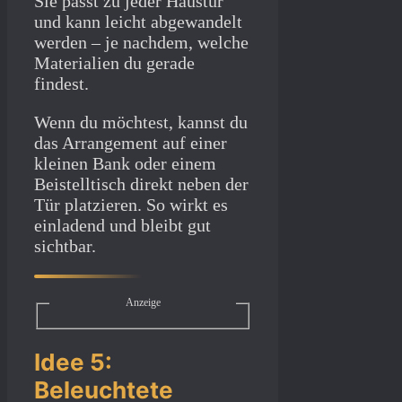
Sie passt zu jeder Haustür
und kann leicht abgewandelt
werden – je nachdem, welche
Materialien du gerade
findest.
Wenn du möchtest, kannst du
das Arrangement auf einer
kleinen Bank oder einem
Beistelltisch direkt neben der
Tür platzieren. So wirkt es
einladend und bleibt gut
sichtbar.
Anzeige
Idee 5:
Beleuchtete