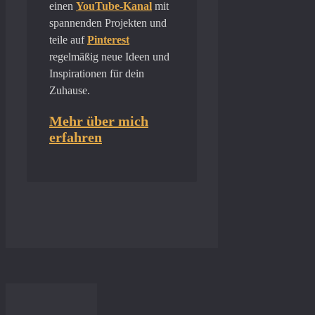
einen
YouTube-Kanal
mit
spannenden Projekten und
teile auf
Pinterest
regelmäßig neue Ideen und
Inspirationen für dein
Zuhause.
Mehr über mich
erfahren