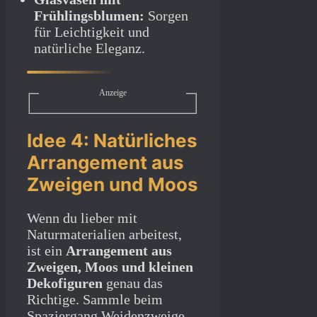
Frühlingsblumen:
Sorgen
für Leichtigkeit und
natürliche Eleganz.
Anzeige
Idee 4: Natürliches
Arrangement aus
Zweigen und Moos
Wenn du lieber mit
Naturmaterialien arbeitest,
ist ein
Arrangement aus
Zweigen, Moos und kleinen
Dekofiguren
genau das
Richtige. Sammle beim
Spaziergang Weidenzweige,