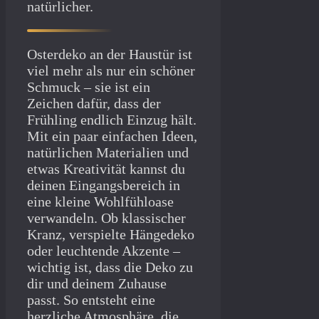
natürlicher.
Osterdeko an der Haustür ist
viel mehr als nur ein schöner
Schmuck – sie ist ein
Zeichen dafür, dass der
Frühling endlich Einzug hält.
Mit ein paar einfachen Ideen,
natürlichen Materialien und
etwas Kreativität kannst du
deinen Eingangsbereich in
eine kleine Wohlfühloase
verwandeln. Ob klassischer
Kranz, verspielte Hängedeko
oder leuchtende Akzente –
wichtig ist, dass die Deko zu
dir und deinem Zuhause
passt. So entsteht eine
herzliche Atmosphäre, die