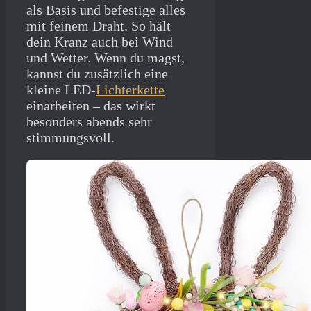
als Basis und befestige alles
mit feinem Draht. So hält
dein Kranz auch bei Wind
und Wetter. Wenn du magst,
kannst du zusätzlich eine
kleine LED-
Lichterkette
einarbeiten – das wirkt
besonders abends sehr
stimmungsvoll.