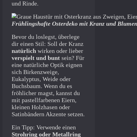
und Rinde.
Frühlingshafte Osterdeko mit Kranz und Blumen
Bevor du loslegst, überlege
dir einen Stil: Soll der Kranz
natürlich
wirken oder lieber
verspielt und bunt
sein? Für
eine natürliche Optik eignen
sich Birkenzweige,
Eukalyptus, Weide oder
Buchsbaum. Wenn du es
fröhlicher magst, kannst du
mit pastellfarbenen Eiern,
kleinen Holzhasen oder
Satinbändern Akzente setzen.
Ein Tipp: Verwende einen
Strohring oder Metallring