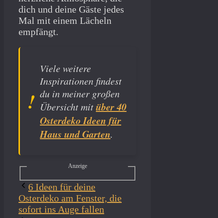
dich und deine Gäste jedes
Mal mit einem Lächeln
empfängt.
Viele weitere
Inspirationen findest
du in meiner großen
über 40
Übersicht mit
Osterdeko Ideen für
Haus und Garten
.
Anzeige
6 Ideen für deine
Osterdeko am Fenster, die
sofort ins Auge fallen