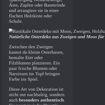
Äste, Zapfen oder Baumrinde
und arrangiere sie in einer
flachen Holzkiste oder
Schale.
Natürliche Osterdeko aus Zweigen und Moos für
Zwischen den Zweigen
kannst du kleine Osterhasen,
bemalte Eier oder
Filzblumen platzieren. Ein
paar frische Blumen oder
Narzissen im Topf bringen
Farbe ins Spiel.
Diese Art von Dekoration ist
nicht nur nachhaltig, sondern
auch
besonders authentisch
.