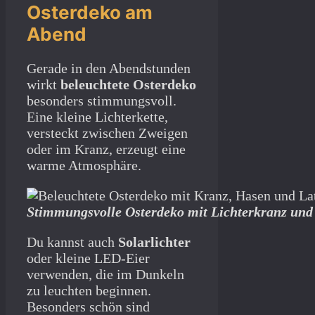
Osterdeko am
Abend
Gerade in den Abendstunden
wirkt
beleuchtete Osterdeko
besonders stimmungsvoll.
Eine kleine Lichterkette,
versteckt zwischen Zweigen
oder im Kranz, erzeugt eine
warme Atmosphäre.
Stimmungsvolle Osterdeko mit Lichterkranz und
Du kannst auch
Solarlichter
oder kleine LED-Eier
verwenden, die im Dunkeln
zu leuchten beginnen.
Besonders schön sind