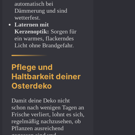
automatisch bei
Dämmerung und sind
wetterfest.
Laternen mit
Kerzenoptik:
Sorgen für
ein warmes, flackerndes
Licht ohne Brandgefahr.
Pflege und
Haltbarkeit deiner
Osterdeko
Damit deine Deko nicht
schon nach wenigen Tagen an
Frische verliert, lohnt es sich,
regelmäßig nachzusehen, ob
Pflanzen ausreichend
gegossen sind und