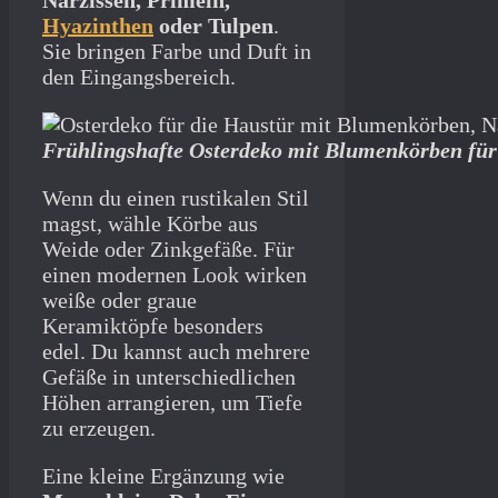
Hyazinthen
oder Tulpen
.
Sie bringen Farbe und Duft in
den Eingangsbereich.
Frühlingshafte Osterdeko mit Blumenkörben für
Wenn du einen rustikalen Stil
magst, wähle Körbe aus
Weide oder Zinkgefäße. Für
einen modernen Look wirken
weiße oder graue
Keramiktöpfe besonders
edel. Du kannst auch mehrere
Gefäße in unterschiedlichen
Höhen arrangieren, um Tiefe
zu erzeugen.
Eine kleine Ergänzung wie