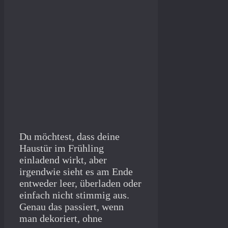
Du möchtest, dass deine
Haustür im Frühling
einladend wirkt, aber
irgendwie sieht es am Ende
entweder leer, überladen oder
einfach nicht stimmig aus.
Genau das passiert, wenn
man dekoriert, ohne