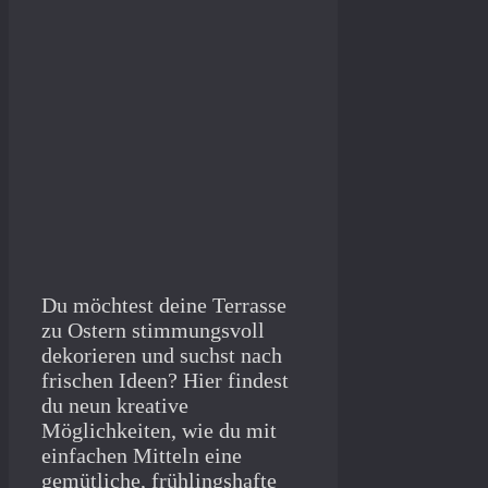
Du möchtest deine Terrasse
zu Ostern stimmungsvoll
dekorieren und suchst nach
frischen Ideen? Hier findest
du neun kreative
Möglichkeiten, wie du mit
einfachen Mitteln eine
gemütliche, frühlingshafte