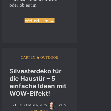
oder ob es im
Weiterlesen →
GARTEN & OUTDOOR
Silvesterdeko für
die Haustür – 5
einfache Ideen mit
WOW-Effekt!
21. DEZEMBER 2025
VON