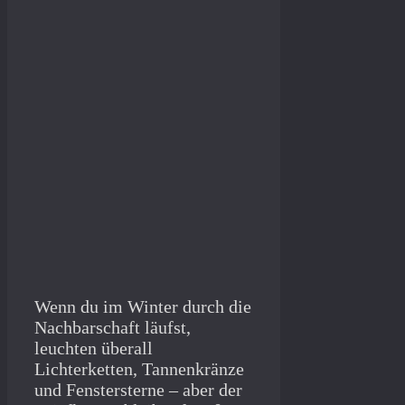
Wenn du im Winter durch die
Nachbarschaft läufst,
leuchten überall
Lichterketten, Tannenkränze
und Fenstersterne – aber der