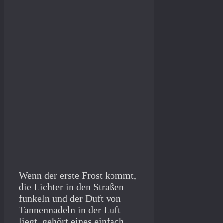
Wenn der erste Frost kommt,
die Lichter in den Straßen
funkeln und der Duft von
Tannennadeln in der Luft
liegt, gehört eines einfach