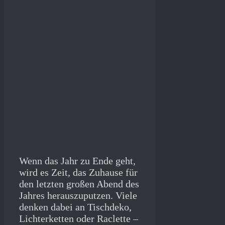
Wenn das Jahr zu Ende geht,
wird es Zeit, das Zuhause für
den letzten großen Abend des
Jahres herauszuputzen. Viele
denken dabei an Tischdeko,
Lichterketten oder Raclette –