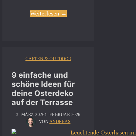
Weiterlesen →
GARTEN & OUTDOOR
9 einfache und
schöne Ideen für
deine Osterdeko
auf der Terrasse
3. MÄRZ 2026
4. FEBRUAR 2026
VON
ANDREAS