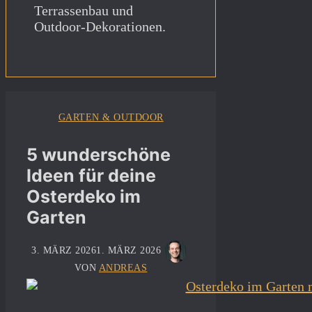
Terrassenbau und
Outdoor-Dekorationen.
GARTEN & OUTDOOR
5 wunderschöne
Ideen für deine
Osterdeko im
Garten
3. MÄRZ 2026
1. MÄRZ 2026
VON
ANDREAS