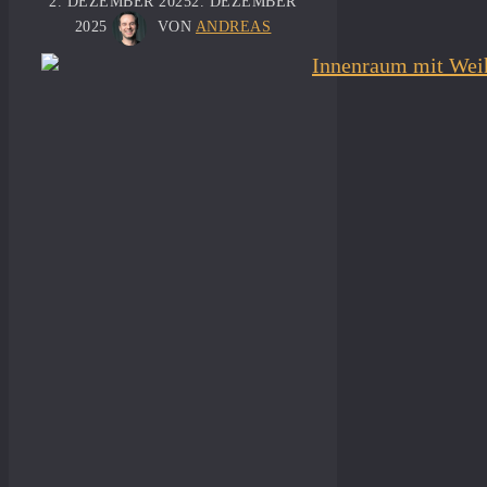
2. DEZEMBER 2025
2. DEZEMBER
2025
VON
ANDREAS