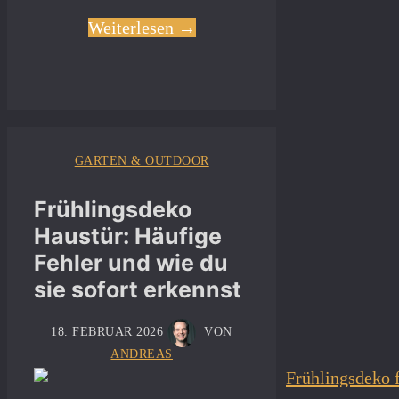
Weiterlesen →
GARTEN & OUTDOOR
Frühlingsdeko
Haustür: Häufige
Fehler und wie du
sie sofort erkennst
18. FEBRUAR 2026
VON
ANDREAS