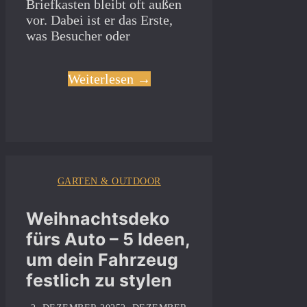
Briefkasten bleibt oft außen
vor. Dabei ist er das Erste,
was Besucher oder
Weiterlesen →
GARTEN & OUTDOOR
Weihnachtsdeko
fürs Auto – 5 Ideen,
um dein Fahrzeug
festlich zu stylen