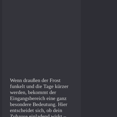
Wenn draußen der Frost
funkelt und die Tage kürzer
werden, bekommt der
Eingangsbereich eine ganz
besondere Bedeutung. Hier
entscheidet sich, ob dein
Zuhause einladend wirkt –