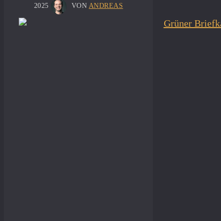
2025
VON
ANDREAS