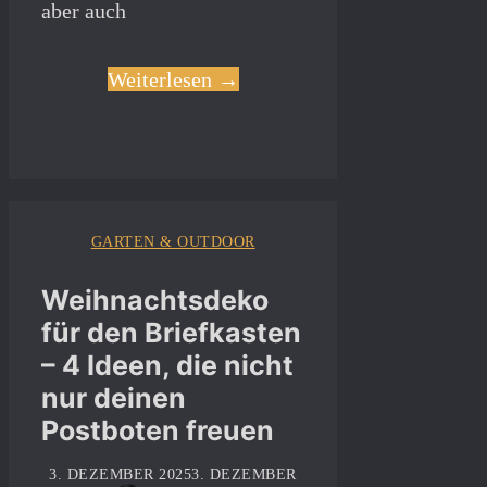
aber auch
Weiterlesen →
GARTEN & OUTDOOR
Weihnachtsdeko
für den Briefkasten
– 4 Ideen, die nicht
nur deinen
Postboten freuen
3. DEZEMBER 2025
3. DEZEMBER