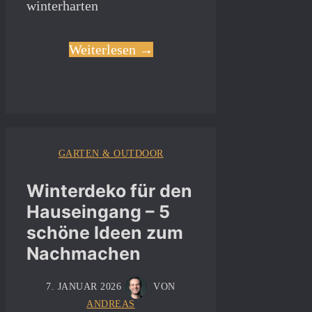
winterharten
Weiterlesen →
GARTEN & OUTDOOR
Winterdeko für den
Hauseingang – 5
schöne Ideen zum
Nachmachen
7. JANUAR 2026
VON
ANDREAS