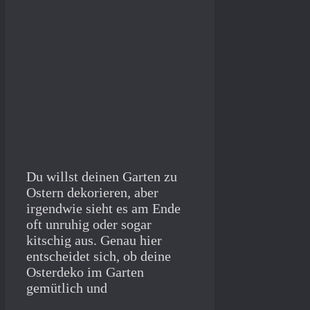
Du willst deinen Garten zu
Ostern dekorieren, aber
irgendwie sieht es am Ende
oft unruhig oder sogar
kitschig aus. Genau hier
entscheidet sich, ob deine
Osterdeko im Garten
gemütlich und