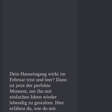
Dein Hauseingang wirkt im
Februar trist und leer? Dann
ist jetzt der perfekte
Moment, um ihn mit
einfachen Ideen wieder
lebendig zu gestalten. Hier
erfährst du, wie du mit