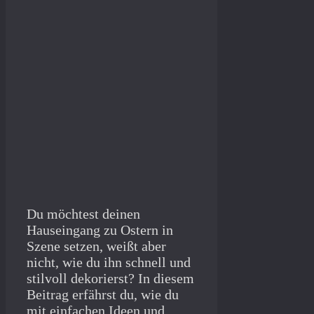
Du möchtest deinen
Hauseingang zu Ostern in
Szene setzen, weißt aber
nicht, wie du ihn schnell und
stilvoll dekorierst? In diesem
Beitrag erfährst du, wie du
mit einfachen Ideen und