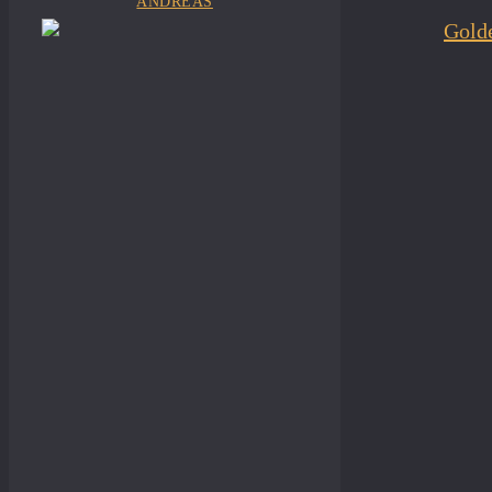
ANDREAS