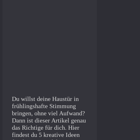
Du willst deine Haustür in
frühlingshafte Stimmung
bringen, ohne viel Aufwand?
Dann ist dieser Artikel genau
das Richtige für dich. Hier
findest du 5 kreative Ideen