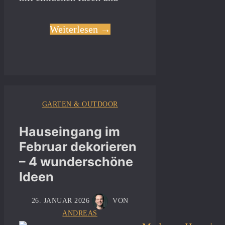
Weiterlesen →
GARTEN & OUTDOOR
Hauseingang im
Februar dekorieren
– 4 wunderschöne
Ideen
26. JANUAR 2026
VON
ANDREAS