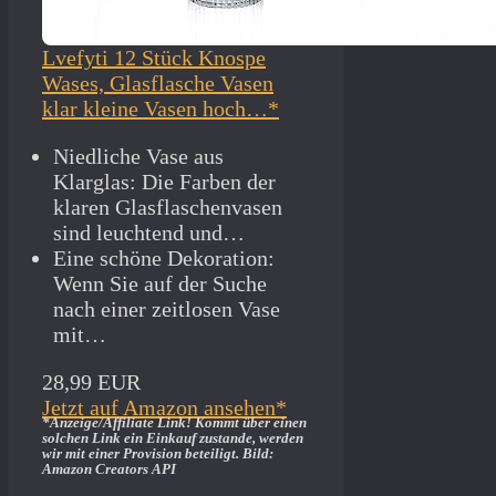
Lvefyti 12 Stück Knospe
Wases, Glasflasche Vasen
klar kleine Vasen hoch…*
Niedliche Vase aus
Klarglas: Die Farben der
klaren Glasflaschenvasen
sind leuchtend und…
Eine schöne Dekoration:
Wenn Sie auf der Suche
nach einer zeitlosen Vase
mit…
28,99 EUR
Jetzt auf Amazon ansehen*
*Anzeige/Affiliate Link! Kommt über einen
solchen Link ein Einkauf zustande, werden
wir mit­ einer Provision beteiligt. Bild:
Amazon Creators API