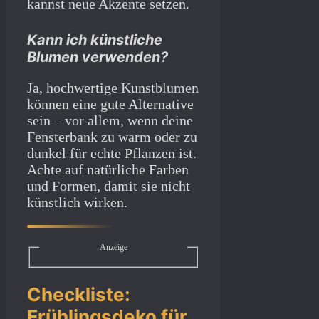
kannst neue Akzente setzen.
Kann ich künstliche
Blumen verwenden?
Ja, hochwertige Kunstblumen
können eine gute Alternative
sein – vor allem, wenn deine
Fensterbank zu warm oder zu
dunkel für echte Pflanzen ist.
Achte auf natürliche Farben
und Formen, damit sie nicht
künstlich wirken.
Anzeige
Checkliste:
Frühlingsdeko für