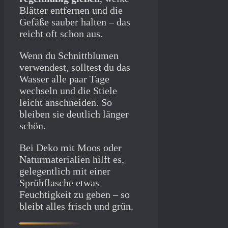
Blätter entfernen und die
Gefäße sauber halten – das
reicht oft schon aus.
Wenn du Schnittblumen
verwendest, solltest du das
Wasser alle paar Tage
wechseln und die Stiele
leicht anschneiden. So
bleiben sie deutlich länger
schön.
Bei Deko mit Moos oder
Naturmaterialien hilft es,
gelegentlich mit einer
Sprühflasche etwas
Feuchtigkeit zu geben – so
bleibt alles frisch und grün.