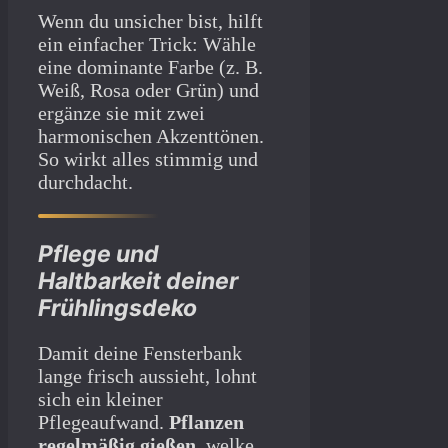
Wenn du unsicher bist, hilft
ein einfacher Trick: Wähle
eine dominante Farbe (z. B.
Weiß, Rosa oder Grün) und
ergänze sie mit zwei
harmonischen Akzenttönen.
So wirkt alles stimmig und
durchdacht.
Pflege und
Haltbarkeit deiner
Frühlingsdeko
Damit deine Fensterbank
lange frisch aussieht, lohnt
sich ein kleiner
Pflegeaufwand.
Pflanzen
regelmäßig gießen
, welke