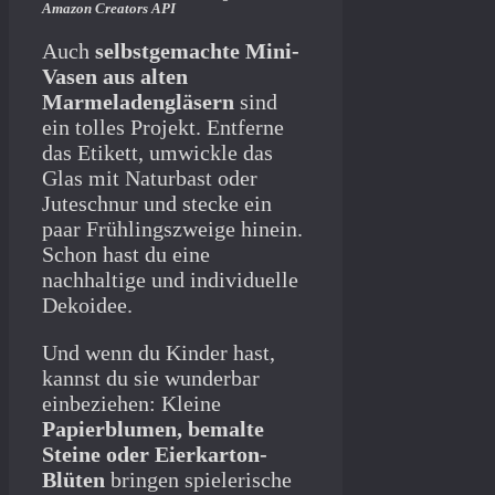
Amazon Creators API
Auch
selbstgemachte Mini-
Vasen aus alten
Marmeladengläsern
sind
ein tolles Projekt. Entferne
das Etikett, umwickle das
Glas mit Naturbast oder
Juteschnur und stecke ein
paar Frühlingszweige hinein.
Schon hast du eine
nachhaltige und individuelle
Dekoidee.
Und wenn du Kinder hast,
kannst du sie wunderbar
einbeziehen: Kleine
Papierblumen, bemalte
Steine oder Eierkarton-
Blüten
bringen spielerische