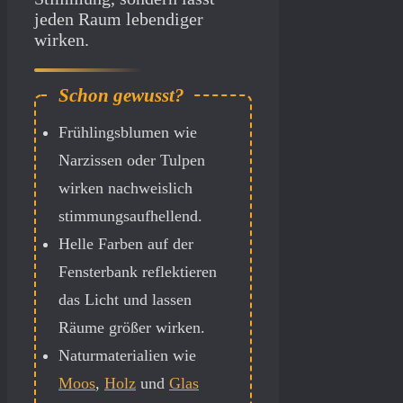
jeden Raum lebendiger
wirken.
Frühlingsblumen wie
Narzissen oder Tulpen
wirken nachweislich
stimmungsaufhellend.
Helle Farben auf der
Fensterbank reflektieren
das Licht und lassen
Räume größer wirken.
Naturmaterialien wie
Moos
,
Holz
und
Glas