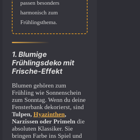
passen besonders
harmonisch zum
Frühlingsthema.
1. Blumige
Frühlingsdeko mit
Frische-Effekt
Blumen gehören zum
Frühling wie Sonnenschein
zum Sonntag. Wenn du deine
Fensterbank dekorierst, sind
Tulpen,
Hyazinthen
,
Narzissen oder Primeln
die
absoluten Klassiker. Sie
bringen Farbe ins Spiel und