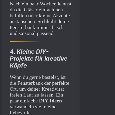
Nach ein paar Wochen kannst
du die Gläser einfach neu
befüllen oder kleine Akzente
austauschen. So bleibt deine
Fensterbank immer frisch
und saisonal passend.
4. Kleine DIY-
Projekte für kreative
Köpfe
Wenn du gerne bastelst, ist
die Fensterbank der perfekte
Ort, um deiner Kreativität
freien Lauf zu lassen. Ein
paar einfache
DIY-Ideen
verwandeln sie in eine
liebevolle