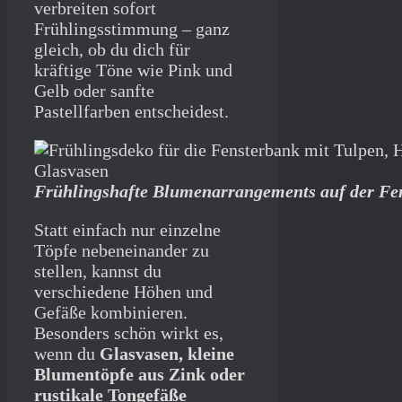
verbreiten sofort
Frühlingsstimmung – ganz
gleich, ob du dich für
kräftige Töne wie Pink und
Gelb oder sanfte
Pastellfarben entscheidest.
Frühlingshafte Blumenarrangements auf der Fen
Statt einfach nur einzelne
Töpfe nebeneinander zu
stellen, kannst du
verschiedene Höhen und
Gefäße kombinieren.
Besonders schön wirkt es,
wenn du
Glasvasen, kleine
Blumentöpfe aus Zink oder
rustikale Tongefäße