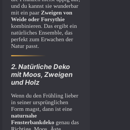
und du kannst sie wunderbar
mit ein paar
Zweigen von
Weide oder Forsythie
kombinieren. Das ergibt ein
natürliches Ensemble, das
perfekt zum Erwachen der
Natur passt.
2. Natürliche Deko
mit Moos, Zweigen
und Holz
Wenn du den Frühling lieber
in seiner ursprünglichen
Form magst, dann ist eine
naturnahe
Fensterbankdeko
genau das
Richtige. Moos, Äste,