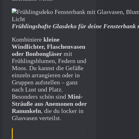
Frühlingshafte Glasdeko für deine Fensterbank
Kombiniere
kleine
Windlichter, Flaschenvasen
oder Bonbongläser
mit
Frühlingsblumen, Federn und
Moos. Du kannst die Gefäße
einzeln arrangieren oder in
Gruppen aufstellen – ganz
nach Lust und Platz.
Besonders schön sind
Mini-
Sträuße aus Anemonen oder
Ranunkeln
, die du locker in
Glasvasen verteilst.