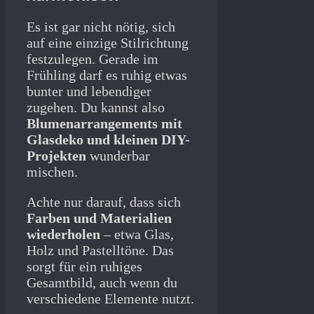
Es ist gar nicht nötig, sich
auf eine einzige Stilrichtung
festzulegen. Gerade im
Frühling darf es ruhig etwas
bunter und lebendiger
zugehen. Du kannst also
Blumenarrangements mit
Glasdeko und kleinen DIY-
Projekten
wunderbar
mischen.
Achte nur darauf, dass sich
Farben und Materialien
wiederholen
– etwa Glas,
Holz und Pastelltöne. Das
sorgt für ein ruhiges
Gesamtbild, auch wenn du
verschiedene Elemente nutzt.