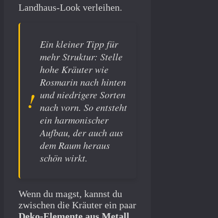
Landhaus-Look verleihen.
Ein kleiner Tipp für
mehr Struktur: Stelle
hohe Kräuter wie
Rosmarin nach hinten
und niedrigere Sorten
nach vorn. So entsteht
ein harmonischer
Aufbau, der auch aus
dem Raum heraus
schön wirkt.
Wenn du magst, kannst du
zwischen die Kräuter ein paar
Deko-Elemente aus Metall