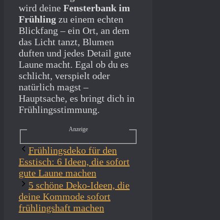
wird deine
Fensterbank im
Frühling
zu einem echten
Blickfang – ein Ort, an dem
das Licht tanzt, Blumen
duften und jedes Detail gute
Laune macht. Egal ob du es
schlicht, verspielt oder
natürlich magst –
Hauptsache, es bringt dich in
Frühlingsstimmung.
Anzeige
Frühlingsdeko für den
Esstisch: 6 Ideen, die sofort
gute Laune machen
5 schöne Deko-Ideen, die
deine Kommode sofort
frühlingshaft machen