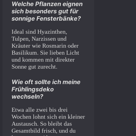
Welche Pflanzen eignen
sich besonders gut für
sonnige Fensterbänke?
Ideal sind Hyazinthen,
Tulpen, Narzissen und
Kräuter wie Rosmarin oder
Basilikum. Sie lieben Licht
und kommen mit direkter
Sonne gut zurecht.
Wie oft sollte ich meine
Frühlingsdeko
wechseln?
Etwa alle zwei bis drei
Wochen lohnt sich ein kleiner
Austausch. So bleibt das
Gesamtbild frisch, und du