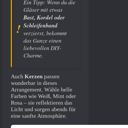
Ein Tipp: Wenn du die
Gläser mit etwas
Bast, Kordel oder
Schleifenband
verzierst, bekommt
das Ganze einen
liebevollen DIY-
Charme.
Auch
Kerzen
passen
wunderbar in dieses
Arrangement. Wähle helle
Farben wie Weiß, Mint oder
Rosa – sie reflektieren das
Licht und sorgen abends für
eine sanfte Atmosphäre.