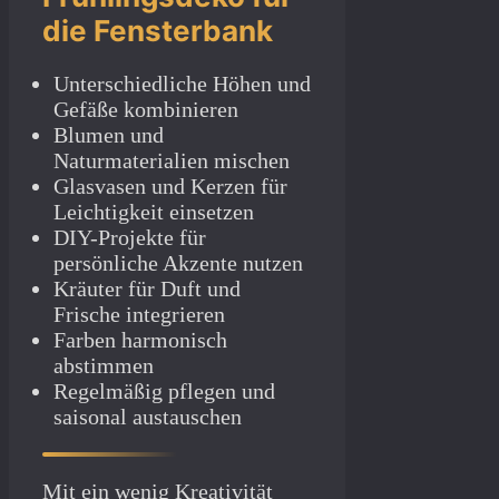
die Fensterbank
Unterschiedliche Höhen und
Gefäße kombinieren
Blumen und
Naturmaterialien mischen
Glasvasen und Kerzen für
Leichtigkeit einsetzen
DIY-Projekte für
persönliche Akzente nutzen
Kräuter für Duft und
Frische integrieren
Farben harmonisch
abstimmen
Regelmäßig pflegen und
saisonal austauschen
Mit ein wenig Kreativität