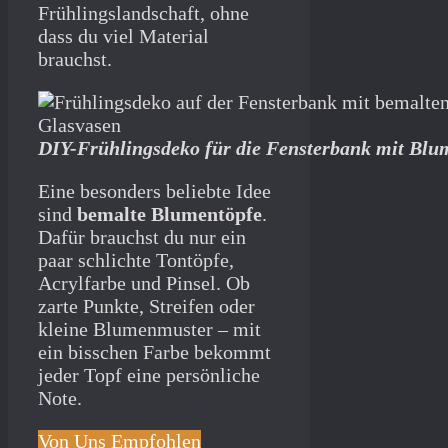
Frühlingslandschaft, ohne
dass du viel Material
brauchst.
DIY-Frühlingsdeko für die Fensterbank mit Blu
Eine besonders beliebte Idee
sind
bemalte Blumentöpfe
.
Dafür brauchst du nur ein
paar schlichte Tontöpfe,
Acrylfarbe und Pinsel. Ob
zarte Punkte, Streifen oder
kleine Blumenmuster – mit
ein bisschen Farbe bekommt
jeder Topf eine persönliche
Note.
Von Uns Empfohlen