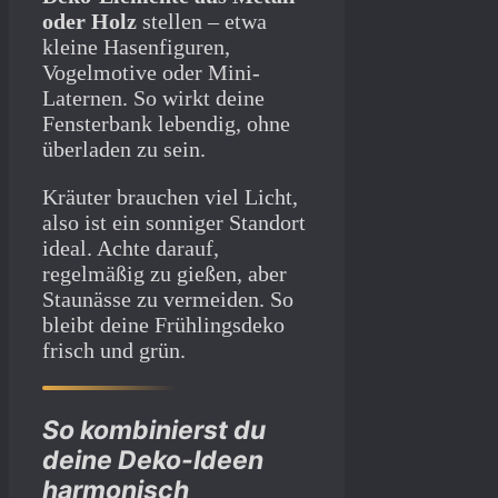
oder Holz
stellen – etwa
kleine Hasenfiguren,
Vogelmotive oder Mini-
Laternen. So wirkt deine
Fensterbank lebendig, ohne
überladen zu sein.
Kräuter brauchen viel Licht,
also ist ein sonniger Standort
ideal. Achte darauf,
regelmäßig zu gießen, aber
Staunässe zu vermeiden. So
bleibt deine Frühlingsdeko
frisch und grün.
So kombinierst du
deine Deko-Ideen
harmonisch