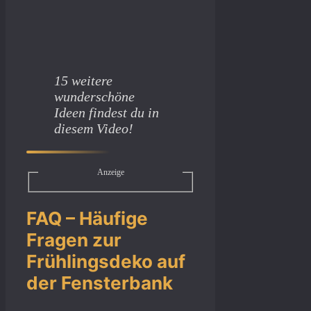
15 weitere
wunderschöne
Ideen findest du in
diesem Video!
Anzeige
FAQ – Häufige
Fragen zur
Frühlingsdeko auf
der Fensterbank