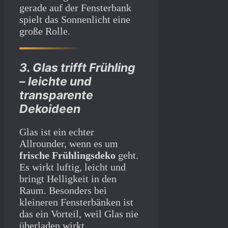
gerade auf der Fensterbank
spielt das Sonnenlicht eine
große Rolle.
3. Glas trifft Frühling
– leichte und
transparente
Dekoideen
Glas ist ein echter
Allrounder, wenn es um
frische Frühlingsdeko
geht.
Es wirkt luftig, leicht und
bringt Helligkeit in den
Raum. Besonders bei
kleineren Fensterbänken ist
das ein Vorteil, weil Glas nie
überladen wirkt.