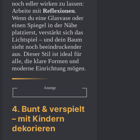
noch edler wirken zu lassen:
Arbeite mit
Reflexionen
.
Wenn du eine Glasvase oder
einen Spiegel in der Nähe
platzierst, verstärkt sich das
Lichtspiel – und dein Baum
sieht noch beeindruckender
aus. Dieser Stil ist ideal für
alle, die klare Formen und
moderne Einrichtung mögen.
Anzeige
4. Bunt & verspielt
– mit Kindern
dekorieren