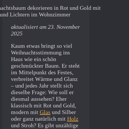
aktualisiert am 23. November
2025
Kaum etwas bringt so viel
Weihnachtsstimmung ins
Haus wie ein schön
geschmückter Baum. Er steht
im Mittelpunkt des Festes,
verbreitet Wärme und Glanz
– und jedes Jahr stellt sich
dieselbe Frage: Wie soll er
diesmal aussehen? Eher
klassisch mit Rot und Gold,
modern mit
Glas
und Silber
oder ganz natürlich mit
Holz
und Stroh? Es gibt unzählige