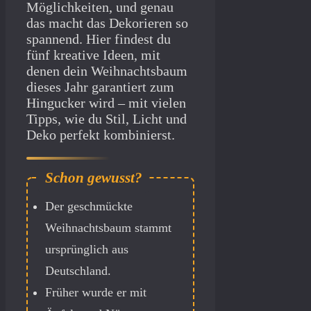
Möglichkeiten, und genau
das macht das Dekorieren so
spannend. Hier findest du
fünf kreative Ideen, mit
denen dein Weihnachtsbaum
dieses Jahr garantiert zum
Hingucker wird – mit vielen
Tipps, wie du Stil, Licht und
Deko perfekt kombinierst.
Der geschmückte
Weihnachtsbaum stammt
ursprünglich aus
Deutschland.
Früher wurde er mit