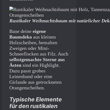
Rustikaler Weihnachtsbaum mit natürlicher Dek
Baue deine
eigene
Baumdeko
aus kleinen
Holzscheiben, bemalten
Zweigen oder Mini-
Schneeflocken aus Filz. Auch
selbstgemachte Sterne aus
Ästen
sind ein Highlight.
Dazu passt grobes
Leinenband oder eine
Girlande aus getrockneten
Orangenscheiben.
Typische Elemente
für den rustikalen