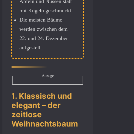
Äpfeln und Nüssen statt
mit Kugeln geschmückt.
Die meisten Bäume
werden zwischen dem
22. und 24. Dezember
aufgestellt.
Anzeige
1. Klassisch und
elegant – der
zeitlose
Weihnachtsbaum