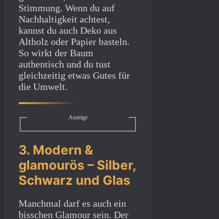
Stimmung. Wenn du auf
Nachhaltigkeit achtest,
kannst du auch Deko aus
Altholz oder Papier basteln.
So wirkt der Baum
authentisch und du tust
gleichzeitig etwas Gutes für
die Umwelt.
Anzeige
3. Modern &
glamourös – Silber,
Schwarz und Glas
Manchmal darf es auch ein
bisschen Glamour sein. Der