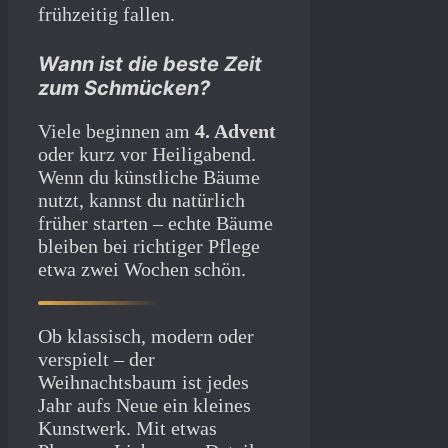
frühzeitig fallen.
Wann ist die beste Zeit
zum Schmücken?
Viele beginnen am
4. Advent
oder kurz vor Heiligabend.
Wenn du künstliche Bäume
nutzt, kannst du natürlich
früher starten – echte Bäume
bleiben bei richtiger Pflege
etwa zwei Wochen schön.
Ob klassisch, modern oder
verspielt – der
Weihnachtsbaum ist jedes
Jahr aufs Neue ein kleines
Kunstwerk. Mit etwas