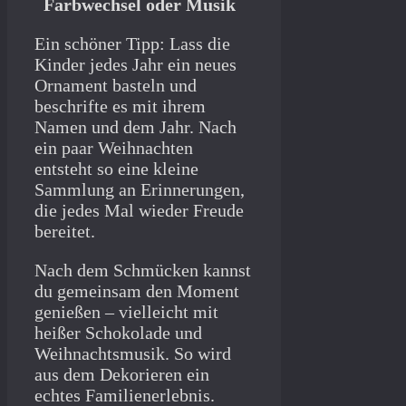
Farbwechsel oder Musik
Ein schöner Tipp: Lass die
Kinder jedes Jahr ein neues
Ornament basteln und
beschrifte es mit ihrem
Namen und dem Jahr. Nach
ein paar Weihnachten
entsteht so eine kleine
Sammlung an Erinnerungen,
die jedes Mal wieder Freude
bereitet.
Nach dem Schmücken kannst
du gemeinsam den Moment
genießen – vielleicht mit
heißer Schokolade und
Weihnachtsmusik. So wird
aus dem Dekorieren ein
echtes Familienerlebnis.