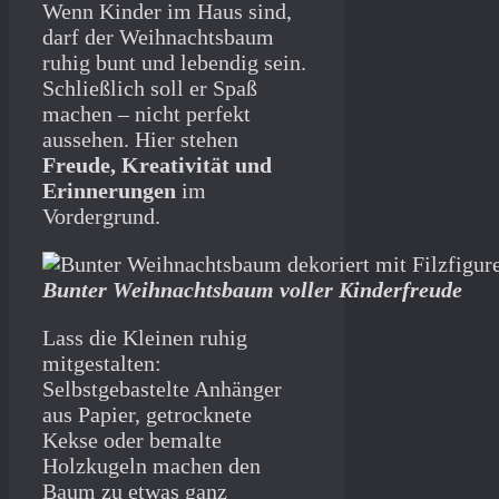
Wenn Kinder im Haus sind,
darf der Weihnachtsbaum
ruhig bunt und lebendig sein.
Schließlich soll er Spaß
machen – nicht perfekt
aussehen. Hier stehen
Freude, Kreativität und
Erinnerungen
im
Vordergrund.
Bunter Weihnachtsbaum voller Kinderfreude
Lass die Kleinen ruhig
mitgestalten:
Selbstgebastelte Anhänger
aus Papier, getrocknete
Kekse oder bemalte
Holzkugeln machen den
Baum zu etwas ganz