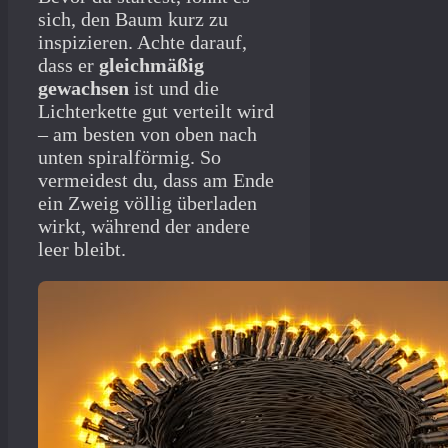
sich, den Baum kurz zu
inspizieren. Achte darauf,
dass er
gleichmäßig
gewachsen
ist und die
Lichterkette gut verteilt wird
– am besten von oben nach
unten spiralförmig. So
vermeidest du, dass am Ende
ein Zweig völlig überladen
wirkt, während der andere
leer bleibt.