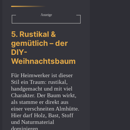
Anzeige
5. Rustikal &
gemütlich – der
DIY-
Weihnachtsbaum
Für Heimwerker ist dieser
Stil ein Traum: rustikal,
handgemacht und mit viel
Charakter. Der Baum wirkt,
als stamme er direkt aus
einer verschneiten Almhütte.
Hier darf Holz, Bast, Stoff
und Naturmaterial
dominieren.