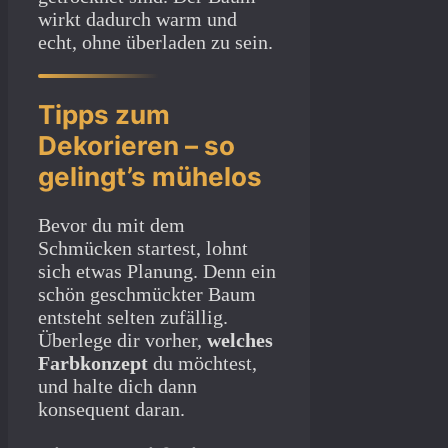
wirkt dadurch warm und
echt, ohne überladen zu sein.
Tipps zum
Dekorieren – so
gelingt’s mühelos
Bevor du mit dem
Schmücken startest, lohnt
sich etwas Planung. Denn ein
schön geschmückter Baum
entsteht selten zufällig.
Überlege dir vorher,
welches
Farbkonzept
du möchtest,
und halte dich dann
konsequent daran.