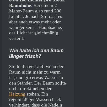
Baumhöhe
. Bei einem 2-
Meter-Baum also rund 200
Lichter. Je nach Stil darf es
aber auch etwas mehr oder
weniger sein – Hauptsache,
das Licht ist gleichmäßig
verteilt.
Wie halte ich den Baum
länger frisch?
Stelle ihn erst auf, wenn der
Raum nicht mehr zu warm
ist, und gib etwas Wasser in
den Ständer. Der Baum sollte
nicht direkt neben der
Heizung
stehen. Ein
regelmäßiger Wassercheck
verhindert, dass die Nadeln