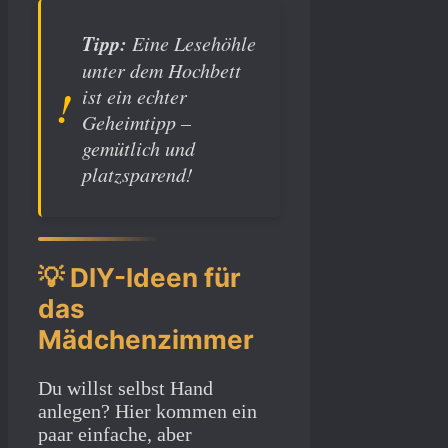
Tipp:
Eine Lesehöhle
unter dem Hochbett
ist ein echter
Geheimtipp –
gemütlich und
platzsparend!
💡 DIY-Ideen für
das
Mädchenzimmer
Du willst selbst Hand
anlegen? Hier kommen ein
paar einfache, aber