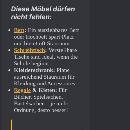
Diese Möbel dürfen
nicht fehlen:
Bett
:
Ein ausziehbares Bett
oder Hochbett spart Platz
und bietet oft Stauraum.
Schreibtisch
:
Verstellbare
Tische sind ideal, wenn die
Schule beginnt.
Kleiderschrank:
Plane
ausreichend Stauraum für
Kleidung und Accessoires.
Regale
& Kisten:
Für
Bücher, Spielsachen,
Bastelsachen – je mehr
Ordnung, desto besser!