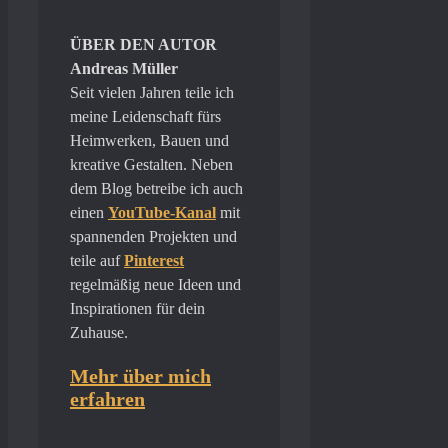
ÜBER DEN AUTOR
Andreas Müller
Seit vielen Jahren teile ich
meine Leidenschaft fürs
Heimwerken, Bauen und
kreative Gestalten. Neben
dem Blog betreibe ich auch
einen
YouTube-Kanal
mit
spannenden Projekten und
teile auf
Pinterest
regelmäßig neue Ideen und
Inspirationen für dein
Zuhause.
Mehr über mich
erfahren