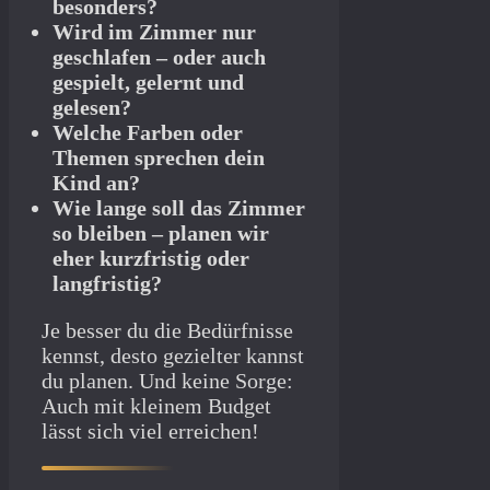
besonders?
Wird im Zimmer nur
geschlafen – oder auch
gespielt, gelernt und
gelesen?
Welche Farben oder
Themen sprechen dein
Kind an?
Wie lange soll das Zimmer
so bleiben – planen wir
eher kurzfristig oder
langfristig?
Je besser du die Bedürfnisse
kennst, desto gezielter kannst
du planen. Und keine Sorge:
Auch mit kleinem Budget
lässt sich viel erreichen!