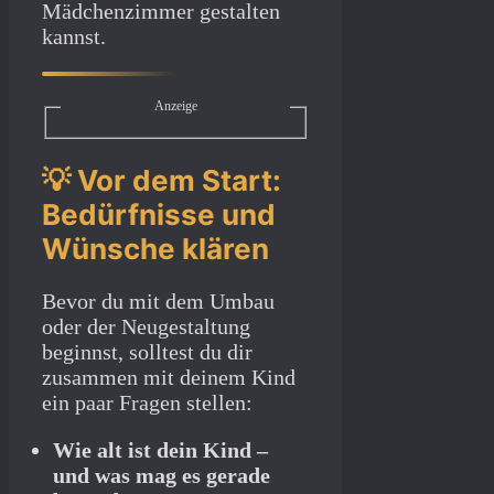
Mädchenzimmer gestalten
kannst.
Anzeige
💡 Vor dem Start:
Bedürfnisse und
Wünsche klären
Bevor du mit dem Umbau
oder der Neugestaltung
beginnst, solltest du dir
zusammen mit deinem Kind
ein paar Fragen stellen:
Wie alt ist dein Kind –
und was mag es gerade