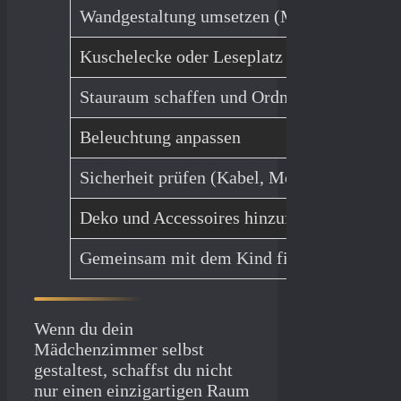
Wandgestaltung umsetzen (Motive, Farbe, 
Kuschelecke oder Leseplatz einrichten
Stauraum schaffen und Ordnungssysteme in
Beleuchtung anpassen
Sicherheit prüfen (Kabel, Möbel, Steckdose
Deko und Accessoires hinzufügen
Gemeinsam mit dem Kind final gestalten
Wenn du dein
Mädchenzimmer selbst
gestaltest, schaffst du nicht
nur einen einzigartigen Raum