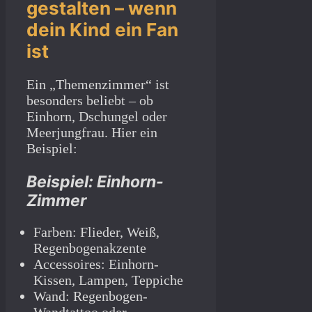
gestalten – wenn
dein Kind ein Fan
ist
Ein „Themenzimmer“ ist
besonders beliebt – ob
Einhorn, Dschungel oder
Meerjungfrau. Hier ein
Beispiel:
Beispiel: Einhorn-
Zimmer
Farben: Flieder, Weiß,
Regenbogenakzente
Accessoires: Einhorn-
Kissen, Lampen, Teppiche
Wand: Regenbogen-