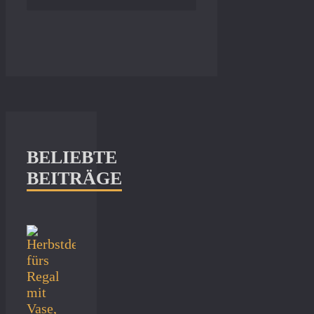
BELIEBTE
BEITRÄGE