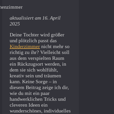
aktualisiert am 16. April
2025
Deine Tochter wird größer
und plötzlich passt das
Kinderzimmer
nicht mehr so
richtig zu ihr? Vielleicht soll
aus dem verspielten Raum
ein Rückzugsort werden, in
dem sie sich wohlfühlt,
kreativ sein und träumen
kann. Keine Sorge – in
diesem Beitrag zeige ich dir,
wie du mit ein paar
handwerklichen Tricks und
cleveren Ideen ein
wunderschönes, individuelles