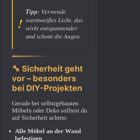
Tipp:
Verwende
warmweißes Licht, das
wirkt entspannender
und schont die Augen.
🔧 Sicherheit geht
vor – besonders
bei DIY-Projekten
Gerade bei selbstgebauten
Möbeln oder Deko solltest du
auf Sicherheit achten:
Alle Möbel an der Wand
befestigen