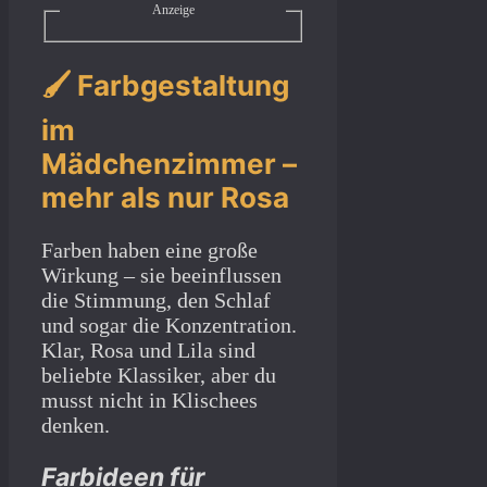
Anzeige
🖌️ Farbgestaltung
im
Mädchenzimmer –
mehr als nur Rosa
Farben haben eine große
Wirkung – sie beeinflussen
die Stimmung, den Schlaf
und sogar die Konzentration.
Klar, Rosa und Lila sind
beliebte Klassiker, aber du
musst nicht in Klischees
denken.
Farbideen für