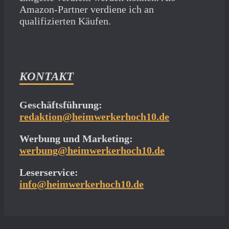
Amazon-Partner verdiene ich an
qualifizierten Käufen.
KONTAKT
Geschäftsführung:
redaktion@heimwerkerhoch10.de
Werbung und Marketing:
werbung@heimwerkerhoch10.de
Leserservice:
info@heimwerkerhoch10.de