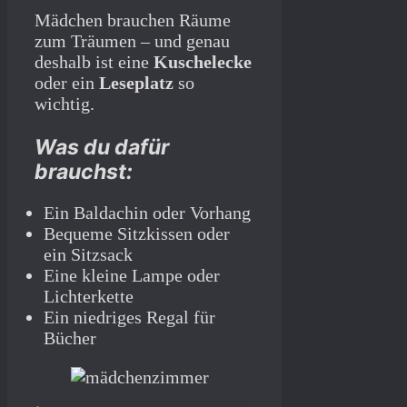
Mädchen brauchen Räume
zum Träumen – und genau
deshalb ist eine
Kuschelecke
oder ein
Leseplatz
so
wichtig.
Was du dafür
brauchst:
Ein Baldachin oder Vorhang
Bequeme Sitzkissen oder
ein Sitzsack
Eine kleine Lampe oder
Lichterkette
Ein niedriges Regal für
Bücher