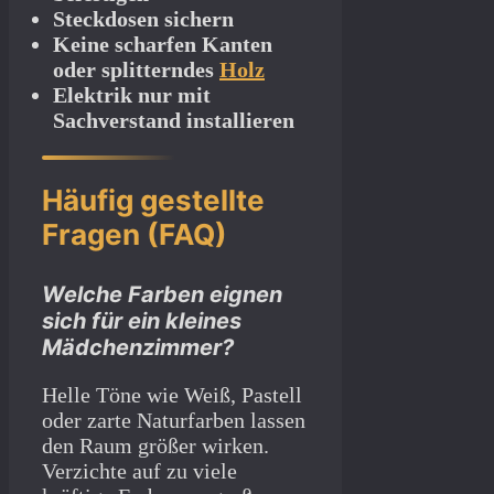
Steckdosen sichern
Keine scharfen Kanten
oder splitterndes
Holz
Elektrik nur mit
Sachverstand installieren
Häufig gestellte
Fragen (FAQ)
Welche Farben eignen
sich für ein kleines
Mädchenzimmer?
Helle Töne wie Weiß, Pastell
oder zarte Naturfarben lassen
den Raum größer wirken.
Verzichte auf zu viele