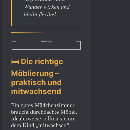
Wunder wirken und
bleibt flexibel.
Anzeige
🛏️ Die richtige
Möblierung –
praktisch und
mitwachsend
Ein gutes Mädchenzimmer
braucht durchdachte Möbel.
Idealerweise sollten sie mit
dem Kind „mitwachsen“.