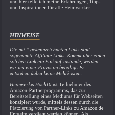
und hier teile ich meine Erfahrungen, Tipps
und Inspirationen für alle Heimwerker.
HINWEISE
Die mit * gekennzeichneten Links sind
sogenannte Affiliate Links. Kommt über einen
solchen Link ein Einkauf zustande, werden
wir mit­ einer Provision beteiligt. Es
entstehen dabei keine Mehrkosten.
HeimwerkerHoch10
ist Teilnehmer des
Amazon-Partnerprogramms, das zur
Bereitstellung eines Mediums für Webseiten
konzipiert wurde, mittels dessen durch die
Platzierung von Partner-Links zu Amazon.de
Entgelte verdient werden können. Als