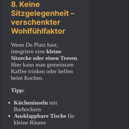
8. Keine
Sitzgelegenheit –
verschenkter
Wohlfühlfaktor
Wenn Du Platz hast,
integriere eine
kleine
Sitzecke oder einen Tresen
.
Hier kann man gemeinsam
Kaffee trinken oder helfen
beim Kochen.
Tipp:
Kücheninseln
mit
Barhockern
Ausklappbare Tische
für
kleine Räume