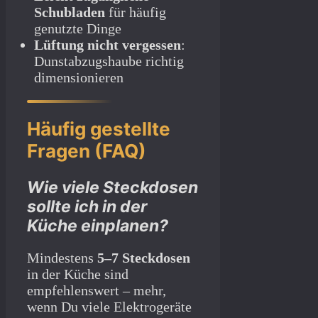
Schubladen
für häufig
genutzte Dinge
Lüftung nicht vergessen
:
Dunstabzugshaube richtig
dimensionieren
Häufig gestellte
Fragen (FAQ)
Wie viele Steckdosen
sollte ich in der
Küche einplanen?
Mindestens
5–7 Steckdosen
in der Küche sind
empfehlenswert – mehr,
wenn Du viele Elektrogeräte