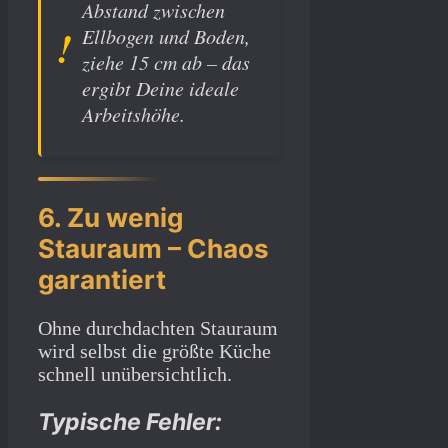
Abstand zwischen
Ellbogen und Boden,
ziehe 15 cm ab – das
ergibt Deine ideale
Arbeitshöhe.
6. Zu wenig
Stauraum – Chaos
garantiert
Ohne durchdachten Stauraum
wird selbst die größte Küche
schnell unübersichtlich.
Typische Fehler: