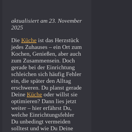
aktualisiert am 23. November
2025
Die
Küche
ist das Herzstück
jedes Zuhauses – ein Ort zum
Kochen, Genießen, aber auch
zum Zusammensein. Doch
gerade bei der Einrichtung
schleichen sich häufig Fehler
ein, die später den Alltag
erschweren. Du planst gerade
Deine
Küche
oder willst sie
optimieren? Dann lies jetzt
weiter – hier erfährst Du,
welche Einrichtungsfehler
Du unbedingt vermeiden
solltest und wie Du Deine