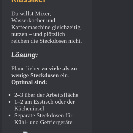
Du willst Mixer,
Wasserkocher und
Kaffeemaschine gleichzeitig
nutzen – und plötzlich
reichen die Steckdosen nicht.
Lösung:
Plane lieber
zu viele als zu
wenige Steckdosen
ein.
Optimal sind:
2–3 über der Arbeitsfläche
1–2 am Esstisch oder der
Kücheninsel
Separate Steckdosen für
Kühl- und Gefriergeräte