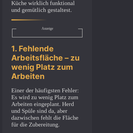
Küche wirklich funktional
und gemütlich gestaltest.
Anzeige
1. Fehlende
Arbeitsfläche – zu
wenig Platz zum
Arbeiten
Einer der häufigsten Fehler:
Es wird zu wenig Platz zum
Arbeiten eingeplant. Herd
und Spüle sind da, aber
dazwischen fehlt die Fläche
für die Zubereitung.