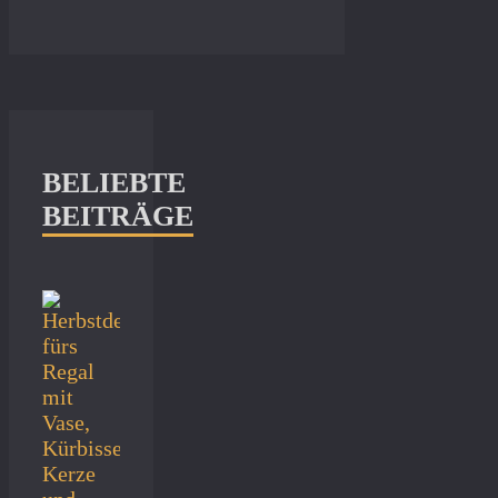
BELIEBTE
BEITRÄGE