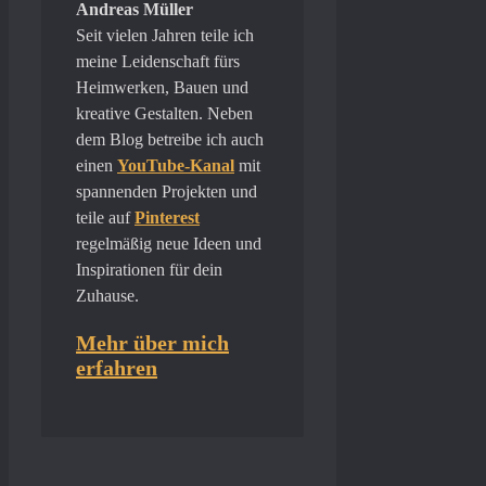
Andreas Müller
Seit vielen Jahren teile ich
meine Leidenschaft fürs
Heimwerken, Bauen und
kreative Gestalten. Neben
dem Blog betreibe ich auch
einen
YouTube-Kanal
mit
spannenden Projekten und
teile auf
Pinterest
regelmäßig neue Ideen und
Inspirationen für dein
Zuhause.
Mehr über mich
erfahren