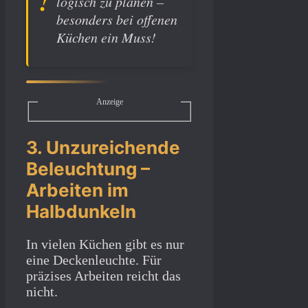
logisch zu planen –
besonders bei offenen
Küchen ein Muss!
Anzeige
3. Unzureichende
Beleuchtung –
Arbeiten im
Halbdunkeln
In vielen Küchen gibt es nur
eine Deckenleuchte. Für
präzises Arbeiten reicht das
nicht.