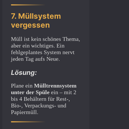
7. Müllsystem
vergessen
Müll ist kein schönes Thema,
aber ein wichtiges. Ein
fehlgeplantes System nervt
jeden Tag aufs Neue.
Lösung:
Plane ein
Mülltrennsystem
unter der Spüle
ein – mit 2
bis 4 Behältern für Rest-,
Bio-, Verpackungs- und
Papiermüll.