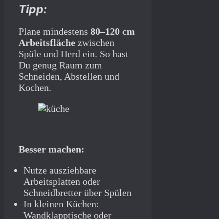
Tipp:
Plane mindestens
80–120 cm
Arbeitsfläche
zwischen
Spüle und Herd ein. So hast
Du genug Raum zum
Schneiden, Abstellen und
Kochen.
Besser machen:
Nutze ausziehbare
Arbeitsplatten oder
Schneidbretter über Spülen
In kleinen Küchen:
Wandklapptische oder