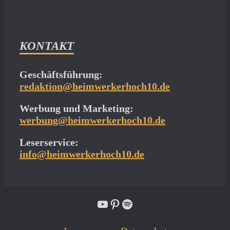
KONTAKT
Geschäftsführung:
redaktion@heimwerkerhoch10.de
Werbung und Marketing:
werbung@heimwerkerhoch10.de
Leserservice:
info@heimwerkerhoch10.de
YouTube
Pinterest
Spotify