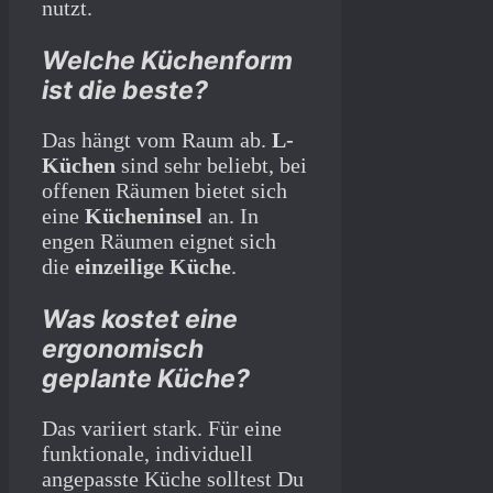
nutzt.
Welche Küchenform
ist die beste?
Das hängt vom Raum ab.
L-
Küchen
sind sehr beliebt, bei
offenen Räumen bietet sich
eine
Kücheninsel
an. In
engen Räumen eignet sich
die
einzeilige Küche
.
Was kostet eine
ergonomisch
geplante Küche?
Das variiert stark. Für eine
funktionale, individuell
angepasste Küche solltest Du