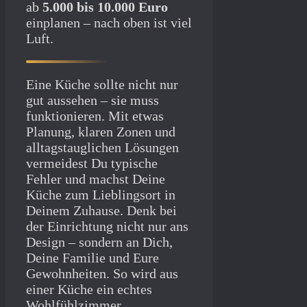
ab
5.000 bis 10.000 Euro
einplanen – nach oben ist viel
Luft.
Eine Küche sollte nicht nur
gut aussehen – sie muss
funktionieren. Mit etwas
Planung, klaren Zonen und
alltagstauglichen Lösungen
vermeidest Du typische
Fehler und machst Deine
Küche zum Lieblingsort in
Deinem Zuhause. Denk bei
der Einrichtung nicht nur ans
Design – sondern an Dich,
Deine Familie und Eure
Gewohnheiten. So wird aus
einer Küche ein echtes
Wohlfühlzimmer.