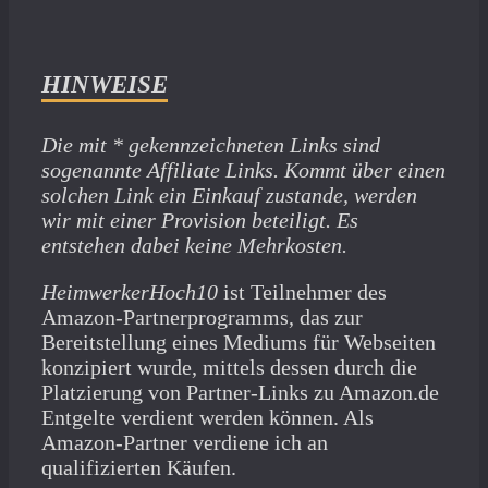
HINWEISE
Die mit * gekennzeichneten Links sind
sogenannte Affiliate Links. Kommt über einen
solchen Link ein Einkauf zustande, werden
wir mit­ einer Provision beteiligt. Es
entstehen dabei keine Mehrkosten.
HeimwerkerHoch10
ist Teilnehmer des
Amazon-Partnerprogramms, das zur
Bereitstellung eines Mediums für Webseiten
konzipiert wurde, mittels dessen durch die
Platzierung von Partner-Links zu Amazon.de
Entgelte verdient werden können. Als
Amazon-Partner verdiene ich an
qualifizierten Käufen.