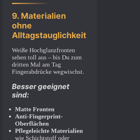
9. Materialien
ohne
Alltagstauglichkeit
Weiße Hochglanzfronten
sehen toll aus – bis Du zum
dritten Mal am Tag
Fingerabdrücke wegwischst.
Besser geeignet
sind:
Matte Fronten
Anti-Fingerprint-
Oberflächen
Pflegeleichte Materialien
wie Schichtstoff oder