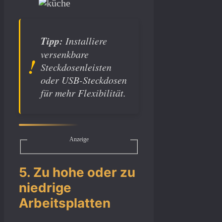
Tipp:
Installiere
versenkbare
Steckdosenleisten
oder USB-Steckdosen
für mehr Flexibilität.
Anzeige
5. Zu hohe oder zu
niedrige
Arbeitsplatten