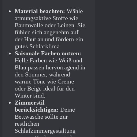
Material beachten:
Wähle
atmungsaktive Stoffe wie
Baumwolle oder Leinen. Sie
fühlen sich angenehm auf
der Haut an und fördern ein
gutes Schlafklima.
Saisonale Farben nutzen:
Helle Farben wie Weiß und
Blau passen hervorragend in
den Sommer, während
warme Töne wie Creme
oder Beige ideal für den
Winter sind.
Zimmerstil
berücksichtigen:
Deine
Bettwäsche sollte zur
restlichen
Schlafzimmergestaltung