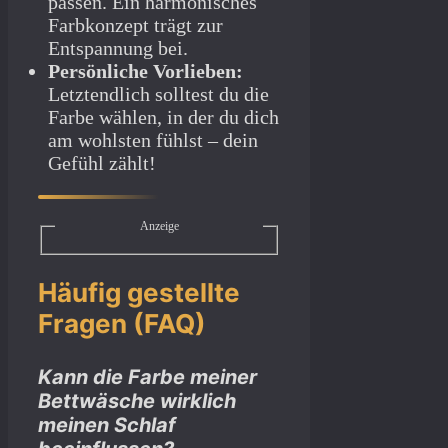
passen. Ein harmonisches
Farbkonzept trägt zur
Entspannung bei.
Persönliche Vorlieben:
Letztendlich solltest du die
Farbe wählen, in der du dich
am wohlsten fühlst – dein
Gefühl zählt!
Anzeige
Häufig gestellte
Fragen (FAQ)
Kann die Farbe meiner
Bettwäsche wirklich
meinen Schlaf