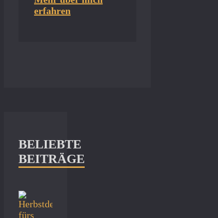
erfahren
BELIEBTE
BEITRÄGE