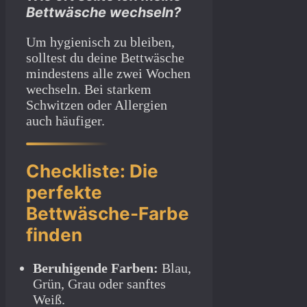
Bettwäsche wechseln?
Um hygienisch zu bleiben,
solltest du deine Bettwäsche
mindestens alle zwei Wochen
wechseln. Bei starkem
Schwitzen oder Allergien
auch häufiger.
Checkliste: Die
perfekte
Bettwäsche-Farbe
finden
Beruhigende Farben:
Blau,
Grün, Grau oder sanftes
Weiß.