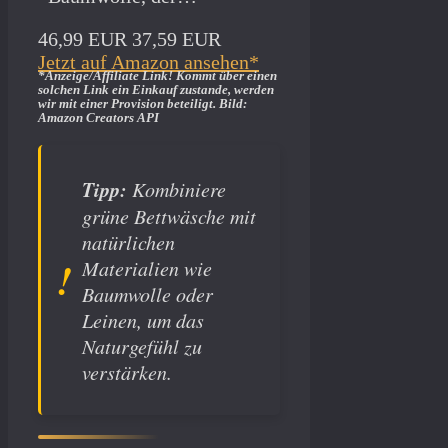
46,99 EUR
37,59 EUR
Jetzt auf Amazon ansehen*
*Anzeige/Affiliate Link! Kommt über einen
solchen Link ein Einkauf zustande, werden
wir mit­ einer Provision beteiligt. Bild:
Amazon Creators API
Tipp:
Kombiniere
grüne Bettwäsche mit
natürlichen
Materialien wie
Baumwolle oder
Leinen, um das
Naturgefühl zu
verstärken.