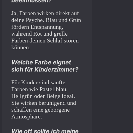
beeinflussen?
Ja, Farben wirken direkt auf
deine Psyche. Blau und Grün
fördern Entspannung,
während Rot und grelle
Farben deinen Schlaf stören
können.
Welche Farbe eignet
sich für Kinderzimmer?
Für Kinder sind sanfte
Farben wie Pastellblau,
Hellgrün oder Beige ideal.
Sie wirken beruhigend und
schaffen eine geborgene
Atmosphäre.
Wie oft sollte ich meine