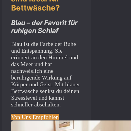
Bettwäsche?
Blau – der Favorit für
ruhigen Schlaf
Blau ist die Farbe der Ruhe
und Entspannung. Sie
erinnert an den Himmel und
das Meer und hat
nachweislich eine
beruhigende Wirkung auf
Körper und Geist. Mit blauer
Bettwäsche senkst du deinen
Stresslevel und kannst
schneller abschalten.
Von Uns Empfohlen