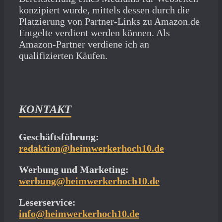
konzipiert wurde, mittels dessen durch die
Platzierung von Partner-Links zu Amazon.de
Entgelte verdient werden können. Als
Amazon-Partner verdiene ich an
qualifizierten Käufen.
KONTAKT
Geschäftsführung:
redaktion@heimwerkerhoch10.de
Werbung und Marketing:
werbung@heimwerkerhoch10.de
Leserservice:
info@heimwerkerhoch10.de