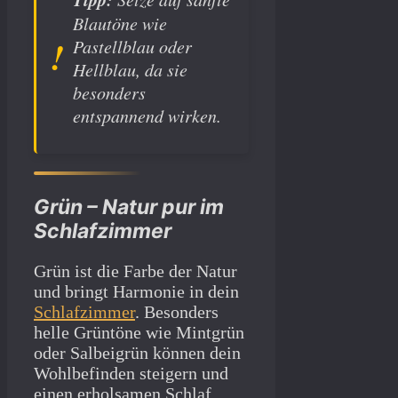
Blautöne wie
Pastellblau oder
Hellblau, da sie
besonders
entspannend wirken.
Grün – Natur pur im
Schlafzimmer
Grün ist die Farbe der Natur
und bringt Harmonie in dein
Schlafzimmer
. Besonders
helle Grüntöne wie Mintgrün
oder Salbeigrün können dein
Wohlbefinden steigern und
einen erholsamen Schlaf