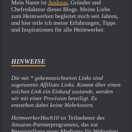
Mein Name ist
Andreas
, Gründer und
Chefredakteur dieses Blogs. Meine Liebe
zum Heimwerken begleitet mich seit Jahren,
und hier teile ich meine Erfahrungen, Tipps
und Inspirationen für alle Heimwerker.
HINWEISE
Die mit * gekennzeichneten Links sind
sogenannte Affiliate Links. Kommt über einen
solchen Link ein Einkauf zustande, werden
wir mit­ einer Provision beteiligt. Es
entstehen dabei keine Mehrkosten.
HeimwerkerHoch10
ist Teilnehmer des
Amazon-Partnerprogramms, das zur
Bereitstellung eines Mediums für Webseiten