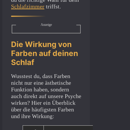
Schlafzimmer
triffst.
Anzeige
Die Wirkung von
Farben auf deinen
Schlaf
Wusstest du, dass Farben
nicht nur eine ästhetische
Funktion haben, sondern
auch direkt auf unsere Psyche
wirken? Hier ein Überblick
über die häufigsten Farben
und ihre Wirkung: