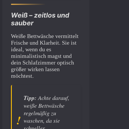
Weiß – zeitlos und
sauber
Weiße Bettwäsche vermittelt
Frische und Klarheit. Sie ist
ideal, wenn du es
minimalistisch magst und
dein Schlafzimmer optisch
größer wirken lassen
möchtest.
Tipp:
Achte darauf,
weiße Bettwäsche
regelmäßig zu
waschen, da sie
schneller