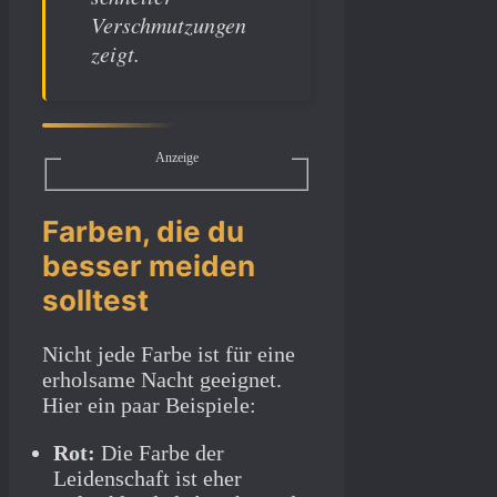
Verschmutzungen
zeigt.
Anzeige
Farben, die du
besser meiden
solltest
Nicht jede Farbe ist für eine
erholsame Nacht geeignet.
Hier ein paar Beispiele:
Rot:
Die Farbe der
Leidenschaft ist eher