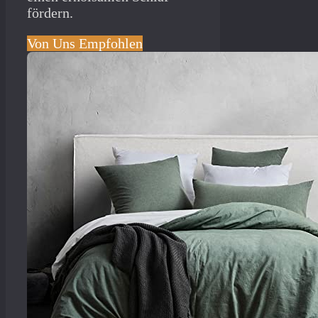
fördern.
Von Uns Empfohlen