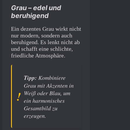
Grau – edel und
beruhigend
Ein dezentes Grau wirkt nicht
nur modern, sondern auch
beruhigend. Es lenkt nicht ab
und schafft eine schlichte,
friedliche Atmosphäre.
Tipp:
Kombiniere
Grau mit Akzenten in
Weiß oder Blau, um
ein harmonisches
Gesamtbild zu
erzeugen.