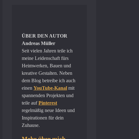
ÜBER DEN AUTOR
Andreas Müller
Seit vielen Jahren teile ich
meine Leidenschaft fürs
Heimwerken, Bauen und
kreative Gestalten. Neben
dem Blog betreibe ich auch
einen
YouTube-Kanal
mit
spannenden Projekten und
teile auf
Pinterest
regelmäßig neue Ideen und
Inspirationen für dein
Zuhause.
Mehr über mich