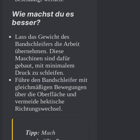
Wie machst du es
besser?
Lass das Gewicht des
Bandschleifers die Arbeit
übernehmen. Diese
Maschinen sind dafür
gebaut, mit minimalem
Druck zu schleifen.
Führe den Bandschleifer mit
gleichmäßigen Bewegungen
über die Oberfläche und
vermeide hektische
Richtungswechsel.
Tipp:
Mach