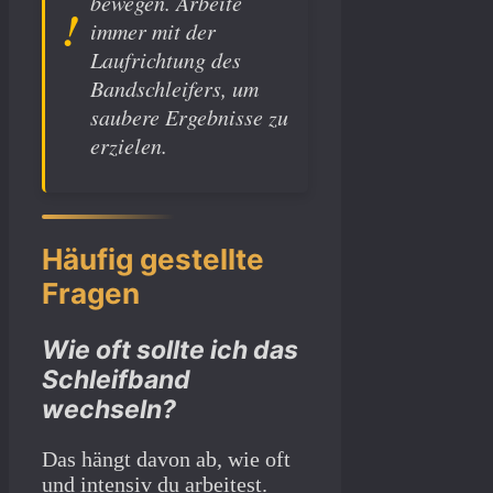
bewegen. Arbeite
immer mit der
Laufrichtung des
Bandschleifers, um
saubere Ergebnisse zu
erzielen.
Häufig gestellte
Fragen
Wie oft sollte ich das
Schleifband
wechseln?
Das hängt davon ab, wie oft
und intensiv du arbeitest.