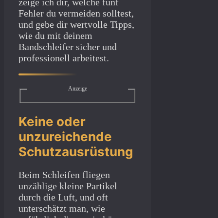
zeige ich dir, welche fünf
Fehler du vermeiden solltest,
und gebe dir wertvolle Tipps,
wie du mit deinem
Bandschleifer sicher und
professionell arbeitest.
Anzeige
Keine oder
unzureichende
Schutzausrüstung
Beim Schleifen fliegen
unzählige kleine Partikel
durch die Luft, und oft
unterschätzt man, wie