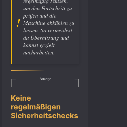
regelmäßig Pausen,
um den Fortschritt zu
prüfen und die
Maschine abkühlen zu
lassen. So vermeidest
du Überhitzung und
kannst gezielt
nacharbeiten.
Anzeige
Keine
regelmäßigen
Sicherheitschecks