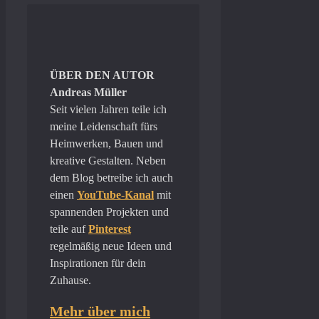
ÜBER DEN AUTOR
Andreas Müller
Seit vielen Jahren teile ich
meine Leidenschaft fürs
Heimwerken, Bauen und
kreative Gestalten. Neben
dem Blog betreibe ich auch
einen
YouTube-Kanal
mit
spannenden Projekten und
teile auf
Pinterest
regelmäßig neue Ideen und
Inspirationen für dein
Zuhause.
Mehr über mich