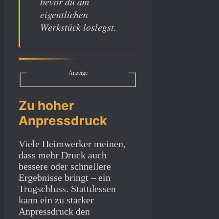
bevor du am
eigentlichen
Werkstück loslegst.
Anzeige
Zu hoher
Anpressdruck
Viele Heimwerker meinen,
dass mehr Druck auch
bessere oder schnellere
Ergebnisse bringt – ein
Trugschluss. Stattdessen
kann ein zu starker
Anpressdruck den