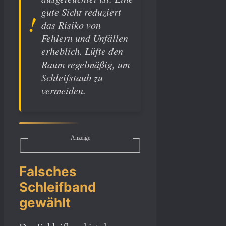
gute Sicht reduziert
das Risiko von
Fehlern und Unfällen
erheblich. Lüfte den
Raum regelmäßig, um
Schleifstaub zu
vermeiden.
Anzeige
Falsches
Schleifband
gewählt