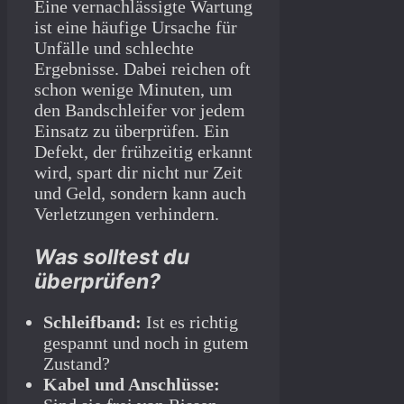
Eine vernachlässigte Wartung
ist eine häufige Ursache für
Unfälle und schlechte
Ergebnisse. Dabei reichen oft
schon wenige Minuten, um
den Bandschleifer vor jedem
Einsatz zu überprüfen. Ein
Defekt, der frühzeitig erkannt
wird, spart dir nicht nur Zeit
und Geld, sondern kann auch
Verletzungen verhindern.
Was solltest du
überprüfen?
Schleifband:
Ist es richtig
gespannt und noch in gutem
Zustand?
Kabel und Anschlüsse: