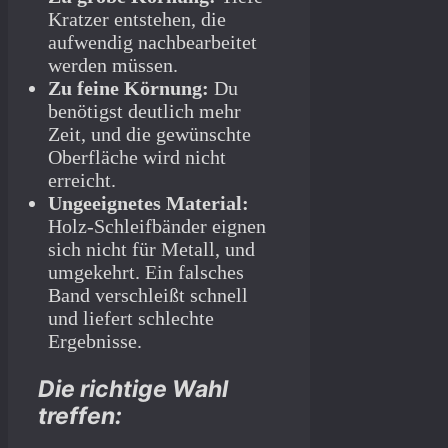
Kratzer entstehen, die
aufwendig nachbearbeitet
werden müssen.
Zu feine Körnung:
Du
benötigst deutlich mehr
Zeit, und die gewünschte
Oberfläche wird nicht
erreicht.
Ungeeignetes Material:
Holz-Schleifbänder eignen
sich nicht für Metall, und
umgekehrt. Ein falsches
Band verschleißt schnell
und liefert schlechte
Ergebnisse.
Die richtige Wahl
treffen: