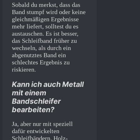
Sobald du merkst, dass das
Band stumpf wird oder keine
gleichmäßigen Ergebnisse
mehr liefert, solltest du es
austauschen. Es ist besser,
das Schleifband früher zu
wechseln, als durch ein
abgenutztes Band ein
schlechtes Ergebnis zu
riskieren.
Kann ich auch Metall
mit einem
Bandschleifer
bearbeiten?
Ja, aber nur mit speziell
dafür entwickelten
Schleifbändern. Holz-