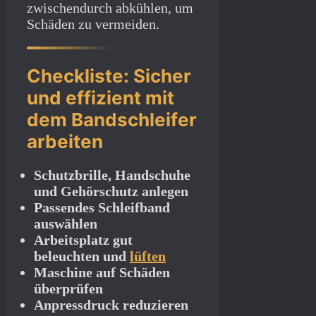
zwischendurch abkühlen, um
Schäden zu vermeiden.
Checkliste: Sicher
und effizient mit
dem Bandschleifer
arbeiten
Schutzbrille, Handschuhe
und Gehörschutz anlegen
Passendes Schleifband
auswählen
Arbeitsplatz gut
beleuchten und
lüften
Maschine auf Schäden
überprüfen
Anpressdruck reduzieren