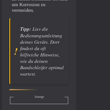
um Korrosion zu
vermeiden.
Tipp:
Lies die
Bedienungsanleitung
deines Geräts. Dort
findest du oft
hilfreiche Hinweise,
wie du deinen
Bandschleifer optimal
wartest.
Anzeige