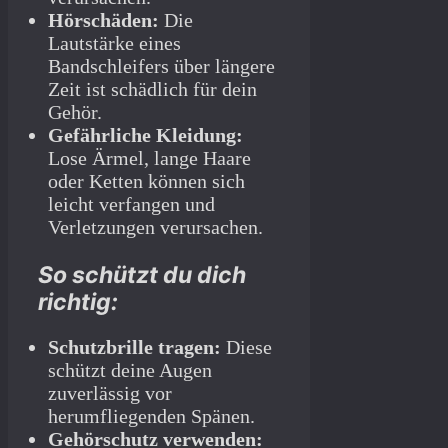
Hörschäden:
Die
Lautstärke eines
Bandschleifers über längere
Zeit ist schädlich für dein
Gehör.
Gefährliche Kleidung:
Lose Ärmel, lange Haare
oder Ketten können sich
leicht verfangen und
Verletzungen verursachen.
So schützt du dich
richtig:
Schutzbrille tragen:
Diese
schützt deine Augen
zuverlässig vor
herumfliegenden Spänen.
Gehörschutz verwenden: