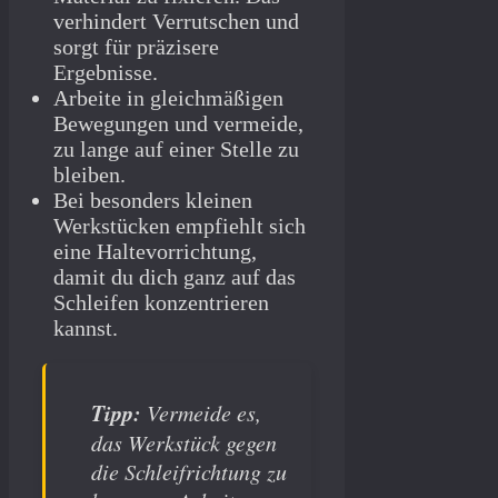
verhindert Verrutschen und
sorgt für präzisere
Ergebnisse.
Arbeite in gleichmäßigen
Bewegungen und vermeide,
zu lange auf einer Stelle zu
bleiben.
Bei besonders kleinen
Werkstücken empfiehlt sich
eine Haltevorrichtung,
damit du dich ganz auf das
Schleifen konzentrieren
kannst.
Tipp:
Vermeide es,
das Werkstück gegen
die Schleifrichtung zu