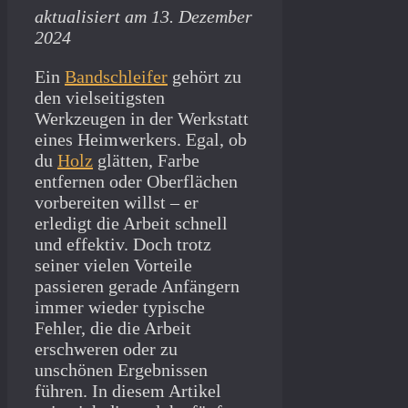
aktualisiert am 13. Dezember
2024
Ein
Bandschleifer
gehört zu
den vielseitigsten
Werkzeugen in der Werkstatt
eines Heimwerkers. Egal, ob
du
Holz
glätten, Farbe
entfernen oder Oberflächen
vorbereiten willst – er
erledigt die Arbeit schnell
und effektiv. Doch trotz
seiner vielen Vorteile
passieren gerade Anfängern
immer wieder typische
Fehler, die die Arbeit
erschweren oder zu
unschönen Ergebnissen
führen. In diesem Artikel