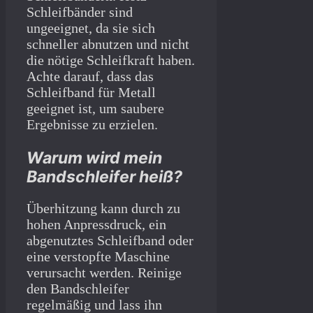
Schleifbänder sind
ungeeignet, da sie sich
schneller abnutzen und nicht
die nötige Schleifkraft haben.
Achte darauf, dass das
Schleifband für Metall
geeignet ist, um saubere
Ergebnisse zu erzielen.
Warum wird mein
Bandschleifer heiß?
Überhitzung kann durch zu
hohen Anpressdruck, ein
abgenutztes Schleifband oder
eine verstopfte Maschine
verursacht werden. Reinige
den Bandschleifer
regelmäßig und lass ihn