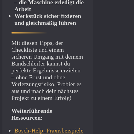
– die Maschine erledigt die
Arbeit
Werkstück sicher fixieren
und gleichmäßig führen
Mit diesen Tipps, der
Checkliste und einem
sicheren Umgang mit deinem
Bandschleifer kannst du
perfekte Ergebnisse erzielen
– ohne Frust und ohne
Verletzungsrisiko. Probier es
aus und mach dein nächstes
Projekt zu einem Erfolg!
Weiterführende
Ressourcen:
Bosch-Help: Praxisbeispiele