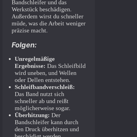
Bandschleifer und das
Werkstück beschädigen.
Außerdem wirst du schneller
müde, was die Arbeit weniger
präzise macht.
Folgen:
Unregelmäßige
Ergebnisse:
Das Schleifbild
wird uneben, und Wellen
oder Dellen entstehen.
Schleifbandverschleiß:
Das Band nutzt sich
schneller ab und reißt
möglicherweise sogar.
Überhitzung:
Der
Bandschleifer kann durch
den Druck überhitzen und
beschädigt werden.