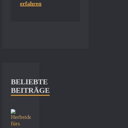
erfahren
BELIEBTE
BEITRÄGE