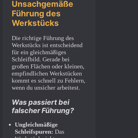
Unsachgemäße
Führung des
Werkstücks
Die richtige Führung des
Werkstücks ist entscheidend
für ein gleichmäßiges
Schleifbild. Gerade bei
großen Flächen oder kleinen,
empfindlichen Werkstücken
kommt es schnell zu Fehlern,
wenn du unsicher arbeitest.
Was passiert bei
falscher Führung?
Ungleichmäßige
Schleifspuren:
Das