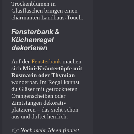
Trockenblumen in
Glasflaschen bringen einen
charmanten Landhaus-Touch.
Fensterbank &
Küchenregal
dekorieren
Auf der
Fensterbank
machen
sich
Mini-Kräutertöpfe mit
Rosmarin oder Thymian
wunderbar. Im Regal kannst
du Gläser mit getrockneten
Orangenscheiben oder
Zimtstangen dekorativ
platzieren – das sieht schön
aus und duftet herrlich.
👉
Noch mehr Ideen findest