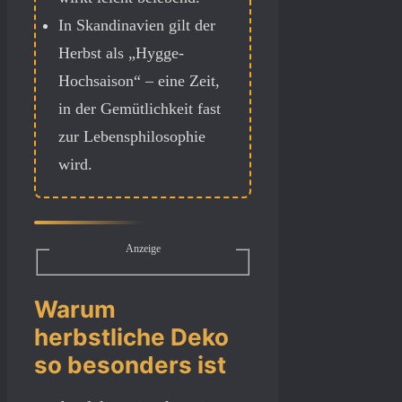
In Skandinavien gilt der
Herbst als „Hygge-
Hochsaison“ – eine Zeit,
in der Gemütlichkeit fast
zur Lebensphilosophie
wird.
Anzeige
Warum
herbstliche Deko
so besonders ist