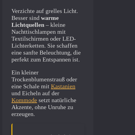
Verzichte auf grelles Licht.
Besser sind
warme
Lichtquellen
– kleine
Nachttischlampen mit
Textilschirmen oder LED-
Lichterketten. Sie schaffen
eine sanfte Beleuchtung, die
perfekt zum Entspannen ist.
Ein kleiner
Trockenblumenstrauß oder
eine Schale mit
Kastanien
und Eicheln auf der
Kommode
setzt natürliche
Akzente, ohne Unruhe zu
erzeugen.