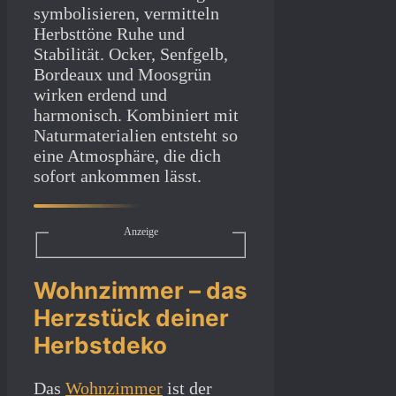
symbolisieren, vermitteln
Herbsttöne Ruhe und
Stabilität. Ocker, Senfgelb,
Bordeaux und Moosgrün
wirken erdend und
harmonisch. Kombiniert mit
Naturmaterialien entsteht so
eine Atmosphäre, die dich
sofort ankommen lässt.
Anzeige
Wohnzimmer – das
Herzstück deiner
Herbstdeko
Das
Wohnzimmer
ist der