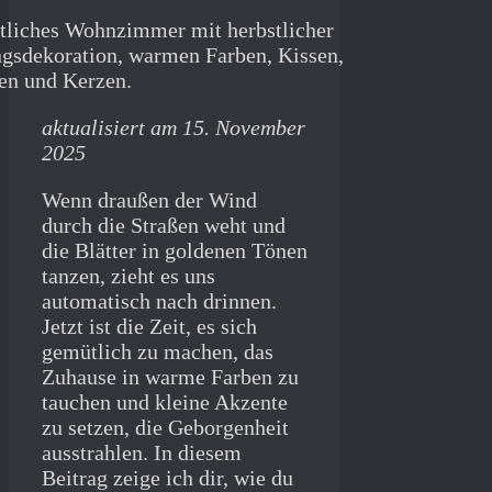
aktualisiert am 15. November
2025
Wenn draußen der Wind
durch die Straßen weht und
die Blätter in goldenen Tönen
tanzen, zieht es uns
automatisch nach drinnen.
Jetzt ist die Zeit, es sich
gemütlich zu machen, das
Zuhause in warme Farben zu
tauchen und kleine Akzente
zu setzen, die Geborgenheit
ausstrahlen. In diesem
Beitrag zeige ich dir, wie du