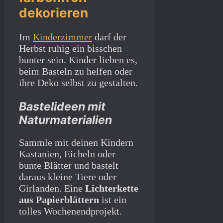
dekorieren
Im
Kinderzimmer
darf der
Herbst ruhig ein bisschen
bunter sein. Kinder lieben es,
beim Basteln zu helfen oder
ihre Deko selbst zu gestalten.
Bastelideen mit
Naturmaterialien
Sammle mit deinen Kindern
Kastanien, Eicheln oder
bunte Blätter und bastelt
daraus kleine Tiere oder
Girlanden. Eine
Lichterkette
aus Papierblättern
ist ein
tolles Wochenendprojekt.