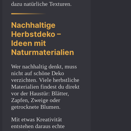
dazu natürliche Texturen.
Nachhaltige
Herbstdeko –
Ideen mit
Naturmaterialien
Wer nachhaltig denkt, muss
nicht auf schöne Deko
verzichten. Viele herbstliche
Materialien findest du direkt
vor der Haustür: Blätter,
Zapfen, Zweige oder
getrocknete Blumen.
Mit etwas Kreativität
entstehen daraus echte