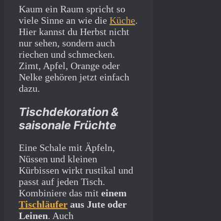
Kaum ein Raum spricht so
viele Sinne an wie die
Küche
.
Hier kannst du Herbst nicht
nur sehen, sondern auch
riechen und schmecken.
Zimt, Apfel, Orange oder
Nelke gehören jetzt einfach
dazu.
Tischdekoration &
saisonale Früchte
Eine Schale mit Äpfeln,
Nüssen und kleinen
Kürbissen wirkt rustikal und
passt auf jeden Tisch.
Kombiniere das mit
einem
Tischläufer
aus Jute oder
Leinen
. Auch