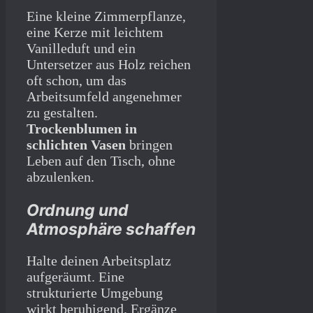
Eine kleine Zimmerpflanze,
eine Kerze mit leichtem
Vanilleduft und ein
Untersetzer aus Holz reichen
oft schon, um das
Arbeitsumfeld angenehmer
zu gestalten.
Trockenblumen in
schlichten Vasen
bringen
Leben auf den Tisch, ohne
abzulenken.
Ordnung und
Atmosphäre schaffen
Halte deinen Arbeitsplatz
aufgeräumt. Eine
strukturierte Umgebung
wirkt beruhigend. Ergänze