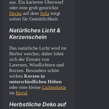
aus. Ein karierter Überwurf
oder eine grob gestrickte
Decke
auf dem
Sofa
sorgt
sofort für Gemütlichkeit.
Natürliches Licht &
Kerzenschein
Das natürliche Licht wird im
Herbst weicher, daher lohnt
sich der Einsatz von
Laternen, Windlichtern und
Kerzen. Besonders schön
wirken
Kerzen in
unterschiedlichen Höhen
oder eine kleine
Lichterkette
im
Regal
.
Herbstliche Deko auf