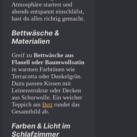
Atmosphäre startest und
abends entspannt einschläfst,
hast du alles richtig gemacht.
Bettwäsche &
Materialien
Greif zu
Bettwäsche aus
Flanell oder Baumwollsatin
in warmen Farbtönen wie
Terracotta oder Dunkelgrün.
Dazu passen Kissen mit
Leinenstruktur oder Decken
aus Schurwolle. Ein weicher
Teppich am
Bett
rundet das
Gesamtbild ab.
Farben & Licht im
Schlafzimmer