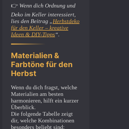
👉
Wenn dich Ordnung und
Deko im Keller interessiert,
lies den Beitrag „
Herbstdeko
für den Keller – kreative
Ideen & DIY-Tipps
“.
Materialien &
Farbtöne für den
Herbst
Wenn du dich fragst, welche
Materialien am besten
harmonieren, hilft ein kurzer
Überblick.
Die folgende Tabelle zeigt
dir, welche Kombinationen
besonders beliebt sind: