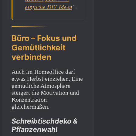
einfache DIY-Ideen
“.
Büro – Fokus und
Gemütlichkeit
verbinden
Auch im Homeoffice darf
etwas Herbst einziehen. Eine
gemütliche Atmosphäre
steigert die Motivation und
Konzentration
gleichermaßen.
Schreibtischdeko &
Pflanzenwahl