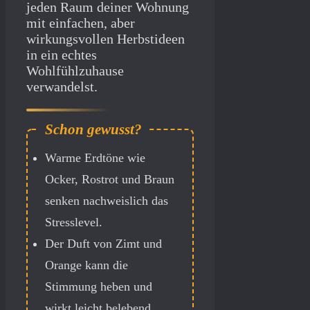
jeden Raum deiner Wohnung
mit einfachen, aber
wirkungsvollen Herbstideen
in ein echtes
Wohlfühlzuhause
verwandelst.
Warme Erdtöne wie
Ocker, Rostrot und Braun
senken nachweislich das
Stresslevel.
Der Duft von Zimt und
Orange kann die
Stimmung heben und
wirkt leicht belebend.