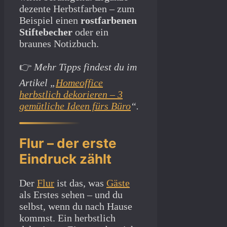
dezente Herbstfarben – zum
Beispiel einen
rostfarbenen
Stiftebecher
oder ein
braunes Notizbuch.
👉
Mehr Tipps findest du im
Artikel „
Homeoffice
herbstlich dekorieren – 3
gemütliche Ideen fürs Büro
“.
Flur – der erste
Eindruck zählt
Der
Flur
ist das, was
Gäste
als Erstes sehen – und du
selbst, wenn du nach Hause
kommst. Ein herbstlich