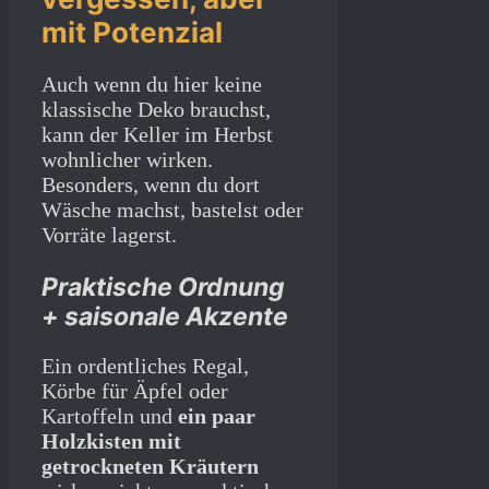
mit Potenzial
Auch wenn du hier keine
klassische Deko brauchst,
kann der Keller im Herbst
wohnlicher wirken.
Besonders, wenn du dort
Wäsche machst, bastelst oder
Vorräte lagerst.
Praktische Ordnung
+ saisonale Akzente
Ein ordentliches Regal,
Körbe für Äpfel oder
Kartoffeln und
ein paar
Holzkisten mit
getrockneten Kräutern