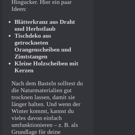
Hingucker. Hier ein paar
Ideen:
Blätterkranz aus Draht
und Herbstlaub
Tischdeko aus
getrockneten
Orangenscheiben und
Zimtstangen
Kleine Holzscheiben mit
Kerzen
Nach dem Basteln solltest du
die Naturmaterialien gut
trocknen lassen, damit sie
länger halten. Und wenn der
Winter kommt, kannst du
vieles davon einfach
umfunktionieren – z. B. als
Grundlage für deine