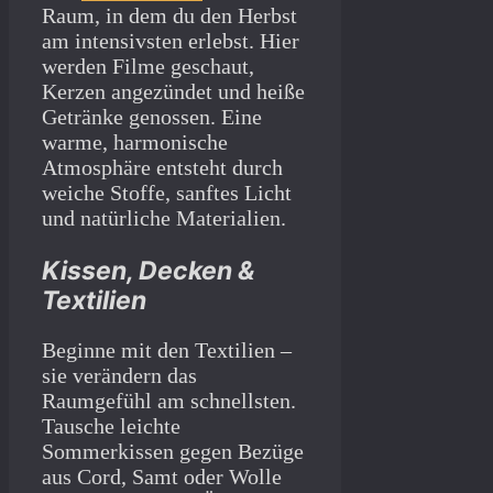
Raum, in dem du den Herbst
am intensivsten erlebst. Hier
werden Filme geschaut,
Kerzen angezündet und heiße
Getränke genossen. Eine
warme, harmonische
Atmosphäre entsteht durch
weiche Stoffe, sanftes Licht
und natürliche Materialien.
Kissen, Decken &
Textilien
Beginne mit den Textilien –
sie verändern das
Raumgefühl am schnellsten.
Tausche leichte
Sommerkissen gegen Bezüge
aus Cord, Samt oder Wolle