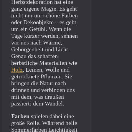
Herbstdekoration hat eine
ganz eigene Magie. Es geht
nicht nur um schöne Farben
oder Dekoobjekte – es geht
um ein Gefühl. Wenn die
Tage kürzer werden, sehnen
wir uns nach Wärme,
Geborgenheit und Licht.
Genau das schaffen
herbstliche Materialien wie
Holz
, Leinen, Wolle und
getrocknete Pflanzen. Sie
bringen die Natur nach
drinnen und verbinden uns
mit dem, was draußen
passiert: dem Wandel.
Farben
spielen dabei eine
große Rolle. Während helle
Sommerfarben Leichtigkeit