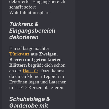
dekorierter Eingangsbereich
schafft sofort
Wohlfühlatmosphäre.
Türkranz &
Eingangsbereich
dekorieren
Ein selbstgemachter
Türkranz
aus Zweigen,
Beeren und getrockneten
Blättern
begrüßt dich schon
an der
Haustür
. Dazu kannst
du einen kleinen Teppich in
Erdtönen legen und Laternen
mit LED-Kerzen platzieren.
Schuhablage &
Garderobe mit