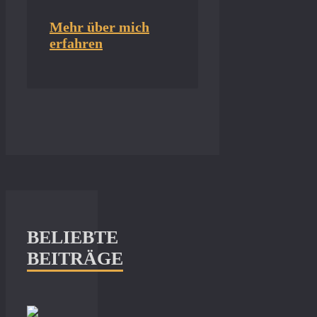
Mehr über mich
erfahren
BELIEBTE
BEITRÄGE