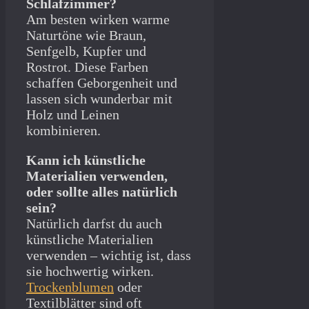
Schlafzimmer?
Am besten wirken warme
Naturtöne wie Braun,
Senfgelb, Kupfer und
Rostrot. Diese Farben
schaffen Geborgenheit und
lassen sich wunderbar mit
Holz und Leinen
kombinieren.
Kann ich künstliche
Materialien verwenden,
oder sollte alles natürlich
sein?
Natürlich darfst du auch
künstliche Materialien
verwenden – wichtig ist, dass
sie hochwertig wirken.
Trockenblumen
oder
Textilblätter sind oft