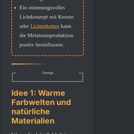
Ein stimmungsvolles
Lichtkonzept mit Kerzen
oder
Lichterketten
kann
die Melatoninproduktion
positiv beeinflussen.
Anzeige
Idee 1: Warme
Farbwelten und
natürliche
Materialien