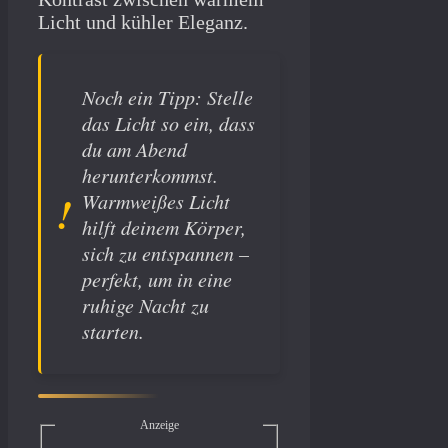
Licht und kühler Eleganz.
Noch ein Tipp: Stelle
das Licht so ein, dass
du am Abend
herunterkommst.
Warmweißes Licht
hilft deinem Körper,
sich zu entspannen –
perfekt, um in eine
ruhige Nacht zu
starten.
Anzeige