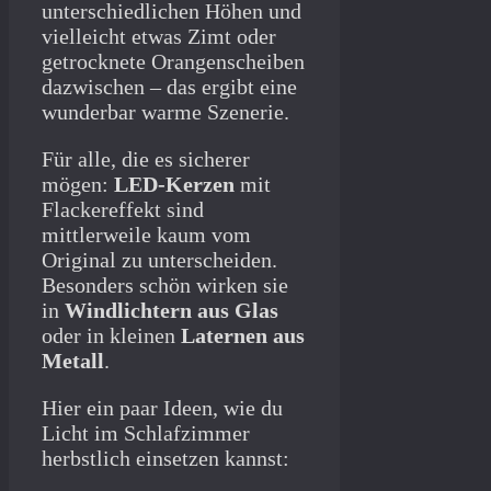
unterschiedlichen Höhen und
vielleicht etwas Zimt oder
getrocknete Orangenscheiben
dazwischen – das ergibt eine
wunderbar warme Szenerie.
Für alle, die es sicherer
mögen:
LED-Kerzen
mit
Flackereffekt sind
mittlerweile kaum vom
Original zu unterscheiden.
Besonders schön wirken sie
in
Windlichtern aus Glas
oder in kleinen
Laternen aus
Metall
.
Hier ein paar Ideen, wie du
Licht im Schlafzimmer
herbstlich einsetzen kannst: