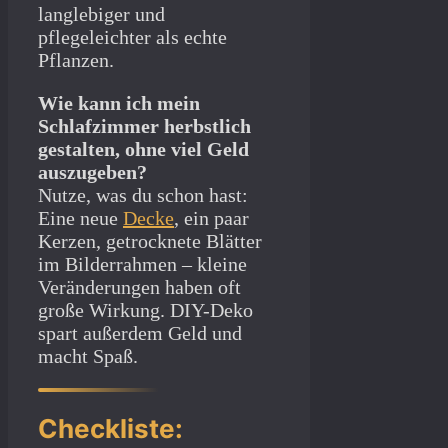
langlebiger und
pflegeleichter als echte
Pflanzen.
Wie kann ich mein
Schlafzimmer herbstlich
gestalten, ohne viel Geld
auszugeben?
Nutze, was du schon hast:
Eine neue
Decke
, ein paar
Kerzen, getrocknete Blätter
im Bilderrahmen – kleine
Veränderungen haben oft
große Wirkung. DIY-Deko
spart außerdem Geld und
macht Spaß.
Checkliste: