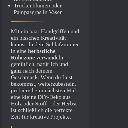
Trockenblumen oder
Pampasgras in Vasen
Mit ein paar Handgriffen und
ein bisschen Kreativität
kannst du dein Schlafzimmer
in eine
herbstliche
Ruhezone
verwandeln –
gemütlich, natürlich und
ganz nach deinem
Geschmack. Wenn du Lust
bekommst, weiterzubasteln,
probiere beim nächsten Mal
eine kleine DIY-Deko aus
Holz oder Stoff – der Herbst
ist schließlich die perfekte
Zeit für kreative Projekte.