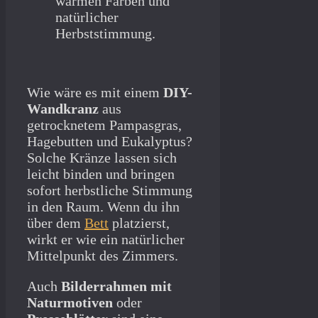
Wie wäre es mit einem
DIY-
Wandkranz
aus
getrocknetem Pampasgras,
Hagebutten und Eukalyptus?
Solche Kränze lassen sich
leicht binden und bringen
sofort herbstliche Stimmung
in den Raum. Wenn du ihn
über dem
Bett
platzierst,
wirkt er wie ein natürlicher
Mittelpunkt des Zimmers.
Auch
Bilderrahmen mit
Naturmotiven
oder