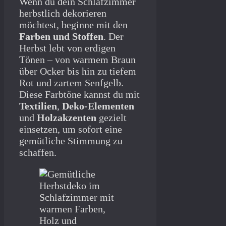
Wenn du dein Schlafzimmer
herbstlich dekorieren
möchtest, beginne mit den
Farben und Stoffen
. Der
Herbst lebt von erdigen
Tönen – von warmem Braun
über Ocker bis hin zu tiefem
Rot und zartem Senfgelb.
Diese Farbtöne kannst du mit
Textilien
,
Deko-Elementen
und
Holzakzenten
gezielt
einsetzen, um sofort eine
gemütliche Stimmung zu
schaffen.