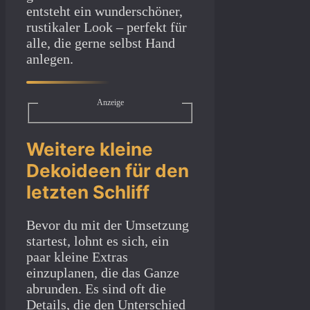
entsteht ein wunderschöner,
rustikaler Look – perfekt für
alle, die gerne selbst Hand
anlegen.
Anzeige
Weitere kleine
Dekoideen für den
letzten Schliff
Bevor du mit der Umsetzung
startest, lohnt es sich, ein
paar kleine Extras
einzuplanen, die das Ganze
abrunden. Es sind oft die
Details, die den Unterschied