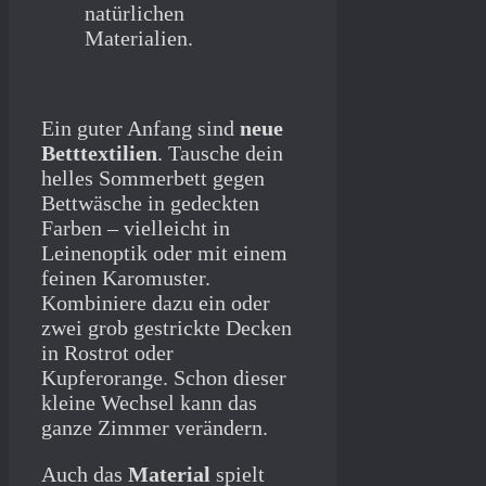
Ein guter Anfang sind
neue
Betttextilien
. Tausche dein
helles Sommerbett gegen
Bettwäsche in gedeckten
Farben – vielleicht in
Leinenoptik oder mit einem
feinen Karomuster.
Kombiniere dazu ein oder
zwei grob gestrickte Decken
in Rostrot oder
Kupferorange. Schon dieser
kleine Wechsel kann das
ganze Zimmer verändern.
Auch das
Material
spielt