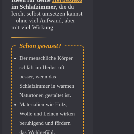
im Schlafzimmer
, die du
leicht selbst umsetzen kannst
– ohne viel Aufwand, aber
mit viel Wirkung.
Der menschliche Körper
schläft im Herbst oft
besser, wenn das
Schlafzimmer in warmen
Naturtönen gestaltet ist.
Materialien wie Holz,
Wolle und Leinen wirken
beruhigend und fördern
das Wohlgefühl.