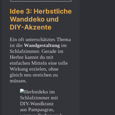
Idee 3: Herbstliche
Wanddeko und
DIY-Akzente
Ein oft unterschätztes Thema
ist die
Wandgestaltung
im
Schlafzimmer. Gerade im
Herbst kannst du mit
einfachen Mitteln eine tolle
Wirkung erzielen, ohne
gleich neu streichen zu
müssen.