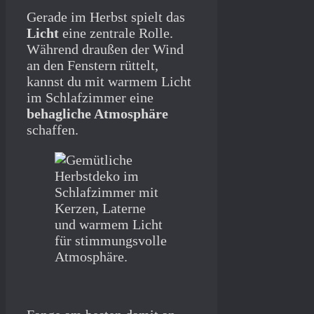
Gerade im Herbst spielt das
Licht
eine zentrale Rolle.
Während draußen der Wind
an den Fenstern rüttelt,
kannst du mit warmem Licht
im Schlafzimmer eine
behagliche Atmosphäre
schaffen.