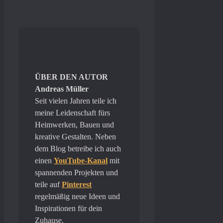
ÜBER DEN AUTOR
Andreas Müller
Seit vielen Jahren teile ich
meine Leidenschaft fürs
Heimwerken, Bauen und
kreative Gestalten. Neben
dem Blog betreibe ich auch
einen
YouTube-Kanal
mit
spannenden Projekten und
teile auf
Pinterest
regelmäßig neue Ideen und
Inspirationen für dein
Zuhause.