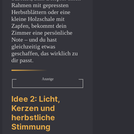
Rahmen mit gepressten
Herbstblättern oder eine
kleine Holzschale mit
Zapfen, bekommt dein
Zimmer eine persönliche
Note – und du hast
gleichzeitig etwas
geschaffen, das wirklich zu
dir passt.
Anzeige
Idee 2: Licht,
Kerzen und
herbstliche
Stimmung