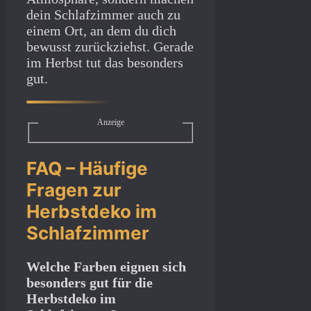
dein Schlafzimmer auch zu
einem Ort, an dem du dich
bewusst zurückziehst. Gerade
im Herbst tut das besonders
gut.
Anzeige
FAQ – Häufige
Fragen zur
Herbstdeko im
Schlafzimmer
Welche Farben eignen sich
besonders gut für die
Herbstdeko im