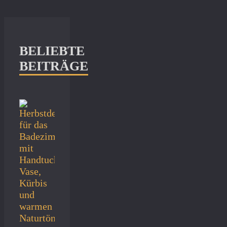
BELIEBTE
BEITRÄGE