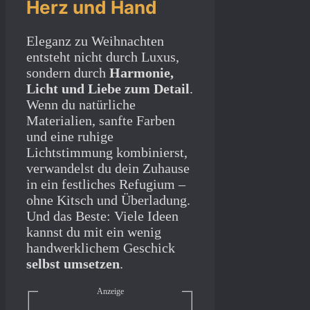
Herz und Hand
Eleganz zu Weihnachten
entsteht nicht durch Luxus,
sondern durch
Harmonie,
Licht und Liebe zum Detail
.
Wenn du natürliche
Materialien, sanfte Farben
und eine ruhige
Lichtstimmung kombinierst,
verwandelst du dein Zuhause
in ein festliches Refugium –
ohne Kitsch und Überladung.
Und das Beste: Viele Ideen
kannst du mit ein wenig
handwerklichem Geschick
selbst umsetzen
.
Anzeige