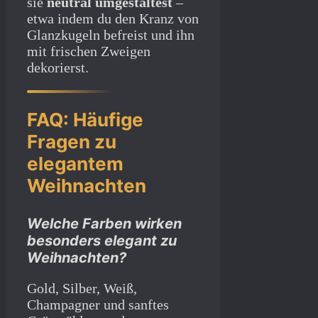
sie
neutral umgestaltest
–
etwa indem du den Kranz von
Glanzkugeln befreist und ihn
mit frischen Zweigen
dekorierst.
FAQ: Häufige
Fragen zu
elegantem
Weihnachten
Welche Farben wirken
besonders elegant zu
Weihnachten?
Gold, Silber, Weiß,
Champagner und sanftes