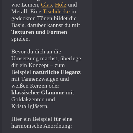
wie Leinen,
Glas
,
Holz
und
Metall. Eine
Tischdecke
in
gedeckten Tönen bildet die
Basis, darüber kannst du mit
Texturen und Formen
spielen.
Bevor du dich an die
Umsetzung machst, überlege
dir ein Konzept – zum
Beispiel
natürliche Eleganz
mit Tannenzweigen und
weißen Kerzen oder
klassischer Glamour
mit
Goldakzenten und
Kristallgläsern.
Hier ein Beispiel für eine
harmonische Anordnung: