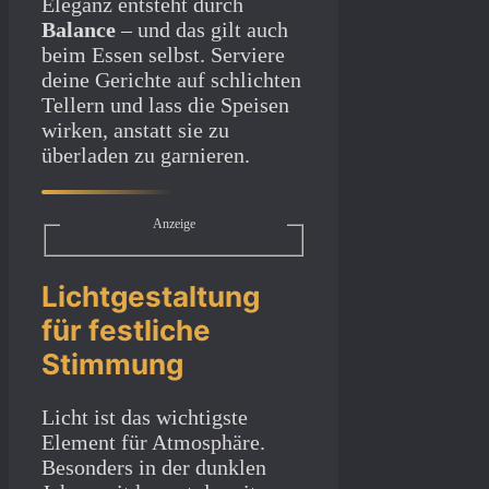
Eleganz entsteht durch
Balance
– und das gilt auch
beim Essen selbst. Serviere
deine Gerichte auf schlichten
Tellern und lass die Speisen
wirken, anstatt sie zu
überladen zu garnieren.
Anzeige
Lichtgestaltung
für festliche
Stimmung
Licht ist das wichtigste
Element für Atmosphäre.
Besonders in der dunklen