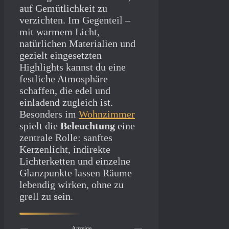
auf Gemütlichkeit zu
verzichten. Im Gegenteil –
mit warmem Licht,
natürlichen Materialien und
gezielt eingesetzten
Highlights kannst du eine
festliche Atmosphäre
schaffen, die edel und
einladend zugleich ist.
Besonders im
Wohnzimmer
spielt die
Beleuchtung
eine
zentrale Rolle: sanftes
Kerzenlicht, indirekte
Lichterketten und einzelne
Glanzpunkte lassen Räume
lebendig wirken, ohne zu
grell zu sein.
Anzeige