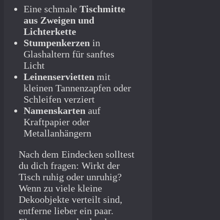
Eine schmale
Tischmitte
aus Zweigen und
Lichterkette
Stumpenkerzen
in
Glashaltern für sanftes
Licht
Leinenservietten
mit
kleinen Tannenzapfen oder
Schleifen verziert
Namenskarten
auf
Kraftpapier oder
Metallanhängern
Nach dem Eindecken solltest
du dich fragen: Wirkt der
Tisch ruhig oder unruhig?
Wenn zu viele kleine
Dekoobjekte verteilt sind,
entferne lieber ein paar.