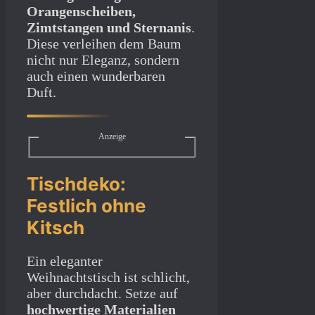
Orangenscheiben,
Zimtstangen und Sternanis
.
Diese verleihen dem Baum
nicht nur Eleganz, sondern
auch einen wunderbaren
Duft.
Anzeige
Tischdeko:
Festlich ohne
Kitsch
Ein eleganter
Weihnachtstisch ist schlicht,
aber durchdacht. Setze auf
hochwertige Materialien