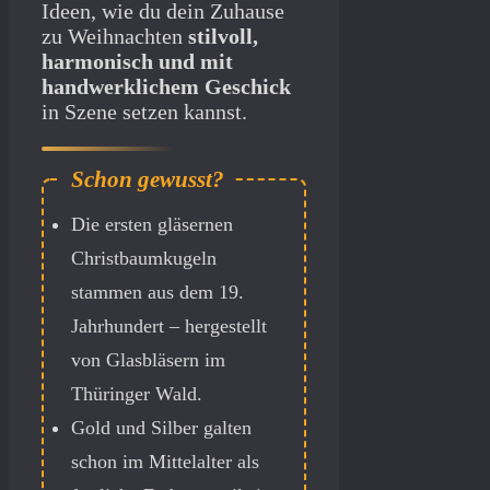
Ideen, wie du dein Zuhause
zu Weihnachten
stilvoll,
harmonisch und mit
handwerklichem Geschick
in Szene setzen kannst.
Die ersten gläsernen
Christbaumkugeln
stammen aus dem 19.
Jahrhundert – hergestellt
von Glasbläsern im
Thüringer Wald.
Gold und Silber galten
schon im Mittelalter als