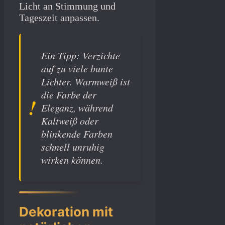
Licht an Stimmung und
Tageszeit anpassen.
Ein Tipp: Verzichte
auf zu viele bunte
Lichter. Warmweiß ist
die Farbe der
Eleganz, während
Kaltweiß oder
blinkende Farben
schnell unruhig
wirken können.
Dekoration mit