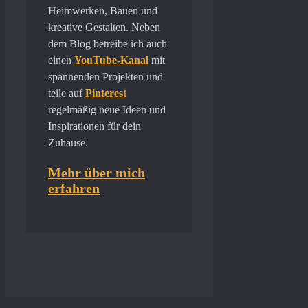
Heimwerken, Bauen und
kreative Gestalten. Neben
dem Blog betreibe ich auch
einen
YouTube-Kanal
mit
spannenden Projekten und
teile auf
Pinterest
regelmäßig neue Ideen und
Inspirationen für dein
Zuhause.
Mehr über mich
erfahren