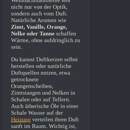
Weihnachtsambiente lebt
nicht nur von der Optik,
sondern auch vom Duft.
Natürliche Aromen wie
Zimt, Vanille, Orange,
Nelke oder Tanne
schaffen
Wärme, ohne aufdringlich zu
sein.
Du kannst Duftkerzen selbst
herstellen oder natürliche
Duftquellen nutzen, etwa
getrocknete
Orangenscheiben,
Zimtstangen und Nelken in
Schalen oder auf Tellern.
Auch ätherische Öle in einer
Schale Wasser auf der
Heizung
verteilen ihren Duft
sanft im Raum. Wichtig ist,