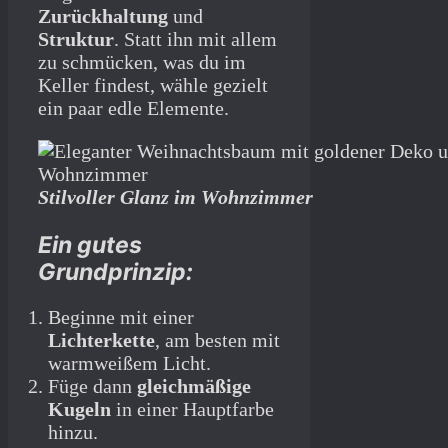
Zurückhaltung
und
Struktur
. Statt ihn mit allem
zu schmücken, was du im
Keller findest, wähle gezielt
ein paar edle Elemente.
Stilvoller Glanz im Wohnzimmer
Ein gutes
Grundprinzip:
Beginne mit einer
Lichterkette
, am besten mit
warmweißem Licht.
Füge dann
gleichmäßige
Kugeln
in einer Hauptfarbe
hinzu.