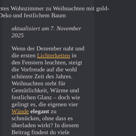
aktualisiert am 7. November
2025
Wenn der Dezember naht und
die ersten
Lichterketten
in
den Fenstern leuchten, steigt
die Vorfreude auf die wohl
schönste Zeit des Jahres.
Weihnachten steht für
Gemütlichkeit, Wärme und
festlichen Glanz – doch wie
gelingt es, die eigenen vier
Wände
elegant
zu
schmücken, ohne dass es
überladen wirkt? In diesem
Beitrag findest du viele