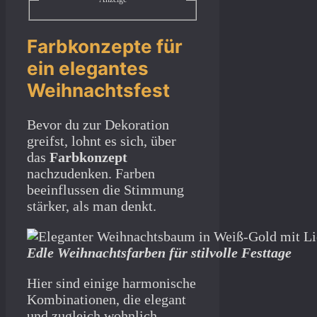
Farbkonzepte für
ein elegantes
Weihnachtsfest
Bevor du zur Dekoration
greifst, lohnt es sich, über
das
Farbkonzept
nachzudenken. Farben
beeinflussen die Stimmung
stärker, als man denkt.
Edle Weihnachtsfarben für stilvolle Festtage
Hier sind einige harmonische
Kombinationen, die elegant
und zugleich wohnlich