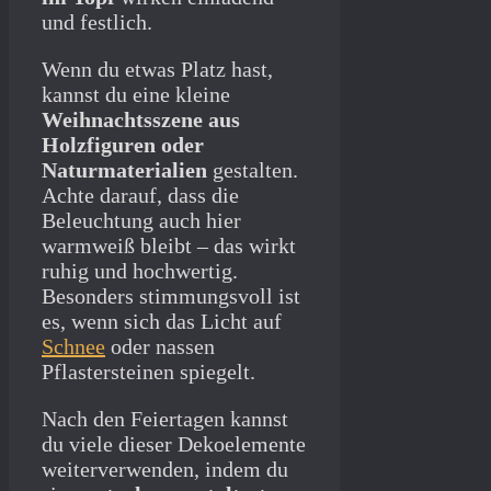
und festlich.
Wenn du etwas Platz hast,
kannst du eine kleine
Weihnachtsszene aus
Holzfiguren oder
Naturmaterialien
gestalten.
Achte darauf, dass die
Beleuchtung auch hier
warmweiß bleibt – das wirkt
ruhig und hochwertig.
Besonders stimmungsvoll ist
es, wenn sich das Licht auf
Schnee
oder nassen
Pflastersteinen spiegelt.
Nach den Feiertagen kannst
du viele dieser Dekoelemente
weiterverwenden, indem du