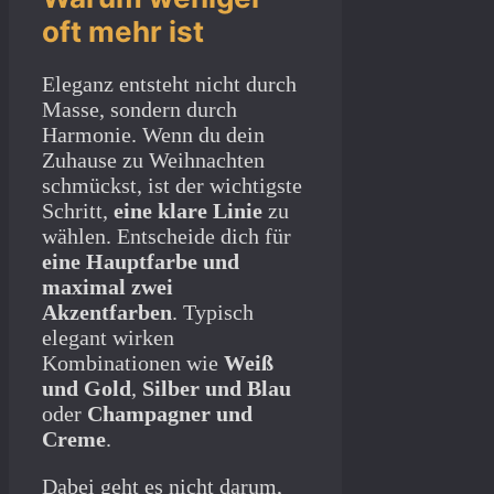
oft mehr ist
Eleganz entsteht nicht durch
Masse, sondern durch
Harmonie. Wenn du dein
Zuhause zu Weihnachten
schmückst, ist der wichtigste
Schritt,
eine klare Linie
zu
wählen. Entscheide dich für
eine Hauptfarbe und
maximal zwei
Akzentfarben
. Typisch
elegant wirken
Kombinationen wie
Weiß
und Gold
,
Silber und Blau
oder
Champagner und
Creme
.
Dabei geht es nicht darum,