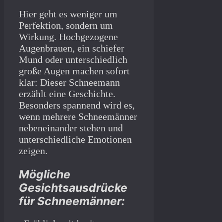
Hier geht es weniger um
Perfektion, sondern um
Wirkung. Hochgezogene
Augenbrauen, ein schiefer
Mund oder unterschiedlich
große Augen machen sofort
klar: Dieser Schneemann
erzählt eine Geschichte.
Besonders spannend wird es,
wenn mehrere Schneemänner
nebeneinander stehen und
unterschiedliche Emotionen
zeigen.
Mögliche
Gesichtsausdrücke
für Schneemänner: