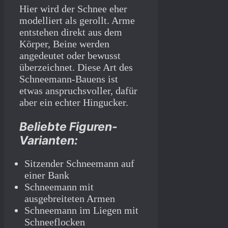
Hier wird der Schnee eher
modelliert als gerollt. Arme
entstehen direkt aus dem
Körper, Beine werden
angedeutet oder bewusst
überzeichnet. Diese Art des
Schneemann-Bauens ist
etwas anspruchsvoller, dafür
aber ein echter Hingucker.
Beliebte Figuren-
Varianten:
Sitzender Schneemann auf
einer Bank
Schneemann mit
ausgebreiteten Armen
Schneemann im Liegen mit
Schneeflocken