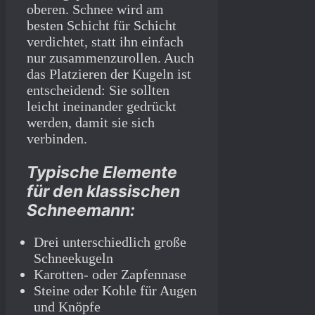
oberen. Schnee wird am
besten Schicht für Schicht
verdichtet, statt ihn einfach
nur zusammenzurollen. Auch
das Platzieren der Kugeln ist
entscheidend: Sie sollten
leicht ineinander gedrückt
werden, damit sie sich
verbinden.
Typische Elemente
für den klassischen
Schneemann:
Drei unterschiedlich große
Schneekugeln
Karotten- oder Zapfennase
Steine oder Kohle für Augen
und Knöpfe