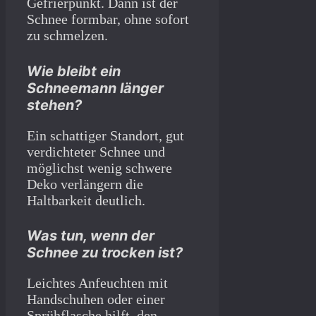
Gefrierpunkt. Dann ist der
Schnee formbar, ohne sofort
zu schmelzen.
Wie bleibt ein
Schneemann länger
stehen?
Ein schattiger Standort, gut
verdichteter Schnee und
möglichst wenig schwere
Deko verlängern die
Haltbarkeit deutlich.
Was tun, wenn der
Schnee zu trocken ist?
Leichtes Anfeuchten mit
Handschuhen oder einer
Sprühflasche hilft, den