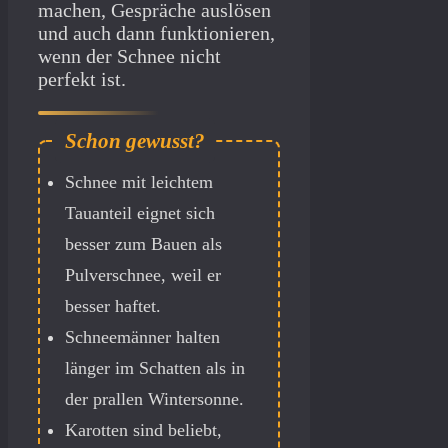
machen, Gespräche auslösen
und auch dann funktionieren,
wenn der Schnee nicht
perfekt ist.
Schnee mit leichtem
Tauanteil eignet sich
besser zum Bauen als
Pulverschnee, weil er
besser haftet.
Schneemänner halten
länger im Schatten als in
der prallen Wintersonne.
Karotten sind beliebt,