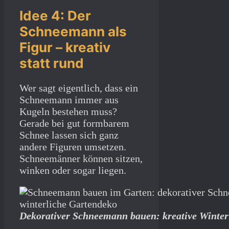
Idee 4: Der
Schneemann als
Figur – kreativ
statt rund
Wer sagt eigentlich, dass ein
Schneemann immer aus
Kugeln bestehen muss?
Gerade bei gut formbarem
Schnee lassen sich ganz
andere Figuren umsetzen.
Schneemänner können sitzen,
winken oder sogar liegen.
Dekorativer Schneemann bauen: kreative Winter