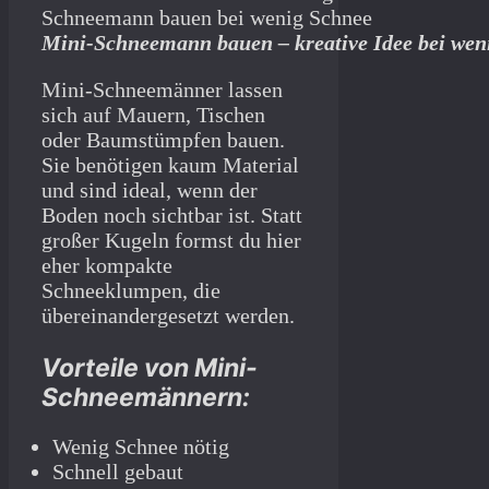
Mini-Schneemann bauen – kreative Idee bei wen
Mini-Schneemänner lassen
sich auf Mauern, Tischen
oder Baumstümpfen bauen.
Sie benötigen kaum Material
und sind ideal, wenn der
Boden noch sichtbar ist. Statt
großer Kugeln formst du hier
eher kompakte
Schneeklumpen, die
übereinandergesetzt werden.
Vorteile von Mini-
Schneemännern:
Wenig Schnee nötig
Schnell gebaut