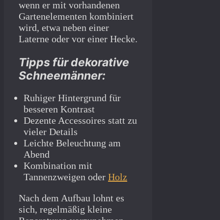
wenn er mit vorhandenen
Gartenelementen kombiniert
wird, etwa neben einer
Laterne oder vor einer Hecke.
Tipps für dekorative
Schneemänner:
Ruhiger Hintergrund für
besseren Kontrast
Dezente Accessoires statt zu
vieler Details
Leichte Beleuchtung am
Abend
Kombination mit
Tannenzweigen oder
Holz
Nach dem Aufbau lohnt es
sich, regelmäßig kleine