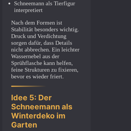
Schneemann als Tierfigur
interpretiert
Nach dem Formen ist
Stabilität besonders wichtig.
Druck und Verdichtung
sorgen dafür, dass Details
nicht abbrechen. Ein leichter
Wassernebel aus der
Sprühflasche kann helfen,
feine Strukturen zu fixieren,
bevor es wieder friert.
Idee 5: Der
Schneemann als
Winterdeko im
Garten