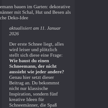
aktualisiert am 11. Januar
2026
Der erste Schnee liegt, alles
wird leiser und plötzlich
stellt sich diese eine Frage:
Wie baust du einen
Schneemann, der nicht
aussieht wie jeder andere?
Genau hier setzt dieser
Beitrag an. Du bekommst
nicht nur klassische
Inspiration, sondern fünf
kreative Ideen für
Schneemänner, die Spaß