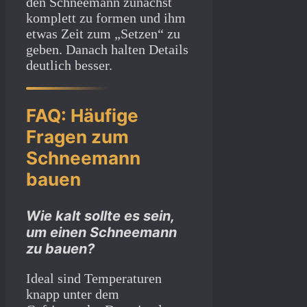
den Schneemann zunächst
komplett zu formen und ihm
etwas Zeit zum „Setzen“ zu
geben. Danach halten Details
deutlich besser.
FAQ: Häufige
Fragen zum
Schneemann
bauen
Wie kalt sollte es sein,
um einen Schneemann
zu bauen?
Ideal sind Temperaturen
knapp unter dem