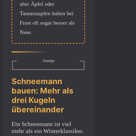
aber Äpfel oder
Tannenzapfen halten bei
Frost oft sogar besser als
Nase.
Anzeige
Schneemann
bauen: Mehr als
drei Kugeln
übereinander
Ein Schneemann ist viel
mehr als ein Winterklassiker.