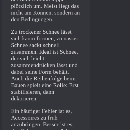
plötzlich um. Meist liegt das
nicht am Können, sondern an
den Bedingungen.
Zu trockener Schnee lässt
sich kaum formen, zu nasser
Schnee sackt schnell
zusammen. Ideal ist Schnee,
der sich leicht
zusammendrücken lässt und
dabei seine Form behält.
Auch die Reihenfolge beim
Bauen spielt eine Rolle: Erst
stabilisieren, dann
dekorieren.
Ein häufiger Fehler ist es,
Accessoires zu früh
anzubringen. Besser ist es,