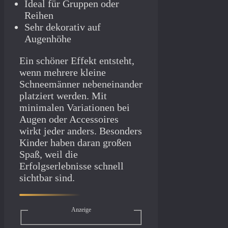
Ideal für Gruppen oder
Reihen
Sehr dekorativ auf
Augenhöhe
Ein schöner Effekt entsteht,
wenn mehrere kleine
Schneemänner nebeneinander
platziert werden. Mit
minimalen Variationen bei
Augen oder Accessoires
wirkt jeder anders. Besonders
Kinder haben daran großen
Spaß, weil die
Erfolgserlebnisse schnell
sichtbar sind.
Anzeige