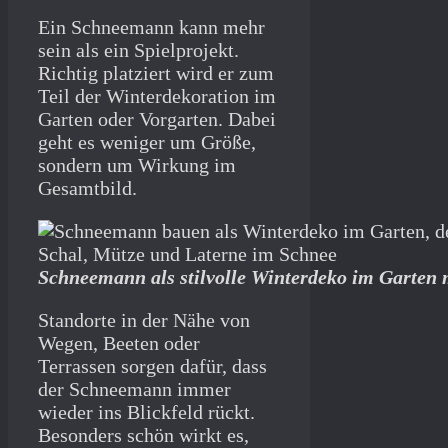
Ein Schneemann kann mehr
sein als ein Spielprojekt.
Richtig platziert wird er zum
Teil der Winterdekoration im
Garten oder Vorgarten. Dabei
geht es weniger um Größe,
sondern um Wirkung im
Gesamtbild.
Schneemann als stilvolle Winterdeko im Garten
Standorte in der Nähe von
Wegen, Beeten oder
Terrassen sorgen dafür, dass
der Schneemann immer
wieder ins Blickfeld rückt.
Besonders schön wirkt es,