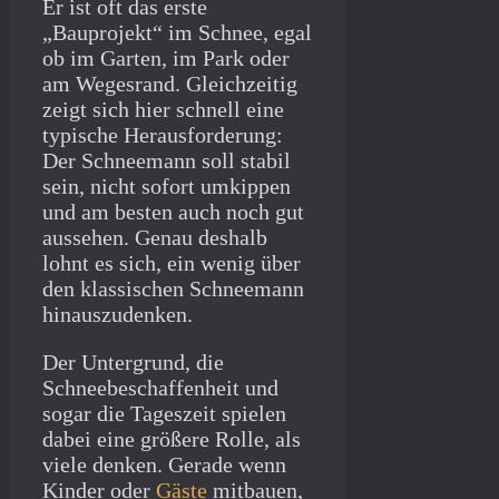
Er ist oft das erste
„Bauprojekt“ im Schnee, egal
ob im Garten, im Park oder
am Wegesrand. Gleichzeitig
zeigt sich hier schnell eine
typische Herausforderung:
Der Schneemann soll stabil
sein, nicht sofort umkippen
und am besten auch noch gut
aussehen. Genau deshalb
lohnt es sich, ein wenig über
den klassischen Schneemann
hinauszudenken.
Der Untergrund, die
Schneebeschaffenheit und
sogar die Tageszeit spielen
dabei eine größere Rolle, als
viele denken. Gerade wenn
Kinder oder
Gäste
mitbauen,