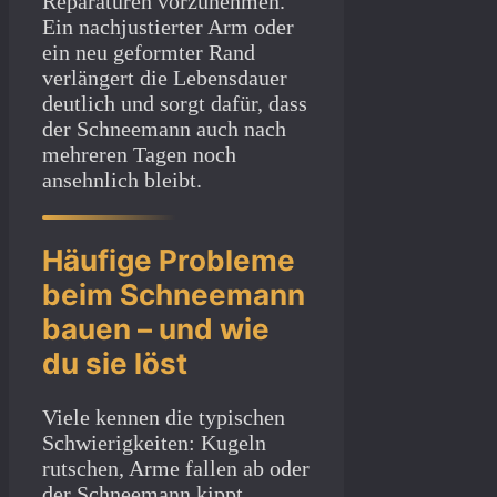
Reparaturen vorzunehmen.
Ein nachjustierter Arm oder
ein neu geformter Rand
verlängert die Lebensdauer
deutlich und sorgt dafür, dass
der Schneemann auch nach
mehreren Tagen noch
ansehnlich bleibt.
Häufige Probleme
beim Schneemann
bauen – und wie
du sie löst
Viele kennen die typischen
Schwierigkeiten: Kugeln
rutschen, Arme fallen ab oder
der Schneemann kippt