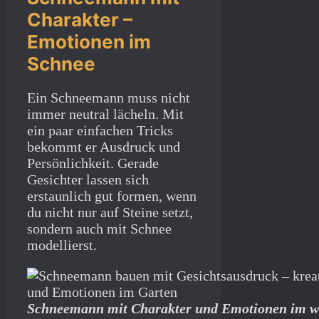
Charakter –
Emotionen im
Schnee
Ein Schneemann muss nicht
immer neutral lächeln. Mit
ein paar einfachen Tricks
bekommt er Ausdruck und
Persönlichkeit. Gerade
Gesichter lassen sich
erstaunlich gut formen, wenn
du nicht nur auf Steine setzt,
sondern auch mit Schnee
modellierst.
Schneemann mit Charakter und Emotionen im wi