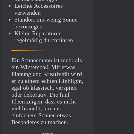
Leichte Accessoires
verwenden
Standort mit wenig Sonne
bevorzugen
Kleine Reparaturen
regelmäßig durchführen
Ein Schneemann ist mehr als
ein Winterspaß. Mit etwas
Planung und Kreativität wird
er zu einem echten Highlight,
egal ob klassisch, verspielt
oder dekorativ. Die fünf
Ideen zeigen, dass es nicht
viel braucht, um aus
einfachem Schnee etwas
Besonderes zu machen.
Anzeige