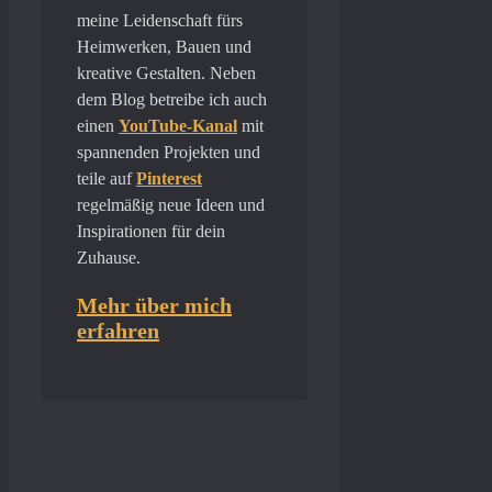
meine Leidenschaft fürs
Heimwerken, Bauen und
kreative Gestalten. Neben
dem Blog betreibe ich auch
einen
YouTube-Kanal
mit
spannenden Projekten und
teile auf
Pinterest
regelmäßig neue Ideen und
Inspirationen für dein
Zuhause.
Mehr über mich
erfahren