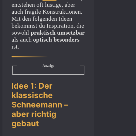
entstehen oft lustige, aber
auch fragile Konstruktionen.
Mit den folgenden Ideen
bekommst du Inspiration, die
sowohl
praktisch umsetzbar
als auch
optisch besonders
ist.
Anzeige
Idee 1: Der
klassische
Schneemann –
aber richtig
gebaut