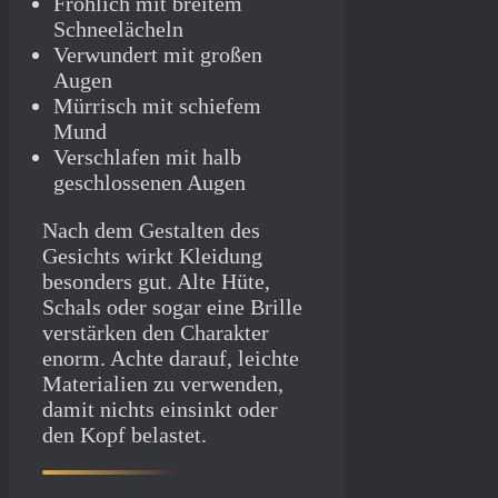
Fröhlich mit breitem
Schneelächeln
Verwundert mit großen
Augen
Mürrisch mit schiefem
Mund
Verschlafen mit halb
geschlossenen Augen
Nach dem Gestalten des
Gesichts wirkt Kleidung
besonders gut. Alte Hüte,
Schals oder sogar eine Brille
verstärken den Charakter
enorm. Achte darauf, leichte
Materialien zu verwenden,
damit nichts einsinkt oder
den Kopf belastet.