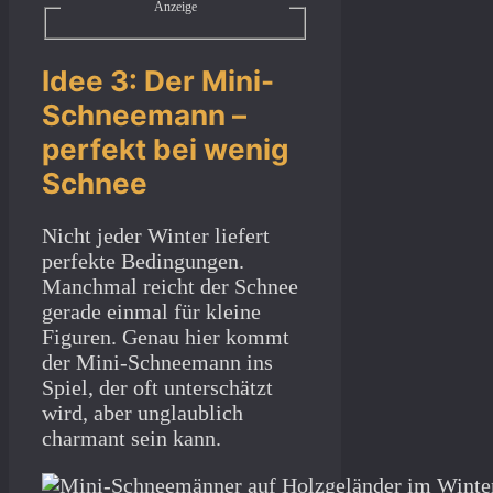
Anzeige
Idee 3: Der Mini-
Schneemann –
perfekt bei wenig
Schnee
Nicht jeder Winter liefert
perfekte Bedingungen.
Manchmal reicht der Schnee
gerade einmal für kleine
Figuren. Genau hier kommt
der Mini-Schneemann ins
Spiel, der oft unterschätzt
wird, aber unglaublich
charmant sein kann.