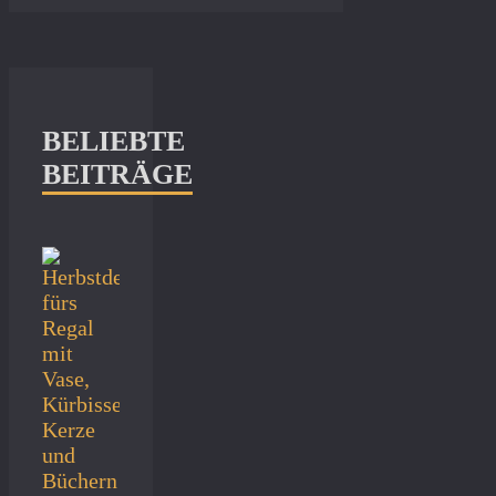
BELIEBTE
BEITRÄGE