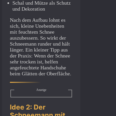
Schal und Mütze als Schutz
und Dekoration
Nach dem Aufbau lohnt es
sich, kleine Unebenheiten
mit feuchtem Schnee
auszubessern. So wirkt der
Schneemann runder und hält
länger. Ein kleiner Tipp aus
der Praxis: Wenn der Schnee
sehr trocken ist, helfen
angefeuchtete Handschuhe
beim Glätten der Oberfläche.
Anzeige
Idee 2: Der
Schneemann mit