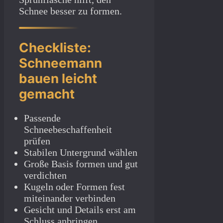
Schnee besser zu formen.
Checkliste:
Schneemann
bauen leicht
gemacht
Passende
Schneebeschaffenheit
prüfen
Stabilen Untergrund wählen
Große Basis formen und gut
verdichten
Kugeln oder Formen fest
miteinander verbinden
Gesicht und Details erst am
Schluss anbringen