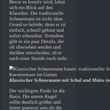
Bevor es kreativ wird, lohnt
sich ein Blick auf den
Klassiker. Der traditionelle
Schneemann ist nicht ohne
Grund so beliebt, denn er ist
einfach, schnell gebaut und
sofort erkennbar. Trotzdem
gibt es ein paar Details, die
oft übersehen werden und
darüber entscheiden, ob er
nach einer Stunde noch steht.
Klassischer Schneemann mit Schal und Mütze im
Der wichtigste Punkt ist die
Basis. Die untere Kugel
sollte deutlich größer und
fester gepresst sein als die