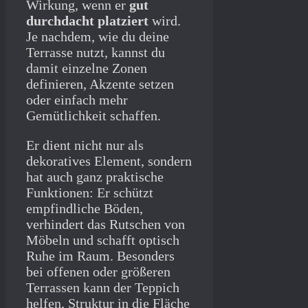
Wirkung, wenn er
gut
durchdacht platziert
wird.
Je nachdem, wie du deine
Terrasse nutzt, kannst du
damit einzelne Zonen
definieren, Akzente setzen
oder einfach mehr
Gemütlichkeit schaffen.
Er dient nicht nur als
dekoratives Element, sondern
hat auch ganz praktische
Funktionen: Er schützt
empfindliche Böden,
verhindert das Rutschen von
Möbeln und schafft optisch
Ruhe im Raum. Besonders
bei offenen oder größeren
Terrassen kann der Teppich
helfen, Struktur in die Fläche