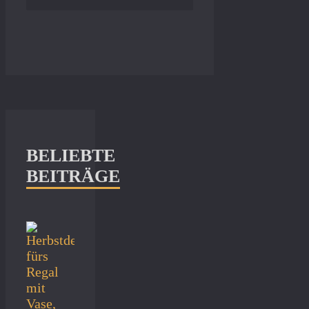
BELIEBTE
BEITRÄGE