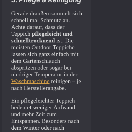
3. Pflege & Reinigung
Gerade draußen sammelt sich
schnell mal Schmutz an.
Achte darauf, dass der
Teppich
pflegeleicht und
schnelltrocknend
ist. Die
meisten Outdoor Teppiche
lassen sich ganz einfach mit
dem Gartenschlauch
abspritzen oder sogar bei
niedriger Temperatur in der
Waschmaschine
reinigen – je
nach Herstellerangabe.
Ein pflegeleichter Teppich
bedeutet weniger Aufwand
und mehr Zeit zum
Entspannen. Besonders nach
dem Winter oder nach