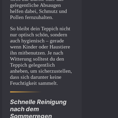
gelegentliche Absaugen
helfen dabei, Schmutz und
Pollen fernzuhalten.
So bleibt dein Teppich nicht
nur optisch schön, sondern
auch hygienisch – gerade
wenn Kinder oder Haustiere
ihn mitbenutzen. Je nach
Witterung solltest du den
Teppich gelegentlich
anheben, um sicherzustellen,
dass sich darunter keine
Feuchtigkeit sammelt.
Schnelle Reinigung
nach dem
Sommerregen