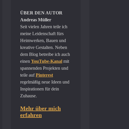
ÜBER DEN AUTOR
Andreas Müller
Seit vielen Jahren teile ich
meine Leidenschaft fürs
Heimwerken, Bauen und
kreative Gestalten. Neben
dem Blog betreibe ich auch
einen
YouTube-Kanal
mit
spannenden Projekten und
teile auf
Pinterest
regelmäßig neue Ideen und
Inspirationen für dein
Zuhause.
Mehr über mich
erfahren