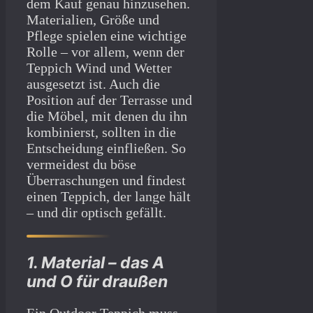
dem Kauf genau hinzusehen.
Materialien, Größe und
Pflege spielen eine wichtige
Rolle – vor allem, wenn der
Teppich Wind und Wetter
ausgesetzt ist. Auch die
Position auf der Terrasse und
die Möbel, mit denen du ihn
kombinierst, sollten in die
Entscheidung einfließen. So
vermeidest du böse
Überraschungen und findest
einen Teppich, der lange hält
– und dir optisch gefällt.
1. Material – das A
und O für draußen