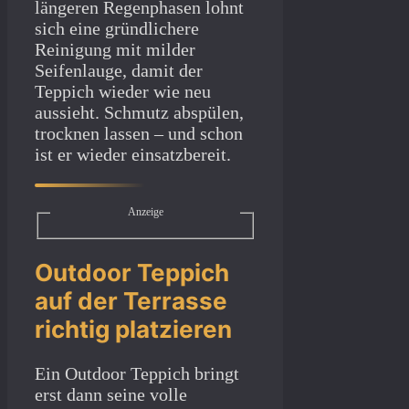
längeren Regenphasen lohnt
sich eine gründlichere
Reinigung mit milder
Seifenlauge, damit der
Teppich wieder wie neu
aussieht. Schmutz abspülen,
trocknen lassen – und schon
ist er wieder einsatzbereit.
Anzeige
Outdoor Teppich
auf der Terrasse
richtig platzieren
Ein Outdoor Teppich bringt
erst dann seine volle