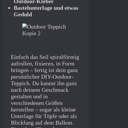
Outdoor-Kleber
Bastelunterlage und etwas
Geduld
Einfach das Seil spiralförmig
aufrollen, fixieren, in Form
bringen – fertig ist dein ganz
persönlicher DIY-Outdoor-
Teppich. Du kannst ihn ganz
nach deinem Geschmack
gestalten und in
verschiedenen Größen
herstellen – sogar als kleine
Unterlage für Töpfe oder als
Blickfang auf dem Balkon.