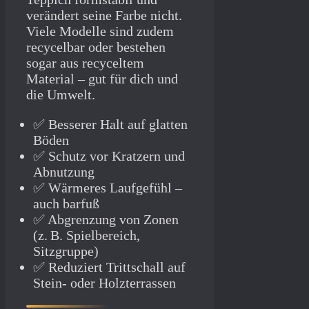
verändert seine Farbe nicht.
Viele Modelle sind zudem
recycelbar oder bestehen
sogar aus recyceltem
Material – gut für dich und
die Umwelt.
✅ Besserer Halt auf glatten
Böden
✅ Schutz vor Kratzern und
Abnutzung
✅ Wärmeres Laufgefühl –
auch barfuß
✅ Abgrenzung von Zonen
(z. B. Spielbereich,
Sitzgruppe)
✅ Reduziert Trittschall auf
Stein- oder Holzterrassen