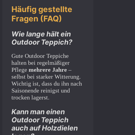
Häufig gestellte
Fragen (FAQ)
Wie lange hält ein
Outdoor Teppich?
Gute Outdoor Teppiche
halten bei regelmäßiger
Pflege
mehrere Jahre
–
selbst bei starker Witterung.
Wichtig ist, dass du ihn nach
Saisonende reinigst und
trocken lagerst.
Kann man einen
Outdoor Teppich
auch auf Holzdielen