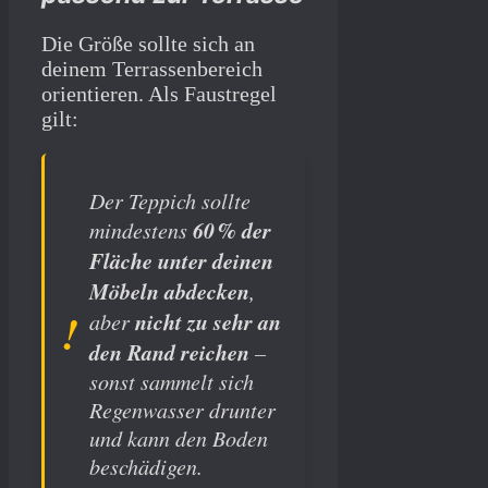
Die Größe sollte sich an
deinem Terrassenbereich
orientieren. Als Faustregel
gilt:
Der Teppich sollte
60 % der
mindestens
Fläche unter deinen
Möbeln abdecken
,
nicht zu sehr an
aber
den Rand reichen
–
sonst sammelt sich
Regenwasser drunter
und kann den Boden
beschädigen.