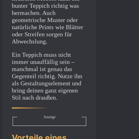
bunter Teppich richtig was
hermachen. Auch
geometrische Muster oder
natürliche Prints wie Blätter
oder Streifen sorgen für
Abwechslung.
Ein Teppich muss nicht
immer unauffällig sein –
manchmal ist genau das
Gegenteil richtig. Nutze ihn
als Gestaltungselement und
bring deinen ganz eigenen
Stil nach draußen.
Anzeige
Vorteile eines