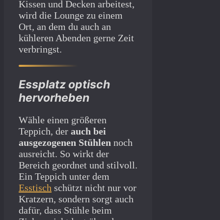
Kissen und Decken arbeitest,
wird die Lounge zu einem
Ort, an dem du auch an
kühleren Abenden gerne Zeit
verbringst.
Essplatz optisch
hervorheben
Wähle einen größeren
Teppich, der
auch bei
ausgezogenen Stühlen
noch
ausreicht. So wirkt der
Bereich geordnet und stilvoll.
Ein Teppich unter dem
Esstisch
schützt nicht nur vor
Kratzern, sondern sorgt auch
dafür, dass Stühle beim