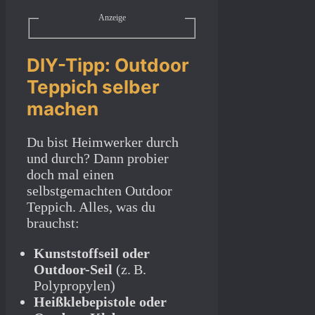
Anzeige
DIY-Tipp: Outdoor
Teppich selber
machen
Du bist Heimwerker durch
und durch? Dann probier
doch mal einen
selbstgemachten Outdoor
Teppich. Alles, was du
brauchst:
Kunststoffseil oder
Outdoor-Seil
(z. B.
Polypropylen)
Heißklebepistole oder