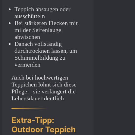
Teppich absaugen oder
ausschütteln
Bei stärkeren Flecken mit
milder Seifenlauge
abwischen
Danach vollständig
durchtrocknen lassen, um
Schimmelbildung zu
vermeiden
Auch bei hochwertigen
Teppichen lohnt sich diese
Pflege – sie verlängert die
Lebensdauer deutlich.
Extra-Tipp:
Outdoor Teppich