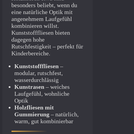
besonders beliebt, wenn du
eine natürliche Optik mit
angenehmem Laufgefühl
kombinieren willst.
Kunststofffliesen bieten
dagegen hohe
Rutschfestigkeit – perfekt für
Kinderbereiche.
Kunststofffliesen
–
modular, rutschfest,
wasserdurchlässig
Kunstrasen
– weiches
Laufgefühl, wohnliche
Optik
Holzfliesen mit
Gummierung
– natürlich,
warm, gut kombinierbar