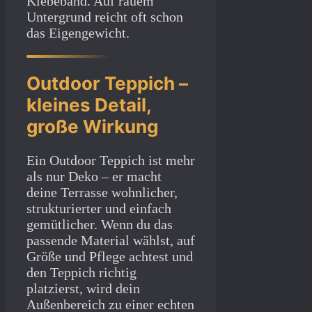
Klebeband. Auf rauem
Untergrund reicht oft schon
das Eigengewicht.
Outdoor Teppich –
kleines Detail,
große Wirkung
Ein Outdoor Teppich ist mehr
als nur Deko – er macht
deine Terrasse wohnlicher,
strukturierter und einfach
gemütlicher. Wenn du das
passende Material wählst, auf
Größe und Pflege achtest und
den Teppich richtig
platzierst, wird dein
Außenbereich zu einer echten