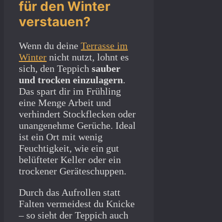
für den Winter
verstauen?
Wenn du deine
Terrasse im
Winter
nicht nutzt, lohnt es
sich, den Teppich
sauber
und trocken einzulagern
.
Das spart dir im Frühling
eine Menge Arbeit und
verhindert Stockflecken oder
unangenehme Gerüche. Ideal
ist ein Ort mit wenig
Feuchtigkeit, wie ein gut
belüfteter Keller oder ein
trockener Geräteschuppen.
Durch das Aufrollen statt
Falten vermeidest du Knicke
– so sieht der Teppich auch