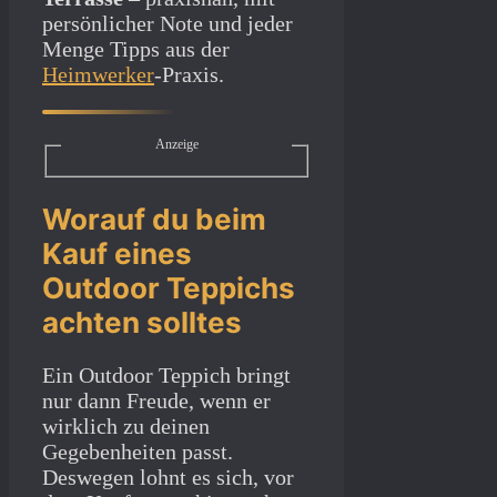
persönlicher Note und jeder
Menge Tipps aus der
Heimwerker
-Praxis.
Anzeige
Worauf du beim
Kauf eines
Outdoor Teppichs
achten solltes
Ein Outdoor Teppich bringt
nur dann Freude, wenn er
wirklich zu deinen
Gegebenheiten passt.
Deswegen lohnt es sich, vor