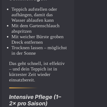
Teppich aufstellen oder
aufhängen, damit das
Wasser ablaufen kann
Mit dem Gartenschlauch
abspritzen
Mit weicher Bürste groben
Dreck entfernen
Trocknen lassen – möglichst
in der Sonne
Das geht schnell, ist effektiv
– und dein Teppich ist in
kürzester Zeit wieder
einsatzbereit.
Intensive Pflege (1–
2× pro Saison)