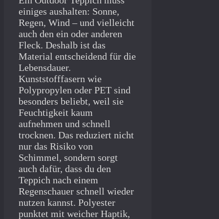
Ein Outdoor Teppich muss
einiges aushalten: Sonne,
Regen, Wind – und vielleicht
auch den ein oder anderen
Fleck. Deshalb ist das
Material entscheidend für die
Lebensdauer.
Kunststofffasern wie
Polypropylen oder PET sind
besonders beliebt, weil sie
Feuchtigkeit kaum
aufnehmen und schnell
trocknen. Das reduziert nicht
nur das Risiko von
Schimmel, sondern sorgt
auch dafür, dass du den
Teppich nach einem
Regenschauer schnell wieder
nutzen kannst. Polyester
punktet mit weicher Haptik,