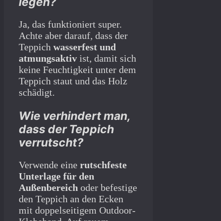
legen?
Ja, das funktioniert super.
Achte aber darauf, dass der
Teppich
wasserfest und
atmungsaktiv
ist, damit sich
keine Feuchtigkeit unter dem
Teppich staut und das Holz
schädigt.
Wie verhindert man,
dass der Teppich
verrutscht?
Verwende eine
rutschfeste
Unterlage für den
Außenbereich
oder befestige
den Teppich an den Ecken
mit doppelseitigem Outdoor-