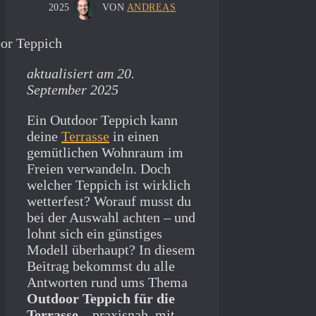
2025
VON
ANDREAS
aktualisiert am 20.
September 2025
Ein Outdoor Teppich kann
deine
Terrasse
in einen
gemütlichen Wohnraum im
Freien verwandeln. Doch
welcher Teppich ist wirklich
wetterfest? Worauf musst du
bei der Auswahl achten – und
lohnt sich ein günstiges
Modell überhaupt? In diesem
Beitrag bekommst du alle
Antworten rund ums Thema
Outdoor Teppich für die
Terrasse
– praxisnah, mit