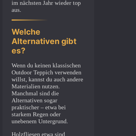
im nächsten Jahr wieder top
aus.
Welche
Alternativen gibt
es?
Wenn du keinen klassischen
Outdoor Teppich verwenden
willst, kannst du auch andere
Materialien nutzen.
Manchmal sind die
Alternativen sogar
praktischer – etwa bei
starkem Regen oder
unebenem Untergrund.
Holzfliesen etwa sind