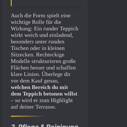
Auch die Form spielt eine
wichtige Rolle für die
Wirkung: Ein runder Teppich
wirkt weich und einladend,
besonders unter runden
Tischen oder in kleinen
Sitzecken. Rechteckige
Modelle strukturieren große
Flächen besser und schaffen
klare Linien. Überlege dir
vor dem Kauf genau,
welchen Bereich du mit
dem Teppich betonen willst
– so wird er zum Highlight
auf deiner Terrasse.