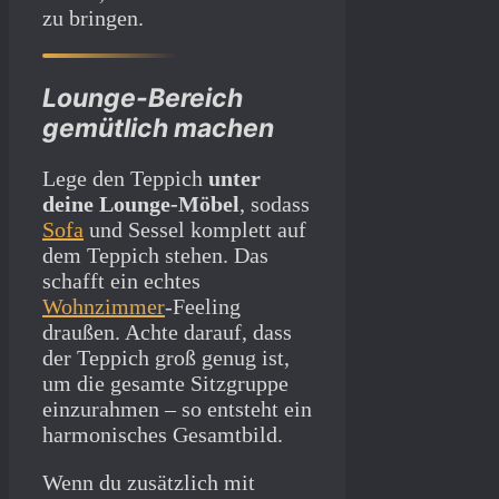
zu bringen.
Lounge-Bereich
gemütlich machen
Lege den Teppich
unter
deine Lounge-Möbel
, sodass
Sofa
und Sessel komplett auf
dem Teppich stehen. Das
schafft ein echtes
Wohnzimmer
-Feeling
draußen. Achte darauf, dass
der Teppich groß genug ist,
um die gesamte Sitzgruppe
einzurahmen – so entsteht ein
harmonisches Gesamtbild.
Wenn du zusätzlich mit