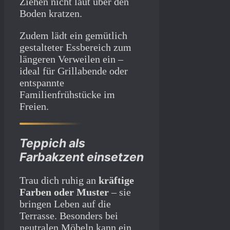
Ziehen nicht laut über den
Boden kratzen.
Zudem lädt ein gemütlich
gestalteter Essbereich zum
längeren Verweilen ein –
ideal für Grillabende oder
entspannte
Familienfrühstücke im
Freien.
Teppich als
Farbakzent einsetzen
Trau dich ruhig an
kräftige
Farben oder Muster
– sie
bringen Leben auf die
Terrasse. Besonders bei
neutralen Möbeln kann ein