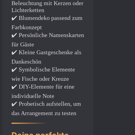
Beleuchtung mit Kerzen oder
Lichterketten
✔️ Blumendeko passend zum
Farbkonzept
✔️ Persönliche Namenskarten
für Gäste
✔️ Kleine Gastgeschenke als
Dankeschön
✔️ Symbolische Elemente
wie Fische oder Kreuze
✔️ DIY-Elemente für eine
individuelle Note
✔️ Probetisch aufstellen, um
das Arrangement zu testen