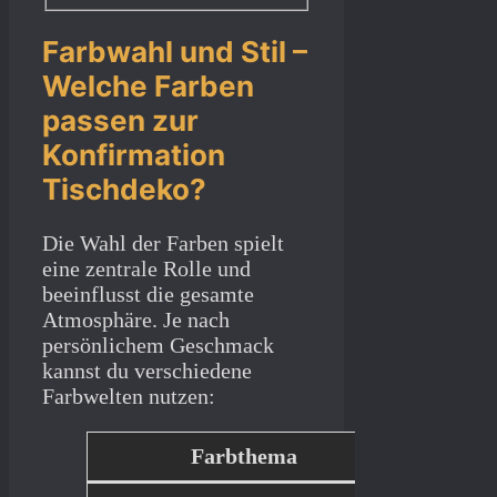
Farbwahl und Stil –
Welche Farben
passen zur
Konfirmation
Tischdeko?
Die Wahl der Farben spielt
eine zentrale Rolle und
beeinflusst die gesamte
Atmosphäre. Je nach
persönlichem Geschmack
kannst du verschiedene
Farbwelten nutzen:
Farbthema