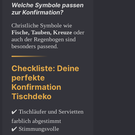
Welche Symbole passen
zur Konfirmation?
Christliche Symbole wie
Fische, Tauben, Kreuze
oder
auch der Regenbogen sind
besonders passend.
Checkliste: Deine
perfekte
Konfirmation
Tischdeko
✔️ Tischläufer und Servietten
farblich abgestimmt
✔️ Stimmungsvolle