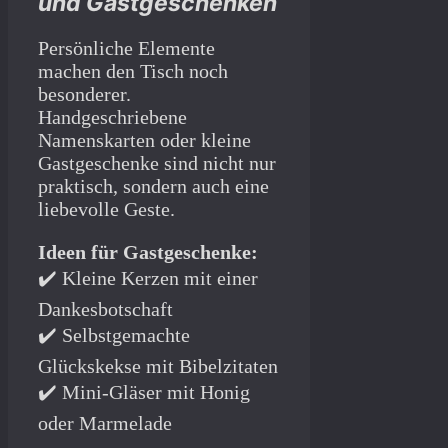
und Gastgeschenken
Persönliche Elemente
machen den Tisch noch
besonderer.
Handgeschriebene
Namenskarten oder kleine
Gastgeschenke sind nicht nur
praktisch, sondern auch eine
liebevolle Geste.
Ideen für Gastgeschenke:
✔️ Kleine Kerzen mit einer
Dankesbotschaft
✔️ Selbstgemachte
Glückskekse mit Bibelzitaten
✔️ Mini-Gläser mit Honig
oder Marmelade