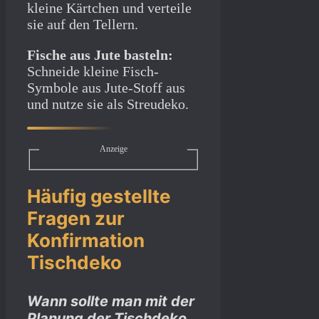
kleine Kärtchen und verteile
sie auf den Tellern.
Fische aus Jute basteln:
Schneide kleine Fisch-
Symbole aus Jute-Stoff aus
und nutze sie als Streudeko.
Anzeige
Häufig gestellte
Fragen zur
Konfirmation
Tischdeko
Wann sollte man mit der
Planung der Tischdeko