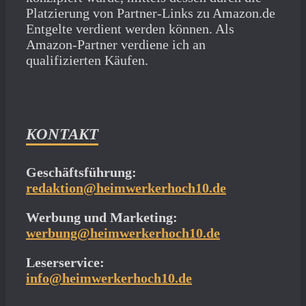
Platzierung von Partner-Links zu Amazon.de
Entgelte verdient werden können. Als
Amazon-Partner verdiene ich an
qualifizierten Käufen.
KONTAKT
Geschäftsführung:
redaktion@heimwerkerhoch10.de
Werbung und Marketing:
werbung@heimwerkerhoch10.de
Leserservice:
info@heimwerkerhoch10.de