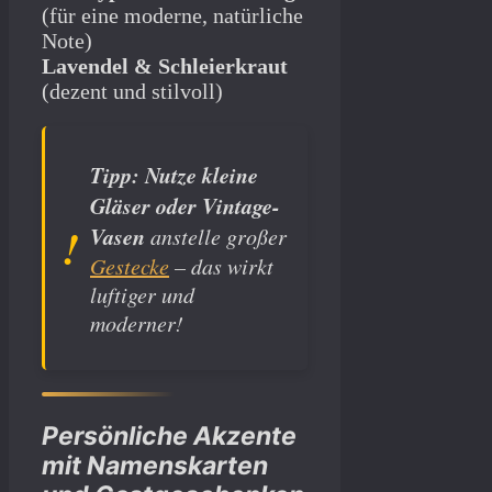
(für eine moderne, natürliche
Note)
Lavendel & Schleierkraut
(dezent und stilvoll)
Tipp:
Nutze kleine
Gläser oder Vintage-
Vasen
anstelle großer
Gestecke
– das wirkt
luftiger und
moderner!
Persönliche Akzente
mit Namenskarten