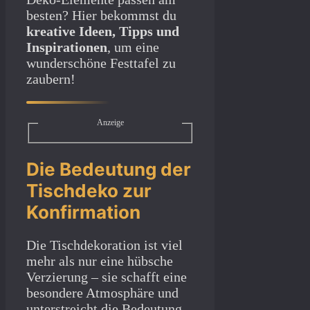
besten? Hier bekommst du
kreative Ideen, Tipps und
Inspirationen
, um eine
wunderschöne Festtafel zu
zaubern!
Anzeige
Die Bedeutung der
Tischdeko zur
Konfirmation
Die Tischdekoration ist viel
mehr als nur eine hübsche
Verzierung – sie schafft eine
besondere Atmosphäre und
unterstreicht die Bedeutung