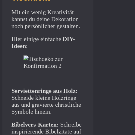
Mit ein wenig Kreativität
kannst du deine Dekoration
noch persönlicher gestalten.
Hier einige einfache
DIY-
Ideen
:
Serviettenringe aus Holz:
Schneide kleine Holzringe
aus und gravierte christliche
Symbole hinein.
Bibelvers-Karten:
Schreibe
inspirierende Bibelzitate auf