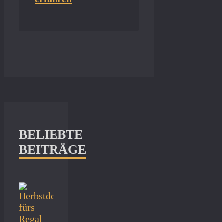
BELIEBTE
BEITRÄGE