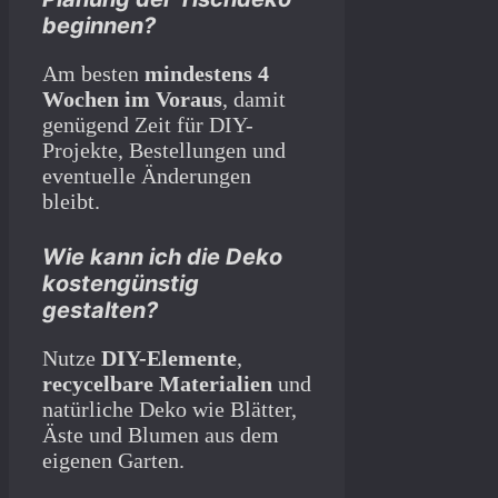
beginnen?
Am besten
mindestens 4
Wochen im Voraus
, damit
genügend Zeit für DIY-
Projekte, Bestellungen und
eventuelle Änderungen
bleibt.
Wie kann ich die Deko
kostengünstig
gestalten?
Nutze
DIY-Elemente
,
recycelbare Materialien
und
natürliche Deko wie Blätter,
Äste und Blumen aus dem
eigenen Garten.