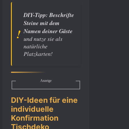
DIY-Tipp:
Beschrifte
Steine mit dem
Namen deiner Gäste
und nutze sie als
natürliche
Platzkarten!
Anzeige
DIY-Ideen für eine
individuelle
Konfirmation
Tischdeko