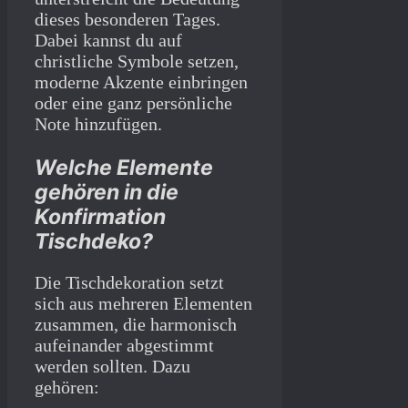
dieses besonderen Tages.
Dabei kannst du auf
christliche Symbole setzen,
moderne Akzente einbringen
oder eine ganz persönliche
Note hinzufügen.
Welche Elemente
gehören in die
Konfirmation
Tischdeko?
Die Tischdekoration setzt
sich aus mehreren Elementen
zusammen, die harmonisch
aufeinander abgestimmt
werden sollten. Dazu
gehören: