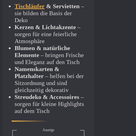
Tischläufer
& Servietten
–
sie bilden die Basis der
Deko
Kerzen & Lichtakzente
–
sorgen für eine feierliche
Atmosphäre
Blumen & natürliche
Elemente
– bringen Frische
und Eleganz auf den Tisch
Namenskarten &
Platzhalter
– helfen bei der
Sitzordnung und sind
gleichzeitig dekorativ
Streudeko & Accessoires
–
sorgen für kleine Highlights
auf dem Tisch
Anzeige