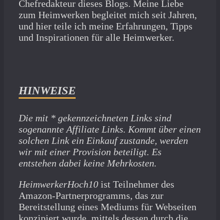
Chefredakteur dieses Blogs. Meine Liebe
zum Heimwerken begleitet mich seit Jahren,
und hier teile ich meine Erfahrungen, Tipps
und Inspirationen für alle Heimwerker.
HINWEISE
Die mit * gekennzeichneten Links sind
sogenannte Affiliate Links. Kommt über einen
solchen Link ein Einkauf zustande, werden
wir mit­ einer Provision beteiligt. Es
entstehen dabei keine Mehrkosten.
HeimwerkerHoch10
ist Teilnehmer des
Amazon-Partnerprogramms, das zur
Bereitstellung eines Mediums für Webseiten
konzipiert wurde, mittels dessen durch die