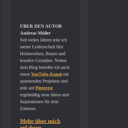
ÜBER DEN AUTOR
Andreas Müller
Seit vielen Jahren teile ich
meine Leidenschaft fürs
Heimwerken, Bauen und
kreative Gestalten. Neben
dem Blog betreibe ich auch
einen
YouTube-Kanal
mit
spannenden Projekten und
teile auf
Pinterest
regelmäßig neue Ideen und
Inspirationen für dein
Zuhause.
Mehr über mich
erfahren