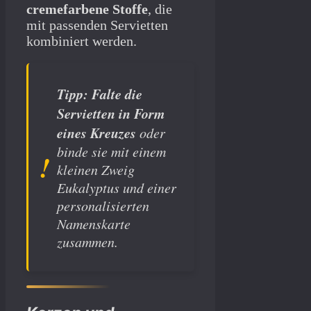
cremefarbene Stoffe
, die
mit passenden Servietten
kombiniert werden.
Tipp:
Falte die
Servietten in Form
eines Kreuzes
oder
binde sie mit einem
kleinen Zweig
Eukalyptus und einer
personalisierten
Namenskarte
zusammen.