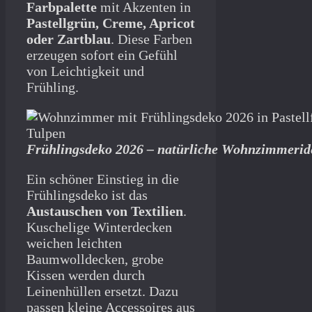
Farbpalette
mit Akzenten in
Pastellgrün, Creme, Apricot
oder Zartblau
. Diese Farben
erzeugen sofort ein Gefühl
von Leichtigkeit und
Frühling.
Frühlingsdeko 2026 – natürliche Wohnzimmeride
Ein schöner Einstieg in die
Frühlingsdeko ist das
Austauschen von Textilien
.
Kuschelige Winterdecken
weichen leichten
Baumwolldecken, grobe
Kissen werden durch
Leinenhüllen ersetzt. Dazu
passen kleine Accessoires aus