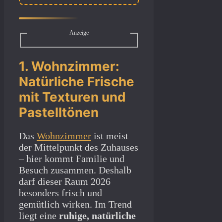
Anzeige
1. Wohnzimmer:
Natürliche Frische
mit Texturen und
Pastelltönen
Das
Wohnzimmer
ist meist
der Mittelpunkt des Zuhauses
– hier kommt Familie und
Besuch zusammen. Deshalb
darf dieser Raum 2026
besonders frisch und
gemütlich wirken. Im Trend
liegt eine
ruhige, natürliche