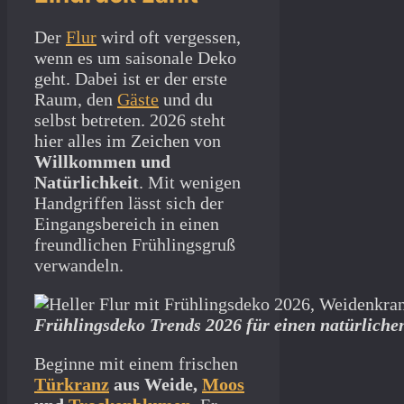
Der
Flur
wird oft vergessen,
wenn es um saisonale Deko
geht. Dabei ist er der erste
Raum, den
Gäste
und du
selbst betreten. 2026 steht
hier alles im Zeichen von
Willkommen und
Natürlichkeit
. Mit wenigen
Handgriffen lässt sich der
Eingangsbereich in einen
freundlichen Frühlingsgruß
verwandeln.
Frühlingsdeko Trends 2026 für einen natürliche
Beginne mit einem frischen
Türkranz
aus Weide,
Moos