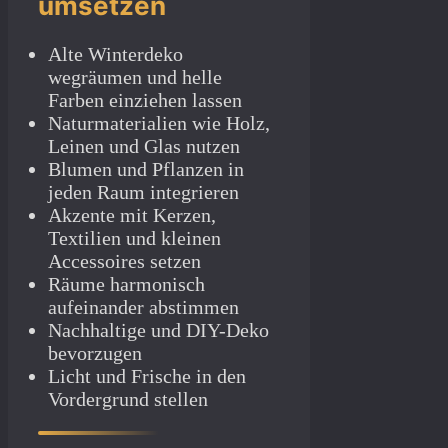
umsetzen
Alte Winterdeko
wegräumen und helle
Farben einziehen lassen
Naturmaterialien wie Holz,
Leinen und Glas nutzen
Blumen und Pflanzen in
jeden Raum integrieren
Akzente mit Kerzen,
Textilien und kleinen
Accessoires setzen
Räume harmonisch
aufeinander abstimmen
Nachhaltige und DIY-Deko
bevorzugen
Licht und Frische in den
Vordergrund stellen