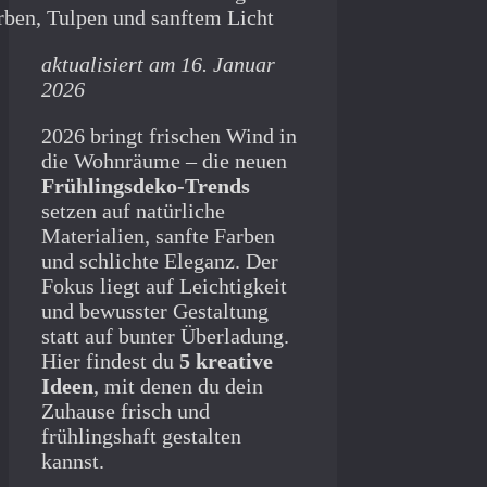
aktualisiert am 16. Januar
2026
2026 bringt frischen Wind in
die Wohnräume – die neuen
Frühlingsdeko-Trends
setzen auf natürliche
Materialien, sanfte Farben
und schlichte Eleganz. Der
Fokus liegt auf Leichtigkeit
und bewusster Gestaltung
statt auf bunter Überladung.
Hier findest du
5 kreative
Ideen
, mit denen du dein
Zuhause frisch und
frühlingshaft gestalten
kannst.