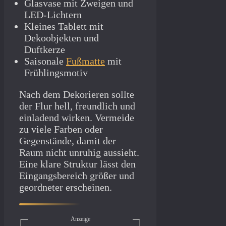
Glasvase mit Zweigen und
LED-Lichtern
Kleines Tablett mit
Dekoobjekten und
Duftkerze
Saisonale
Fußmatte
mit
Frühlingsmotiv
Nach dem Dekorieren sollte
der Flur hell, freundlich und
einladend wirken. Vermeide
zu viele Farben oder
Gegenstände, damit der
Raum nicht unruhig aussieht.
Eine klare Struktur lässt den
Eingangsbereich größer und
geordneter erscheinen.
Anzeige