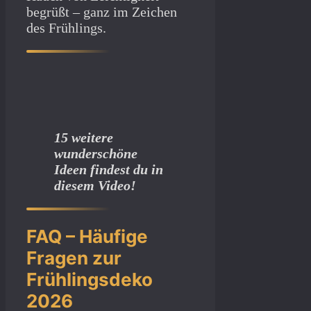
begrüßt – ganz im Zeichen
des Frühlings.
15 weitere
wunderschöne
Ideen findest du in
diesem Video!
FAQ – Häufige
Fragen zur
Frühlingsdeko
2026