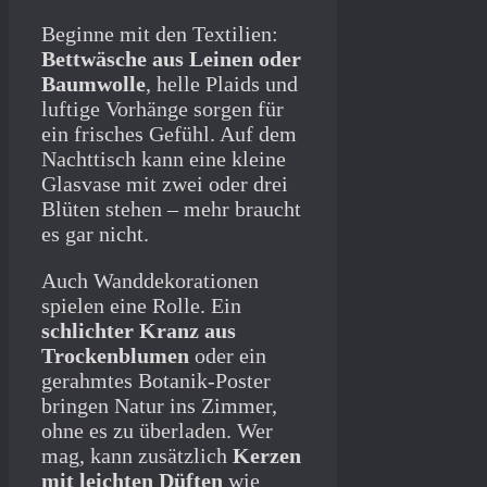
Beginne mit den Textilien:
Bettwäsche aus Leinen oder
Baumwolle
, helle Plaids und
luftige Vorhänge sorgen für
ein frisches Gefühl. Auf dem
Nachttisch kann eine kleine
Glasvase mit zwei oder drei
Blüten stehen – mehr braucht
es gar nicht.
Auch Wanddekorationen
spielen eine Rolle. Ein
schlichter Kranz aus
Trockenblumen
oder ein
gerahmtes Botanik-Poster
bringen Natur ins Zimmer,
ohne es zu überladen. Wer
mag, kann zusätzlich
Kerzen
mit leichten Düften
wie