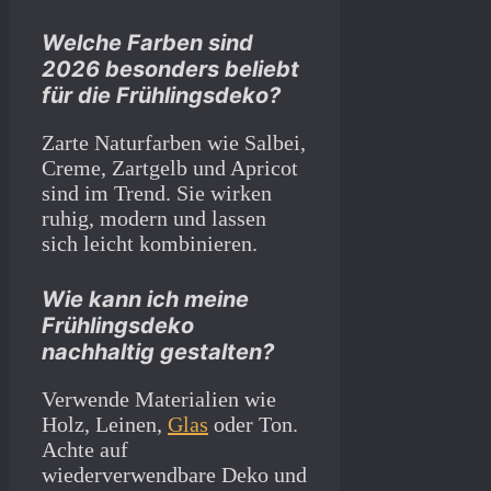
Welche Farben sind
2026 besonders beliebt
für die Frühlingsdeko?
Zarte Naturfarben wie Salbei,
Creme, Zartgelb und Apricot
sind im Trend. Sie wirken
ruhig, modern und lassen
sich leicht kombinieren.
Wie kann ich meine
Frühlingsdeko
nachhaltig gestalten?
Verwende Materialien wie
Holz, Leinen,
Glas
oder Ton.
Achte auf
wiederverwendbare Deko und