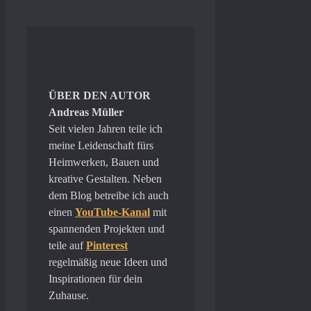
ÜBER DEN AUTOR
Andreas Müller
Seit vielen Jahren teile ich
meine Leidenschaft fürs
Heimwerken, Bauen und
kreative Gestalten. Neben
dem Blog betreibe ich auch
einen
YouTube-Kanal
mit
spannenden Projekten und
teile auf
Pinterest
regelmäßig neue Ideen und
Inspirationen für dein
Zuhause.