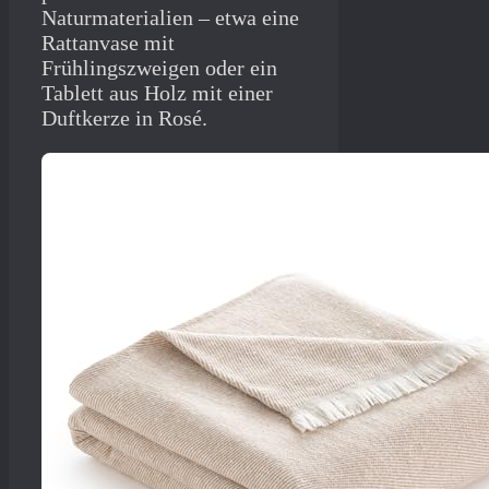
Naturmaterialien – etwa eine
Rattanvase mit
Frühlingszweigen oder ein
Tablett aus Holz mit einer
Duftkerze in Rosé.