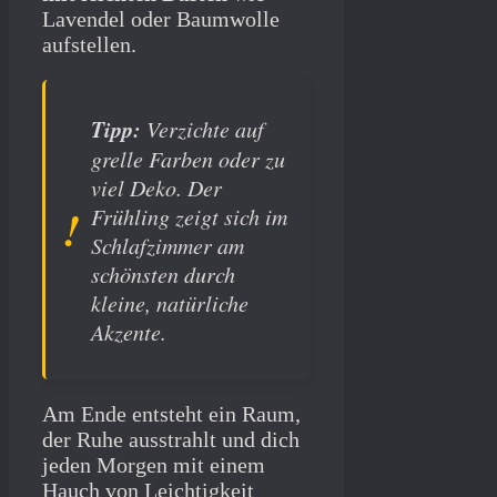
Lavendel oder Baumwolle
aufstellen.
Tipp:
Verzichte auf
grelle Farben oder zu
viel Deko. Der
Frühling zeigt sich im
Schlafzimmer am
schönsten durch
kleine, natürliche
Akzente.
Am Ende entsteht ein Raum,
der Ruhe ausstrahlt und dich
jeden Morgen mit einem
Hauch von Leichtigkeit