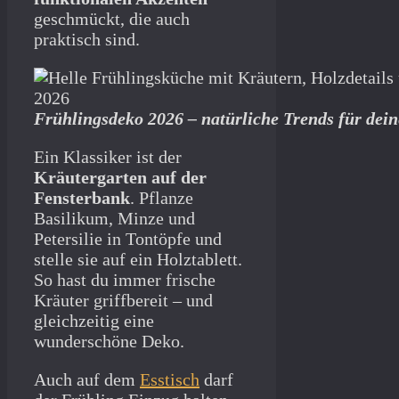
geschmückt, die auch
praktisch sind.
Frühlingsdeko 2026 – natürliche Trends für dei
Ein Klassiker ist der
Kräutergarten auf der
Fensterbank
. Pflanze
Basilikum, Minze und
Petersilie in Tontöpfe und
stelle sie auf ein Holztablett.
So hast du immer frische
Kräuter griffbereit – und
gleichzeitig eine
wunderschöne Deko.
Auch auf dem
Esstisch
darf