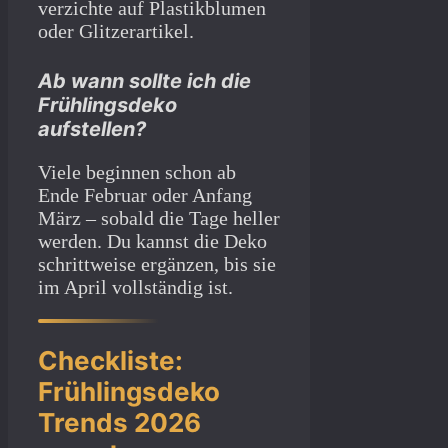
verzichte auf Plastikblumen
oder Glitzerartikel.
Ab wann sollte ich die
Frühlingsdeko
aufstellen?
Viele beginnen schon ab
Ende Februar oder Anfang
März – sobald die Tage heller
werden. Du kannst die Deko
schrittweise ergänzen, bis sie
im April vollständig ist.
Checkliste:
Frühlingsdeko
Trends 2026