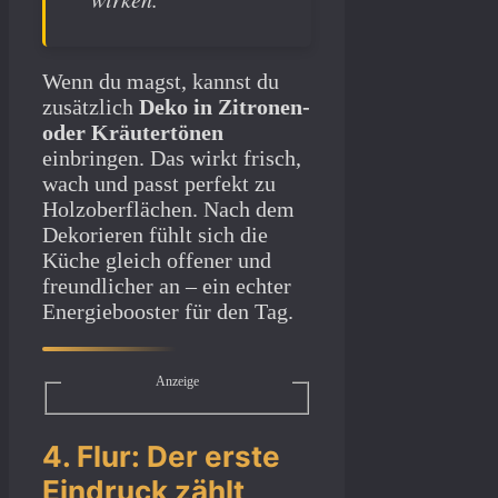
Wenn du magst, kannst du
zusätzlich
Deko in Zitronen-
oder Kräutertönen
einbringen. Das wirkt frisch,
wach und passt perfekt zu
Holzoberflächen. Nach dem
Dekorieren fühlt sich die
Küche gleich offener und
freundlicher an – ein echter
Energiebooster für den Tag.
Anzeige
4. Flur: Der erste
Eindruck zählt