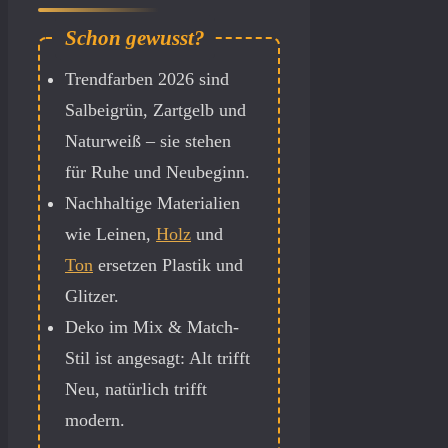
Trendfarben 2026 sind
Salbeigrün, Zartgelb und
Naturweiß – sie stehen
für Ruhe und Neubeginn.
Nachhaltige Materialien
wie Leinen,
Holz
und
Ton
ersetzen Plastik und
Glitzer.
Deko im Mix & Match-
Stil ist angesagt: Alt trifft
Neu, natürlich trifft
modern.