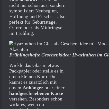
nicht nur schön aus, sondern
symbolisiert Neubeginn,
Hoffnung und Frische – also
perfekt für Geburtstage,
Ostern oder als Mitbringsel
im Frühling.
Frühlingshafte Geschenkidee: Hyazinthen im Glas
Wickle das Glas in etwas
Packpapier oder stelle es in
einen kleinen Korb. Du
kannst es zusätzlich mit
einem
Anhänger
oder einer
handgeschriebenen Karte
versehen. Besonders schön
wirkt es, wenn du