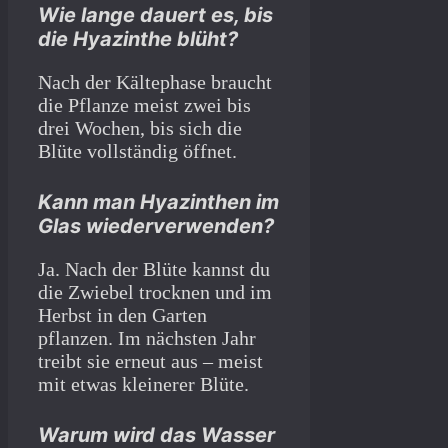
Wie lange dauert es, bis
die Hyazinthe blüht?
Nach der Kältephase braucht
die Pflanze meist zwei bis
drei Wochen, bis sich die
Blüte vollständig öffnet.
Kann man Hyazinthen im
Glas wiederverwenden?
Ja. Nach der Blüte kannst du
die Zwiebel trocknen und im
Herbst in den Garten
pflanzen. Im nächsten Jahr
treibt sie erneut aus – meist
mit etwas kleinerer Blüte.
Warum wird das Wasser