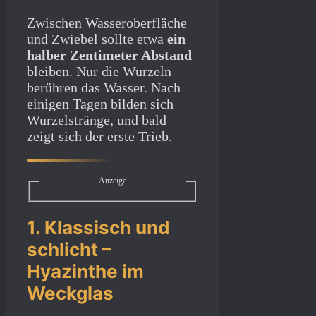
Zwischen Wasseroberfläche
und Zwiebel sollte etwa
ein
halber Zentimeter Abstand
bleiben. Nur die Wurzeln
berühren das Wasser. Nach
einigen Tagen bilden sich
Wurzelstränge, und bald
zeigt sich der erste Trieb.
Anzeige
1. Klassisch und
schlicht –
Hyazinthe im
Weckglas