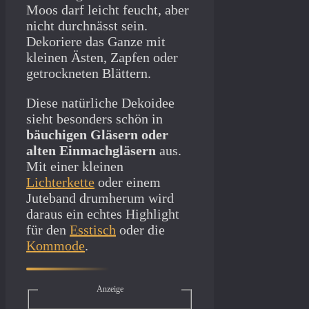
Moos darf leicht feucht, aber
nicht durchnässt sein.
Dekoriere das Ganze mit
kleinen Ästen, Zapfen oder
getrockneten Blättern.
Diese natürliche Dekoidee
sieht besonders schön in
bäuchigen Gläsern oder
alten Einmachgläsern
aus.
Mit einer kleinen
Lichterkette
oder einem
Juteband drumherum wird
daraus ein echtes Highlight
für den
Esstisch
oder die
Kommode
.
Anzeige