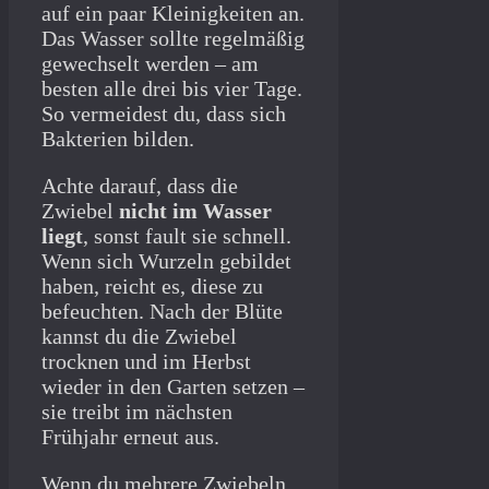
auf ein paar Kleinigkeiten an.
Das Wasser sollte regelmäßig
gewechselt werden – am
besten alle drei bis vier Tage.
So vermeidest du, dass sich
Bakterien bilden.
Achte darauf, dass die
Zwiebel
nicht im Wasser
liegt
, sonst fault sie schnell.
Wenn sich Wurzeln gebildet
haben, reicht es, diese zu
befeuchten. Nach der Blüte
kannst du die Zwiebel
trocknen und im Herbst
wieder in den Garten setzen –
sie treibt im nächsten
Frühjahr erneut aus.
Wenn du mehrere Zwiebeln