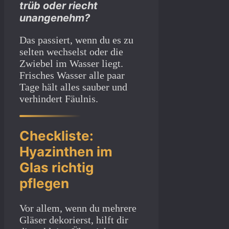
trüb oder riecht
unangenehm?
Das passiert, wenn du es zu
selten wechselst oder die
Zwiebel im Wasser liegt.
Frisches Wasser alle paar
Tage hält alles sauber und
verhindert Fäulnis.
Checkliste:
Hyazinthen im
Glas richtig
pflegen
Vor allem, wenn du mehrere
Gläser dekorierst, hilft dir