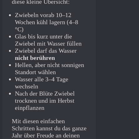
diese kleine Übersicht:
Zwiebeln vorab 10–12
Wochen kühl lagern (4–8
°C)
Glas bis kurz unter die
Zwiebel mit Wasser füllen
Zwiebel darf das Wasser
nicht berühren
Hellen, aber nicht sonnigen
Standort wählen
Wasser alle 3–4 Tage
wechseln
Nach der Blüte Zwiebel
trocknen und im Herbst
einpflanzen
Mit diesen einfachen
Schritten kannst du das ganze
Jahr über Freude an deinen