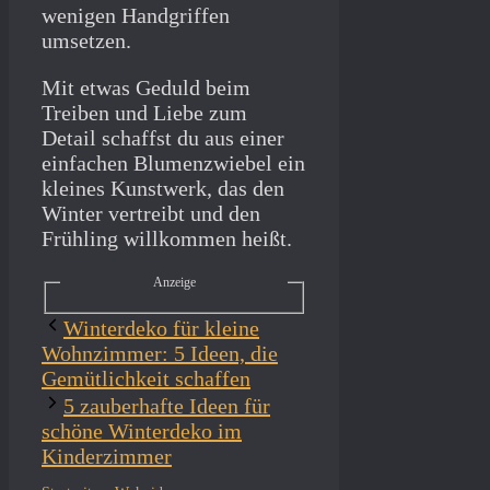
wenigen Handgriffen
umsetzen.
Mit etwas Geduld beim
Treiben und Liebe zum
Detail schaffst du aus einer
einfachen Blumenzwiebel ein
kleines Kunstwerk, das den
Winter vertreibt und den
Frühling willkommen heißt.
Anzeige
Winterdeko für kleine
Wohnzimmer: 5 Ideen, die
Gemütlichkeit schaffen
5 zauberhafte Ideen für
schöne Winterdeko im
Kinderzimmer