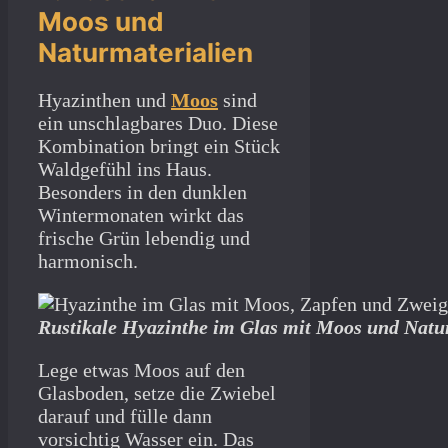
Moos und
Naturmaterialien
Hyazinthen und
Moos
sind
ein unschlagbares Duo. Diese
Kombination bringt ein Stück
Waldgefühl ins Haus.
Besonders in den dunklen
Wintermonaten wirkt das
frische Grün lebendig und
harmonisch.
Rustikale Hyazinthe im Glas mit Moos und Natu
Lege etwas Moos auf den
Glasboden, setze die Zwiebel
darauf und fülle dann
vorsichtig Wasser ein. Das