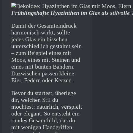
Frühlingshafte Hyazinthen im Glas als stilvolle
Damit der Gesamteindruck
harmonisch wirkt, sollte
jedes Glas ein bisschen
unterschiedlich gestaltet sein
– zum Beispiel eines mit
Moos, eines mit Steinen und
eines mit bunten Bändern.
Dazwischen passen kleine
Eier, Federn oder Kerzen.
Bevor du startest, überlege
dir, welchen Stil du
möchtest: natürlich, verspielt
oder elegant. So entsteht ein
rundes Gesamtbild, das du
mit wenigen Handgriffen