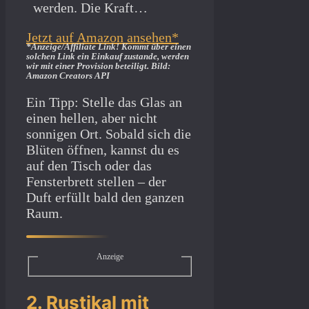
werden. Die Kraft…
Jetzt auf Amazon ansehen*
*Anzeige/Affiliate Link! Kommt über einen
solchen Link ein Einkauf zustande, werden
wir mit­ einer Provision beteiligt. Bild:
Amazon Creators API
Ein Tipp: Stelle das Glas an
einen hellen, aber nicht
sonnigen Ort. Sobald sich die
Blüten öffnen, kannst du es
auf den Tisch oder das
Fensterbrett stellen – der
Duft erfüllt bald den ganzen
Raum.
Anzeige
2. Rustikal mit