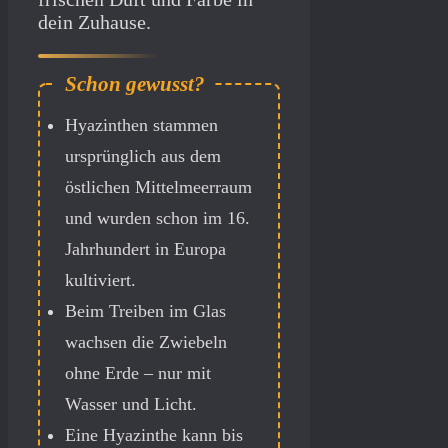
dein Zuhause.
Hyazinthen stammen
ursprünglich aus dem
östlichen Mittelmeerraum
und wurden schon im 16.
Jahrhundert in Europa
kultiviert.
Beim Treiben im Glas
wachsen die Zwiebeln
ohne Erde – nur mit
Wasser und Licht.
Eine Hyazinthe kann bis