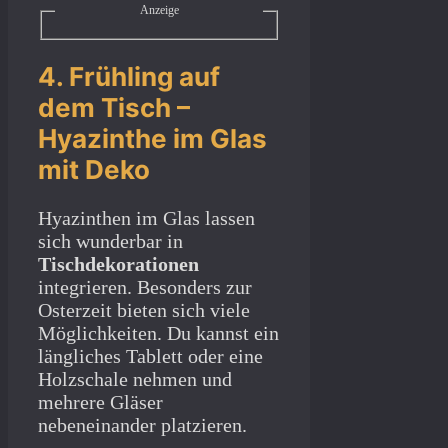
Anzeige
4. Frühling auf
dem Tisch –
Hyazinthe im Glas
mit Deko
Hyazinthen im Glas lassen
sich wunderbar in
Tischdekorationen
integrieren. Besonders zur
Osterzeit bieten sich viele
Möglichkeiten. Du kannst ein
längliches Tablett oder eine
Holzschale nehmen und
mehrere Gläser
nebeneinander platzieren.