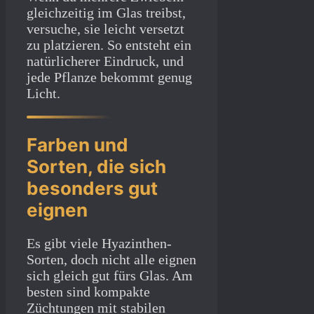
gleichzeitig im Glas treibst,
versuche, sie leicht versetzt
zu platzieren. So entsteht ein
natürlicherer Eindruck, und
jede Pflanze bekommt genug
Licht.
Farben und
Sorten, die sich
besonders gut
eignen
Es gibt viele Hyazinthen-
Sorten, doch nicht alle eignen
sich gleich gut fürs Glas. Am
besten sind kompakte
Züchtungen mit stabilen