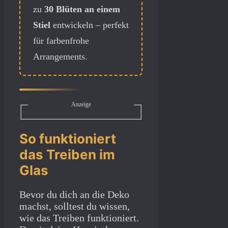
zu
30 Blüten an einem
Stiel
entwickeln – perfekt
für farbenfrohe
Arrangements.
Anzeige
So funktioniert
das Treiben im
Glas
Bevor du dich an die Deko
machst, solltest du wissen,
wie das Treiben funktioniert.