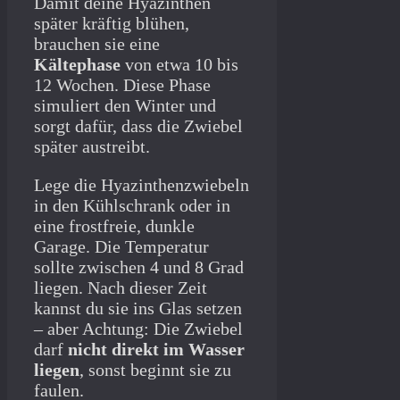
Damit deine Hyazinthen
später kräftig blühen,
brauchen sie eine
Kältephase
von etwa 10 bis
12 Wochen. Diese Phase
simuliert den Winter und
sorgt dafür, dass die Zwiebel
später austreibt.
Lege die Hyazinthenzwiebeln
in den Kühlschrank oder in
eine frostfreie, dunkle
Garage. Die Temperatur
sollte zwischen 4 und 8 Grad
liegen. Nach dieser Zeit
kannst du sie ins Glas setzen
– aber Achtung: Die Zwiebel
darf
nicht direkt im Wasser
liegen
, sonst beginnt sie zu
faulen.