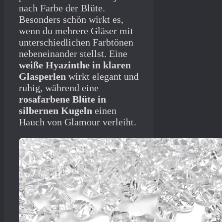
nach Farbe der Blüte.
Besonders schön wirkt es,
wenn du mehrere Gläser mit
unterschiedlichen Farbtönen
nebeneinander stellst. Eine
weiße Hyazinthe in klaren
Glasperlen
wirkt elegant und
ruhig, während eine
rosafarbene Blüte in
silbernen Kugeln
einen
Hauch von Glamour verleiht.