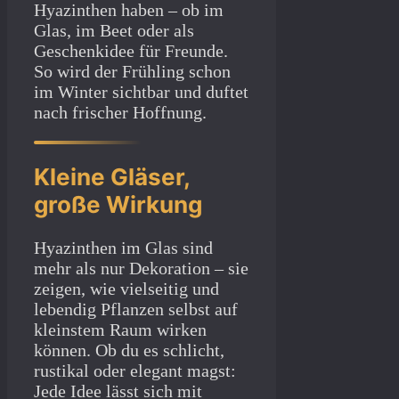
Hyazinthen haben – ob im
Glas, im Beet oder als
Geschenkidee für Freunde.
So wird der Frühling schon
im Winter sichtbar und duftet
nach frischer Hoffnung.
Kleine Gläser,
große Wirkung
Hyazinthen im Glas sind
mehr als nur Dekoration – sie
zeigen, wie vielseitig und
lebendig Pflanzen selbst auf
kleinstem Raum wirken
können. Ob du es schlicht,
rustikal oder elegant magst:
Jede Idee lässt sich mit