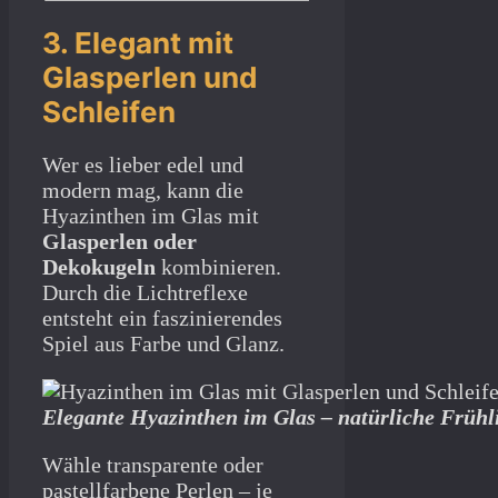
3. Elegant mit
Glasperlen und
Schleifen
Wer es lieber edel und
modern mag, kann die
Hyazinthen im Glas mit
Glasperlen oder
Dekokugeln
kombinieren.
Durch die Lichtreflexe
entsteht ein faszinierendes
Spiel aus Farbe und Glanz.
Elegante Hyazinthen im Glas – natürliche Frühli
Wähle transparente oder
pastellfarbene Perlen – je