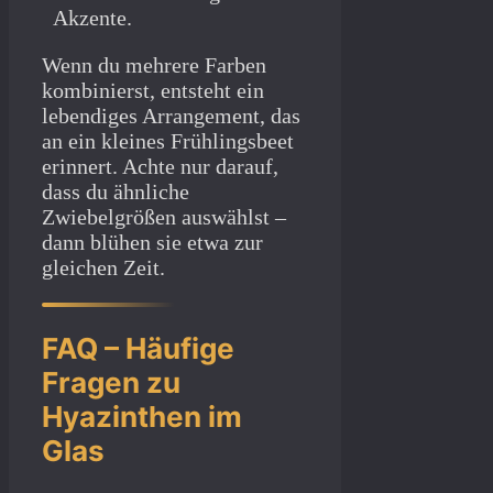
Akzente.
Wenn du mehrere Farben
kombinierst, entsteht ein
lebendiges Arrangement, das
an ein kleines Frühlingsbeet
erinnert. Achte nur darauf,
dass du ähnliche
Zwiebelgrößen auswählst –
dann blühen sie etwa zur
gleichen Zeit.
FAQ – Häufige
Fragen zu
Hyazinthen im
Glas