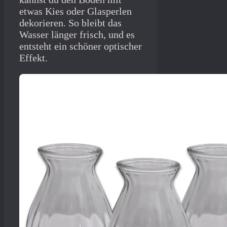
etwas Kies oder Glasperlen
dekorieren. So bleibt das
Wasser länger frisch, und es
entsteht ein schöner optischer
Effekt.