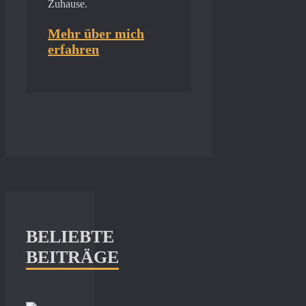
Zuhause.
Mehr über mich
erfahren
BELIEBTE
BEITRÄGE