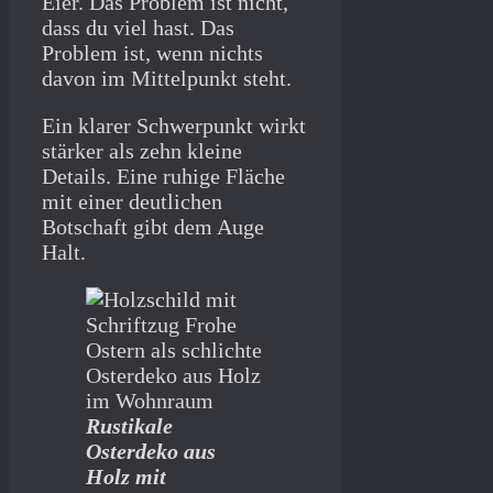
Eier. Das Problem ist nicht,
dass du viel hast. Das
Problem ist, wenn nichts
davon im Mittelpunkt steht.
Ein klarer Schwerpunkt wirkt
stärker als zehn kleine
Details. Eine ruhige Fläche
mit einer deutlichen
Botschaft gibt dem Auge
Halt.
Rustikale
Osterdeko aus
Holz mit