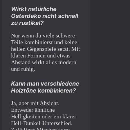
Wirkt natürliche
Osterdeko nicht schnell
zu rustikal?
Nur wenn du viele schwere
Teile kombinierst und keine
hellen Gegenspiele setzt. Mit
klaren Formen und etwas
Abstand wirkt alles modern
und ruhig.
Kann man verschiedene
Holztöne kombinieren?
Ja, aber mit Absicht.
Entweder ähnliche
Helligkeiten oder ein klarer
Hell-Dunkel-Unterschied.
Zufälliges Mischen sorgt