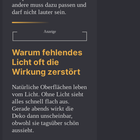
andere muss dazu passen und
darf nicht lauter sein.
Anzeige
Warum fehlendes
Licht oft die
Wirkung zerstört
Natürliche Oberflächen leben
vom Licht. Ohne Licht sieht
alles schnell flach aus.
Gerade abends wirkt die
Deko dann unscheinbar,
obwohl sie tagsüber schön
aussieht.