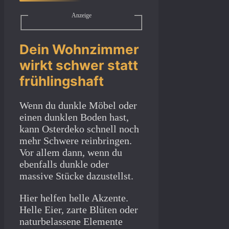
Anzeige
Dein Wohnzimmer
wirkt schwer statt
frühlingshaft
Wenn du dunkle Möbel oder
einen dunklen Boden hast,
kann Osterdeko schnell noch
mehr Schwere reinbringen.
Vor allem dann, wenn du
ebenfalls dunkle oder
massive Stücke dazustellst.
Hier helfen helle Akzente.
Helle Eier, zarte Blüten oder
naturbelassene Elemente