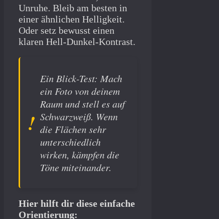
Unruhe. Bleib am besten in
einer ähnlichen Helligkeit.
Oder setz bewusst einen
klaren Hell-Dunkel-Kontrast.
Ein Blick-Test: Mach
ein Foto von deinem
Raum und stell es auf
Schwarzweiß. Wenn
die Flächen sehr
unterschiedlich
wirken, kämpfen die
Töne miteinander.
Hier hilft dir diese einfache
Orientierung: