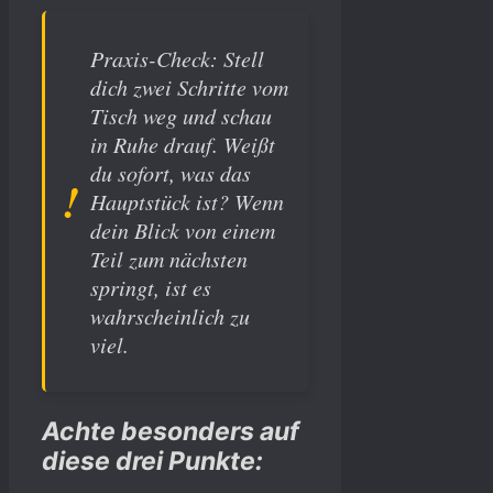
Praxis-Check: Stell
dich zwei Schritte vom
Tisch weg und schau
in Ruhe drauf. Weißt
du sofort, was das
Hauptstück ist? Wenn
dein Blick von einem
Teil zum nächsten
springt, ist es
wahrscheinlich zu
viel.
Achte besonders auf
diese drei Punkte: