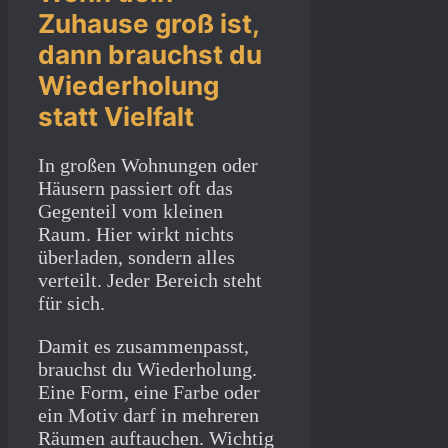
Zuhause groß ist,
dann brauchst du
Wiederholung
statt Vielfalt
In großen Wohnungen oder
Häusern passiert oft das
Gegenteil vom kleinen
Raum. Hier wirkt nichts
überladen, sondern alles
verteilt. Jeder Bereich steht
für sich.
Damit es zusammenpasst,
brauchst du Wiederholung.
Eine Form, eine Farbe oder
ein Motiv darf in mehreren
Räumen auftauchen. Wichtig