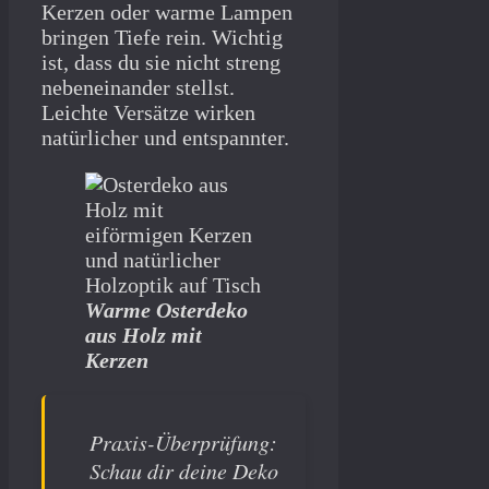
Kerzen oder warme Lampen
bringen Tiefe rein. Wichtig
ist, dass du sie nicht streng
nebeneinander stellst.
Leichte Versätze wirken
natürlicher und entspannter.
Warme Osterdeko
aus Holz mit
Kerzen
Praxis-Überprüfung:
Schau dir deine Deko