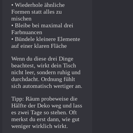
• Wiederhole ähnliche
Formen statt alles zu
mischen
• Bleibe bei maximal drei
Farbnuancen
• Bündele kleinere Elemente
auf einer klaren Fläche
Wenn du diese drei Dinge
beachtest, wirkt dein Tisch
nicht leer, sondern ruhig und
durchdacht. Ordnung fühlt
sich automatisch wertiger an.
Tipp: Räum probeweise die
Hälfte der Deko weg und lass
es zwei Tage so stehen. Oft
merkst du erst dann, wie gut
weniger wirklich wirkt.