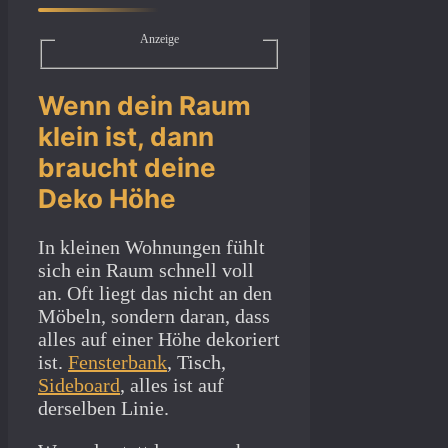
Anzeige
Wenn dein Raum
klein ist, dann
braucht deine
Deko Höhe
In kleinen Wohnungen fühlt
sich ein Raum schnell voll
an. Oft liegt das nicht an den
Möbeln, sondern daran, dass
alles auf einer Höhe dekoriert
ist.
Fensterbank
, Tisch,
Sideboard
, alles ist auf
derselben Linie.