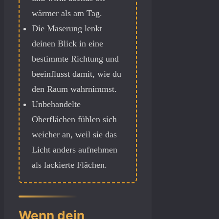
wärmer als am Tag.
Die Maserung lenkt
deinen Blick in eine
bestimmte Richtung und
beeinflusst damit, wie du
den Raum wahrnimmst.
Unbehandelte
Oberflächen fühlen sich
weicher an, weil sie das
Licht anders aufnehmen
als lackierte Flächen.
Wenn dein