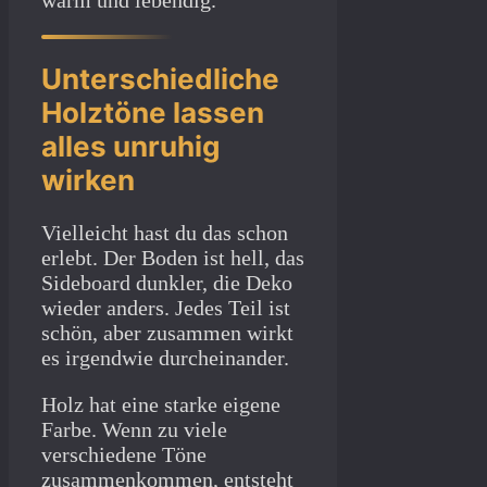
Unterschiedliche
Holztöne lassen
alles unruhig
wirken
Vielleicht hast du das schon
erlebt. Der Boden ist hell, das
Sideboard dunkler, die Deko
wieder anders. Jedes Teil ist
schön, aber zusammen wirkt
es irgendwie durcheinander.
Holz hat eine starke eigene
Farbe. Wenn zu viele
verschiedene Töne
zusammenkommen, entsteht