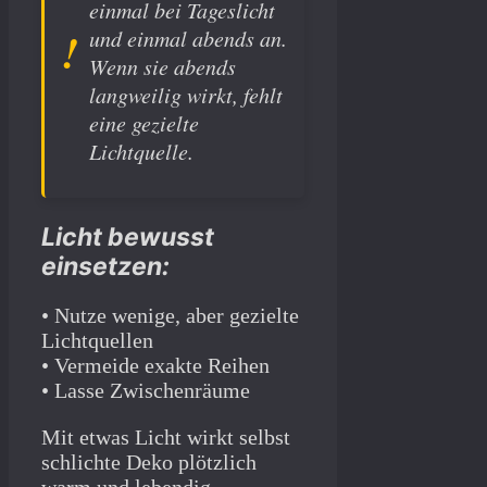
einmal bei Tageslicht
und einmal abends an.
Wenn sie abends
langweilig wirkt, fehlt
eine gezielte
Lichtquelle.
Licht bewusst
einsetzen:
• Nutze wenige, aber gezielte
Lichtquellen
• Vermeide exakte Reihen
• Lasse Zwischenräume
Mit etwas Licht wirkt selbst
schlichte Deko plötzlich
warm und lebendig.