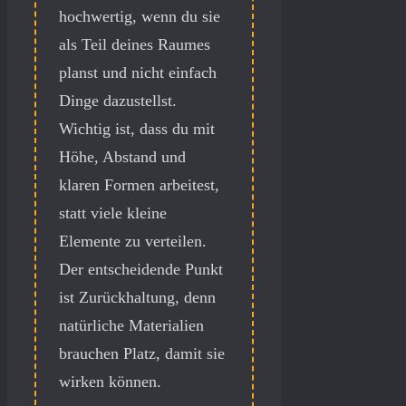
hochwertig, wenn du sie
als Teil deines Raumes
planst und nicht einfach
Dinge dazustellst.
Wichtig ist, dass du mit
Höhe, Abstand und
klaren Formen arbeitest,
statt viele kleine
Elemente zu verteilen.
Der entscheidende Punkt
ist Zurückhaltung, denn
natürliche Materialien
brauchen Platz, damit sie
wirken können.