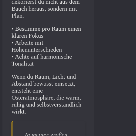
dekorierst du nicht aus dem
Bauch heraus, sondern mit
Plan.
• Bestimme pro Raum einen
klaren Fokus
• Arbeite mit
Höhenunterschieden
• Achte auf harmonische
Tonalität
Wenn du Raum, Licht und
Abstand bewusst einsetzt,
entsteht eine
Osteratmosphäre, die warm,
ruhig und selbstverständlich
wirkt.
In meiner großen