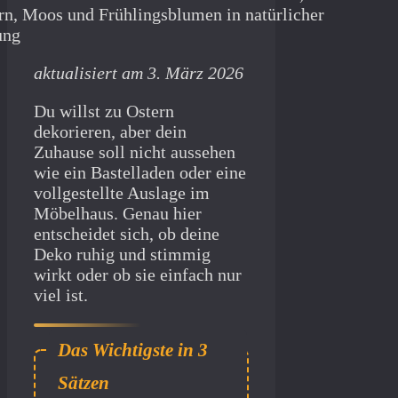
aktualisiert am 3. März 2026
Du willst zu Ostern
dekorieren, aber dein
Zuhause soll nicht aussehen
wie ein Bastelladen oder eine
vollgestellte Auslage im
Möbelhaus. Genau hier
entscheidet sich, ob deine
Deko ruhig und stimmig
wirkt oder ob sie einfach nur
viel ist.
Osterdeko
wirkt dann