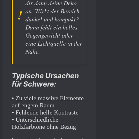
dir dann deine Deko
an. Wirkt der Bereich
dunkel und kompakt?
Dann fehlt ein helles
Gegengewicht oder
eine Lichtquelle in der
Nähe.
Typische Ursachen
für Schwere:
• Zu viele massive Elemente
auf engem Raum
• Fehlende helle Kontraste
• Unterschiedliche
Holzfarbtöne ohne Bezug