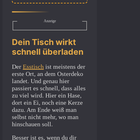
Anzeige
Dein Tisch wirkt
schnell überladen
Der
Esstisch
ist meistens der
erste Ort, an dem Osterdeko
landet. Und genau hier
passiert es schnell, dass alles
zu viel wird. Hier ein Hase,
dort ein Ei, noch eine Kerze
dazu. Am Ende weiß man
selbst nicht mehr, wo man
hinschauen soll.
Besser ist es, wenn du dir