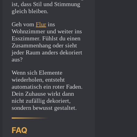
ist, dass Stil und Stimmung
gleich bleiben.
Geh vom
Flur
ins
Wohnzimmer und weiter ins
Esszimmer. Fühlst du einen
Zusammenhang oder sieht
jeder Raum anders dekoriert
aus?
Wenn sich Elemente
wiederholen, entsteht
automatisch ein roter Faden.
Dein Zuhause wirkt dann
nicht zufällig dekoriert,
sondern bewusst gestaltet.
FAQ