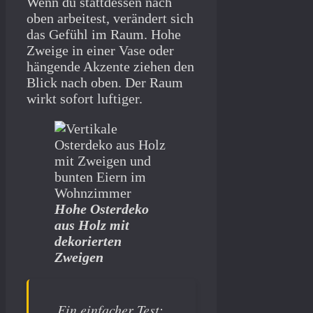
Wenn du stattdessen nach
oben arbeitest, verändert sich
das Gefühl im Raum. Hohe
Zweige in einer Vase oder
hängende Akzente ziehen den
Blick nach oben. Der Raum
wirkt sofort luftiger.
Hohe Osterdeko
aus Holz mit
dekorierten
Zweigen
Ein einfacher Test: