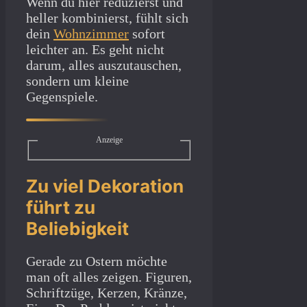
Wenn du hier reduzierst und
heller kombinierst, fühlt sich
dein
Wohnzimmer
sofort
leichter an. Es geht nicht
darum, alles auszutauschen,
sondern um kleine
Gegenspiele.
Anzeige
Zu viel Dekoration
führt zu
Beliebigkeit
Gerade zu Ostern möchte
man oft alles zeigen. Figuren,
Schriftzüge, Kerzen, Kränze,