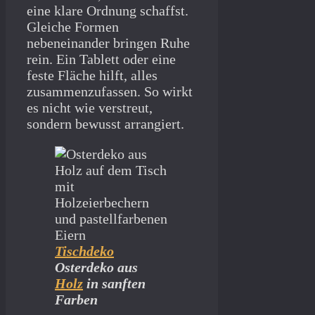
eine klare Ordnung schaffst.
Gleiche Formen
nebeneinander bringen Ruhe
rein. Ein Tablett oder eine
feste Fläche hilft, alles
zusammenzufassen. So wirkt
es nicht wie verstreut,
sondern bewusst arrangiert.
Tischdeko
Osterdeko aus
Holz
in sanften
Farben