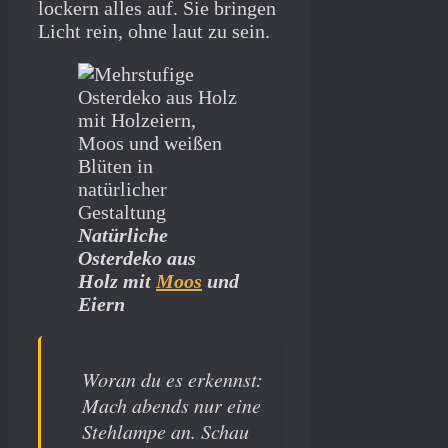
lockern alles auf. Sie bringen
Licht rein, ohne laut zu sein.
Natürliche
Osterdeko aus
Holz mit
Moos
und
Eiern
Woran du es erkennst:
Mach abends nur eine
Stehlampe an. Schau