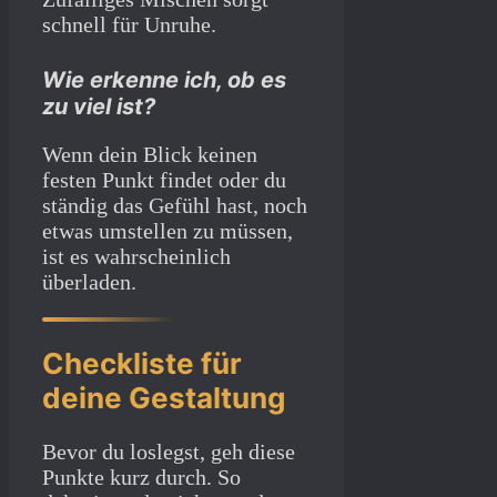
schnell für Unruhe.
Wie erkenne ich, ob es
zu viel ist?
Wenn dein Blick keinen
festen Punkt findet oder du
ständig das Gefühl hast, noch
etwas umstellen zu müssen,
ist es wahrscheinlich
überladen.
Checkliste für
deine Gestaltung
Bevor du loslegst, geh diese
Punkte kurz durch. So