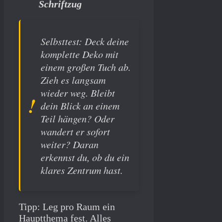
Schriftzug
Selbsttest: Deck deine
komplette Deko mit
einem großen Tuch ab.
Zieh es langsam
wieder weg. Bleibt
dein Blick an einem
Teil hängen? Oder
wandert er sofort
weiter? Daran
erkennst du, ob du ein
klares Zentrum hast.
Tipp: Leg pro Raum ein
Hauptthema fest. Alles