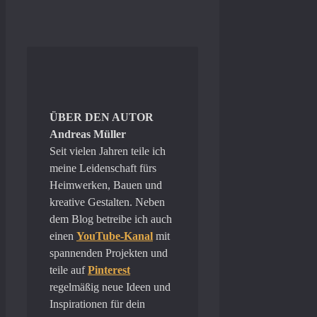
ÜBER DEN AUTOR
Andreas Müller
Seit vielen Jahren teile ich
meine Leidenschaft fürs
Heimwerken, Bauen und
kreative Gestalten. Neben
dem Blog betreibe ich auch
einen
YouTube-Kanal
mit
spannenden Projekten und
teile auf
Pinterest
regelmäßig neue Ideen und
Inspirationen für dein