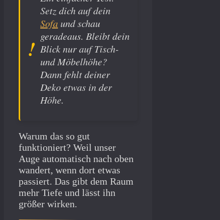
Setz dich auf dein
Sofa
und schau
geradeaus. Bleibt dein
Blick nur auf Tisch-
und Möbelhöhe?
Dann fehlt deiner
Deko etwas in der
Höhe.
Warum das so gut
funktioniert? Weil unser
Auge automatisch nach oben
wandert, wenn dort etwas
passiert. Das gibt dem Raum
mehr Tiefe und lässt ihn
größer wirken.