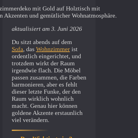
aktualisiert am 3. Juni 2026
Du sitzt abends auf dem
Sofa
, das
Wohnzimmer
ist
ordentlich eingerichtet, und
trotzdem wirkt der Raum
irgendwie flach. Die Möbel
passen zusammen, die Farben
harmonieren, aber es fehlt
dieser letzte Funke, der den
Raum wirklich wohnlich
macht. Genau hier können
goldene Akzente erstaunlich
viel verändern.