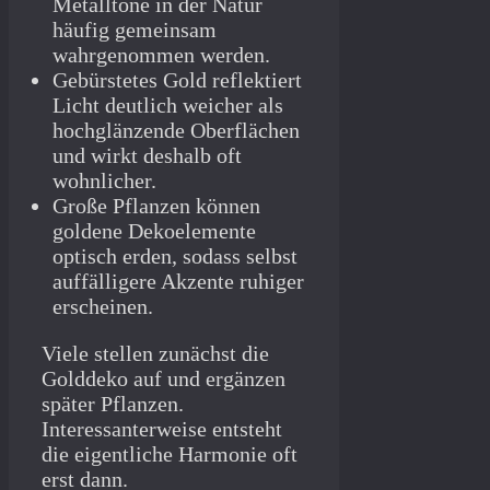
Metalltöne in der Natur
häufig gemeinsam
wahrgenommen werden.
Gebürstetes Gold reflektiert
Licht deutlich weicher als
hochglänzende Oberflächen
und wirkt deshalb oft
wohnlicher.
Große Pflanzen können
goldene Dekoelemente
optisch erden, sodass selbst
auffälligere Akzente ruhiger
erscheinen.
Viele stellen zunächst die
Golddeko auf und ergänzen
später Pflanzen.
Interessanterweise entsteht
die eigentliche Harmonie oft
erst dann.