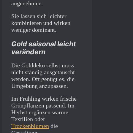
angenehmer.
Sie lassen sich leichter
kombinieren und wirken
weniger dominant.
Gold saisonal leicht
verändern
Die Golddeko selbst muss
nicht ständig ausgetauscht
werden. Oft genügt es, die
Umgebung anzupassen.
Im Frühling wirken frische
Grünpflanzen passend. Im
Herbst ergänzen warme
Textilien oder
Trockenblumen
die
Gestaltung.