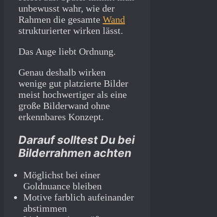
unbewusst wahr, wie der
Rahmen die gesamte
Wand
strukturierter wirken lässt.
Das Auge liebt Ordnung.
Genau deshalb wirken
wenige gut platzierte Bilder
meist hochwertiger als eine
große Bilderwand ohne
erkennbares Konzept.
Darauf solltest Du bei
Bilderrahmen achten
Möglichst bei einer
Goldnuance bleiben
Motive farblich aufeinander
abstimmen