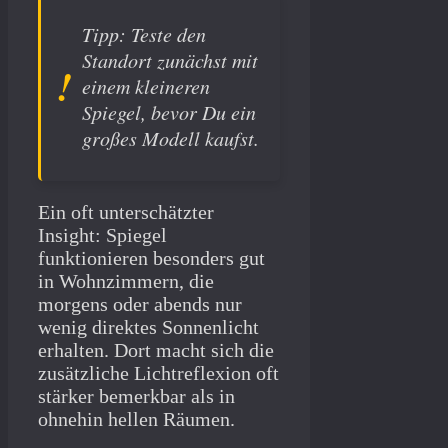
Tipp: Teste den
Standort zunächst mit
einem kleineren
Spiegel, bevor Du ein
großes Modell kaufst.
Ein oft unterschätzter
Insight: Spiegel
funktionieren besonders gut
in Wohnzimmern, die
morgens oder abends nur
wenig direktes Sonnenlicht
erhalten. Dort macht sich die
zusätzliche Lichtreflexion oft
stärker bemerkbar als in
ohnehin hellen Räumen.