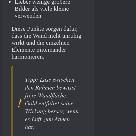
Lieber wenige größere
Bilder als viele kleine
verwenden
Diese Punkte sorgen dafür,
dass die Wand nicht unruhig
wirkt und die einzelnen
Elemente miteinander
harmonieren.
Tipp: Lass zwischen
den Rahmen bewusst
freie Wandfläche.
Gold entfaltet seine
Wirkung besser, wenn
es Luft zum Atmen
hat.