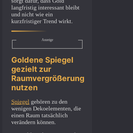
sorgt dafür, dass Gold
langfristig interessant bleibt
und nicht wie ein
kurzfristiger Trend wirkt.
Anzeige
Goldene Spiegel
gezielt zur
Raumvergrößerung
nutzen
Spiegel
gehören zu den
wenigen Dekoelementen, die
einen Raum tatsächlich
verändern können.