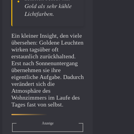
Gold als sehr kühle
Lichtfarben.
Ein kleiner Insight, den viele
übersehen: Goldene Leuchten
wirken tagsüber oft
erstaunlich zurückhaltend.
Erst nach Sonnenuntergang
übernehmen sie ihre
eigentliche Aufgabe. Dadurch
verändert sich die
Atmosphäre des
Wohnzimmers im Laufe des
Tages fast von selbst.
Anzeige