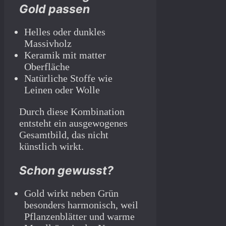
Gold passen
Helles oder dunkles
Massivholz
Keramik mit matter
Oberfläche
Natürliche Stoffe wie
Leinen oder Wolle
Durch diese Kombination
entsteht ein ausgewogenes
Gesamtbild, das nicht
künstlich wirkt.
Schon gewusst?
Gold wirkt neben Grün
besonders harmonisch, weil
Pflanzenblätter und warme