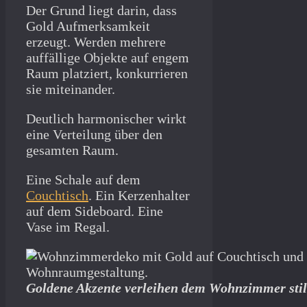
Der Grund liegt darin, dass
Gold Aufmerksamkeit
erzeugt. Werden mehrere
auffällige Objekte auf engem
Raum platziert, konkurrieren
sie miteinander.
Deutlich harmonischer wirkt
eine Verteilung über den
gesamten Raum.
Eine Schale auf dem
Couchtisch
. Ein Kerzenhalter
auf dem Sideboard. Eine
Vase im Regal.
Goldene Akzente verleihen dem Wohnzimmer stil