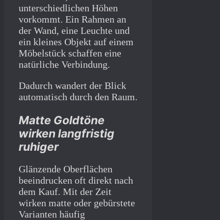
unterschiedlichen Höhen
vorkommt. Ein Rahmen an
der Wand, eine Leuchte und
ein kleines Objekt auf einem
Möbelstück schaffen eine
natürliche Verbindung.
Dadurch wandert der Blick
automatisch durch den Raum.
Matte Goldtöne
wirken langfristig
ruhiger
Glänzende Oberflächen
beeindrucken oft direkt nach
dem Kauf. Mit der Zeit
wirken matte oder gebürstete
Varianten häufig