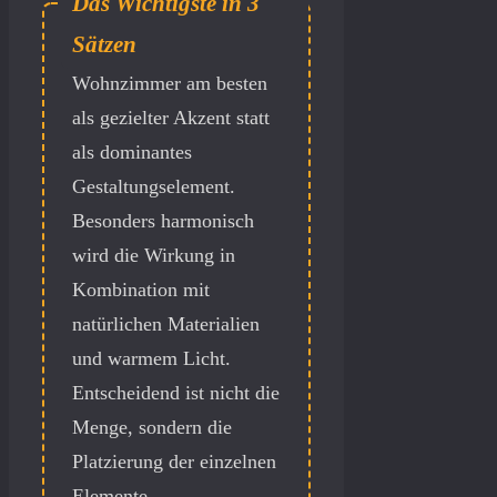
Gold wirkt im
Wohnzimmer am besten
als gezielter Akzent statt
als dominantes
Gestaltungselement.
Besonders harmonisch
wird die Wirkung in
Kombination mit
natürlichen Materialien
und warmem Licht.
Entscheidend ist nicht die
Menge, sondern die
Platzierung der einzelnen
Elemente.