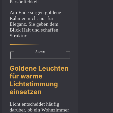
Persönlichkeit.
Am Ende sorgen goldene
Rahmen nicht nur für
Eleganz. Sie geben dem
Blick Halt und schaffen
Struktur.
Anzeige
Goldene Leuchten
für warme
Lichtstimmung
einsetzen
Licht entscheidet häufig
darüber, ob ein Wohnzimmer