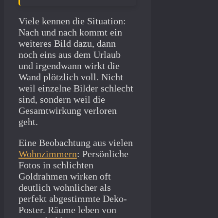
Viele kennen die Situation:
Nach und nach kommt ein
weiteres Bild dazu, dann
noch eins aus dem Urlaub
und irgendwann wirkt die
Wand plötzlich voll. Nicht
weil einzelne Bilder schlecht
sind, sondern weil die
Gesamtwirkung verloren
geht.
Eine Beobachtung aus vielen
Wohnzimmern
: Persönliche
Fotos in schlichten
Goldrahmen wirken oft
deutlich wohnlicher als
perfekt abgestimmte Deko-
Poster. Räume leben von