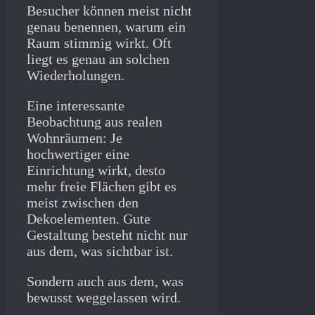
Besucher können meist nicht
genau benennen, warum ein
Raum stimmig wirkt. Oft
liegt es genau an solchen
Wiederholungen.
Eine interessante
Beobachtung aus realen
Wohnräumen: Je
hochwertiger eine
Einrichtung wirkt, desto
mehr freie Flächen gibt es
meist zwischen den
Dekoelementen. Gute
Gestaltung besteht nicht nur
aus dem, was sichtbar ist.
Sondern auch aus dem, was
bewusst weggelassen wird.