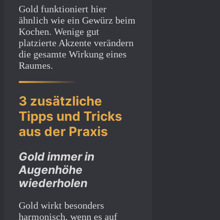
Gold funktioniert hier
ähnlich wie ein Gewürz beim
Kochen. Wenige gut
platzierte Akzente verändern
die gesamte Wirkung eines
Raumes.
3 zusätzliche
Tipps und Tricks
aus der Praxis
Gold immer in
Augenhöhe
wiederholen
Gold wirkt besonders
harmonisch, wenn es auf