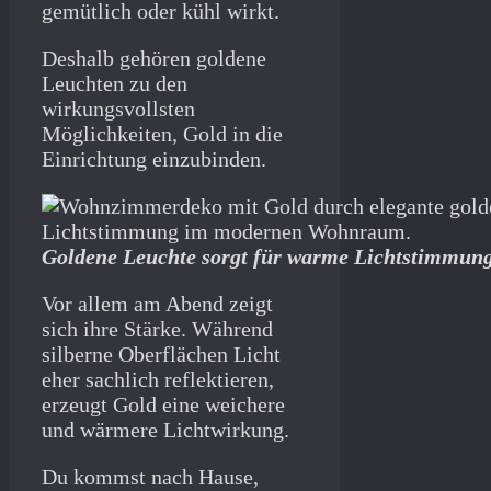
gemütlich oder kühl wirkt.
Deshalb gehören goldene
Leuchten zu den
wirkungsvollsten
Möglichkeiten, Gold in die
Einrichtung einzubinden.
Goldene Leuchte sorgt für warme Lichtstimmu
Vor allem am Abend zeigt
sich ihre Stärke. Während
silberne Oberflächen Licht
eher sachlich reflektieren,
erzeugt Gold eine weichere
und wärmere Lichtwirkung.
Du kommst nach Hause,