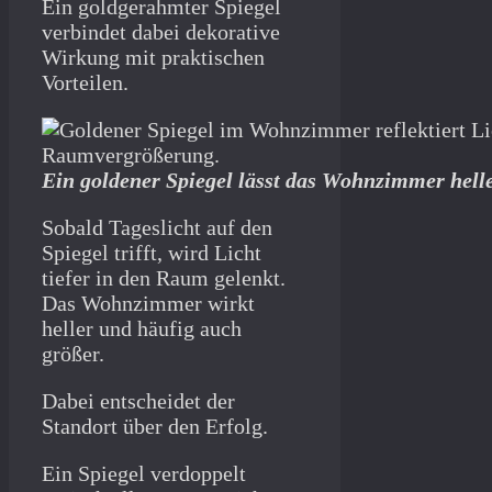
Ein goldgerahmter Spiegel
verbindet dabei dekorative
Wirkung mit praktischen
Vorteilen.
Ein goldener Spiegel lässt das Wohnzimmer hell
Sobald Tageslicht auf den
Spiegel trifft, wird Licht
tiefer in den Raum gelenkt.
Das Wohnzimmer wirkt
heller und häufig auch
größer.
Dabei entscheidet der
Standort über den Erfolg.
Ein Spiegel verdoppelt