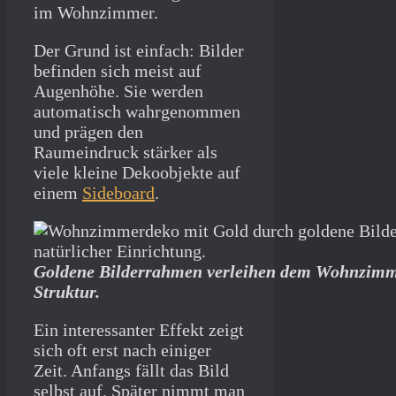
im Wohnzimmer.
Der Grund ist einfach: Bilder
befinden sich meist auf
Augenhöhe. Sie werden
automatisch wahrgenommen
und prägen den
Raumeindruck stärker als
viele kleine Dekoobjekte auf
einem
Sideboard
.
Goldene Bilderrahmen verleihen dem Wohnzimme
Struktur.
Ein interessanter Effekt zeigt
sich oft erst nach einiger
Zeit. Anfangs fällt das Bild
selbst auf. Später nimmt man