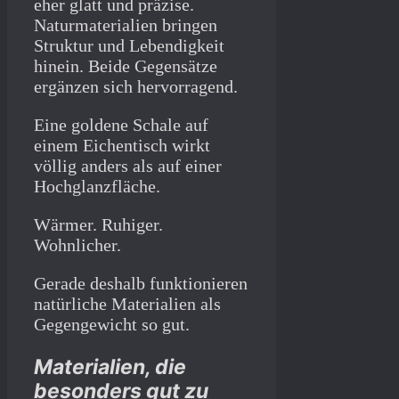
eher glatt und präzise.
Naturmaterialien bringen
Struktur und Lebendigkeit
hinein. Beide Gegensätze
ergänzen sich hervorragend.
Eine goldene Schale auf
einem Eichentisch wirkt
völlig anders als auf einer
Hochglanzfläche.
Wärmer. Ruhiger.
Wohnlicher.
Gerade deshalb funktionieren
natürliche Materialien als
Gegengewicht so gut.
Materialien, die
besonders gut zu