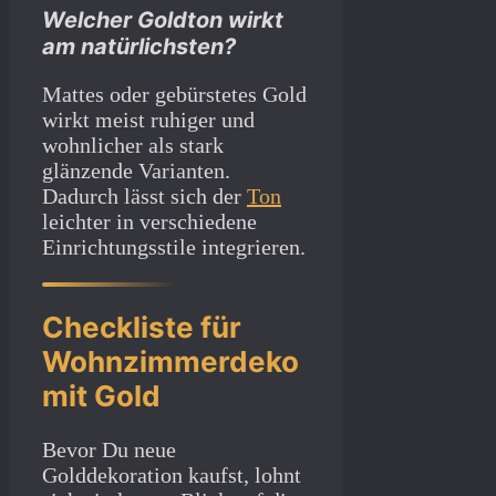
Welcher Goldton wirkt
am natürlichsten?
Mattes oder gebürstetes Gold
wirkt meist ruhiger und
wohnlicher als stark
glänzende Varianten.
Dadurch lässt sich der
Ton
leichter in verschiedene
Einrichtungsstile integrieren.
Checkliste für
Wohnzimmerdeko
mit Gold
Bevor Du neue
Golddekoration kaufst, lohnt