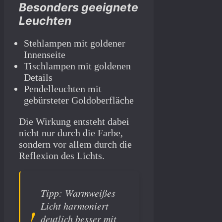
Besonders geeignete
Leuchten
Stehlampen mit goldener
Innenseite
Tischlampen mit goldenen
Details
Pendelleuchten mit
gebürsteter Goldoberfläche
Die Wirkung entsteht dabei
nicht nur durch die Farbe,
sondern vor allem durch die
Reflexion des Lichts.
Tipp: Warmweißes
Licht harmoniert
deutlich besser mit