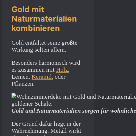
Gold mit
Naturmaterialien
kombinieren
Gold entfaltet seine größte
Wirkung selten allein.
Besonders harmonisch wird
es zusammen mit
Holz
,
Leinen,
Keramik
oder
Pflanzen.
Gold und Naturmaterialien sorgen für wohnlic
Der Grund dafür liegt in der
Wahrnehmung. Metall wirkt