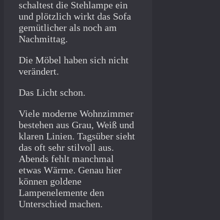
schaltest die Stehlampe ein
und plötzlich wirkt das Sofa
gemütlicher als noch am
Nachmittag.
Die Möbel haben sich nicht
verändert.
Das Licht schon.
Viele moderne Wohnzimmer
bestehen aus Grau, Weiß und
klaren Linien. Tagsüber sieht
das oft sehr stilvoll aus.
Abends fehlt manchmal
etwas Wärme. Genau hier
können goldene
Lampenelemente den
Unterschied machen.