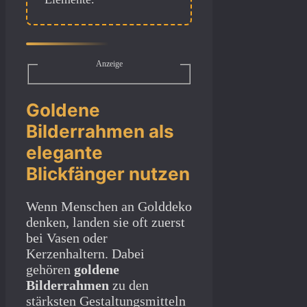
Anzeige
Goldene
Bilderrahmen als
elegante
Blickfänger nutzen
Wenn Menschen an Golddeko
denken, landen sie oft zuerst
bei Vasen oder
Kerzenhaltern. Dabei
gehören
goldene
Bilderrahmen
zu den
stärksten Gestaltungsmitteln