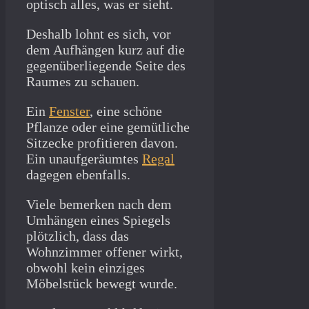
optisch alles, was er sieht.
Deshalb lohnt es sich, vor
dem Aufhängen kurz auf die
gegenüberliegende Seite des
Raumes zu schauen.
Ein
Fenster
, eine schöne
Pflanze oder eine gemütliche
Sitzecke profitieren davon.
Ein unaufgeräumtes
Regal
dagegen ebenfalls.
Viele bemerken nach dem
Umhängen eines Spiegels
plötzlich, dass das
Wohnzimmer offener wirkt,
obwohl kein einziges
Möbelstück bewegt wurde.