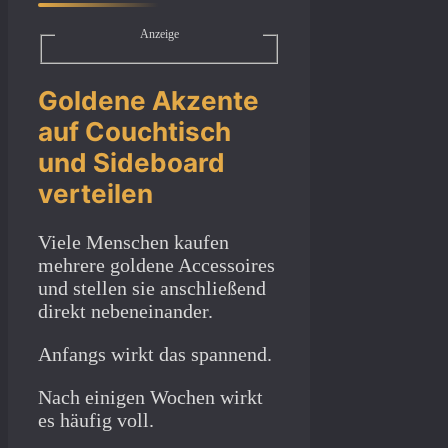
Anzeige
Goldene Akzente
auf Couchtisch
und Sideboard
verteilen
Viele Menschen kaufen
mehrere goldene Accessoires
und stellen sie anschließend
direkt nebeneinander.
Anfangs wirkt das spannend.
Nach einigen Wochen wirkt
es häufig voll.