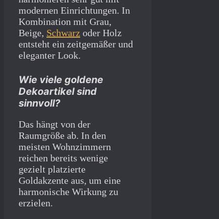
modernen Einrichtungen. In
Kombination mit Grau,
Beige,
Schwarz
oder Holz
entsteht ein zeitgemäßer und
eleganter Look.
Wie viele goldene
Dekoartikel sind
sinnvoll?
Das hängt von der
Raumgröße ab. In den
meisten Wohnzimmern
reichen bereits wenige
gezielt platzierte
Goldakzente aus, um eine
harmonische Wirkung zu
erzielen.