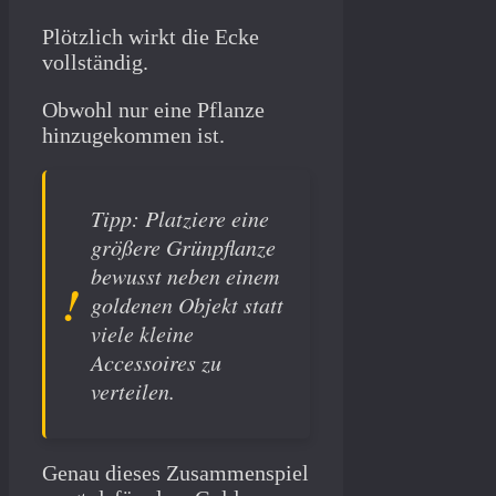
Plötzlich wirkt die Ecke
vollständig.
Obwohl nur eine Pflanze
hinzugekommen ist.
Tipp: Platziere eine
größere Grünpflanze
bewusst neben einem
goldenen Objekt statt
viele kleine
Accessoires zu
verteilen.
Genau dieses Zusammenspiel