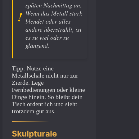
späten Nachmittag an.
Wenn das Metall stark
blendet oder alles
andere überstrahlt, ist
es zu viel oder zu
glänzend.
Tipp: Nutze eine
Metallschale nicht nur zur
Zierde. Lege
Fernbedienungen oder kleine
Dinge hinein. So bleibt dein
Tisch ordentlich und sieht
trotzdem gut aus.
Skulpturale