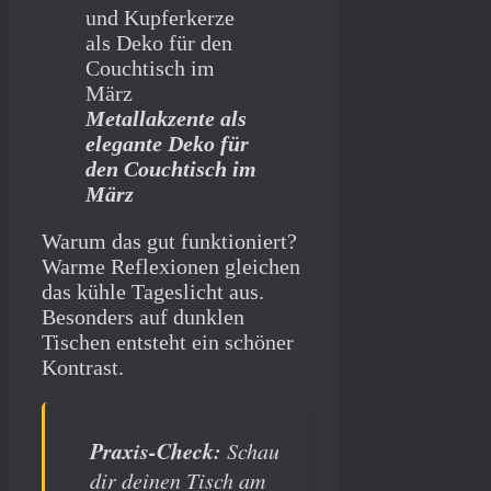
Metallakzente als
elegante Deko für
den Couchtisch im
März
Warum das gut funktioniert?
Warme Reflexionen gleichen
das kühle Tageslicht aus.
Besonders auf dunklen
Tischen entsteht ein schöner
Kontrast.
Praxis-Check:
Schau
dir deinen Tisch am