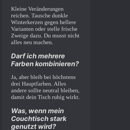
Kleine Veränderungen
reichen. Tausche dunkle
Winterkerzen gegen hellere
Varianten oder stelle frische
Zweige dazu. Du musst nicht
alles neu machen.
Darf ich mehrere
Farben kombinieren?
Ja, aber bleib bei höchstens
drei Hauptfarben. Alles
andere sollte neutral bleiben,
damit dein Tisch ruhig wirkt.
Was, wenn mein
Couchtisch stark
genutzt wird?