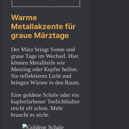
Warme
Metallakzente für
graue Märztage
Der März bringt Sonne und
graue Tage im Wechsel. Hier
können Metallteile wie
Messing oder Kupfer helfen.
Sie reflektieren Licht und
bringen Wärme in den Raum.
Eine goldene Schale oder ein
kupferfarbener Teelichthalter
reicht oft schon. Mehr
braucht es nicht.