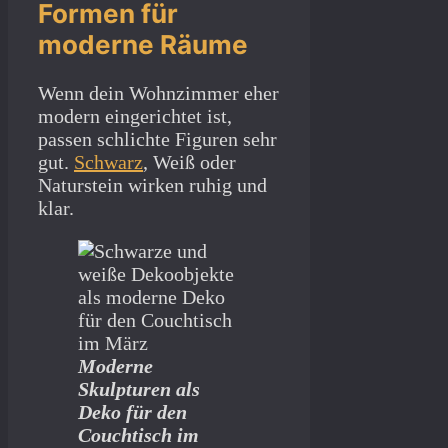
Formen für
moderne Räume
Wenn dein Wohnzimmer eher
modern eingerichtet ist,
passen schlichte Figuren sehr
gut.
Schwarz
, Weiß oder
Naturstein wirken ruhig und
klar.
Moderne
Skulpturen als
Deko für den
Couchtisch im