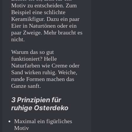
Motiv zu entscheiden. Zum
Beispiel eine schlichte
Keramikfigur. Dazu ein paar
Eier in Naturtönen oder ein
paar Zweige. Mehr braucht es
nicht.
Warum das so gut
funktioniert? Helle
Naturfarben wie Creme oder
Sand wirken ruhig. Weiche,
runde Formen machen das
Ganze sanft.
3 Prinzipien für
ruhige Osterdeko
Maximal ein figürliches
Motiv