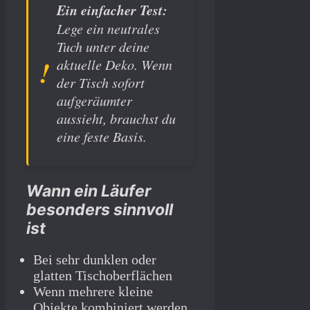
Ein einfacher Test:
Lege ein neutrales
Tuch unter deine
aktuelle Deko. Wenn
der Tisch sofort
aufgeräumter
aussieht, brauchst du
eine feste Basis.
Wann ein Läufer
besonders sinnvoll
ist
Bei sehr dunklen oder
glatten Tischoberflächen
Wenn mehrere kleine
Objekte kombiniert werden