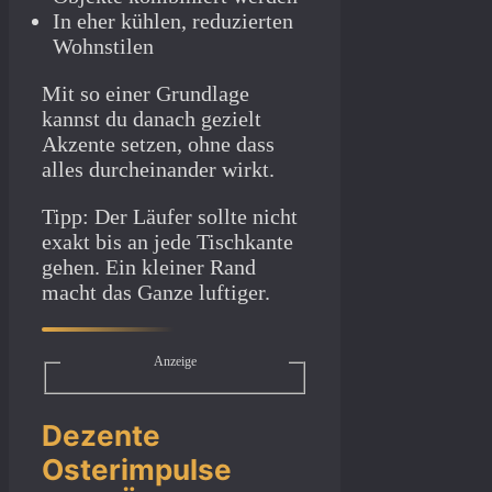
In eher kühlen, reduzierten
Wohnstilen
Mit so einer Grundlage
kannst du danach gezielt
Akzente setzen, ohne dass
alles durcheinander wirkt.
Tipp: Der Läufer sollte nicht
exakt bis an jede Tischkante
gehen. Ein kleiner Rand
macht das Ganze luftiger.
Anzeige
Dezente
Osterimpulse