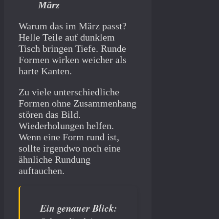
März
Warum das im März passt?
Helle Teile auf dunklem
Tisch bringen Tiefe. Runde
Formen wirken weicher als
harte Kanten.
Zu viele unterschiedliche
Formen ohne Zusammenhang
stören das Bild.
Wiederholungen helfen.
Wenn eine Form rund ist,
sollte irgendwo noch eine
ähnliche Rundung
auftauchen.
Ein genauer Blick: