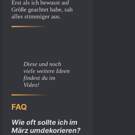
Erst als ich bewusst auf
Größe geachtet habe, sah
alles stimmiger aus.
Diese und noch
viele weitere Ideen
findest du im
Video!
FAQ
Wie oft sollte ich im
März umdekorieren?