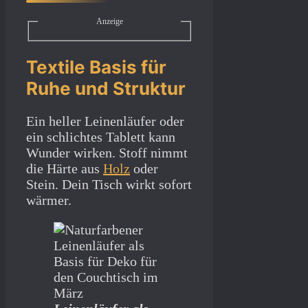
Anzeige
Textile Basis für
Ruhe und Struktur
Ein heller Leinenläufer oder
ein schlichtes Tablett kann
Wunder wirken. Stoff nimmt
die Härte aus
Holz
oder
Stein. Dein Tisch wirkt sofort
wärmer.