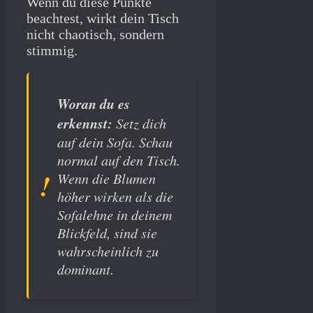
Wenn du diese Punkte
beachtest, wirkt dein Tisch
nicht chaotisch, sondern
stimmig.
Woran du es
erkennst:
Setz dich
auf dein Sofa. Schau
normal auf den Tisch.
Wenn die Blumen
höher wirken als die
Sofalehne in deinem
Blickfeld, sind sie
wahrscheinlich zu
dominant.