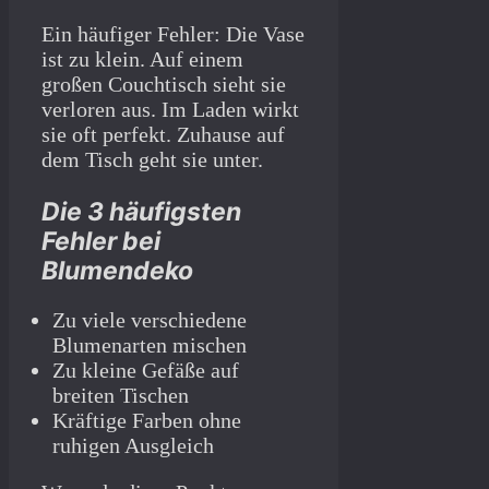
Ein häufiger Fehler: Die Vase
ist zu klein. Auf einem
großen Couchtisch sieht sie
verloren aus. Im Laden wirkt
sie oft perfekt. Zuhause auf
dem Tisch geht sie unter.
Die 3 häufigsten
Fehler bei
Blumendeko
Zu viele verschiedene
Blumenarten mischen
Zu kleine Gefäße auf
breiten Tischen
Kräftige Farben ohne
ruhigen Ausgleich