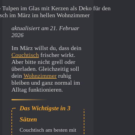
aktualisiert am 21. Februar
2026
Im März willst du, dass dein
Couchtisch
frischer wirkt.
Aber bitte nicht grell oder
überladen. Gleichzeitig soll
dein
Wohnzimmer
ruhig
bleiben und ganz normal im
Alltag funktionieren.
Im März wirkt dein
Couchtisch am besten mit