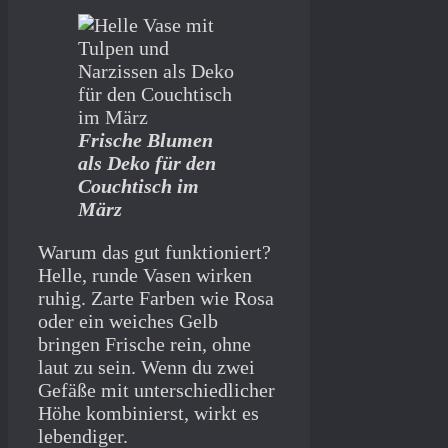
Frische Blumen
als Deko für den
Couchtisch im
März
Warum das gut funktioniert?
Helle, runde Vasen wirken
ruhig. Zarte Farben wie Rosa
oder ein weiches Gelb
bringen Frische rein, ohne
laut zu sein. Wenn du zwei
Gefäße mit unterschiedlicher
Höhe kombinierst, wirkt es
lebendiger.