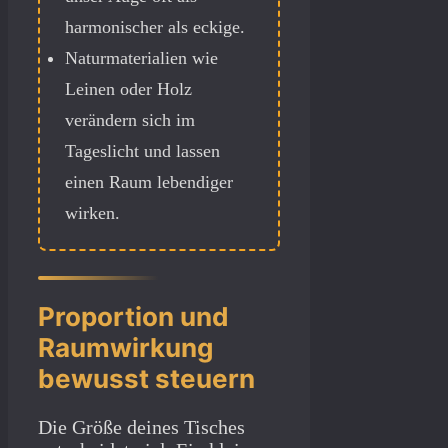
harmonischer als eckige.
Naturmaterialien wie
Leinen oder Holz
verändern sich im
Tageslicht und lassen
einen Raum lebendiger
wirken.
Proportion und
Raumwirkung
bewusst steuern
Die Größe deines Tisches