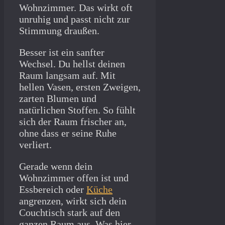
Wohnzimmer. Das wirkt oft
unruhig und passt nicht zur
Stimmung draußen.
Besser ist ein sanfter
Wechsel. Du hellst deinen
Raum langsam auf. Mit
hellen Vasen, ersten Zweigen,
zarten Blumen und
natürlichen Stoffen. So fühlt
sich der Raum frischer an,
ohne dass er seine Ruhe
verliert.
Gerade wenn dein
Wohnzimmer offen ist und
Essbereich oder
Küche
angrenzen, wirkt sich dein
Couchtisch stark auf den
ganzen Raum aus. Was hier