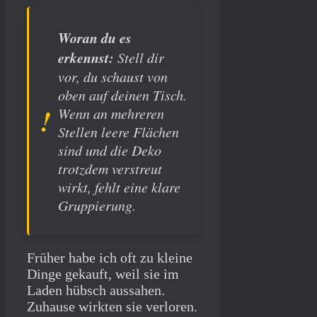
Woran du es
erkennst:
Stell dir
vor, du schaust von
oben auf deinen Tisch.
Wenn an mehreren
Stellen leere Flächen
sind und die Deko
trotzdem verstreut
wirkt, fehlt eine klare
Gruppierung.
Früher habe ich oft zu kleine
Dinge gekauft, weil sie im
Laden hübsch aussahen.
Zuhause wirkten sie verloren.