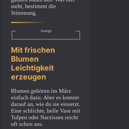
steht, bestimmt die
Stimmung.
Anzeige
Mit frischen
Blumen
Leichtigkeit
erzeugen
Blumen gehören im März
einfach dazu. Aber es kommt
darauf an, wie du sie einsetzt.
Eine schlichte, helle Vase mit
Tulpen oder Narzissen reicht
oft schon aus.