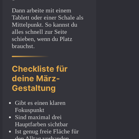
Dann arbeite mit einem
Tablett oder einer Schale als
Mittelpunkt. So kannst du
alles schnell zur Seite
schieben, wenn du Platz
brauchst.
Checkliste für
deine März-
Gestaltung
Gibt es einen klaren
Fokuspunkt
Sind maximal drei
Hauptfarben sichtbar
Ist genug freie Fläche für
den Alltag vorhanden