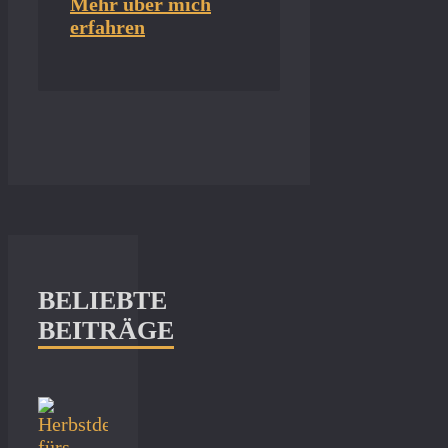
Mehr über mich
erfahren
BELIEBTE
BEITRÄGE