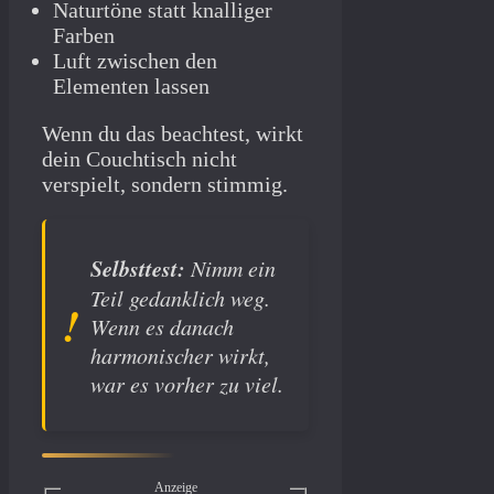
Naturtöne statt knalliger
Farben
Luft zwischen den
Elementen lassen
Wenn du das beachtest, wirkt
dein Couchtisch nicht
verspielt, sondern stimmig.
Selbsttest:
Nimm ein
Teil gedanklich weg.
Wenn es danach
harmonischer wirkt,
war es vorher zu viel.
Anzeige