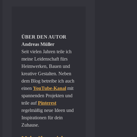
ÜBER DEN AUTOR
Andreas Müller
Seit vielen Jahren teile ich
meine Leidenschaft fürs
Heimwerken, Bauen und
kreative Gestalten. Neben
dem Blog betreibe ich auch
einen
YouTube-Kanal
mit
spannenden Projekten und
teile auf
Pinterest
regelmäßig neue Ideen und
Inspirationen für dein
Zuhause.