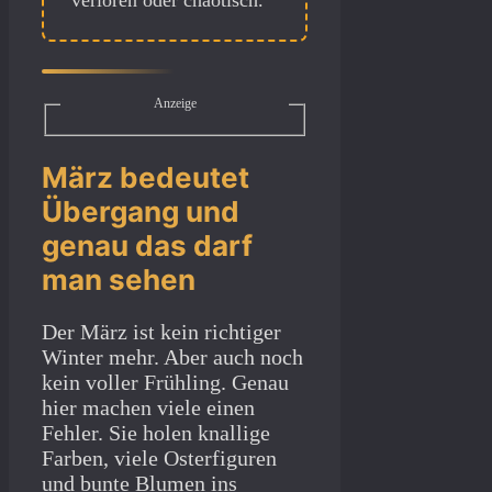
verloren oder chaotisch.
Anzeige
März bedeutet
Übergang und
genau das darf
man sehen
Der März ist kein richtiger
Winter mehr. Aber auch noch
kein voller Frühling. Genau
hier machen viele einen
Fehler. Sie holen knallige
Farben, viele Osterfiguren
und bunte Blumen ins