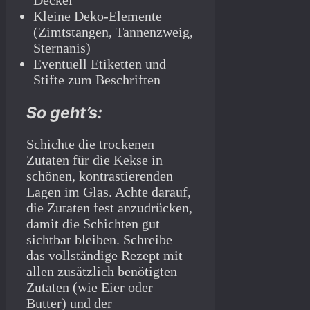
Kleine Deko-Elemente
(Zimtstangen, Tannenzweig,
Sternanis)
Eventuell Etiketten und
Stifte zum Beschriften
So geht’s:
Schichte die trockenen
Zutaten für die Kekse in
schönen, kontrastierenden
Lagen im Glas. Achte darauf,
die Zutaten fest anzudrücken,
damit die Schichten gut
sichtbar bleiben. Schreibe
das vollständige Rezept mit
allen zusätzlich benötigten
Zutaten (wie Eier oder
Butter) und der