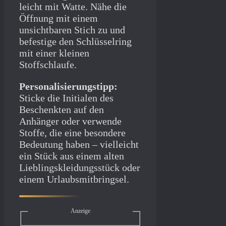
leicht mit Watte. Nähe die
Öffnung mit einem
unsichtbaren Stich zu und
befestige den Schlüsselring
mit einer kleinen
Stoffschlaufe.
Personalisierungstipp:
Sticke die Initialen des
Beschenkten auf den
Anhänger oder verwende
Stoffe, die eine besondere
Bedeutung haben – vielleicht
ein Stück aus einem alten
Lieblingskleidungsstück oder
einem Urlaubsmitbringsel.
Anzeige