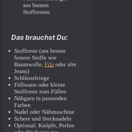
Das brauchst Du:
Stoffreste (am besten
festere Stoffe wie
Baumwolle,
Filz
oder alte
Jeans)
Schlüsselringe
Füllwatte oder kleine
Stoffreste zum Füllen
Nähgarn in passenden
Farben
Nadel oder Nähmaschine
Schere und Stecknadeln
Optional: Knöpfe, Perlen