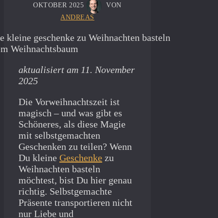
OKTOBER 2025
VON
ANDREAS
aktualisiert am 11. November
2025
Die Vorweihnachtszeit ist
magisch – und was gibt es
Schöneres, als diese Magie
mit selbstgemachten
Geschenken zu teilen? Wenn
Du kleine
Geschenke
zu
Weihnachten basteln
möchtest, bist Du hier genau
richtig. Selbstgemachte
Präsente transportieren nicht
nur Liebe und