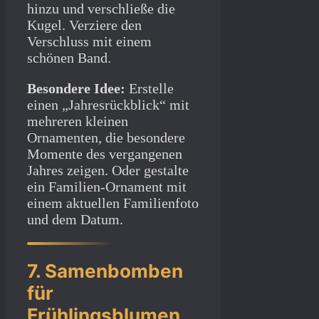
hinzu und verschließe die
Kugel. Verziere den
Verschluss mit einem
schönen Band.
Besondere Idee:
Erstelle
einen „Jahresrückblick“ mit
mehreren kleinen
Ornamenten, die besondere
Momente des vergangenen
Jahres zeigen. Oder gestalte
ein Familien-Ornament mit
einem aktuellen Familienfoto
und dem Datum.
7. Samenbomben
für
Frühlingsblumen