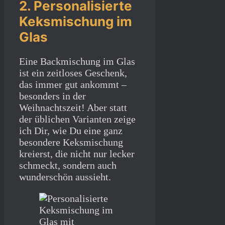
2. Personalisierte
Keksmischung im
Glas
Eine Backmischung im Glas
ist ein zeitloses Geschenk,
das immer gut ankommt –
besonders in der
Weihnachtszeit! Aber statt
der üblichen Varianten zeige
ich Dir, wie Du eine ganz
besondere Keksmischung
kreierst, die nicht nur lecker
schmeckt, sondern auch
wunderschön aussieht.