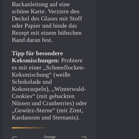
Backanleitung auf eine
schöne Karte. Verziere den
Deckel des Glases mit Stoff
oder Papier und binde das
Rezept mit einem hübschen
Band daran fest.
Tipp für besondere
Keksmischungen:
Probiere
es mit einer „Schneeflocken-
Keksmischung“ (weiße
Schokolade und
Kokosraspeln), „Winterwald-
Cookies“ (mit gehackten
Nüssen und Cranberries) oder
„Gewürz-Sterne“ (mit Zimt,
Kardamom und Sternanis).
Anzeige