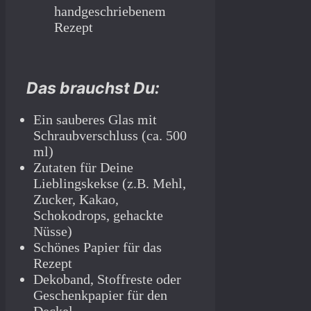
Das brauchst Du:
Ein sauberes Glas mit
Schraubverschluss (ca. 500
ml)
Zutaten für Deine
Lieblingskekse (z.B. Mehl,
Zucker, Kakao,
Schokodrops, gehackte
Nüsse)
Schönes Papier für das
Rezept
Dekoband, Stoffreste oder
Geschenkpapier für den
Deckel