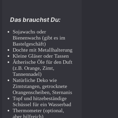
Das brauchst Du:
Sojawachs oder
Bienenwachs (gibt es im
Bastelgeschäft)
Dochte mit Metallhalterung
Kleine Gläser oder Tassen
Ätherische Öle für den Duft
(z.B. Orange, Zimt,
Tannennadel)
Natürliche Deko wie
Zimtstangen, getrocknete
Orangenscheiben, Sternanis
Topf und hitzebeständige
Schüssel für ein Wasserbad
Thermometer (optional,
aber hilfreich)