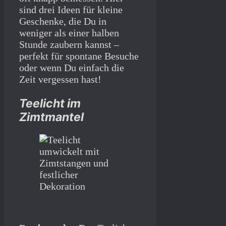
sind drei Ideen für kleine
Geschenke, die Du in
weniger als einer halben
Stunde zaubern kannst –
perfekt für spontane Besuche
oder wenn Du einfach die
Zeit vergessen hast!
Teelicht im
Zimtmantel