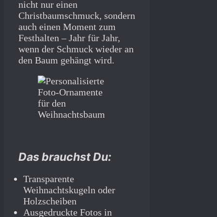
nicht nur einen
Christbaumschmuck, sondern
auch einen Moment zum
Festhalten – Jahr für Jahr,
wenn der Schmuck wieder an
den Baum gehängt wird.
Das brauchst Du:
Transparente
Weihnachtskugeln oder
Holzscheiben
Ausgedruckte Fotos in