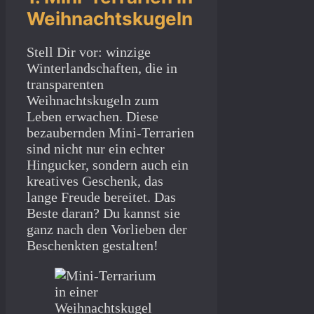
Weihnachtskugeln
Stell Dir vor: winzige
Winterlandschaften, die in
transparenten
Weihnachtskugeln zum
Leben erwachen. Diese
bezaubernden Mini-Terrarien
sind nicht nur ein echter
Hingucker, sondern auch ein
kreatives Geschenk, das
lange Freude bereitet. Das
Beste daran? Du kannst sie
ganz nach den Vorlieben der
Beschenkten gestalten!