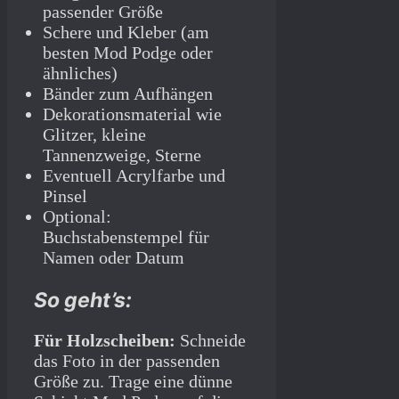
passender Größe
Schere und Kleber (am
besten Mod Podge oder
ähnliches)
Bänder zum Aufhängen
Dekorationsmaterial wie
Glitzer, kleine
Tannenzweige, Sterne
Eventuell Acrylfarbe und
Pinsel
Optional:
Buchstabenstempel für
Namen oder Datum
So geht’s:
Für Holzscheiben:
Schneide
das Foto in der passenden
Größe zu. Trage eine dünne