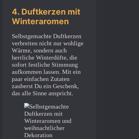
4. Duftkerzen mit
Winteraromen
Selbstgemachte Duftkerzen
verbreiten nicht nur wohlige
Wärme, sondern auch
herrliche Winterdüfte, die
sofort festliche Stimmung
aufkommen lassen. Mit ein
paar einfachen Zutaten
zauberst Du ein Geschenk,
das alle Sinne anspricht.