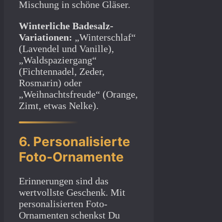
Mischung in schöne Gläser.
Winterliche Badesalz-
Variationen:
„Winterschlaf“
(Lavendel und Vanille),
„Waldspaziergang“
(Fichtennadel, Zeder,
Rosmarin) oder
„Weihnachtsfreude“ (Orange,
Zimt, etwas Nelke).
6. Personalisierte
Foto-Ornamente
Erinnerungen sind das
wertvollste Geschenk. Mit
personalisierten Foto-
Ornamenten schenkst Du