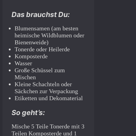
Das brauchst Du:
Blumensamen (am besten
heimische Wildblumen oder
Bienenweide)
Tonerde oder Heilerde
Komposterde
Wasser
Große Schüssel zum
Mischen
Kleine Schachteln oder
Säckchen zur Verpackung
Etiketten und Dekomaterial
So geht’s:
Mische 5 Teile Tonerde mit 3
Teilen Komposterde und 1