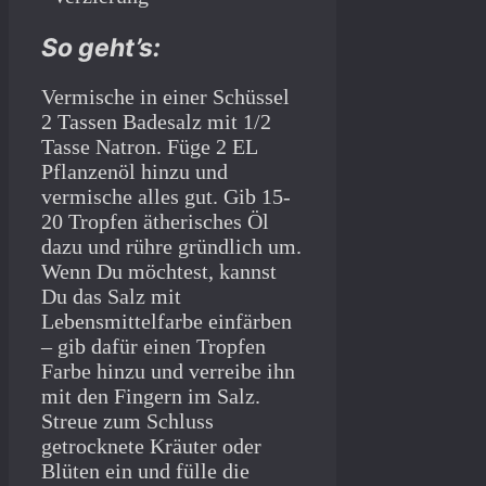
So geht’s:
Vermische in einer Schüssel
2 Tassen Badesalz mit 1/2
Tasse Natron. Füge 2 EL
Pflanzenöl hinzu und
vermische alles gut. Gib 15-
20 Tropfen ätherisches Öl
dazu und rühre gründlich um.
Wenn Du möchtest, kannst
Du das Salz mit
Lebensmittelfarbe einfärben
– gib dafür einen Tropfen
Farbe hinzu und verreibe ihn
mit den Fingern im Salz.
Streue zum Schluss
getrocknete Kräuter oder
Blüten ein und fülle die