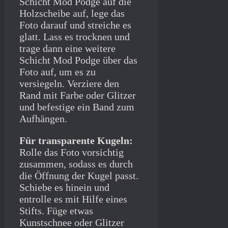
Schicht Mod Podge auf die
Holzscheibe auf, lege das
Foto darauf und streiche es
glatt. Lass es trocknen und
trage dann eine weitere
Schicht Mod Podge über das
Foto auf, um es zu
versiegeln. Verziere den
Rand mit Farbe oder Glitzer
und befestige ein Band zum
Aufhängen.
Für transparente Kugeln:
Rolle das Foto vorsichtig
zusammen, sodass es durch
die Öffnung der Kugel passt.
Schiebe es hinein und
entrolle es mit Hilfe eines
Stifts. Füge etwas
Kunstschnee oder Glitzer