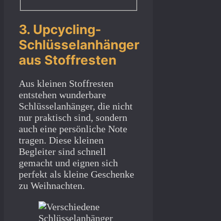
3. Upcycling-
Schlüsselanhänger
aus Stoffresten
Aus kleinen Stoffresten
entstehen wunderbare
Schlüsselanhänger, die nicht
nur praktisch sind, sondern
auch eine persönliche Note
tragen. Diese kleinen
Begleiter sind schnell
gemacht und eignen sich
perfekt als kleine Geschenke
zu Weihnachten.