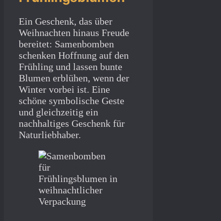
Ein Geschenk, das über
Weihnachten hinaus Freude
bereitet: Samenbomben
schenken Hoffnung auf den
Frühling und lassen bunte
Blumen erblühen, wenn der
Winter vorbei ist. Eine
schöne symbolische Geste
und gleichzeitig ein
nachhaltiges Geschenk für
Naturliebhaber.