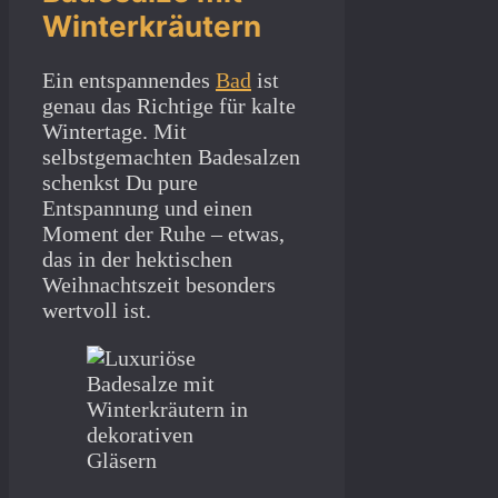
Winterkräutern
Ein entspannendes
Bad
ist
genau das Richtige für kalte
Wintertage. Mit
selbstgemachten Badesalzen
schenkst Du pure
Entspannung und einen
Moment der Ruhe – etwas,
das in der hektischen
Weihnachtszeit besonders
wertvoll ist.