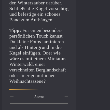
den Winterzauber darüber.
Schließe die Kugel vorsichtig
und befestige ein schönes
Band zum Aufhängen.
Tipp:
Für einen besonders
persönlichen Touch kannst
Du kleine Fotos laminieren
und als Hintergrund in die
Kugel einfügen. Oder wie
wäre es mit einem Miniatur-
Winterwald, einer
verschneiten Berglandschaft
oder einer gemütlichen
Weihnachtsszene?
Anzeige