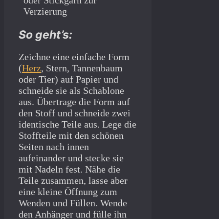
oder Stickgarn zur
Verzierung
So geht’s:
Zeichne eine einfache Form
(
Herz
, Stern, Tannenbaum
oder Tier) auf Papier und
schneide sie als Schablone
aus. Übertrage die Form auf
den Stoff und schneide zwei
identische Teile aus. Lege die
Stoffteile mit den schönen
Seiten nach innen
aufeinander und stecke sie
mit Nadeln fest. Nähe die
Teile zusammen, lasse aber
eine kleine Öffnung zum
Wenden und Füllen. Wende
den Anhänger und fülle ihn