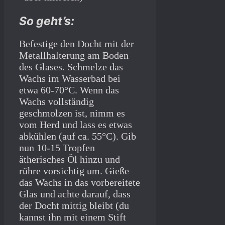
So geht’s:
Befestige den Docht mit der
Metallhalterung am Boden
des Glases. Schmelze das
Wachs im Wasserbad bei
etwa 60-70°C. Wenn das
Wachs vollständig
geschmolzen ist, nimm es
vom Herd und lass es etwas
abkühlen (auf ca. 55°C). Gib
nun 10-15 Tropfen
ätherisches Öl hinzu und
rühre vorsichtig um. Gieße
das Wachs in das vorbereitete
Glas und achte darauf, dass
der Docht mittig bleibt (du
kannst ihn mit einem Stift