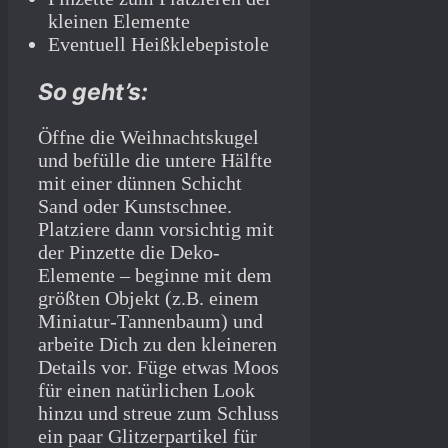
kleinen Elemente
Eventuell Heißklebepistole
So geht’s:
Öffne die Weihnachtskugel
und befülle die untere Hälfte
mit einer dünnen Schicht
Sand oder Kunstschnee.
Platziere dann vorsichtig mit
der Pinzette die Deko-
Elemente – beginne mit dem
größten Objekt (z.B. einem
Miniatur-Tannenbaum) und
arbeite Dich zu den kleineren
Details vor. Füge etwas Moos
für einen natürlichen Look
hinzu und streue zum Schluss
ein paar Glitzerpartikel für