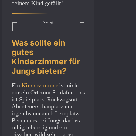
deinem Kind gefällt!
Anzeige
Was sollte ein
gutes
Kinderzimmer für
Jungs bieten?
Ein
Kinderzimmer
ist nicht
nur ein Ort zum Schlafen – es
ist Spielplatz, Rückzugsort,
Abenteuerschauplatz und
irgendwann auch Lernplatz.
Besonders bei Jungs darf es
ruhig lebendig und ein
bisschen wild sein – aber