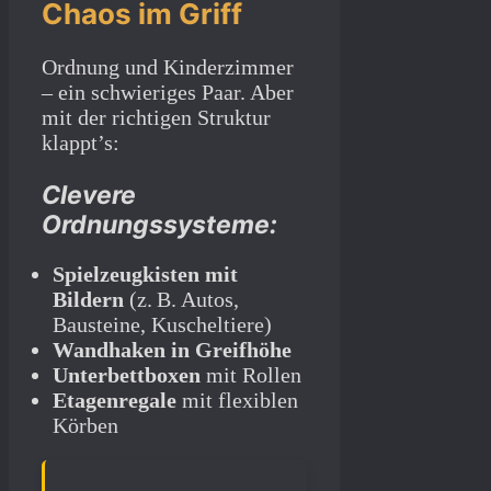
Chaos im Griff
Ordnung und Kinderzimmer
– ein schwieriges Paar. Aber
mit der richtigen Struktur
klappt’s:
Clevere
Ordnungssysteme:
Spielzeugkisten mit
Bildern
(z. B. Autos,
Bausteine, Kuscheltiere)
Wandhaken in Greifhöhe
Unterbettboxen
mit Rollen
Etagenregale
mit flexiblen
Körben