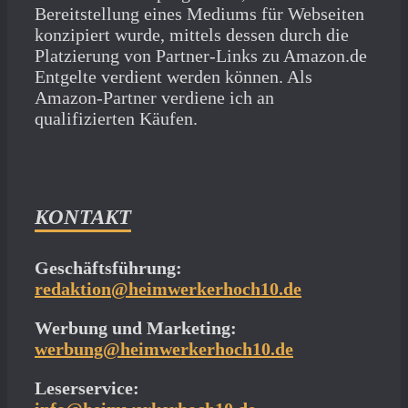
Bereitstellung eines Mediums für Webseiten
konzipiert wurde, mittels dessen durch die
Platzierung von Partner-Links zu Amazon.de
Entgelte verdient werden können. Als
Amazon-Partner verdiene ich an
qualifizierten Käufen.
KONTAKT
Geschäftsführung:
redaktion@heimwerkerhoch10.de
Werbung und Marketing:
werbung@heimwerkerhoch10.de
Leserservice: