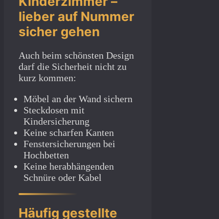
Kinderzimmer –
lieber auf Nummer
sicher gehen
Auch beim schönsten Design
darf die Sicherheit nicht zu
kurz kommen:
Möbel an der Wand sichern
Steckdosen mit
Kindersicherung
Keine scharfen Kanten
Fenstersicherungen bei
Hochbetten
Keine herabhängenden
Schnüre oder Kabel
Häufig gestellte