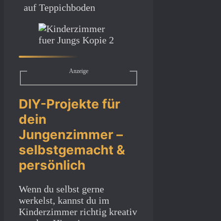
auf Teppichboden
Anzeige
DIY-Projekte für
dein
Jungenzimmer –
selbstgemacht &
persönlich
Wenn du selbst gerne
werkelst, kannst du im
Kinderzimmer richtig kreativ