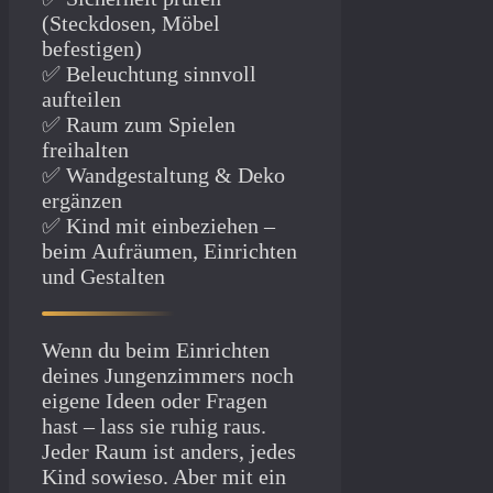
(Steckdosen, Möbel
befestigen)
✅ Beleuchtung sinnvoll
aufteilen
✅ Raum zum Spielen
freihalten
✅ Wandgestaltung & Deko
ergänzen
✅ Kind mit einbeziehen –
beim Aufräumen, Einrichten
und Gestalten
Wenn du beim Einrichten
deines Jungenzimmers noch
eigene Ideen oder Fragen
hast – lass sie ruhig raus.
Jeder Raum ist anders, jedes
Kind sowieso. Aber mit ein