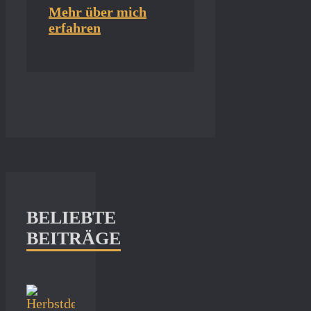
Mehr über mich
erfahren
BELIEBTE
BEITRÄGE