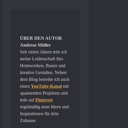
ÜBER DEN AUTOR
Andreas Müller
Seit vielen Jahren teile ich
meine Leidenschaft fürs
Heimwerken, Bauen und
kreative Gestalten. Neben
dem Blog betreibe ich auch
einen
YouTube-Kanal
mit
spannenden Projekten und
teile auf
Pinterest
regelmäßig neue Ideen und
Inspirationen für dein
Zuhause.