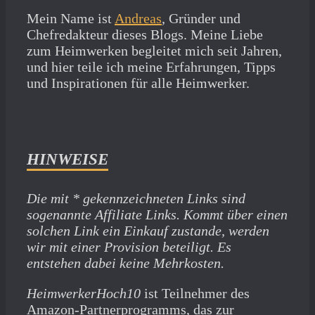
Mein Name ist
Andreas
, Gründer und
Chefredakteur dieses Blogs. Meine Liebe
zum Heimwerken begleitet mich seit Jahren,
und hier teile ich meine Erfahrungen, Tipps
und Inspirationen für alle Heimwerker.
HINWEISE
Die mit * gekennzeichneten Links sind
sogenannte Affiliate Links. Kommt über einen
solchen Link ein Einkauf zustande, werden
wir mit­ einer Provision beteiligt. Es
entstehen dabei keine Mehrkosten.
HeimwerkerHoch10
ist Teilnehmer des
Amazon-Partnerprogramms, das zur