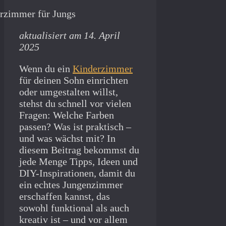
aktualisiert am 14. April
2025
Wenn du ein
Kinderzimmer
für deinen Sohn einrichten
oder umgestalten willst,
stehst du schnell vor vielen
Fragen: Welche Farben
passen? Was ist praktisch –
und was wächst mit? In
diesem Beitrag bekommst du
jede Menge Tipps, Ideen und
DIY-Inspirationen, damit du
ein echtes Jungenzimmer
erschaffen kannst, das
sowohl funktional als auch
kreativ ist – und vor allem