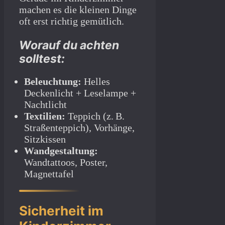
machen es die kleinen Dinge
oft erst richtig gemütlich.
Worauf du achten
solltest:
Beleuchtung:
Helles
Deckenlicht + Leselampe +
Nachtlicht
Textilien:
Teppich (z. B.
Straßenteppich), Vorhänge,
Sitzkissen
Wandgestaltung:
Wandtattoos, Poster,
Magnettafel
Sicherheit im