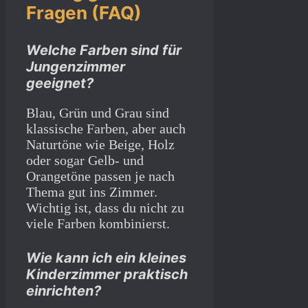
Fragen (FAQ)
Welche Farben sind für
Jungenzimmer
geeignet?
Blau, Grün und Grau sind
klassische Farben, aber auch
Naturtöne wie Beige, Holz
oder sogar Gelb- und
Orangetöne passen je nach
Thema gut ins Zimmer.
Wichtig ist, dass du nicht zu
viele Farben kombinierst.
Wie kann ich ein kleines
Kinderzimmer praktisch
einrichten?