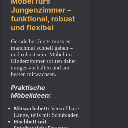
Möbel fürs
Jungenzimmer –
funktional, robust
und flexibel
Gerade bei Jungs muss es
manchmal schnell gehen –
und robust sein. Möbel im
Kinderzimmer sollten daher
einiges aushalten und am
besten mitwachsen.
Praktische
Möbelideen:
Mitwachsbett:
Verstellbare
Länge, teils mit Schubladen
Hochbett mit