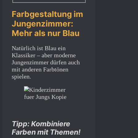
Farbgestaltung im
Jungenzimmer:
Mehr als nur Blau
Natürlich ist Blau ein
Klassiker – aber moderne
Jungenzimmer dürfen auch
mit anderen Farbtönen
spielen.
Tipp:
Kombiniere
Farben mit Themen!