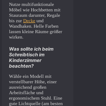
Nutze multifunktionale
Möbel wie Hochbetten mit
Stauraum darunter, Regale
bis zur
Decke
und
Wandhaken. Helle Farben
lassen kleine Räume größer
wirken.
Was sollte ich beim
Schreibtisch im
Kinderzimmer
beachten?
Wähle ein Modell mit
verstellbarer Höhe, einer
ausreichend großen
Arbeitsfläche und
ergonomischem Stuhl. Eine
gute Lichtquelle (am besten