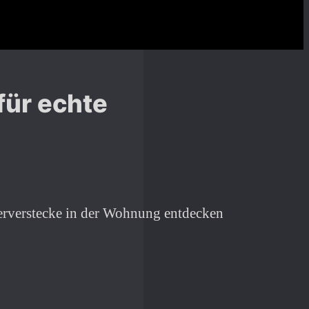
für echte