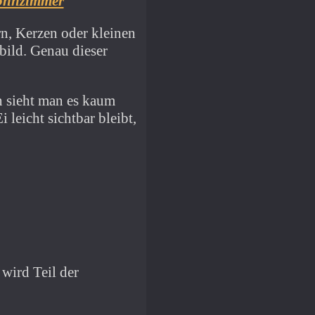
hnzimmer
rn, Kerzen oder kleinen
bild. Genau dieser
n sieht man es kaum
 leicht sichtbar bleibt,
 wird Teil der