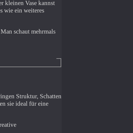
r kleinen Vase kannst
s wie ein weiteres
. Man schaut mehrmals
ringen Struktur, Schatten
 sie ideal für eine