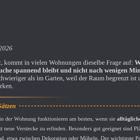
 2026
t, kommt in vielen Wohnungen dieselbe Frage auf:
W
Suche spannend bleibt und nicht nach wenigen Min
chwieriger als im Garten, weil der Raum begrenzt ist 
irken.
 in der Wohnung funktionieren am besten, wenn sie
alltäglich
ett neue Verstecke zu erfinden. Besonders gut geeignet sind Pl
d, etwa zwischen Dekoration oder Möbeln. Der wichtigste Pra