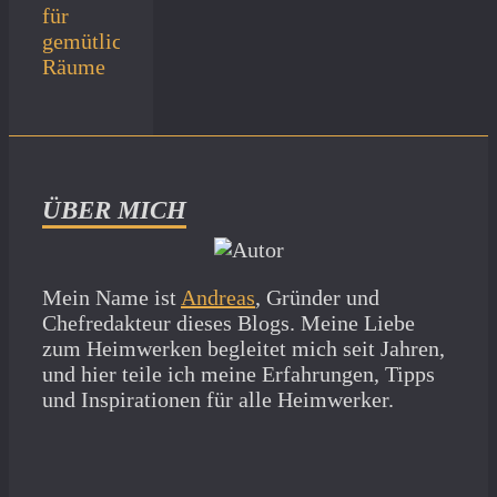
für
gemütliche
Räume
ÜBER MICH
Mein Name ist
Andreas
, Gründer und
Chefredakteur dieses Blogs. Meine Liebe
zum Heimwerken begleitet mich seit Jahren,
und hier teile ich meine Erfahrungen, Tipps
und Inspirationen für alle Heimwerker.