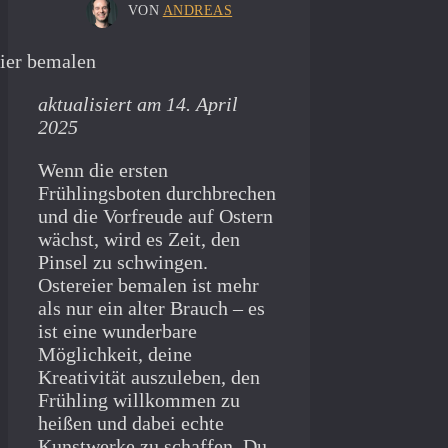
VON
ANDREAS
aktualisiert am 14. April
2025
Wenn die ersten
Frühlingsboten durchbrechen
und die Vorfreude auf Ostern
wächst, wird es Zeit, den
Pinsel zu schwingen.
Ostereier bemalen ist mehr
als nur ein alter Brauch – es
ist eine wunderbare
Möglichkeit, deine
Kreativität auszuleben, den
Frühling willkommen zu
heißen und dabei echte
Kunstwerke zu schaffen. Du