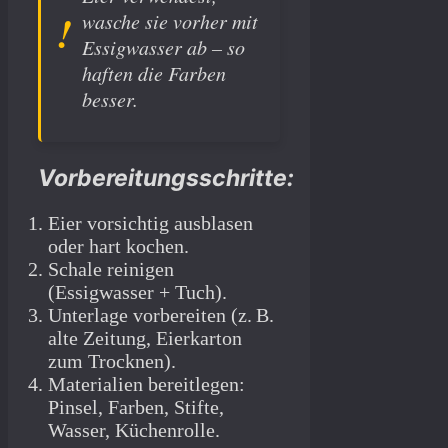
wasche sie vorher mit
Essigwasser ab – so
haften die Farben
besser.
Vorbereitungsschritte:
Eier vorsichtig ausblasen
oder hart kochen.
Schale reinigen
(Essigwasser + Tuch).
Unterlage vorbereiten (z. B.
alte Zeitung, Eierkarton
zum Trocknen).
Materialien bereitlegen:
Pinsel, Farben, Stifte,
Wasser, Küchenrolle.