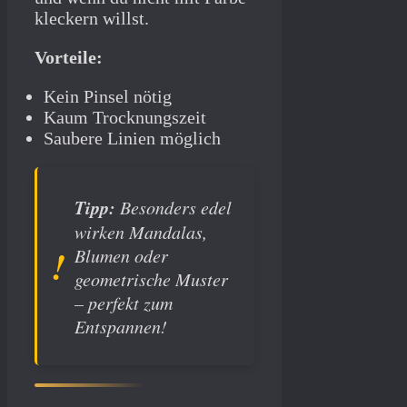
kleckern willst.
Vorteile:
Kein Pinsel nötig
Kaum Trocknungszeit
Saubere Linien möglich
Tipp:
Besonders edel
wirken Mandalas,
Blumen oder
geometrische Muster
– perfekt zum
Entspannen!