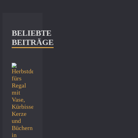
BELIEBTE
BEITRÄGE