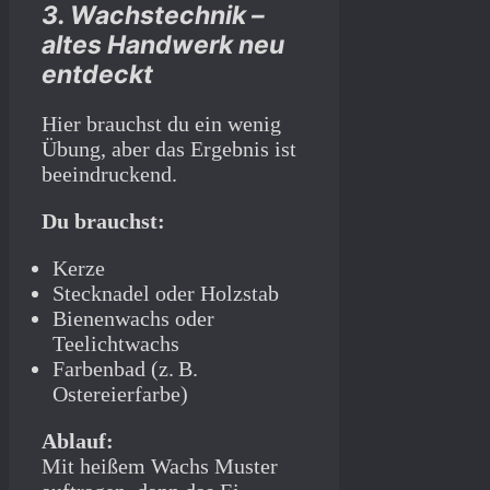
3. Wachstechnik –
altes Handwerk neu
entdeckt
Hier brauchst du ein wenig
Übung, aber das Ergebnis ist
beeindruckend.
Du brauchst:
Kerze
Stecknadel oder Holzstab
Bienenwachs oder
Teelichtwachs
Farbenbad (z. B.
Ostereierfarbe)
Ablauf:
Mit heißem Wachs Muster