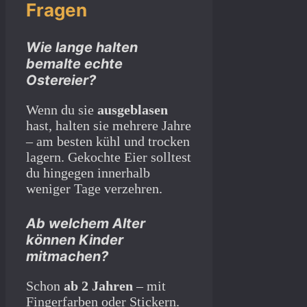
Fragen
Wie lange halten
bemalte echte
Ostereier?
Wenn du sie
ausgeblasen
hast, halten sie mehrere Jahre
– am besten kühl und trocken
lagern. Gekochte Eier solltest
du hingegen innerhalb
weniger Tage verzehren.
Ab welchem Alter
können Kinder
mitmachen?
Schon
ab 2 Jahren
– mit
Fingerfarben oder Stickern.