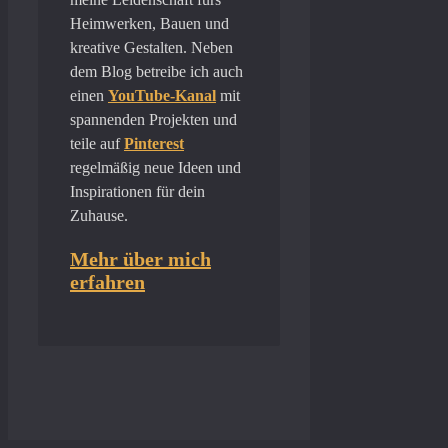
Heimwerken, Bauen und
kreative Gestalten. Neben
dem Blog betreibe ich auch
einen
YouTube-Kanal
mit
spannenden Projekten und
teile auf
Pinterest
regelmäßig neue Ideen und
Inspirationen für dein
Zuhause.
Mehr über mich
erfahren