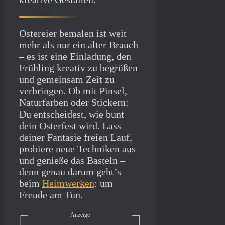
Ostereier bemalen ist weit
mehr als nur ein alter Brauch
– es ist eine Einladung, den
Frühling kreativ zu begrüßen
und gemeinsam Zeit zu
verbringen. Ob mit Pinsel,
Naturfarben oder Stickern:
Du entscheidest, wie bunt
dein Osterfest wird. Lass
deiner Fantasie freien Lauf,
probiere neue Techniken aus
und genieße das Basteln –
denn genau darum geht’s
beim
Heimwerken
: um
Freude am Tun.
Anzeige