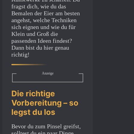
fragst dich, wie du das
Bemalen der Eier am besten
angehst, welche Techniken
sich eignen und wie du für
Klein und Groß die
passenden Ideen findest?
Dann bist du hier genau
richtig!
Anzeige
Die richtige
Vorbereitung – so
legst du los
Bevor du zum Pinsel greifst,
solltest du ein paar Dinge