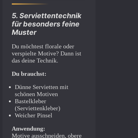
5. Serviettentechnik
für besonders feine
Muster
Du möchtest florale oder
verspielte Motive? Dann ist
das deine Technik.
Du brauchst:
Dünne Servietten mit
schönen Motiven
Bastelkleber
(Serviettenkleber)
Weicher Pinsel
Anwendung:
Motive ausschneiden, obere