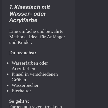
1. Klassisch mit
Wasser- oder
Acrylfarbe
Eine einfache und bewährte
Methode. Ideal für Anfänger
und Kinder.
Du brauchst:
Wasserfarben oder
Acrylfarben
Pinsel in verschiedenen
Größen
Wasserbecher
Eierhalter
So geht’s:
Farben auftragen, trocknen