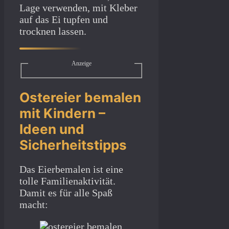
Lage verwenden, mit Kleber
auf das Ei tupfen und
trocknen lassen.
Anzeige
Ostereier bemalen
mit Kindern –
Ideen und
Sicherheitstipps
Das Eierbemalen ist eine
tolle Familienaktivität.
Damit es für alle Spaß
macht: