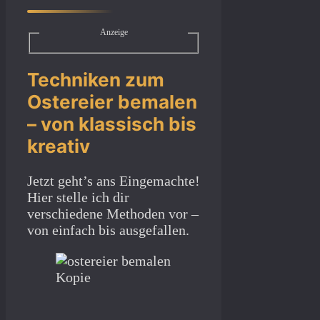
Anzeige
Techniken zum
Ostereier bemalen
– von klassisch bis
kreativ
Jetzt geht’s ans Eingemachte!
Hier stelle ich dir
verschiedene Methoden vor –
von einfach bis ausgefallen.