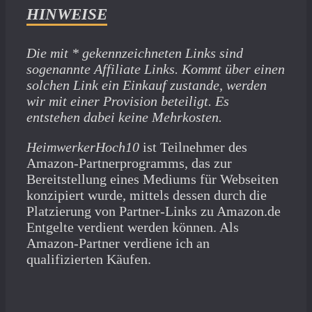
HINWEISE
Die mit * gekennzeichneten Links sind
sogenannte Affiliate Links. Kommt über einen
solchen Link ein Einkauf zustande, werden
wir mit­ einer Provision beteiligt. Es
entstehen dabei keine Mehrkosten.
HeimwerkerHoch10
ist Teilnehmer des
Amazon-Partnerprogramms, das zur
Bereitstellung eines Mediums für Webseiten
konzipiert wurde, mittels dessen durch die
Platzierung von Partner-Links zu Amazon.de
Entgelte verdient werden können. Als
Amazon-Partner verdiene ich an
qualifizierten Käufen.