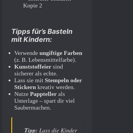
Tipps für’s Basteln
mit Kindern:
Verwende
ungiftige Farben
(z. B. Lebensmittelfarbe).
Kunststoffeier
sind
sicherer als echte.
Lass sie mit
Stempeln oder
Stickern
kreativ werden.
Nutze
Pappteller
als
Unterlage – spart dir viel
Saubermachen.
Tipp:
Lass die Kinder