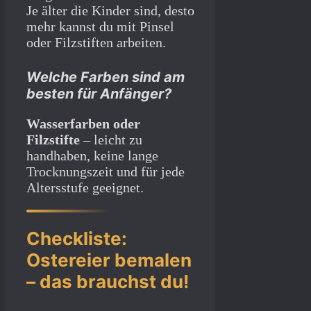
Je älter die Kinder sind, desto
mehr kannst du mit Pinsel
oder Filzstiften arbeiten.
Welche Farben sind am
besten für Anfänger?
Wasserfarben oder
Filzstifte
– leicht zu
handhaben, keine lange
Trocknungszeit und für jede
Altersstufe geeignet.
Checkliste:
Ostereier bemalen
– das brauchst du!