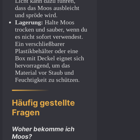
Licht kann dazu führen,
dass das Moos ausbleicht
und spröde wird.
Lagerung:
Halte Moos
trocken und sauber, wenn du
es nicht sofort verwendest.
Ein verschließbarer
Plastikbehälter oder eine
Box mit Deckel eignet sich
hervorragend, um das
Material vor Staub und
Feuchtigkeit zu schützen.
Häufig gestellte
Fragen
Woher bekomme ich
Moos?