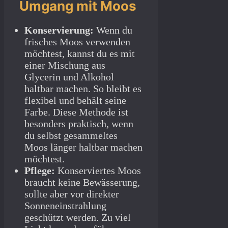
Umgang mit Moos
Konservierung:
Wenn du
frisches Moos verwenden
möchtest, kannst du es mit
einer Mischung aus
Glycerin und Alkohol
haltbar machen. So bleibt es
flexibel und behält seine
Farbe. Diese Methode ist
besonders praktisch, wenn
du selbst gesammeltes
Moos länger haltbar machen
möchtest.
Pflege:
Konserviertes Moos
braucht keine Bewässerung,
sollte aber vor direkter
Sonneneinstrahlung
geschützt werden. Zu viel