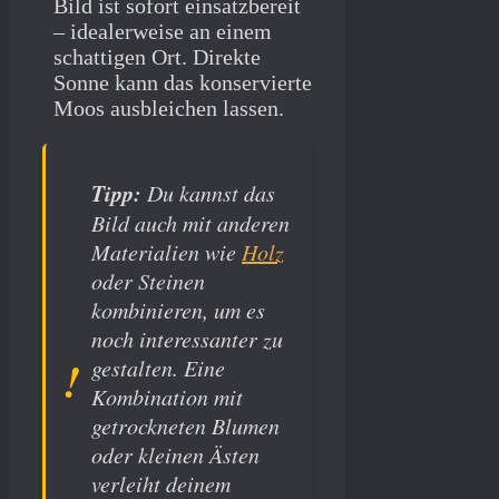
Bild ist sofort einsatzbereit
– idealerweise an einem
schattigen Ort. Direkte
Sonne kann das konservierte
Moos ausbleichen lassen.
Tipp:
Du kannst das
Bild auch mit anderen
Materialien wie
Holz
oder Steinen
kombinieren, um es
noch interessanter zu
gestalten. Eine
Kombination mit
getrockneten Blumen
oder kleinen Ästen
verleiht deinem