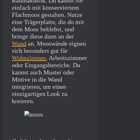
Raumakustik. Du kannst sie
einfach mit konserviertem
Flachmoos gestalten. Nutze
eine Trägerplatte, die du mit
dem Moos beklebst, und
bringe diese dann an der
Wand
an. Mooswände eignen
sich besonders gut für
Wohnzimmer
, Arbeitszimmer
oder Eingangsbereiche. Du
kannst auch Muster oder
Motive in die Wand
integrieren, um einen
einzigartigen Look zu
kreieren.