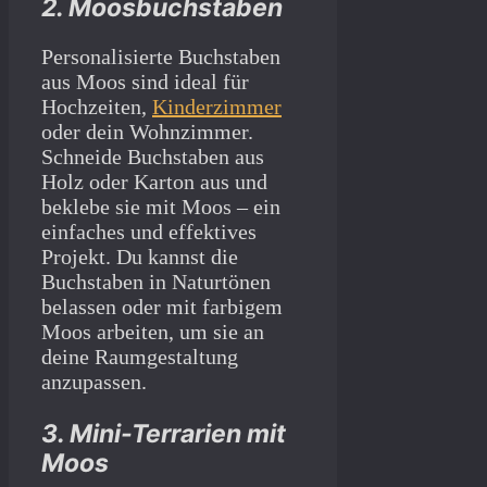
2. Moosbuchstaben
Personalisierte Buchstaben
aus Moos sind ideal für
Hochzeiten,
Kinderzimmer
oder dein Wohnzimmer.
Schneide Buchstaben aus
Holz oder Karton aus und
beklebe sie mit Moos – ein
einfaches und effektives
Projekt. Du kannst die
Buchstaben in Naturtönen
belassen oder mit farbigem
Moos arbeiten, um sie an
deine Raumgestaltung
anzupassen.
3. Mini-Terrarien mit
Moos