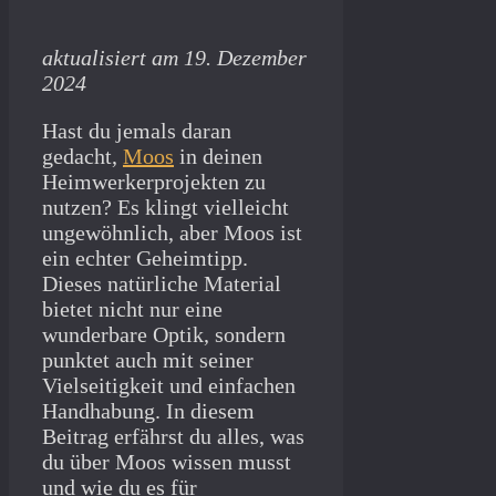
aktualisiert am 19. Dezember
2024
Hast du jemals daran
gedacht,
Moos
in deinen
Heimwerkerprojekten zu
nutzen? Es klingt vielleicht
ungewöhnlich, aber Moos ist
ein echter Geheimtipp.
Dieses natürliche Material
bietet nicht nur eine
wunderbare Optik, sondern
punktet auch mit seiner
Vielseitigkeit und einfachen
Handhabung. In diesem
Beitrag erfährst du alles, was
du über Moos wissen musst
und wie du es für