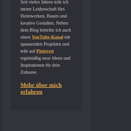
Seit vielen Jahren teile ich
meine Leidenschaft fürs
Heimwerken, Bauen und
kreative Gestalten. Neben
dem Blog betreibe ich auch
einen
YouTube-Kanal
mit
spannenden Projekten und
teile auf
Pinterest
regelmäßig neue Ideen und
Inspirationen für dein
Zuhause.
Mehr über mich
erfahren