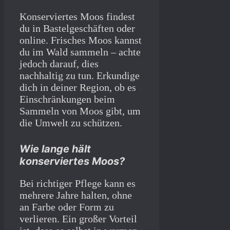
Konserviertes Moos findest
du in Bastelgeschäften oder
online. Frisches Moos kannst
du im Wald sammeln – achte
jedoch darauf, dies
nachhaltig zu tun. Erkundige
dich in deiner Region, ob es
Einschränkungen beim
Sammeln von Moos gibt, um
die Umwelt zu schützen.
Wie lange hält
konserviertes Moos?
Bei richtiger Pflege kann es
mehrere Jahre halten, ohne
an Farbe oder Form zu
verlieren. Ein großer Vorteil