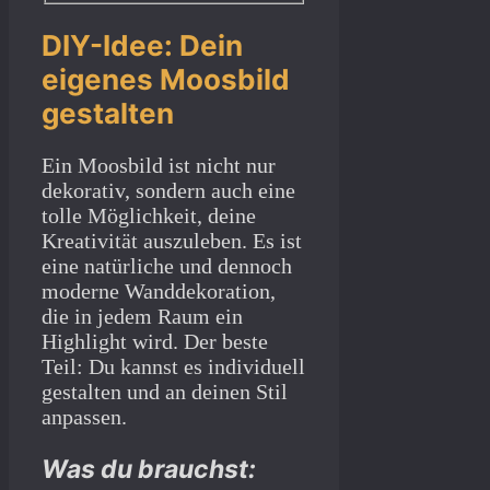
DIY-Idee: Dein
eigenes Moosbild
gestalten
Ein Moosbild ist nicht nur
dekorativ, sondern auch eine
tolle Möglichkeit, deine
Kreativität auszuleben. Es ist
eine natürliche und dennoch
moderne Wanddekoration,
die in jedem Raum ein
Highlight wird. Der beste
Teil: Du kannst es individuell
gestalten und an deinen Stil
anpassen.
Was du brauchst: