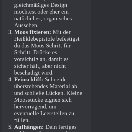
gleichmäßiges Design
möchtest oder eher ein
natürliches, organisches
Aussehen.
Moos fixieren:
Mit der
Heißklebepistole befestigst
du das Moos Schritt für
Schritt. Drücke es
vorsichtig an, damit es
sicher hält, aber nicht
beschädigt wird.
Feinschliff:
Schneide
überstehendes Material ab
und schließe Lücken. Kleine
Moosstücke eignen sich
hervorragend, um
eventuelle Leerstellen zu
füllen.
Aufhängen:
Dein fertiges