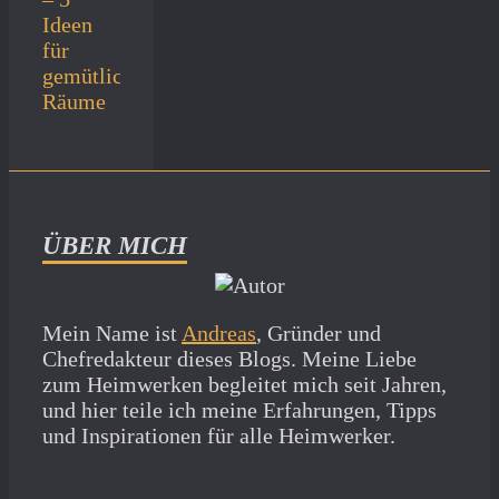
Ideen
für
gemütliche
Räume
ÜBER MICH
Mein Name ist
Andreas
, Gründer und
Chefredakteur dieses Blogs. Meine Liebe
zum Heimwerken begleitet mich seit Jahren,
und hier teile ich meine Erfahrungen, Tipps
und Inspirationen für alle Heimwerker.