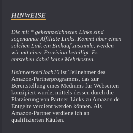
HINWEISE
Die mit * gekennzeichneten Links sind
sogenannte Affiliate Links. Kommt über einen
solchen Link ein Einkauf zustande, werden
wir mit­ einer Provision beteiligt. Es
entstehen dabei keine Mehrkosten.
HeimwerkerHoch10
ist Teilnehmer des
Amazon-Partnerprogramms, das zur
Bereitstellung eines Mediums für Webseiten
konzipiert wurde, mittels dessen durch die
Platzierung von Partner-Links zu Amazon.de
Entgelte verdient werden können. Als
Amazon-Partner verdiene ich an
qualifizierten Käufen.