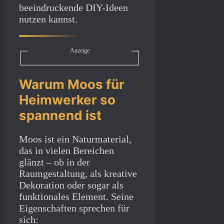
beeindruckende DIY-Ideen
nutzen kannst.
Anzeige
Warum Moos für
Heimwerker so
spannend ist
Moos ist ein Naturmaterial,
das in vielen Bereichen
glänzt – ob in der
Raumgestaltung, als kreative
Dekoration oder sogar als
funktionales Element. Seine
Eigenschaften sprechen für
sich: