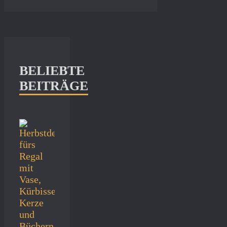
BELIEBTE
BEITRÄGE