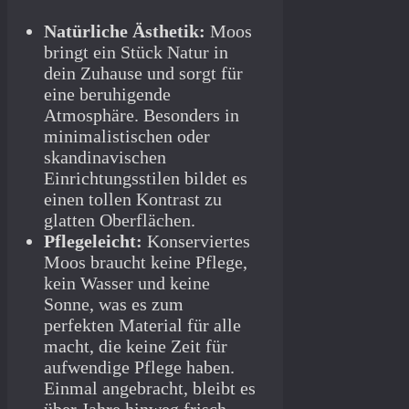
Natürliche Ästhetik:
Moos
bringt ein Stück Natur in
dein Zuhause und sorgt für
eine beruhigende
Atmosphäre. Besonders in
minimalistischen oder
skandinavischen
Einrichtungsstilen bildet es
einen tollen Kontrast zu
glatten Oberflächen.
Pflegeleicht:
Konserviertes
Moos braucht keine Pflege,
kein Wasser und keine
Sonne, was es zum
perfekten Material für alle
macht, die keine Zeit für
aufwendige Pflege haben.
Einmal angebracht, bleibt es