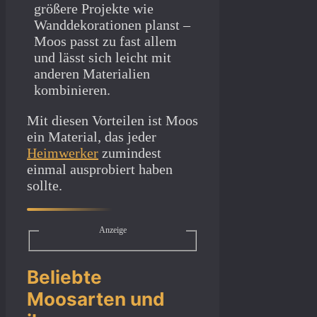
größere Projekte wie
Wanddekorationen planst –
Moos passt zu fast allem
und lässt sich leicht mit
anderen Materialien
kombinieren.
Mit diesen Vorteilen ist Moos
ein Material, das jeder
Heimwerker
zumindest
einmal ausprobiert haben
sollte.
Anzeige
Beliebte
Moosarten und