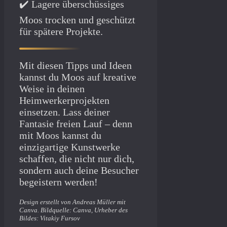
✔️ Lagere überschüssiges
Moos trocken und geschützt
für spätere Projekte.
Mit diesen Tipps und Ideen
kannst du Moos auf kreative
Weise in deinen
Heimwerkerprojekten
einsetzen. Lass deiner
Fantasie freien Lauf – denn
mit Moos kannst du
einzigartige Kunstwerke
schaffen, die nicht nur dich,
sondern auch deine Besucher
begeistern werden!
Design erstellt von Andreas Müller mit
Canva. Bildquelle: Canva, Urheber des
Bildes: Vitakiy Fursov