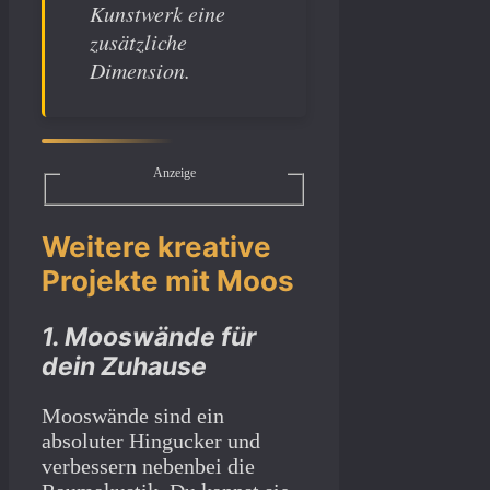
Kunstwerk eine
zusätzliche
Dimension.
Anzeige
Weitere kreative
Projekte mit Moos
1. Mooswände für
dein Zuhause
Mooswände sind ein
absoluter Hingucker und
verbessern nebenbei die