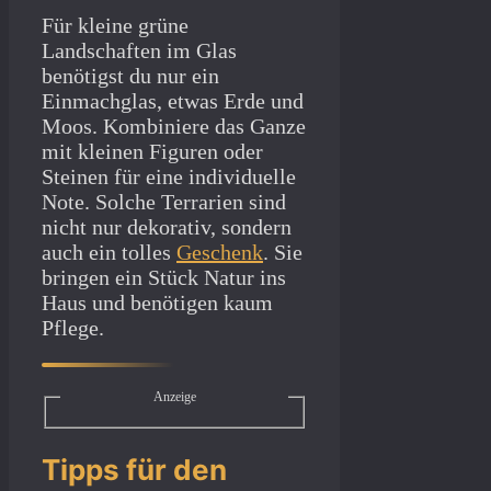
Für kleine grüne
Landschaften im Glas
benötigst du nur ein
Einmachglas, etwas Erde und
Moos. Kombiniere das Ganze
mit kleinen Figuren oder
Steinen für eine individuelle
Note. Solche Terrarien sind
nicht nur dekorativ, sondern
auch ein tolles
Geschenk
. Sie
bringen ein Stück Natur ins
Haus und benötigen kaum
Pflege.
Anzeige
Tipps für den