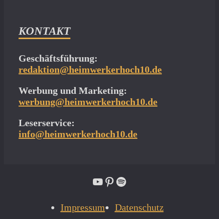
KONTAKT
Geschäftsführung:
redaktion@heimwerkerhoch10.de
Werbung und Marketing:
werbung@heimwerkerhoch10.de
Leserservice:
info@heimwerkerhoch10.de
YouTube
Pinterest
Spotify
Impressum
Datenschutz