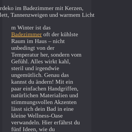
m Winter ist das
Badezimmer
oft der kühlste
Raum im Haus – nicht
unbedingt von der
Temperatur her, sondern vom
Gefühl. Alles wirkt kahl,
steril und irgendwie
ungemütlich. Genau das
kannst du ändern! Mit ein
paar einfachen Handgriffen,
natürlichen Materialien und
stimmungsvollen Akzenten
lässt sich dein Bad in eine
kleine Wellness-Oase
verwandeln. Hier erfährst du
fünf Ideen, wie du