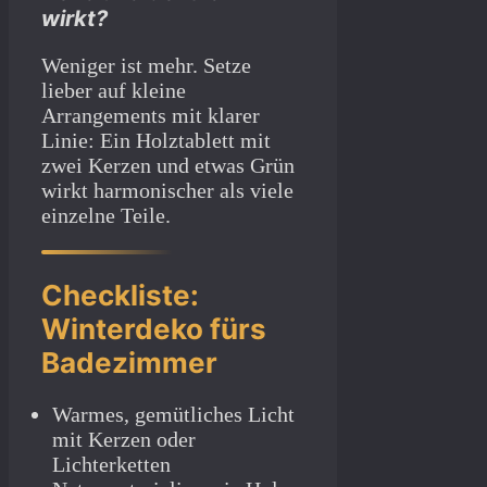
wirkt?
Weniger ist mehr. Setze
lieber auf kleine
Arrangements mit klarer
Linie: Ein Holztablett mit
zwei Kerzen und etwas Grün
wirkt harmonischer als viele
einzelne Teile.
Checkliste:
Winterdeko fürs
Badezimmer
Warmes, gemütliches Licht
mit Kerzen oder
Lichterketten