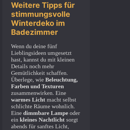
Weitere Tipps für
stimmungsvolle
Winterdeko im
Badezimmer
Wenn du deine fünf
Lieblingsideen umgesetzt
hast, kannst du mit kleinen
Details noch mehr
Gemütlichkeit schaffen.
Überlege, wie
Beleuchtung,
Farben und Texturen
zusammenwirken. Eine
warmes Licht
macht selbst
schlichte Räume wohnlich.
Eine
dimmbare Lampe
oder
ein
kleines Nachtlicht
sorgt
abends für sanftes Licht,