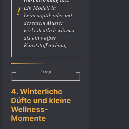
Ein Modell in
Leinenoptik oder mit
dezentem Muster
wirkt deutlich wärmer
als ein weißer
Kunststoffvorhang.
Anzeige
4. Winterliche
Düfte und kleine
Wellness-
Momente