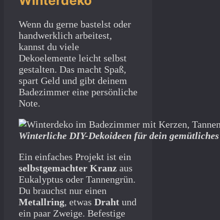
Winterdeko
Wenn du gerne bastelst oder
handwerklich arbeitest,
kannst du viele
Dekoelemente leicht selbst
gestalten. Das macht Spaß,
spart Geld und gibt deinem
Badezimmer eine persönliche
Note.
Winterliche DIY-Dekoideen für dein gemütliche
Ein einfaches Projekt ist ein
selbstgemachter Kranz
aus
Eukalyptus oder Tannengrün.
Du brauchst nur einen
Metallring
, etwas
Draht
und
ein paar Zweige. Befestige