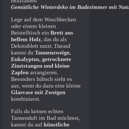
Gemütliche Winterdeko im Badezimmer mit Natu
Lege auf dem Waschbecken
oder einem kleinen
Beistelltisch ein
Brett aus
hellem Holz
, das du als
Dekotablett nutzt. Darauf
kannst du
Tannenzweige,
Eukalyptus, getrocknete
Zimtstangen und kleine
Zapfen
arrangieren.
Besonders hübsch sieht es
aus, wenn du dazu eine kleine
Glasvase mit Zweigen
kombinierst.
Falls du keinen echten
Tannenduft im Bad möchtest,
kannst du auf
künstliche