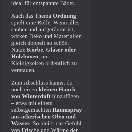
ideal für entspannte Bäder.
Auch das Thema
Ordnung
spielt eine Rolle. Wenn alles
sauber und aufgeräumt ist,
wirken Deko und Materialien
gleich doppelt so schön.
Nutze
Körbe, Gläser oder
Holzboxen
, um
Kleinigkeiten ordentlich zu
verstauen.
Zum Abschluss kannst du
noch einen
kleinen Hauch
von Winterduft
hinzufügen
– etwa mit einem
selbstgemachten
Raumspray
aus ätherischen Ölen und
Wasser
. So bleibt das Gefühl
von Frische und Wärme den