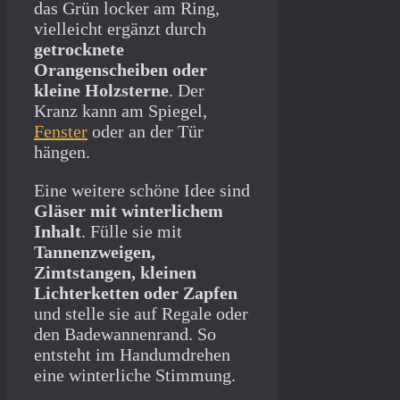
das Grün locker am Ring,
vielleicht ergänzt durch
getrocknete
Orangenscheiben oder
kleine Holzsterne
. Der
Kranz kann am Spiegel,
Fenster
oder an der Tür
hängen.
Eine weitere schöne Idee sind
Gläser mit winterlichem
Inhalt
. Fülle sie mit
Tannenzweigen,
Zimtstangen, kleinen
Lichterketten oder Zapfen
und stelle sie auf Regale oder
den Badewannenrand. So
entsteht im Handumdrehen
eine winterliche Stimmung.