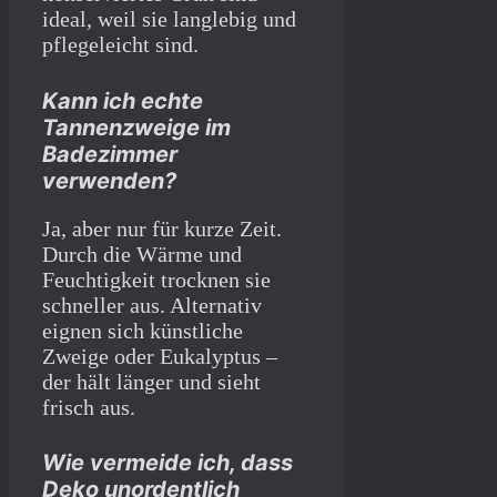
ideal, weil sie langlebig und
pflegeleicht sind.
Kann ich echte
Tannenzweige im
Badezimmer
verwenden?
Ja, aber nur für kurze Zeit.
Durch die Wärme und
Feuchtigkeit trocknen sie
schneller aus. Alternativ
eignen sich künstliche
Zweige oder Eukalyptus –
der hält länger und sieht
frisch aus.
Wie vermeide ich, dass
Deko unordentlich