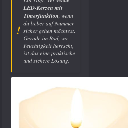
LED-Kerzen mit
Timerfunktion
, wenn
du lieber auf Nummer
sicher gehen möchtest.
Gerade im Bad, wo
Feuchtigkeit herrscht,
ist das eine praktische
und sichere Lösung.