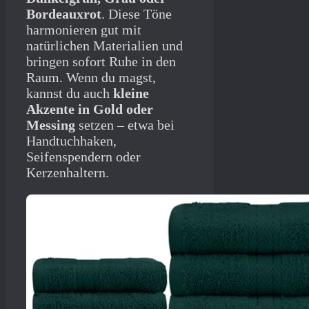
Bordeauxrot
. Diese Töne
harmonieren gut mit
natürlichen Materialien und
bringen sofort Ruhe in den
Raum. Wenn du magst,
kannst du auch
kleine
Akzente in Gold oder
Messing
setzen – etwa bei
Handtuchhaken,
Seifenspendern oder
Kerzenhaltern.