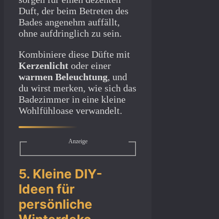
Duft, der beim Betreten des
Bades angenehm auffällt,
ohne aufdringlich zu sein.
Kombiniere diese Düfte mit
Kerzenlicht
oder einer
warmen Beleuchtung
, und
du wirst merken, wie sich das
Badezimmer in eine kleine
Wohlfühloase verwandelt.
Anzeige
5. Kleine DIY-
Ideen für
persönliche