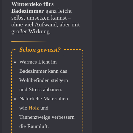
Winterdeko fürs
Badezimmer
ganz leicht
selbst umsetzen kannst –
ohne viel Aufwand, aber mit
großer Wirkung.
Warmes Licht im
Badezimmer kann das
Wohlbefinden steigern
und Stress abbauen.
Natürliche Materialien
wie
Holz
und
Tannenzweige verbessern
die Raumluft.