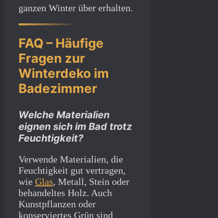
ganzen Winter über erhalten.
FAQ – Häufige
Fragen zur
Winterdeko im
Badezimmer
Welche Materialien
eignen sich im Bad trotz
Feuchtigkeit?
Verwende Materialien, die
Feuchtigkeit gut vertragen,
wie
Glas
, Metall, Stein oder
behandeltes Holz. Auch
Kunstpflanzen oder
konserviertes Grün sind