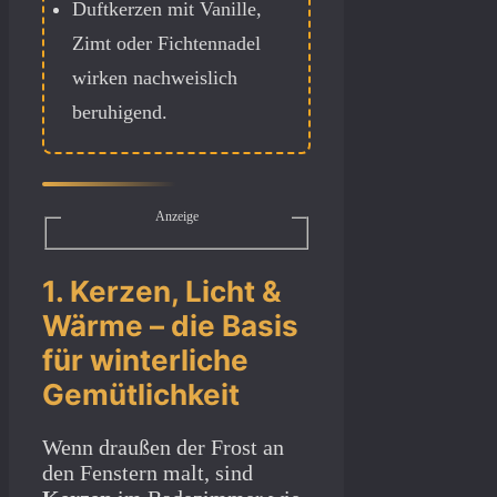
Duftkerzen mit Vanille,
Zimt oder Fichtennadel
wirken nachweislich
beruhigend.
Anzeige
1. Kerzen, Licht &
Wärme – die Basis
für winterliche
Gemütlichkeit
Wenn draußen der Frost an
den Fenstern malt, sind