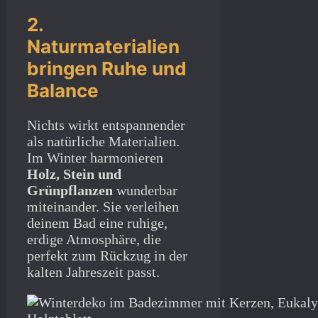
2.
Naturmaterialien
bringen Ruhe und
Balance
Nichts wirkt entspannender
als natürliche Materialien.
Im Winter harmonieren
Holz, Stein und
Grünpflanzen
wunderbar
miteinander. Sie verleihen
deinem Bad eine ruhige,
erdige Atmosphäre, die
perfekt zum Rückzug in der
kalten Jahreszeit passt.