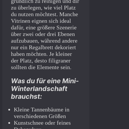
gründlich zu reinigen und dir
zu überlegen, wie viel Platz
du nutzen möchtest. Manche
Vitrinen eignen sich ideal
dafür, eine größere Szenerie
über zwei oder drei Ebenen
aufzubauen, während andere
nur ein Regalbrett dekoriert
haben möchten. Je kleiner
der Platz, desto filigraner
sollten die Elemente sein.
Was du für eine Mini-
Winterlandschaft
brauchst:
Kleine Tannenbäume in
verschiedenen Größen
Kunstschnee oder feines