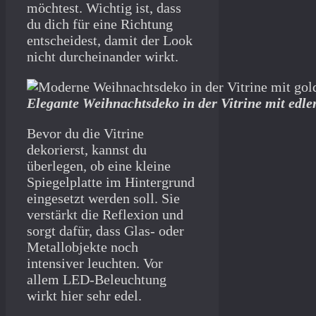
möchtest. Wichtig ist, dass
du dich für eine Richtung
entscheidest, damit der Look
nicht durcheinander wirkt.
Elegante Weihnachtsdeko in der Vitrine mit edle
Bevor du die Vitrine
dekorierst, kannst du
überlegen, ob eine kleine
Spiegelplatte im Hintergrund
eingesetzt werden soll. Sie
verstärkt die Reflexion und
sorgt dafür, dass Glas- oder
Metallobjekte noch
intensiver leuchten. Vor
allem LED-Beleuchtung
wirkt hier sehr edel.