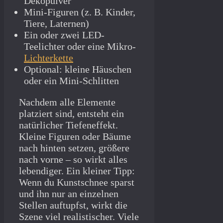
Dekopulver
Mini-Figuren (z. B. Kinder,
Tiere, Laternen)
Ein oder zwei LED-
Teelichter oder eine Mikro-
Lichterkette
Optional: kleine Häuschen
oder ein Mini-Schlitten
Nachdem alle Elemente
platziert sind, entsteht ein
natürlicher Tiefeneffekt.
Kleine Figuren oder Bäume
nach hinten setzen, größere
nach vorne – so wirkt alles
lebendiger. Ein kleiner Tipp:
Wenn du Kunstschnee sparst
und ihn nur an einzelnen
Stellen auftupfst, wirkt die
Szene viel realistischer. Viele