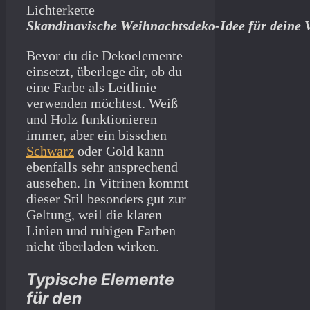
Skandinavische Weihnachtsdeko-Idee für deine 
Bevor du die Dekoelemente
einsetzt, überlege dir, ob du
eine Farbe als Leitlinie
verwenden möchtest. Weiß
und Holz funktionieren
immer, aber ein bisschen
Schwarz
oder Gold kann
ebenfalls sehr ansprechend
aussehen. In Vitrinen kommt
dieser Stil besonders gut zur
Geltung, weil die klaren
Linien und ruhigen Farben
nicht überladen wirken.
Typische Elemente
für den