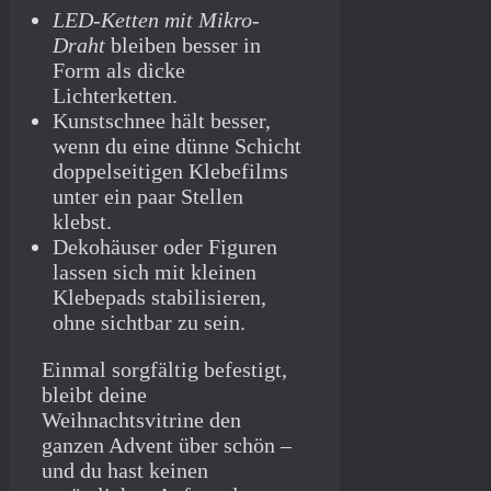
LED-Ketten mit Mikro-
Draht
bleiben besser in
Form als dicke
Lichterketten.
Kunstschnee hält besser,
wenn du eine dünne Schicht
doppelseitigen Klebefilms
unter ein paar Stellen
klebst.
Dekohäuser oder Figuren
lassen sich mit kleinen
Klebepads stabilisieren,
ohne sichtbar zu sein.
Einmal sorgfältig befestigt,
bleibt deine
Weihnachtsvitrine den
ganzen Advent über schön –
und du hast keinen