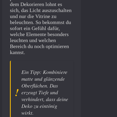
dem Dekorieren lohnt es
sich, das Licht auszuschalten
und nur die Vitrine zu
beleuchten. So bekommst du
sofort ein Gefühl dafür,
welche Elemente besonders
leuchten und welchen
Bereich du noch optimieren
kannst.
Ein Tipp: Kombiniere
matte und glänzende
Oberflächen. Das
erzeugt Tiefe und
verhindert, dass deine
Deko zu eintönig
wirkt.