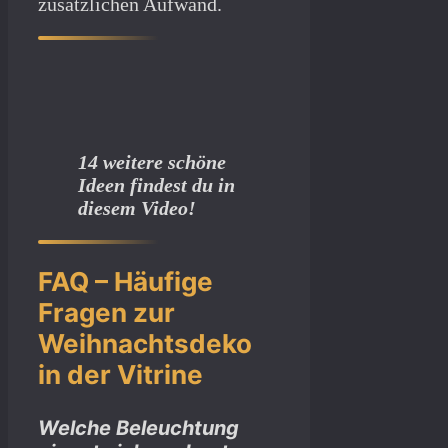
zusätzlichen Aufwand.
14 weitere schöne
Ideen findest du in
diesem Video!
FAQ – Häufige
Fragen zur
Weihnachtsdeko
in der Vitrine
Welche Beleuchtung