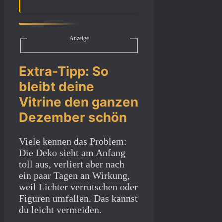
Anzeige
Extra-Tipp: So
bleibt deine
Vitrine den ganzen
Dezember schön
Viele kennen das Problem:
Die Deko sieht am Anfang
toll aus, verliert aber nach
ein paar Tagen an Wirkung,
weil Lichter verrutschen oder
Figuren umfallen. Das kannst
du leicht vermeiden.