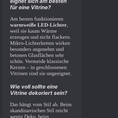
eignet sich am besten
für eine Vitrine?
Am besten funktionieren
warmweiße LED-Lichter
,
weil sie kaum Wärme
erzeugen und nicht flackern.
Mikro-Lichterketten wirken
besonders angenehm und
betonen Glasflächen sehr
schön. Vermeide klassische
Kerzen – in geschlossenen
Vitrinen sind sie ungeeignet.
Wie voll sollte eine
Vitrine dekoriert sein?
Das hängt vom Stil ab. Beim
skandinavischen Stil reicht
wenig Deko, beim