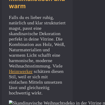
warm
Falls du es lieber ruhig,
natürlich und klar strukturiert
magst, passt eine
skandinavische Dekoration
perfekt in deine Vitrine. Die
Kombination aus Holz, Weiß,
Naturmaterialien und
warmem Licht schafft eine
harmonische, moderne
Weihnachtsstimmung. Viele
Heimwerker
schätzen diesen
Stil, weil er sich mit
einfachen Mitteln umsetzen
lässt und gleichzeitig
hochwertig wirkt.