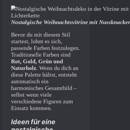
Nostalgische Weihnachtsvitrine mit Nussknacker
Bevor du mit diesem Stil
startest, lohnt es sich,
passende Farben festzulegen.
Traditionelle Farben sind
Rot, Gold, Grün und
Naturholz
. Wenn du dich an
diese Palette hältst, entsteht
automatisch ein
harmonisches Gesamtbild –
selbst wenn viele
verschiedene Figuren zum
Einsatz kommen.
Ideen für eine
nostalgische