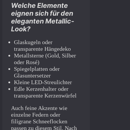
Welche Elemente
eignen sich für den
eleganten Metallic-
Look?
Glaskugeln oder
transparente Hängedeko
Metallsterne (Gold, Silber
oder Rosé)
Spiegelplatten oder
Glasuntersetzer
Kleine LED-Streulichter
Edle Kerzenhalter oder
transparente Kerzenwürfel
Auch feine Akzente wie
einzelne Federn oder
filigrane Schneeflocken
passen zu diesem Stil. Nach