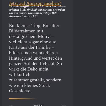
Jetzt auf Amazon ansehen*
*Anzeige/Affiliate Link! Kommt über einen
solchen Link ein Einkauf zustande, werden
wir mit­ einer Provision beteiligt. Bild:
Amazon Creators API
Ein kleiner Tipp: Ein alter
Bilderrahmen mit
nostalgischem Motiv –
vielleicht sogar eine alte
Karte aus der Familie –
bildet einen wunderbaren
Hintergrund und wertet den
ganzen Stil deutlich auf. So
wirkt die Deko nicht
willkürlich
zusammengestellt, sondern
wie ein kleines Stück
Geschichte.
Anzeige