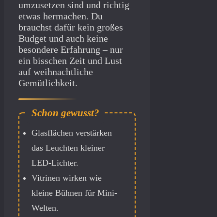
umzusetzen sind und richtig
etwas hermachen. Du
brauchst dafür kein großes
Budget und auch keine
besondere Erfahrung – nur
ein bisschen Zeit und Lust
auf weihnachtliche
Gemütlichkeit.
Glasflächen verstärken
das Leuchten kleiner
LED-Lichter.
Vitrinen wirken wie
kleine Bühnen für Mini-
Welten.