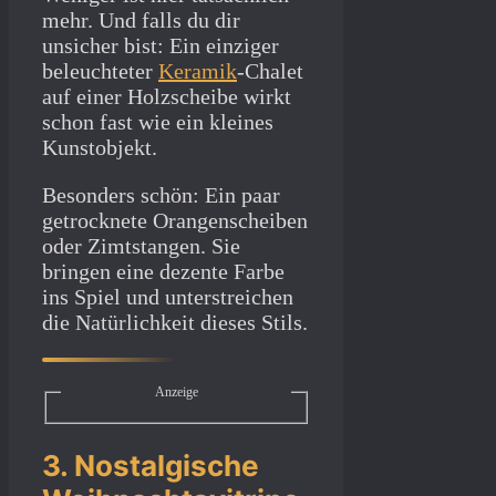
mehr. Und falls du dir
unsicher bist: Ein einziger
beleuchteter
Keramik
-Chalet
auf einer Holzscheibe wirkt
schon fast wie ein kleines
Kunstobjekt.
Besonders schön: Ein paar
getrocknete Orangenscheiben
oder Zimtstangen. Sie
bringen eine dezente Farbe
ins Spiel und unterstreichen
die Natürlichkeit dieses Stils.
Anzeige
3. Nostalgische