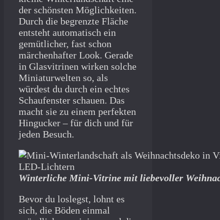
der schönsten Möglichkeiten.
Durch die begrenzte Fläche
entsteht automatisch ein
gemütlicher, fast schon
märchenhafter Look. Gerade
in Glasvitrinen wirken solche
Miniaturwelten so, als
würdest du durch ein echtes
Schaufenster schauen. Das
macht sie zu einem perfekten
Hingucker – für dich und für
jeden Besuch.
Winterliche Mini-Vitrine mit liebevoller Weihna
Bevor du loslegst, lohnt es
sich, die Böden einmal