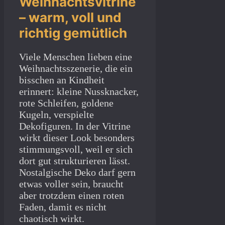
Weihnachtsvitrine
– warm, voll und
richtig gemütlich
Viele Menschen lieben eine
Weihnachtsszenerie, die ein
bisschen an Kindheit
erinnert: kleine Nussknacker,
rote Schleifen, goldene
Kugeln, verspielte
Dekofiguren. In der Vitrine
wirkt dieser Look besonders
stimmungsvoll, weil er sich
dort gut strukturieren lässt.
Nostalgische Deko darf gern
etwas voller sein, braucht
aber trotzdem einen roten
Faden, damit es nicht
chaotisch wirkt.