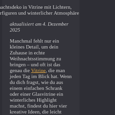
aktualisiert am 4. Dezember
2025
Manchmal fehlt nur ein
kleines Detail, um dein
Zuhause in echte
Weihnachtsstimmung zu
bringen – und oft ist das
genau die
Vitrine
, die man
jeden Tag im Blick hat. Wenn
du dich fragst, wie du aus
einem einfachen Schrank
oder einer Glasvitrine ein
winterliches Highlight
machst, findest du hier vier
kreative Ideen, die leicht