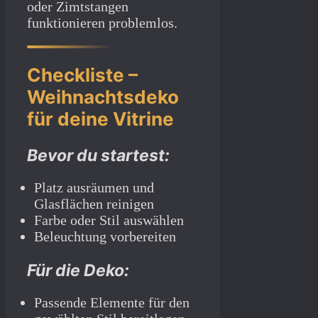
oder Zimtstangen
funktionieren problemlos.
Checkliste –
Weihnachtsdeko
für deine Vitrine
Bevor du startest:
Platz ausräumen und
Glasflächen reinigen
Farbe oder Stil auswählen
Beleuchtung vorbereiten
Für die Deko:
Passende Elemente für den