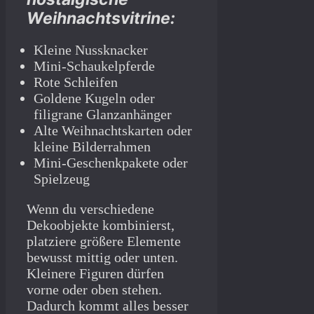
Weihnachtsvitrine:
Kleine Nussknacker
Mini-Schaukelpferde
Rote Schleifen
Goldene Kugeln oder
filigrane Glanzanhänger
Alte Weihnachtskarten oder
kleine Bilderrahmen
Mini-Geschenkpakete oder
Spielzeug
Wenn du verschiedene
Dekoobjekte kombinierst,
platziere größere Elemente
bewusst mittig oder unten.
Kleinere Figuren dürfen
vorne oder oben stehen.
Dadurch kommt alles besser