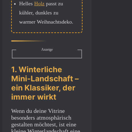
Helles
Holz
passt zu
kühler, dunkles zu
warmer Weihnachtsdeko.
Anzeige
1. Winterliche
Mini-Landschaft –
ein Klassiker, der
immer wirkt
Wenn du deine Vitrine
besonders atmosphärisch
gestalten möchtest, ist eine
kleine Winterlandschaft eine