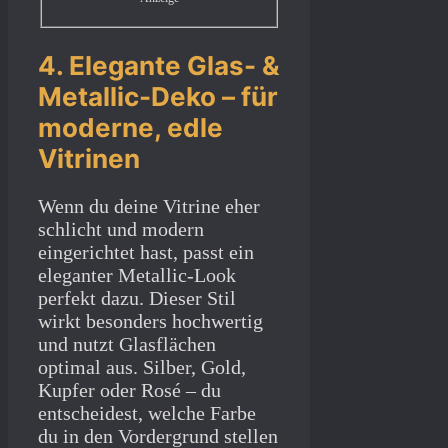
4. Elegante Glas- &
Metallic-Deko – für
moderne, edle
Vitrinen
Wenn du deine Vitrine eher
schlicht und modern
eingerichtet hast, passt ein
eleganter Metallic-Look
perfekt dazu. Dieser Stil
wirkt besonders hochwertig
und nutzt Glasflächen
optimal aus. Silber, Gold,
Kupfer oder Rosé – du
entscheidest, welche Farbe
du in den Vordergrund stellen