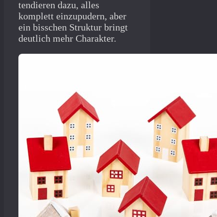
tendieren dazu, alles
komplett einzupudern, aber
ein bisschen Struktur bringt
deutlich mehr Charakter.