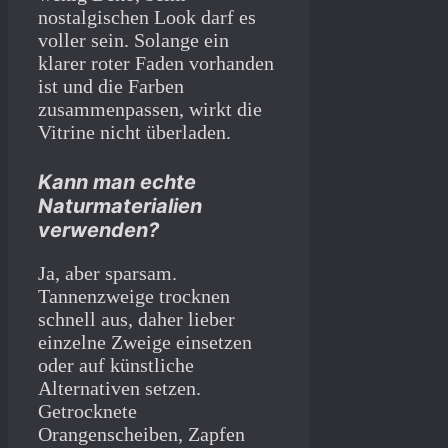
nostalgischen Look darf es
voller sein. Solange ein
klarer roter Faden vorhanden
ist und die Farben
zusammenpassen, wirkt die
Vitrine nicht überladen.
Kann man echte
Naturmaterialien
verwenden?
Ja, aber sparsam.
Tannenzweige trocknen
schnell aus, daher lieber
einzelne Zweige einsetzen
oder auf künstliche
Alternativen setzen.
Getrocknete
Orangenscheiben, Zapfen