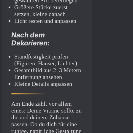
gewählten Stil bereitlegen
Größere Stücke zuerst
setzen, kleine danach
Licht testen und anpassen
Nach dem
Dekorieren:
Standfestigkeit prüfen
(Figuren, Häuser, Lichter)
Gesamtbild aus 2–3 Metern
Entfernung ansehen
Kleine Details anpassen
Am Ende zählt vor allem
eines: Deine Vitrine sollte zu
dir und deinem Zuhause
passen. Ob du dich für eine
ruhige, natürliche Gestaltung