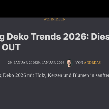
WOHNIDEEN
g Deko Trends 2026: Dies
3 OUT
29. JANUAR 2026
29. JANUAR 2026
VON
ANDREAS