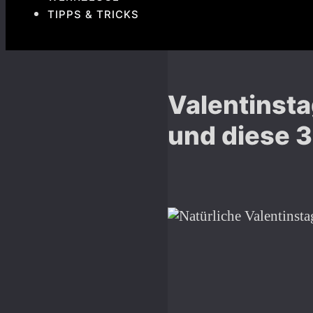
TIPPS & TRICKS
Valentinsta
und diese 