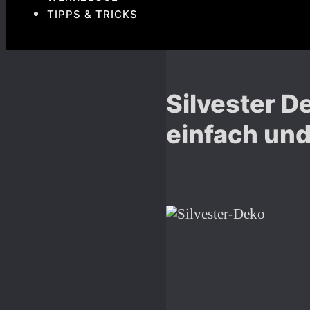
TIPPS & TRICKS
Silvester D
einfach und