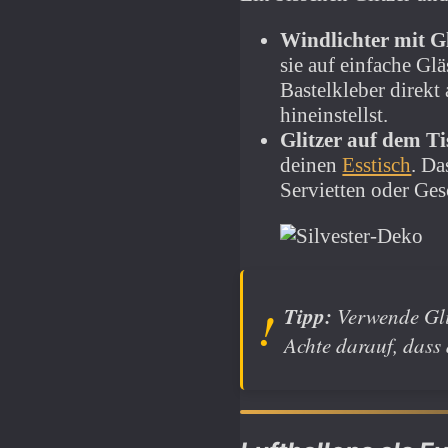
Windlichter mit Gl
sie auf einfache Glä
Bastelkleber direkt
hineinstellst.
Glitzer auf dem Ti
deinen
Esstisch
. Da
Servietten oder Ges
Tipp:
Verwende Glit
Achte darauf, dass 