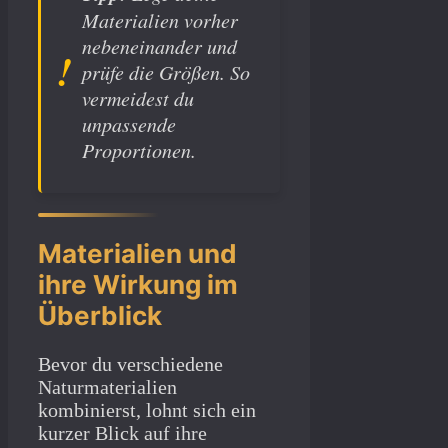
Materialien vorher
nebeneinander und
prüfe die Größen. So
vermeidest du
unpassende
Proportionen.
Materialien und
ihre Wirkung im
Überblick
Bevor du verschiedene
Naturmaterialien
kombinierst, lohnt sich ein
kurzer Blick auf ihre