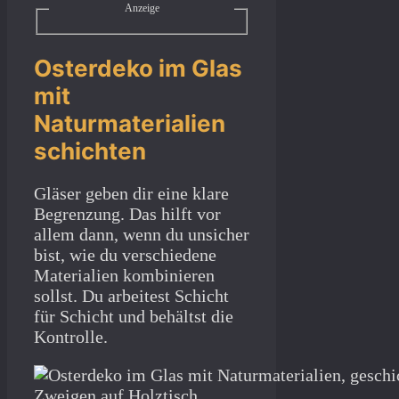
Anzeige
Osterdeko im Glas
mit
Naturmaterialien
schichten
Gläser geben dir eine klare
Begrenzung. Das hilft vor
allem dann, wenn du unsicher
bist, wie du verschiedene
Materialien kombinieren
sollst. Du arbeitest Schicht
für Schicht und behältst die
Kontrolle.