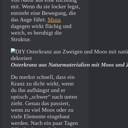
mit. Wenn du sie locker legst,
entsteht eine Bewegung, die
das Auge führt.
Moos
dagegen wirkt flächig und
weich, es beruhigt die
Struktur.
Osterkranz aus Naturmaterialien mit Moos und 
Du merkst schnell, dass ein
Kranz zu dicht wirkt, wenn
du ihn aufhängst und er
optisch „schwer“ nach unten
zieht. Genau das passiert,
wenn zu viel Moos oder zu
viele Elemente eingebaut
werden. Nach ein paar Tagen