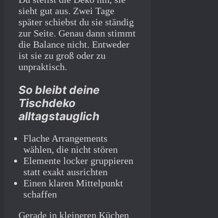
sieht gut aus. Zwei Tage
später schiebst du sie ständig
zur Seite. Genau dann stimmt
die Balance nicht. Entweder
ist sie zu groß oder zu
unpraktisch.
So bleibt deine
Tischdeko
alltagstauglich
Flache Arrangements
wählen, die nicht stören
Elemente locker gruppieren
statt exakt ausrichten
Einen klaren Mittelpunkt
schaffen
Gerade in kleineren Küchen