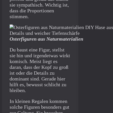
sie sympathisch. Wichtig ist,
dass die Proportionen
stimmen.
Osterfiguren aus Naturmaterialien
Du baust eine Figur, stellst
sie hin und irgendetwas wirkt
komisch. Meist liegt es
daran, dass der Kopf zu groß
ist oder die Details zu
dominant sind. Gerade hier
hilft es, bewusst schlicht zu
bleiben.
In kleinen Regalen kommen
solche Figuren besonders gut
zur Geltung. Sie brauchen