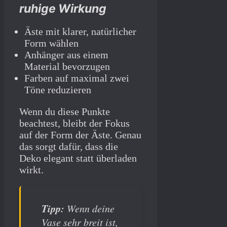
ruhige Wirkung
Äste mit klarer, natürlicher
Form wählen
Anhänger aus einem
Material bevorzugen
Farben auf maximal zwei
Töne reduzieren
Wenn du diese Punkte
beachtest, bleibt der Fokus
auf der Form der Äste. Genau
das sorgt dafür, dass die
Deko elegant statt überladen
wirkt.
Tipp:
Wenn deine
Vase sehr breit ist,