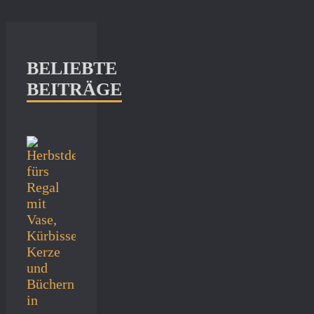
BELIEBTE
BEITRÄGE