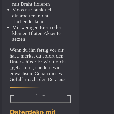
mit Draht fixieren
Moos nur punktuell
einarbeiten, nicht
flächendeckend
Mit wenigen Eiern oder
kleinen Blüten Akzente
setzen
Wenn du ihn fertig vor dir
hast, merkst du sofort den
Unterschied: Er wirkt nicht
„gebastelt“, sondern wie
gewachsen. Genau dieses
Gefühl macht den Reiz aus.
Anzeige
Osterdeko mit