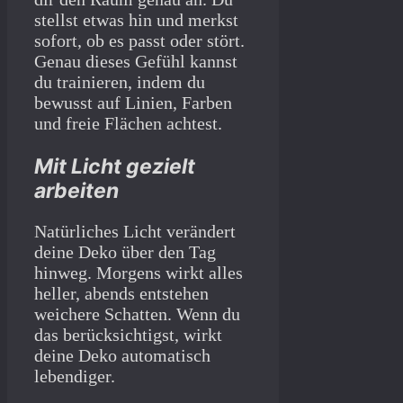
stellst etwas hin und merkst
sofort, ob es passt oder stört.
Genau dieses Gefühl kannst
du trainieren, indem du
bewusst auf Linien, Farben
und freie Flächen achtest.
Mit Licht gezielt
arbeiten
Natürliches Licht verändert
deine Deko über den Tag
hinweg. Morgens wirkt alles
heller, abends entstehen
weichere Schatten. Wenn du
das berücksichtigst, wirkt
deine Deko automatisch
lebendiger.