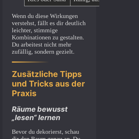
Wenn du diese Wirkungen
verstehst, fällt es dir deutlich
leichter, stimmige
Kombinationen zu gestalten.
Du arbeitest nicht mehr
zufällig, sondern gezielt.
Zusätzliche Tipps
und Tricks aus der
Praxis
Räume bewusst
„lesen“ lernen
Bevor du dekorierst, schau
dir den Raum genau an. Du