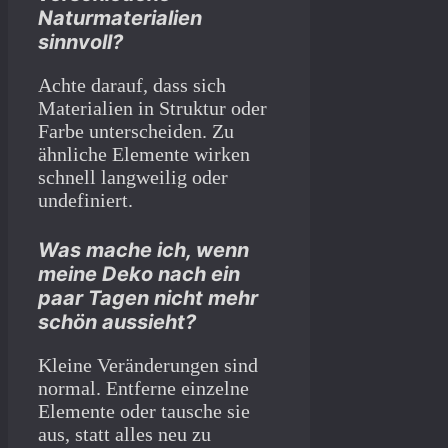
Naturmaterialien
sinnvoll?
Achte darauf, dass sich
Materialien in Struktur oder
Farbe unterscheiden. Zu
ähnliche Elemente wirken
schnell langweilig oder
undefiniert.
Was mache ich, wenn
meine Deko nach ein
paar Tagen nicht mehr
schön aussieht?
Kleine Veränderungen sind
normal. Entferne einzelne
Elemente oder tausche sie
aus, statt alles neu zu