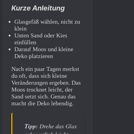
Kurze Anleitung
Glasgefäß wählen, nicht zu
klein
Unten Sand oder Kies
einfüllen
Darauf Moos und kleine
Deko platzieren
Nach ein paar Tagen merkst
du oft, dass sich kleine
Veränderungen ergeben. Das
Moos trocknet leicht, der
Sand setzt sich. Genau das
macht die Deko lebendig.
Tipp:
Drehe das Glas