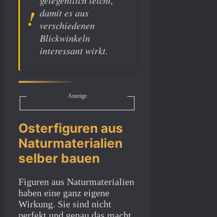
gelegentlich leicht,
damit es aus
verschiedenen
Blickwinkeln
interessant wirkt.
Anzeige
Osterfiguren aus
Naturmaterialien
selber bauen
Figuren aus Naturmaterialien
haben eine ganz eigene
Wirkung. Sie sind nicht
perfekt und genau das macht