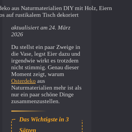
aktualisiert am 24. März
2026
Du stellst ein paar Zweige in
die Vase, legst Eier dazu und
irgendwie wirkt es trotzdem
nicht stimmig. Genau dieser
Moment zeigt, warum
Osterdeko
aus
Naturmaterialien mehr ist als
nur ein paar schöne Dinge
zusammenzustellen.
Natürliche Osterdeko