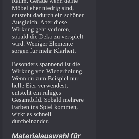
Raum. Gerade wenn deine
Möbel eher niedrig sind,
entsteht dadurch ein schöner
Ausgleich. Aber diese
Wirkung geht verloren,
sobald die Deko zu verspielt
wird. Weniger Elemente
sorgen für mehr Klarheit.
Besonders spannend ist die
Wirkung von Wiederholung.
Wenn du zum Beispiel nur
helle Eier verwendest,
entsteht ein ruhiges
Gesamtbild. Sobald mehrere
Farben ins Spiel kommen,
wirkt es schnell
durcheinander.
Materialauswahl für