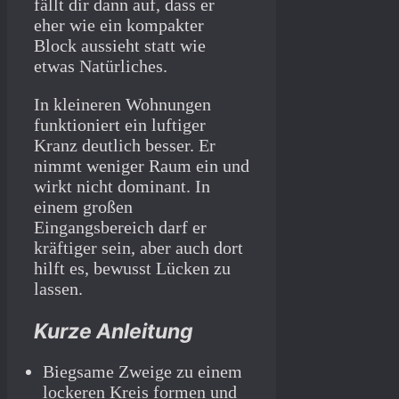
fällt dir dann auf, dass er
eher wie ein kompakter
Block aussieht statt wie
etwas Natürliches.
In kleineren Wohnungen
funktioniert ein luftiger
Kranz deutlich besser. Er
nimmt weniger Raum ein und
wirkt nicht dominant. In
einem großen
Eingangsbereich darf er
kräftiger sein, aber auch dort
hilft es, bewusst Lücken zu
lassen.
Kurze Anleitung
Biegsame Zweige zu einem
lockeren Kreis formen und