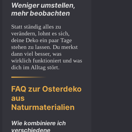
Weniger umstellen,
mehr beobachten
Statt ständig alles zu
verändern, lohnt es sich,
deine Deko ein paar Tage
stehen zu lassen. Du merkst
dann viel besser, was
wirklich funktioniert und was
dich im Alltag stört.
FAQ zur Osterdeko
aus
Naturmaterialien
Wie kombiniere ich
verschiedene