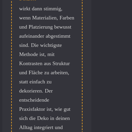
wirkt dann stimmig,
wenn Materialien, Farben
und Platzierung bewusst
aufeinander abgestimmt
sind. Die wichtigste
Methode ist, mit
Kontrasten aus Struktur
und Fläche zu arbeiten,
statt einfach zu
dekorieren. Der
entscheidende
Praxisfaktor ist, wie gut
sich die Deko in deinen
Alltag integriert und