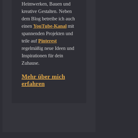
Heimwerken, Bauen und
kreative Gestalten. Neben
dem Blog betreibe ich auch
einen
YouTube-Kanal
mit
spannenden Projekten und
teile auf
Pinterest
regelmäßig neue Ideen und
Inspirationen für dein
Zuhause.
Mehr über mich
erfahren