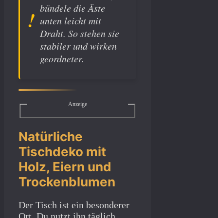
bündele die Äste
unten leicht mit
Draht. So stehen sie
stabiler und wirken
geordneter.
Anzeige
Natürliche
Tischdeko mit
Holz, Eiern und
Trockenblumen
Der Tisch ist ein besonderer
Ort. Du nutzt ihn täglich,