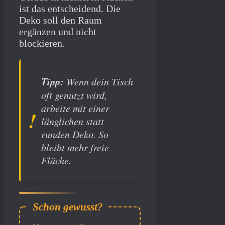
ist das entscheidend. Die
Deko soll den Raum
ergänzen und nicht
blockieren.
Tipp:
Wenn dein Tisch
oft genutzt wird,
arbeite mit einer
länglichen statt
runden Deko. So
bleibt mehr freie
Fläche.