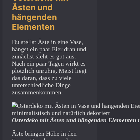
Ästen und
hängenden
Elementen
Du stellst Äste in eine Vase,
hängst ein paar Eier dran und
zunächst sieht es gut aus.
Nach ein paar Tagen wirkt es
plötzlich unruhig. Meist liegt
das daran, dass zu viele
unterschiedliche Dinge
zusammenkommen.
Osterdeko mit Ästen und hängenden Elementen na
Äste bringen Höhe in den