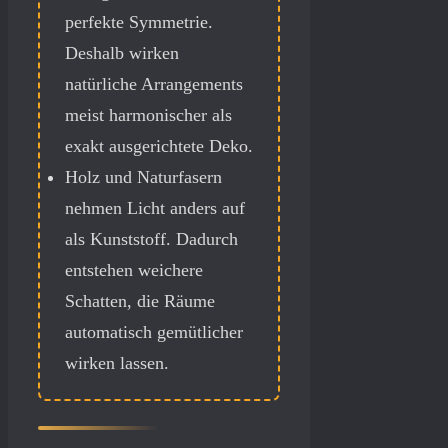
perfekte Symmetrie.
Deshalb wirken
natürliche Arrangements
meist harmonischer als
exakt ausgerichtete Deko.
Holz und Naturfasern
nehmen Licht anders auf
als Kunststoff. Dadurch
entstehen weichere
Schatten, die Räume
automatisch gemütlicher
wirken lassen.