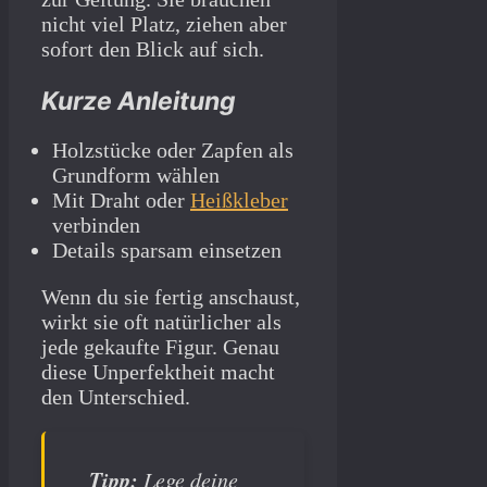
nicht viel Platz, ziehen aber
sofort den Blick auf sich.
Kurze Anleitung
Holzstücke oder Zapfen als
Grundform wählen
Mit Draht oder
Heißkleber
verbinden
Details sparsam einsetzen
Wenn du sie fertig anschaust,
wirkt sie oft natürlicher als
jede gekaufte Figur. Genau
diese Unperfektheit macht
den Unterschied.
Tipp:
Lege deine