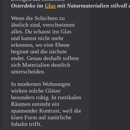
Osterdeko im
Glas
mit Naturmaterialien stilvoll 
Wenn die Schichten zu
ähnlich sind, verschwimmt
alles. Du schaust ins Glas
und kannst nicht mehr
erkennen, wo eine Ebene
beginnt und die nächste
endet. Genau deshalb sollten
sich Materialien deutlich
unterscheiden.
In modernen Wohnungen
wirken solche Gläser
besonders ruhig. In rustikalen
Räumen entsteht ein
spannender Kontrast, weil die
klare Form auf natürliche
Inhalte trifft.