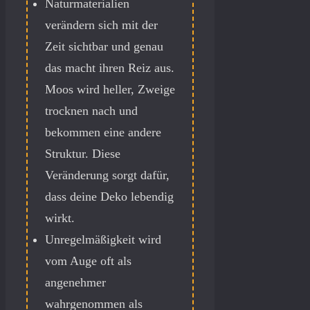
Naturmaterialien
verändern sich mit der
Zeit sichtbar und genau
das macht ihren Reiz aus.
Moos wird heller, Zweige
trocknen nach und
bekommen eine andere
Struktur. Diese
Veränderung sorgt dafür,
dass deine Deko lebendig
wirkt.
Unregelmäßigkeit wird
vom Auge oft als
angenehmer
wahrgenommen als