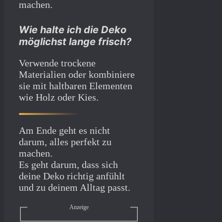
machen.
Wie halte ich die Deko
möglichst lange frisch?
Verwende trockene
Materialien oder kombiniere
sie mit haltbaren Elementen
wie Holz oder Kies.
Am Ende geht es nicht
darum, alles perfekt zu
machen.
Es geht darum, dass sich
deine Deko richtig anfühlt
und zu deinem Alltag passt.
Anzeige