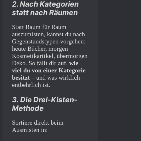
2. Nach Kategorien
statt nach Räumen
Statt Raum für Raum
auszumisten, kannst du nach
Gegenstandstypen vorgehen:
heute Bücher, morgen
Kosmetikartikel, übermorgen
Deko. So fällt dir auf,
wie
viel du von einer Kategorie
besitzt
– und was wirklich
entbehrlich ist.
3. Die Drei-Kisten-
Methode
Sortiere direkt beim
Ausmisten in: