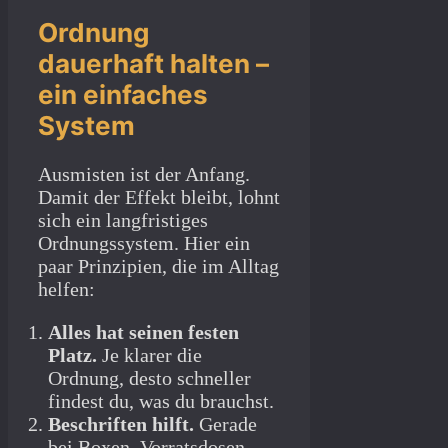
Ordnung
dauerhaft halten –
ein einfaches
System
Ausmisten ist der Anfang.
Damit der Effekt bleibt, lohnt
sich ein langfristiges
Ordnungssystem. Hier ein
paar Prinzipien, die im Alltag
helfen:
Alles hat seinen festen
Platz.
Je klarer die
Ordnung, desto schneller
findest du, was du brauchst.
Beschriften hilft.
Gerade
bei Boxen, Vorratsdosen