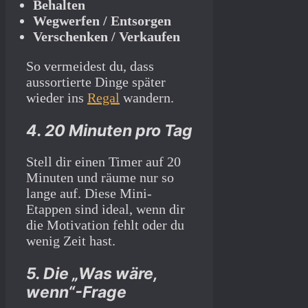
Behalten
Wegwerfen / Entsorgen
Verschenken / Verkaufen
So vermeidest du, dass
aussortierte Dinge später
wieder ins
Regal
wandern.
4. 20 Minuten pro Tag
Stell dir einen Timer auf 20
Minuten und räume nur so
lange auf. Diese Mini-
Etappen sind ideal, wenn dir
die Motivation fehlt oder du
wenig Zeit hast.
5. Die „Was wäre,
wenn“-Frage