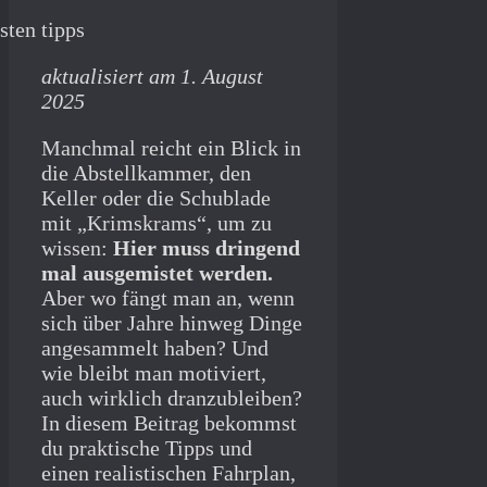
aktualisiert am 1. August
2025
Manchmal reicht ein Blick in
die Abstellkammer, den
Keller oder die Schublade
mit „Krimskrams“, um zu
wissen:
Hier muss dringend
mal ausgemistet werden.
Aber wo fängt man an, wenn
sich über Jahre hinweg Dinge
angesammelt haben? Und
wie bleibt man motiviert,
auch wirklich dranzubleiben?
In diesem Beitrag bekommst
du praktische Tipps und
einen realistischen Fahrplan,