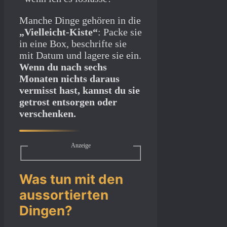
Manche Dinge gehören in die
„Vielleicht-Kiste“
: Packe sie
in eine Box, beschrifte sie
mit Datum und lagere sie ein.
Wenn du nach sechs
Monaten nichts daraus
vermisst hast, kannst du sie
getrost entsorgen oder
verschenken.
Anzeige
Was tun mit den
aussortierten
Dingen?