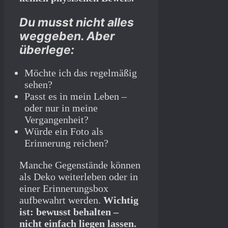
Du musst nicht alles
weggeben. Aber
überlege:
Möchte ich das regelmäßig
sehen?
Passt es in mein Leben –
oder nur in meine
Vergangenheit?
Würde ein Foto als
Erinnerung reichen?
Manche Gegenstände können
als Deko weiterleben oder in
einer Erinnerungsbox
aufbewahrt werden.
Wichtig
ist: bewusst behalten –
nicht einfach liegen lassen.