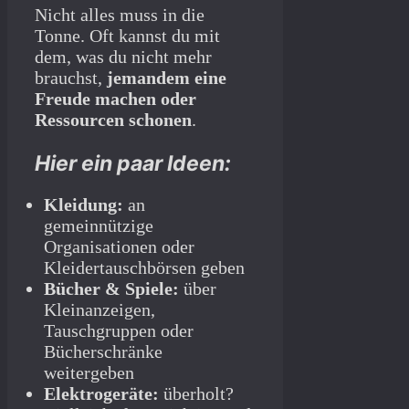
Nicht alles muss in die
Tonne. Oft kannst du mit
dem, was du nicht mehr
brauchst,
jemandem eine
Freude machen oder
Ressourcen schonen
.
Hier ein paar Ideen:
Kleidung:
an
gemeinnützige
Organisationen oder
Kleidertauschbörsen geben
Bücher & Spiele:
über
Kleinanzeigen,
Tauschgruppen oder
Bücherschränke
weitergeben
Elektrogeräte:
überholt?