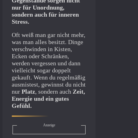
Gegenstände sorgen nicht
nur für Unordnung,
sondern auch für inneren
Stress.
Oft weiß man gar nicht mehr,
was man alles besitzt. Dinge
verschwinden in Kisten,
Ecken oder Schränken,
werden vergessen und dann
vielleicht sogar doppelt
gekauft. Wenn du regelmäßig
ausmistest, gewinnst du nicht
nur
Platz
, sondern auch
Zeit,
Energie und ein gutes
Gefühl.
Anzeige