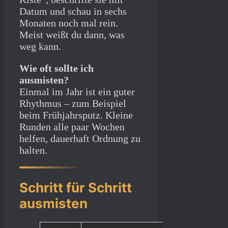
Datum und schau in sechs
Monaten noch mal rein.
Meist weißt du dann, was
weg kann.
Wie oft sollte ich
ausmisten?
Einmal im Jahr ist ein guter
Rhythmus – zum Beispiel
beim Frühjahrsputz. Kleine
Runden alle paar Wochen
helfen, dauerhaft Ordnung zu
halten.
Schritt für Schritt
ausmisten