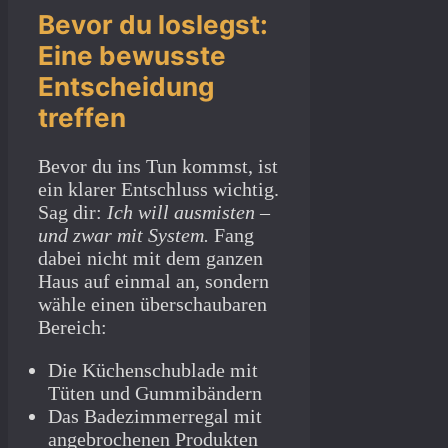
Bevor du loslegst:
Eine bewusste
Entscheidung
treffen
Bevor du ins Tun kommst, ist
ein klarer Entschluss wichtig.
Sag dir:
Ich will ausmisten –
und zwar mit System.
Fang
dabei nicht mit dem ganzen
Haus auf einmal an, sondern
wähle einen überschaubaren
Bereich:
Die Küchenschublade mit
Tüten und Gummibändern
Das Badezimmerregal mit
angebrochenen Produkten