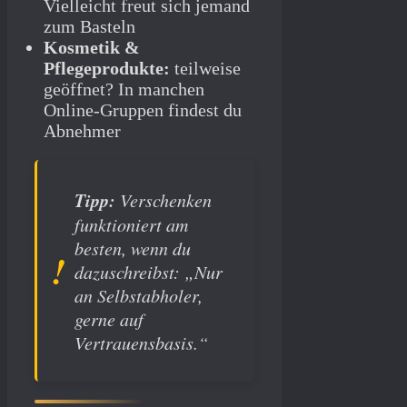
Vielleicht freut sich jemand
zum Basteln
Kosmetik &
Pflegeprodukte:
teilweise
geöffnet? In manchen
Online-Gruppen findest du
Abnehmer
Tipp:
Verschenken
funktioniert am
besten, wenn du
dazuschreibst:
„Nur
an Selbstabholer,
gerne auf
Vertrauensbasis.“