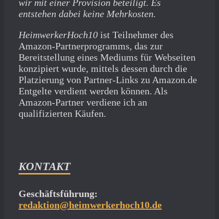
wir mit­ einer Provision beteiligt. Es
entstehen dabei keine Mehrkosten.
HeimwerkerHoch10
ist Teilnehmer des
Amazon-Partnerprogramms, das zur
Bereitstellung eines Mediums für Webseiten
konzipiert wurde, mittels dessen durch die
Platzierung von Partner-Links zu Amazon.de
Entgelte verdient werden können. Als
Amazon-Partner verdiene ich an
qualifizierten Käufen.
KONTAKT
Geschäftsführung:
redaktion@heimwerkerhoch10.de