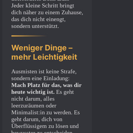
Jeder kleine Schritt bringt
dich näher zu einem Zuhause,
das dich nicht einengt,
sondern unterstützt.
Weniger Dinge –
mehr Leichtigkeit
Ausmisten ist keine Strafe,
sondern eine Einladung:
Mach Platz für das, was dir
heute wichtig ist.
Es geht
nicht darum, alles
leerzuräumen oder
Minimalist:in zu werden. Es
geht darum, dich von
Überflüssigem zu lösen und
bewusster zu entscheiden,