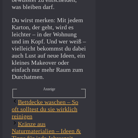
was bleiben darf.
Du wirst merken: Mit jedem
Karton, der geht, wird es
leichter – in der Wohnung
und im Kopf. Und wer weiß –
vielleicht bekommst du dabei
auch Lust auf neue Ideen, ein
kleines Makeover oder
einfach nur mehr Raum zum
Durchatmen.
Anzeige
Bettdecke waschen – So
oft solltest du sie wirklich
reinigen
Kränze aus
Naturmaterialien – Ideen &