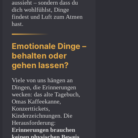
aussieht – sondern dass du
dich wohlfühlst, Dinge
findest und Luft zum Atmen
hast.
Emotionale Dinge –
behalten oder
gehen lassen?
Viele von uns hängen an
Dingen, die Erinnerungen
wecken: das alte Tagebuch,
Omas Kaffeekanne,
Konzerttickets,
Kinderzeichnungen. Die
Herausforderung:
Erinnerungen brauchen
keinen physischen Beweis.