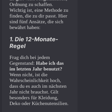
Ordnung zu schaffen.
Wichtig ist, eine Methode zu
finden, die zu dir passt. Hier
sind fünf Ansätze, die sich
bewährt haben:
1. Die 12-Monate-
Regel
Frag dich bei jedem
Gegenstand:
Habe ich das
im letzten Jahr benutzt?
Wenn nicht, ist die
Wahrscheinlichkeit hoch,
dass du es auch im nächsten
Jahr nicht brauchst. Gilt
besonders für Kleidung,
Deko oder Küchenutensilien.