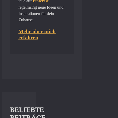
teile auf
Pinterest
regelmäßig neue Ideen und
Inspirationen für dein
Zuhause.
Mehr über mich
erfahren
BELIEBTE
BEITRÄGE