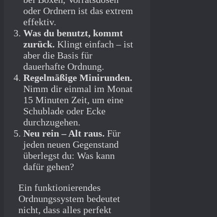
oder Ordnern ist das extrem
effektiv.
Was du benutzt, kommt
zurück.
Klingt einfach – ist
aber die Basis für
dauerhafte Ordnung.
Regelmäßige Minirunden.
Nimm dir einmal im Monat
15 Minuten Zeit, um eine
Schublade oder Ecke
durchzugehen.
Neu rein – Alt raus.
Für
jeden neuen Gegenstand
überlegst du: Was kann
dafür gehen?
Ein funktionierendes
Ordnungssystem bedeutet
nicht, dass alles perfekt