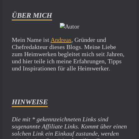
ÜBER MICH
Mein Name ist
Andreas
, Gründer und
Chefredakteur dieses Blogs. Meine Liebe
zum Heimwerken begleitet mich seit Jahren,
und hier teile ich meine Erfahrungen, Tipps
und Inspirationen für alle Heimwerker.
HINWEISE
Die mit * gekennzeichneten Links sind
sogenannte Affiliate Links. Kommt über einen
solchen Link ein Einkauf zustande, werden