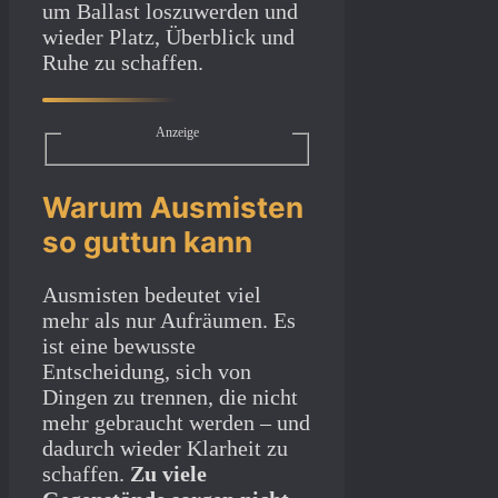
um Ballast loszuwerden und
wieder Platz, Überblick und
Ruhe zu schaffen.
Anzeige
Warum Ausmisten
so guttun kann
Ausmisten bedeutet viel
mehr als nur Aufräumen. Es
ist eine bewusste
Entscheidung, sich von
Dingen zu trennen, die nicht
mehr gebraucht werden – und
dadurch wieder Klarheit zu
schaffen.
Zu viele