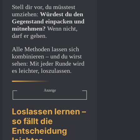
Stell dir vor, du müsstest
umziehen:
Würdest du den
Gegenstand einpacken und
mitnehmen?
Wenn nicht,
darf er gehen.
Alle Methoden lassen sich
kombinieren – und du wirst
sehen: Mit jeder Runde wird
es leichter, loszulassen.
Anzeige
Loslassen lernen –
so fällt die
Entscheidung