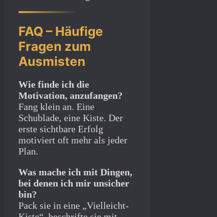
FAQ – Häufige
Fragen zum
Ausmisten
Wie finde ich die
Motivation, anzufangen?
Fang klein an. Eine
Schublade, eine Kiste. Der
erste sichtbare Erfolg
motiviert oft mehr als jeder
Plan.
Was mache ich mit Dingen,
bei denen ich mir unsicher
bin?
Pack sie in eine „Vielleicht-
Kiste“, beschrifte sie mit