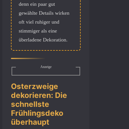
denn ein paar gut
gewählte Details wirken
oft viel ruhiger und
stimmiger als eine
überladene Dekoration.
Anzeige
Osterzweige
dekorieren: Die
schnellste
Frühlingsdeko
überhaupt