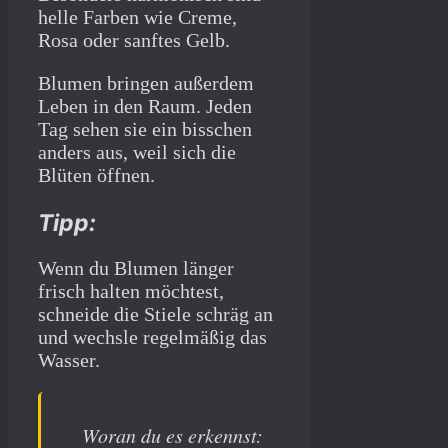
helle Farben wie Creme,
Rosa oder sanftes Gelb.
Blumen bringen außerdem
Leben in den Raum. Jeden
Tag sehen sie ein bisschen
anders aus, weil sich die
Blüten öffnen.
Tipp:
Wenn du Blumen länger
frisch halten möchtest,
schneide die Stiele schräg an
und wechsle regelmäßig das
Wasser.
Woran du es erkennst: