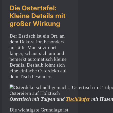
Die Ostertafel:
Kleine Details mit
großer Wirkung
Der Esstisch ist ein Ort, an
dem Dekoration besonders
auffällt. Man sitzt dort
länger, schaut sich um und
bemerkt automatisch kleine
Details. Deshalb lohnt sich
eine einfache Osterdeko auf
dem Tisch besonders.
Ostertisch mit Tulpen und
Tischläufer
mit Hasen
Die wichtigste Grundlage ist