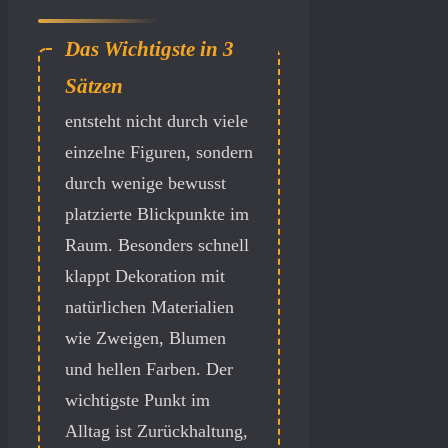
Schöne
Osterdeko
entsteht nicht durch viele
einzelne Figuren, sondern
durch wenige bewusst
platzierte Blickpunkte im
Raum. Besonders schnell
klappt Dekoration mit
natürlichen Materialien
wie Zweigen, Blumen
und hellen Farben. Der
wichtigste Punkt im
Alltag ist Zurückhaltung,