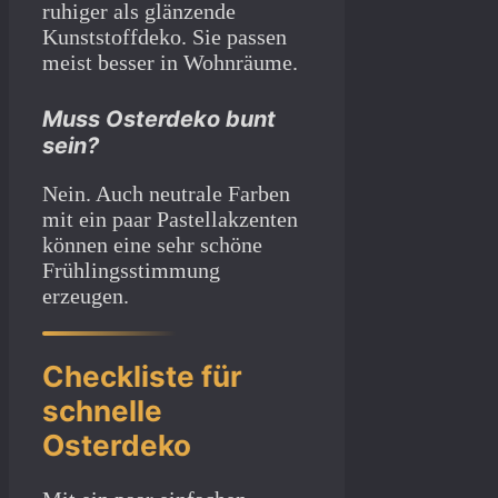
ruhiger als glänzende
Kunststoffdeko. Sie passen
meist besser in Wohnräume.
Muss Osterdeko bunt
sein?
Nein. Auch neutrale Farben
mit ein paar Pastellakzenten
können eine sehr schöne
Frühlingsstimmung
erzeugen.
Checkliste für
schnelle
Osterdeko