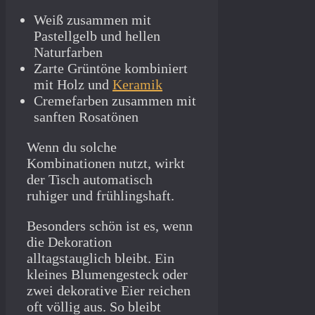
Weiß zusammen mit
Pastellgelb und hellen
Naturfarben
Zarte Grüntöne kombiniert
mit Holz und
Keramik
Cremefarben zusammen mit
sanften Rosatönen
Wenn du solche
Kombinationen nutzt, wirkt
der Tisch automatisch
ruhiger und frühlingshaft.
Besonders schön ist es, wenn
die Dekoration
alltagstauglich bleibt. Ein
kleines Blumengesteck oder
zwei dekorative Eier reichen
oft völlig aus. So bleibt