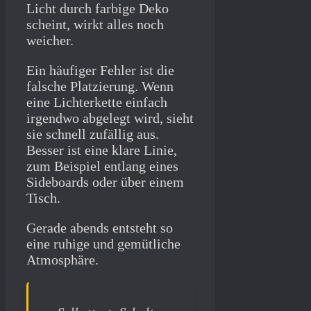
Licht durch farbige Deko
scheint, wirkt alles noch
weicher.
Ein häufiger Fehler ist die
falsche Platzierung. Wenn
eine Lichterkette einfach
irgendwo abgelegt wird, sieht
sie schnell zufällig aus.
Besser ist eine klare Linie,
zum Beispiel entlang eines
Sideboards oder über einem
Tisch.
Gerade abends entsteht so
eine ruhige und gemütliche
Atmosphäre.