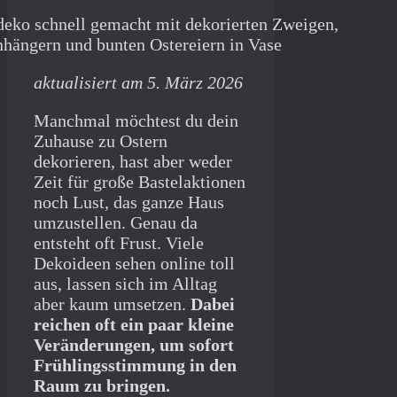
aktualisiert am 5. März 2026
Manchmal möchtest du dein
Zuhause zu Ostern
dekorieren, hast aber weder
Zeit für große Bastelaktionen
noch Lust, das ganze Haus
umzustellen. Genau da
entsteht oft Frust. Viele
Dekoideen sehen online toll
aus, lassen sich im Alltag
aber kaum umsetzen.
Dabei
reichen oft ein paar kleine
Veränderungen, um sofort
Frühlingsstimmung in den
Raum zu bringen.