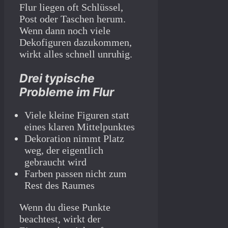
Flur liegen oft Schlüssel,
Post oder Taschen herum.
Wenn dann noch viele
Dekofiguren dazukommen,
wirkt alles schnell unruhig.
Drei typische
Probleme im Flur
Viele kleine Figuren statt
eines klaren Mittelpunktes
Dekoration nimmt Platz
weg, der eigentlich
gebraucht wird
Farben passen nicht zum
Rest des Raumes
Wenn du diese Punkte
beachtest, wirkt der