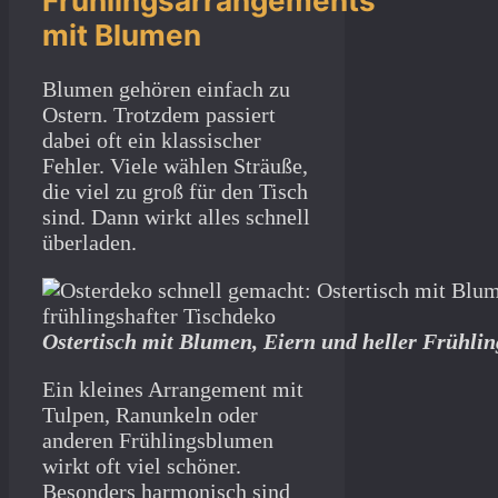
Frühlingsarrangements
mit Blumen
Blumen gehören einfach zu
Ostern. Trotzdem passiert
dabei oft ein klassischer
Fehler. Viele wählen Sträuße,
die viel zu groß für den Tisch
sind. Dann wirkt alles schnell
überladen.
Ostertisch mit Blumen, Eiern und heller Frühli
Ein kleines Arrangement mit
Tulpen, Ranunkeln oder
anderen Frühlingsblumen
wirkt oft viel schöner.
Besonders harmonisch sind