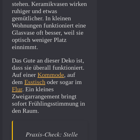
stehen. Keramikvasen wirken
ruhiger und etwas
gemütlicher. In kleinen
Wohnungen funktioniert eine
Glasvase oft besser, weil sie
optisch weniger Platz
einnimmt.
Das Gute an dieser Deko ist,
dass sie überall funktioniert.
Auf einer
Kommode
, auf
dem
Esstisch
oder sogar im
Flur
. Ein kleines
Zweigarrangement bringt
sofort Frühlingsstimmung in
den Raum.
Praxis-Check: Stelle