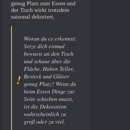
genug Platz zum Essen und
der Tisch wirkt trotzdem
saisonal dekoriert.
Woran du es erkennst:
Setze dich einmal
bewusst an den Tisch
und schaue über die
Fläche. Haben Teller,
Besteck und Gläser
genug Platz? Wenn du
beim Essen Dinge zur
Seite schieben musst,
ist die Dekoration
wahrscheinlich zu
groß oder zu viel.