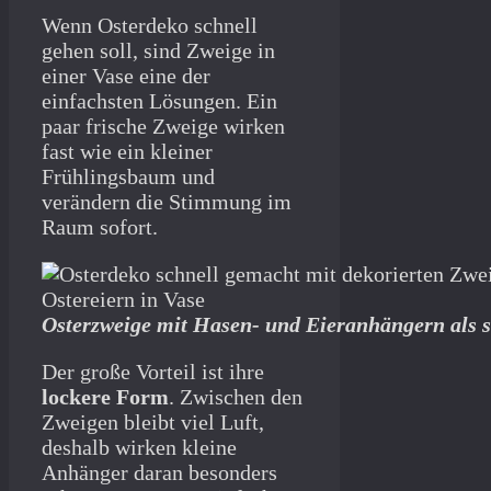
Wenn Osterdeko schnell
gehen soll, sind Zweige in
einer Vase eine der
einfachsten Lösungen. Ein
paar frische Zweige wirken
fast wie ein kleiner
Frühlingsbaum und
verändern die Stimmung im
Raum sofort.
Osterzweige mit Hasen- und Eieranhängern als s
Der große Vorteil ist ihre
lockere Form
. Zwischen den
Zweigen bleibt viel Luft,
deshalb wirken kleine
Anhänger daran besonders