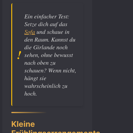
Ein einfacher Test:
Setze dich auf das
Sofa
und schaue in
den Raum. Kannst du
die Girlande noch
sehen, ohne bewusst
nach oben zu
schauen? Wenn nicht,
hängt sie
wahrscheinlich zu
hoch.
Kleine