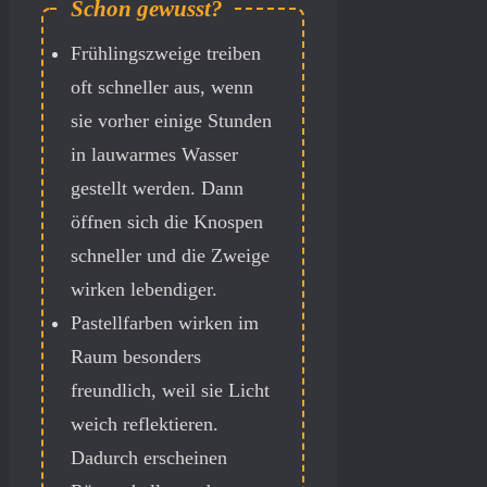
Frühlingszweige treiben
oft schneller aus, wenn
sie vorher einige Stunden
in lauwarmes Wasser
gestellt werden. Dann
öffnen sich die Knospen
schneller und die Zweige
wirken lebendiger.
Pastellfarben wirken im
Raum besonders
freundlich, weil sie Licht
weich reflektieren.
Dadurch erscheinen