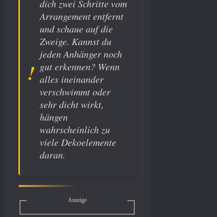
dich zwei Schritte vom
Arrangement entfernt
und schaue auf die
Zweige. Kannst du
jeden Anhänger noch
gut erkennen? Wenn
alles ineinander
verschwimmt oder
sehr dicht wirkt,
hängen
wahrscheinlich zu
viele Dekoelemente
daran.
Anzeige