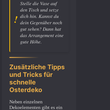
Stelle die Vase auf
den Tisch und setze
dich hin. Kannst du
dein Gegenüber noch
gut sehen? Dann hat
das Arrangement eine
gute Höhe.
Zusätzliche Tipps
und Tricks für
schnelle
Osterdeko
Neben einzelnen
Dekoelementen gibt es ein