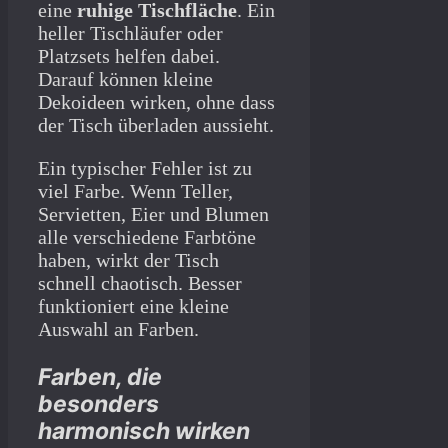
eine
ruhige Tischfläche
. Ein
heller Tischläufer oder
Platzsets helfen dabei.
Darauf können kleine
Dekoideen wirken, ohne dass
der Tisch überladen aussieht.
Ein typischer Fehler ist zu
viel Farbe. Wenn Teller,
Servietten, Eier und Blumen
alle verschiedene Farbtöne
haben, wirkt der Tisch
schnell chaotisch. Besser
funktioniert eine kleine
Auswahl an Farben.
Farben, die
besonders
harmonisch wirken