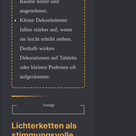
Räume heller und
angenehmer.
Kleine Dekoelemente
fallen stärker auf, wenn
sie leicht erhöht stehen.
Deshalb wirken
Dekorationen auf Tabletts
oder kleinen Podesten oft
aufgeräumter.
Anzeige
Lichterketten als
stimmungsvolle