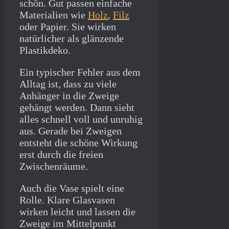
schön. Gut passen einfache
Materialien wie
Holz
,
Filz
oder Papier. Sie wirken
natürlicher als glänzende
Plastikdeko.
Ein typischer Fehler aus dem
Alltag ist, dass zu viele
Anhänger in die Zweige
gehängt werden. Dann sieht
alles schnell voll und unruhig
aus. Gerade bei Zweigen
entsteht die schöne Wirkung
erst durch die freien
Zwischenräume.
Auch die Vase spielt eine
Rolle. Klare Glasvasen
wirken leicht und lassen die
Zweige im Mittelpunkt