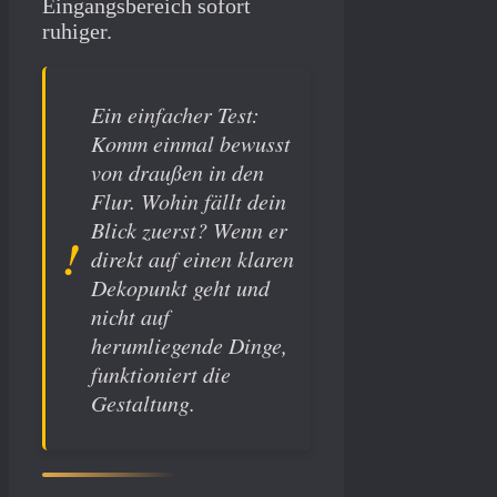
Eingangsbereich sofort
ruhiger.
Ein einfacher Test:
Komm einmal bewusst
von draußen in den
Flur. Wohin fällt dein
Blick zuerst? Wenn er
direkt auf einen klaren
Dekopunkt geht und
nicht auf
herumliegende Dinge,
funktioniert die
Gestaltung.