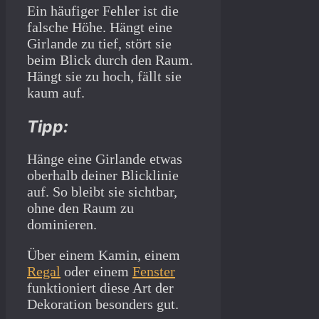
Ein häufiger Fehler ist die
falsche Höhe. Hängt eine
Girlande zu tief, stört sie
beim Blick durch den Raum.
Hängt sie zu hoch, fällt sie
kaum auf.
Tipp:
Hänge eine Girlande etwas
oberhalb deiner Blicklinie
auf. So bleibt sie sichtbar,
ohne den Raum zu
dominieren.
Über einem Kamin, einem
Regal
oder einem
Fenster
funktioniert diese Art der
Dekoration besonders gut.