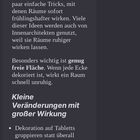
paar einfache Tricks, mit
denen Räume sofort
frühlingshafter wirken. Viele
dieser Ideen werden auch von
Innenarchitekten genutzt,
weil sie Räume ruhiger
wirken lassen.
Besonders wichtig ist
genug
freie Fläche
. Wenn jede Ecke
dekoriert ist, wirkt ein Raum
schnell unruhig.
Kleine
Veränderungen mit
großer Wirkung
Dekoration auf Tabletts
gruppieren statt überall