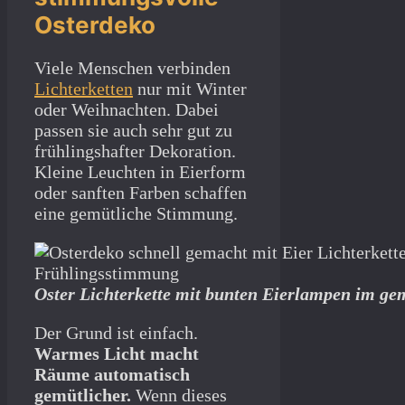
Osterdeko
Viele Menschen verbinden
Lichterketten
nur mit Winter
oder Weihnachten. Dabei
passen sie auch sehr gut zu
frühlingshafter Dekoration.
Kleine Leuchten in Eierform
oder sanften Farben schaffen
eine gemütliche Stimmung.
Oster Lichterkette mit bunten Eierlampen im g
Der Grund ist einfach.
Warmes Licht macht
Räume automatisch
gemütlicher.
Wenn dieses