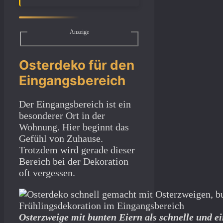
Anzeige
Osterdeko für den
Eingangsbereich
Der Eingangsbereich ist ein
besonderer Ort in der
Wohnung. Hier beginnt das
Gefühl von Zuhause.
Trotzdem wird gerade dieser
Bereich bei der Dekoration
oft vergessen.
Osterzweige mit bunten Eiern als schnelle und e