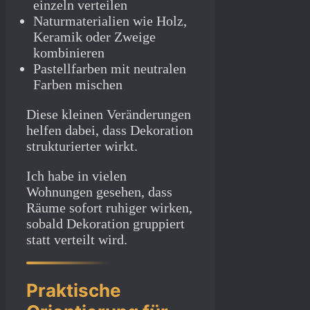
einzeln verteilen
Naturmaterialien wie Holz,
Keramik oder Zweige
kombinieren
Pastellfarben mit neutralen
Farben mischen
Diese kleinen Veränderungen
helfen dabei, dass Dekoration
strukturierter wirkt.
Ich habe in vielen
Wohnungen gesehen, dass
Räume sofort ruhiger wirken,
sobald Dekoration gruppiert
statt verteilt wird.
Praktische