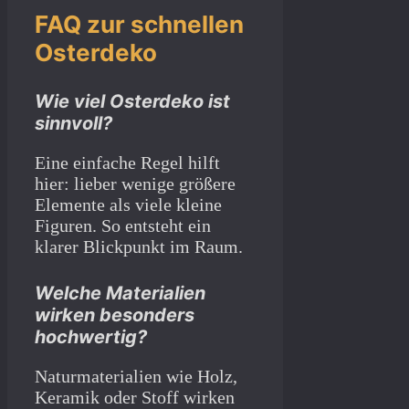
FAQ zur schnellen
Osterdeko
Wie viel Osterdeko ist
sinnvoll?
Eine einfache Regel hilft
hier: lieber wenige größere
Elemente als viele kleine
Figuren. So entsteht ein
klarer Blickpunkt im Raum.
Welche Materialien
wirken besonders
hochwertig?
Naturmaterialien wie Holz,
Keramik oder Stoff wirken