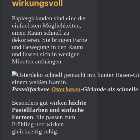
wirkungsvoll
Papiergirlanden sind eine der
einfachsten Möglichkeiten,
einen Raum schnell zu
dekorieren. Sie bringen Farbe
und Bewegung in den Raum
und lassen sich in wenigen
Minuten aufhängen.
Pastellfarbene
Osterhasen
-Girlande als schnell
Besonders gut wirken
leichte
Pastellfarben und einfache
Formen
. Sie passen zum
Frühling und wirken
gleichzeitig ruhig.