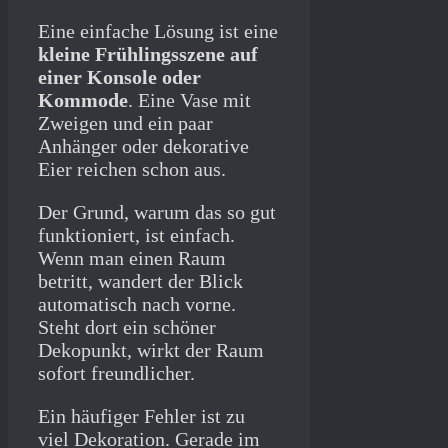
Eine einfache Lösung ist eine
kleine Frühlingsszene auf
einer Konsole oder
Kommode
. Eine Vase mit
Zweigen und ein paar
Anhänger oder dekorative
Eier reichen schon aus.
Der Grund, warum das so gut
funktioniert, ist einfach.
Wenn man einen Raum
betritt, wandert der Blick
automatisch nach vorne.
Steht dort ein schöner
Dekopunkt, wirkt der Raum
sofort freundlicher.
Ein häufiger Fehler ist zu
viel Dekoration. Gerade im