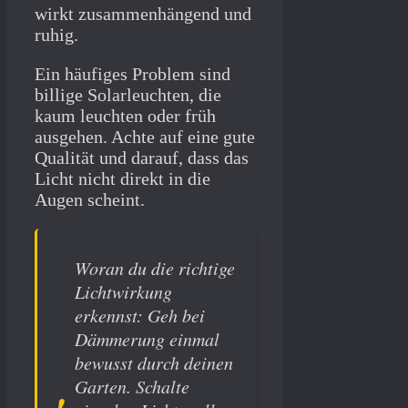
wirkt zusammenhängend und
ruhig.
Ein häufiges Problem sind
billige Solarleuchten, die
kaum leuchten oder früh
ausgehen. Achte auf eine gute
Qualität und darauf, dass das
Licht nicht direkt in die
Augen scheint.
Woran du die richtige
Lichtwirkung
erkennst: Geh bei
Dämmerung einmal
bewusst durch deinen
Garten. Schalte