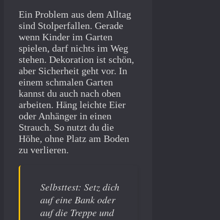
Ein Problem aus dem Alltag
sind Stolperfallen. Gerade
wenn Kinder im Garten
spielen, darf nichts im Weg
stehen. Dekoration ist schön,
aber Sicherheit geht vor. In
einem schmalen Garten
kannst du auch nach oben
arbeiten. Häng leichte Eier
oder Anhänger in einen
Strauch. So nutzt du die
Höhe, ohne Platz am Boden
zu verlieren.
Selbsttest: Setz dich
auf eine Bank oder
auf die Treppe und