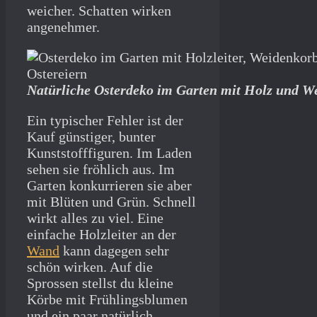
weicher. Schatten wirken
angenehmer.
Natürliche Osterdeko im Garten mit Holz und W
Ein typischer Fehler ist der
Kauf günstiger, bunter
Kunststofffiguren. Im Laden
sehen sie fröhlich aus. Im
Garten konkurrieren sie aber
mit Blüten und Grün. Schnell
wirkt alles zu viel. Eine
einfache Holzleiter an der
Wand
kann dagegen sehr
schön wirken. Auf die
Sprossen stellst du kleine
Körbe mit Frühlingsblumen
und ein paar natürlich