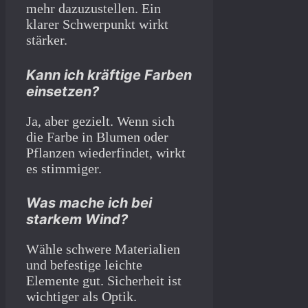
mehr dazuzustellen. Ein
klarer Schwerpunkt wirkt
stärker.
Kann ich kräftige Farben
einsetzen?
Ja, aber gezielt. Wenn sich
die Farbe in Blumen oder
Pflanzen wiederfindet, wirkt
es stimmiger.
Was mache ich bei
starkem Wind?
Wähle schwere Materialien
und befestige leichte
Elemente gut. Sicherheit ist
wichtiger als Optik.