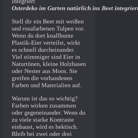
Osterdeko im Garten natürlich ins Beet integrier
Stell dir ein Beet mit weißen
und rosafarbenen Tulpen vor.
Wenn du dort knallbunte
Plastik-Eier verteilst, wirkt
es schnell durcheinander.
Viel stimmiger sind Eier in
Naturtönen, kleine Holzhasen
oder Nester aus Moos. Sie
greifen die vorhandenen
Farben und Materialien auf.
Warum ist das so wichtig?
Farben wirken zusammen
oder gegeneinander. Wenn du
zu viele starke Kontraste
einbaust, wird es hektisch.
Bleib bei zwei oder drei