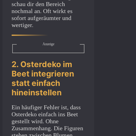
schau dir den Bereich
nochmal an. Oft wirkt es
sofort aufgeräumter und
wertiger.
Anzeige
2. Osterdeko im
Beet integrieren
statt einfach
hineinstellen
Ein häufiger Fehler ist, dass
Osterdeko einfach ins Beet
gestellt wird. Ohne
Zusammenhang. Die Figuren
stehen zwischen Blumen,