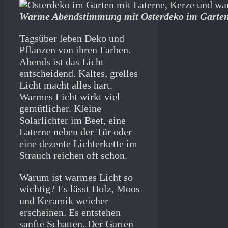
Warme Abendstimmung mit Osterdeko im Garte
Tagsüber leben Deko und
Pflanzen von ihren Farben.
Abends ist das Licht
entscheidend. Kaltes, grelles
Licht macht alles hart.
Warmes Licht wirkt viel
gemütlicher. Kleine
Solarlichter im Beet, eine
Laterne neben der Tür oder
eine dezente Lichterkette im
Strauch reichen oft schon.
Warum ist warmes Licht so
wichtig? Es lässt Holz, Moos
und Keramik weicher
erscheinen. Es entstehen
sanfte Schatten. Der Garten