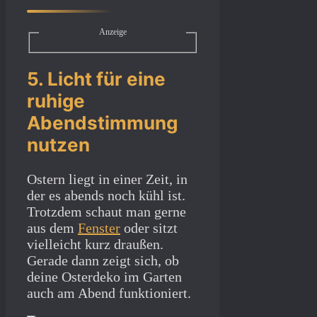
Anzeige
5. Licht für eine
ruhige
Abendstimmung
nutzen
Ostern liegt in einer Zeit, in
der es abends noch kühl ist.
Trotzdem schaut man gerne
aus dem
Fenster
oder sitzt
vielleicht kurz draußen.
Gerade dann zeigt sich, ob
deine Osterdeko im Garten
auch am Abend funktioniert.