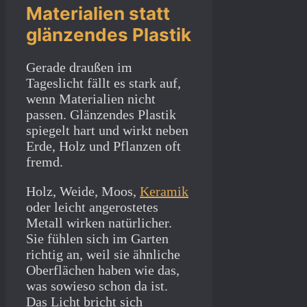
Materialien statt
glänzendes Plastik
Gerade draußen im
Tageslicht fällt es stark auf,
wenn Materialien nicht
passen. Glänzendes Plastik
spiegelt hart und wirkt neben
Erde, Holz und Pflanzen oft
fremd.
Holz, Weide, Moos,
Keramik
oder leicht angerostetes
Metall wirken natürlicher.
Sie fühlen sich im Garten
richtig an, weil sie ähnliche
Oberflächen haben wie das,
was sowieso schon da ist.
Das Licht bricht sich