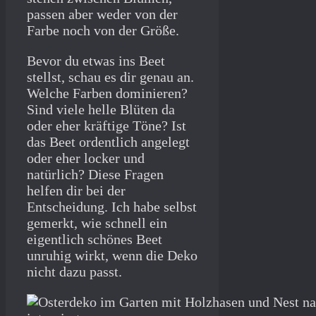
passen aber weder von der
Farbe noch von der Größe.
Bevor du etwas ins Beet
stellst, schau es dir genau an.
Welche Farben dominieren?
Sind viele helle Blüten da
oder eher kräftige Töne? Ist
das Beet ordentlich angelegt
oder eher locker und
natürlich? Diese Fragen
helfen dir bei der
Entscheidung. Ich habe selbst
gemerkt, wie schnell ein
eigentlich schönes Beet
unruhig wirkt, wenn die Deko
nicht dazu passt.