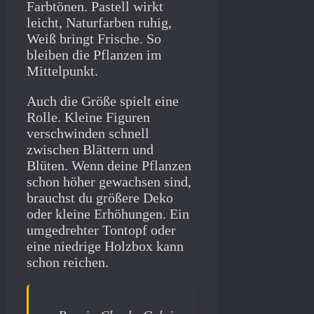
Farbtönen. Pastell wirkt
leicht, Naturfarben ruhig,
Weiß bringt Frische. So
bleiben die Pflanzen im
Mittelpunkt.
Auch die Größe spielt eine
Rolle. Kleine Figuren
verschwinden schnell
zwischen Blättern und
Blüten. Wenn deine Pflanzen
schon höher gewachsen sind,
brauchst du größere Deko
oder kleine Erhöhungen. Ein
umgedrehter Tontopf oder
eine niedrige Holzbox kann
schon reichen.