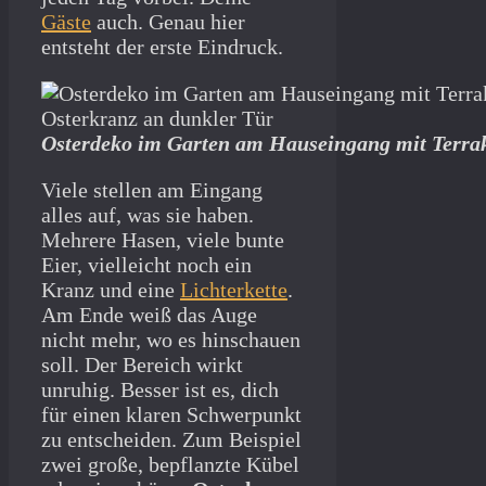
Gäste
auch. Genau hier
entsteht der erste Eindruck.
Osterdeko im Garten am Hauseingang mit Terra
Viele stellen am Eingang
alles auf, was sie haben.
Mehrere Hasen, viele bunte
Eier, vielleicht noch ein
Kranz und eine
Lichterkette
.
Am Ende weiß das Auge
nicht mehr, wo es hinschauen
soll. Der Bereich wirkt
unruhig. Besser ist es, dich
für einen klaren Schwerpunkt
zu entscheiden. Zum Beispiel
zwei große, bepflanzte Kübel