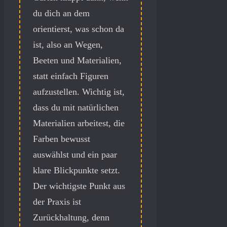
du dich an dem
orientierst, was schon da
ist, also an Wegen,
Beeten und Materialien,
statt einfach Figuren
aufzustellen. Wichtig ist,
dass du mit natürlichen
Materialien arbeitest, die
Farben bewusst
auswählst und ein paar
klare Blickpunkte setzt.
Der wichtigste Punkt aus
der Praxis ist
Zurückhaltung, denn