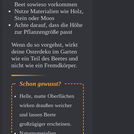
Beet sowieso vorkommen
Nutze Materialien wie Holz,
Stein oder Moos
Achte darauf, dass die Höhe
zur Pflanzengröße passt
Wenn du so vorgehst, wirkt
deine Osterdeko im Garten
wie ein Teil des Beetes und
nicht wie ein Fremdkörper.
Helle, matte Oberflächen
wirken draußen weicher
und lassen Beete
großzügiger erscheinen.
Naturmaterialien