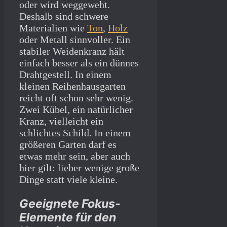
oder wird weggeweht.
Deshalb sind schwere
Materialien wie
Ton
,
Holz
oder Metall sinnvoller. Ein
stabiler Weidenkranz hält
einfach besser als ein dünnes
Drahtgestell. In einem
kleinen Reihenhausgarten
reicht oft schon sehr wenig.
Zwei Kübel, ein natürlicher
Kranz, vielleicht ein
schlichtes Schild. In einem
größeren Garten darf es
etwas mehr sein, aber auch
hier gilt: lieber wenige große
Dinge statt viele kleine.
Geeignete Fokus-
Elemente für den