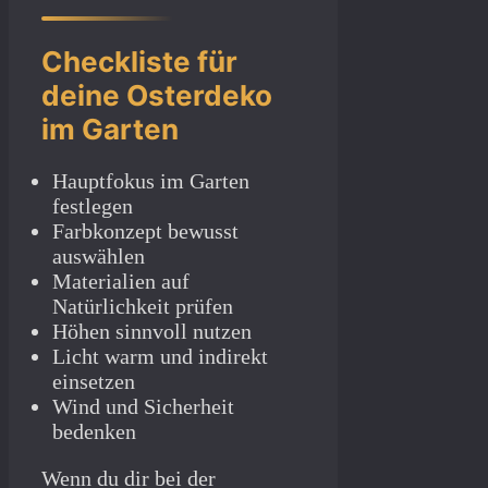
Checkliste für
deine Osterdeko
im Garten
Hauptfokus im Garten
festlegen
Farbkonzept bewusst
auswählen
Materialien auf
Natürlichkeit prüfen
Höhen sinnvoll nutzen
Licht warm und indirekt
einsetzen
Wind und Sicherheit
bedenken
Wenn du dir bei der