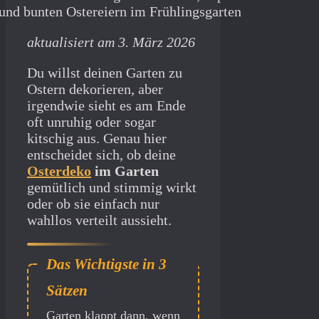
aktualisiert am 3. März 2026
Du willst deinen Garten zu
Ostern dekorieren, aber
irgendwie sieht es am Ende
oft unruhig oder sogar
kitschig aus. Genau hier
entscheidet sich, ob deine
Osterdeko
im Garten
gemütlich und stimmig wirkt
oder ob sie einfach nur
wahllos verteilt aussieht.
Gute Osterdeko im
Garten klappt dann, wenn