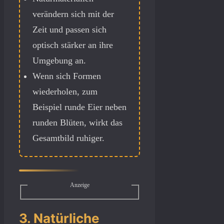
verändern sich mit der
Zeit und passen sich
optisch stärker an ihre
Umgebung an.
Wenn sich Formen
wiederholen, zum
Beispiel runde Eier neben
runden Blüten, wirkt das
Gesamtbild ruhiger.
Anzeige
3. Natürliche