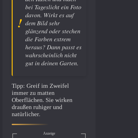
bei Tageslicht ein Foto
davon. Wirkt es auf
dem Bild sehr
glänzend oder stechen
die Farben extrem
heraus? Dann passt es
wahrscheinlich nicht
gut in deinen Garten.
Tipp: Greif im Zweifel
immer zu matten
Oberflächen. Sie wirken
draußen ruhiger und
natürlicher.
Anzeige