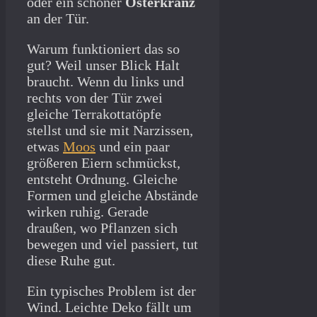
oder ein schöner
Osterkranz
an der Tür.
Warum funktioniert das so
gut? Weil unser Blick Halt
braucht. Wenn du links und
rechts von der Tür zwei
gleiche Terrakottatöpfe
stellst und sie mit Narzissen,
etwas
Moos
und ein paar
größeren Eiern schmückst,
entsteht Ordnung. Gleiche
Formen und gleiche Abstände
wirken ruhig. Gerade
draußen, wo Pflanzen sich
bewegen und viel passiert, tut
diese Ruhe gut.
Ein typisches Problem ist der
Wind. Leichte Deko fällt um