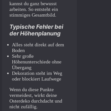
kannst du ganz bewusst
arbeiten. So entsteht ein
stimmiges Gesamtbild.
Typische Fehler bei
der Höhenplanung
Alles steht direkt auf dem
Boden
Sehr große
Höhenunterschiede ohne
Übergang
Dekoration steht im Weg
oder blockiert Laufwege
Wenn du diese Punkte
vermeidest, wirkt deine
Osterdeko durchdacht und
nicht zufällig.