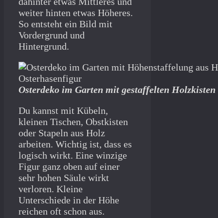
dahinter etwas Mittleres und
weiter hinten etwas Höheres.
So entsteht ein Bild mit
Vordergrund und
Hintergrund.
Osterdeko im Garten mit gestaffelten Holzkisten
Du kannst mit Kübeln,
kleinen Tischen, Obstkisten
oder Stapeln aus Holz
arbeiten. Wichtig ist, dass es
logisch wirkt. Eine winzige
Figur ganz oben auf einer
sehr hohen Säule wirkt
verloren. Kleine
Unterschiede in der Höhe
reichen oft schon aus.