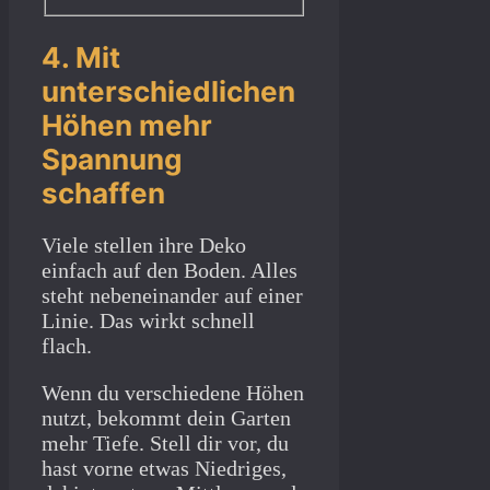
4. Mit
unterschiedlichen
Höhen mehr
Spannung
schaffen
Viele stellen ihre Deko
einfach auf den Boden. Alles
steht nebeneinander auf einer
Linie. Das wirkt schnell
flach.
Wenn du verschiedene Höhen
nutzt, bekommt dein Garten
mehr Tiefe. Stell dir vor, du
hast vorne etwas Niedriges,