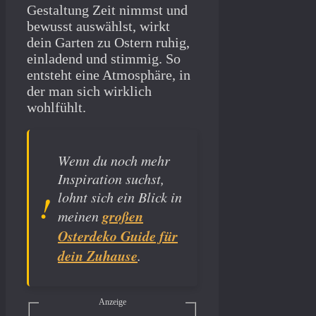
Gestaltung Zeit nimmst und
bewusst auswählst, wirkt
dein Garten zu Ostern ruhig,
einladend und stimmig. So
entsteht eine Atmosphäre, in
der man sich wirklich
wohlfühlt.
Wenn du noch mehr
Inspiration suchst,
lohnt sich ein Blick in
großen
meinen
Osterdeko Guide für
dein Zuhause
.
Anzeige