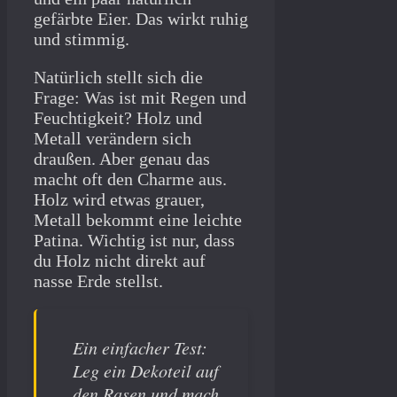
gefärbte Eier. Das wirkt ruhig
und stimmig.
Natürlich stellt sich die
Frage: Was ist mit Regen und
Feuchtigkeit? Holz und
Metall verändern sich
draußen. Aber genau das
macht oft den Charme aus.
Holz wird etwas grauer,
Metall bekommt eine leichte
Patina. Wichtig ist nur, dass
du Holz nicht direkt auf
nasse Erde stellst.
Ein einfacher Test:
Leg ein Dekoteil auf
den Rasen und mach