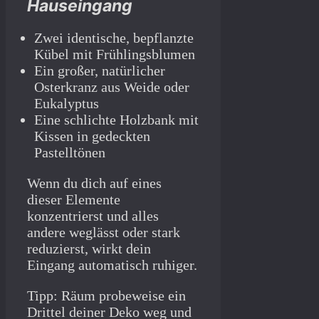
Hauseingang
Zwei identische, bepflanzte
Kübel mit Frühlingsblumen
Ein großer, natürlicher
Osterkranz aus Weide oder
Eukalyptus
Eine schlichte Holzbank mit
Kissen in gedeckten
Pastelltönen
Wenn du dich auf eines
dieser Elemente
konzentrierst und alles
andere weglässt oder stark
reduzierst, wirkt dein
Eingang automatisch ruhiger.
Tipp: Räum probeweise ein
Drittel deiner Deko weg und