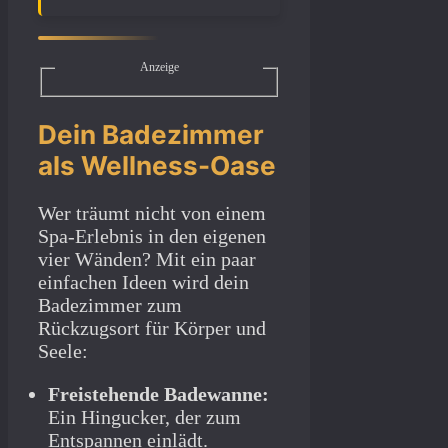
Anzeige
Dein Badezimmer
als Wellness-Oase
Wer träumt nicht von einem
Spa-Erlebnis in den eigenen
vier Wänden? Mit ein paar
einfachen Ideen wird dein
Badezimmer zum
Rückzugsort für Körper und
Seele:
Freistehende Badewanne:
Ein Hingucker, der zum
Entspannen einlädt.