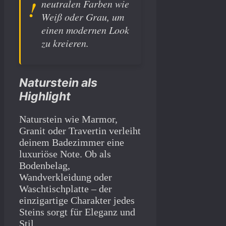
neutralen Farben wie
Weiß oder Grau, um
einen modernen Look
zu kreieren.
Naturstein als
Highlight
Naturstein wie Marmor,
Granit oder Travertin verleiht
deinem Badezimmer eine
luxuriöse Note. Ob als
Bodenbelag,
Wandverkleidung oder
Waschtischplatte – der
einzigartige Charakter jedes
Steins sorgt für Eleganz und
Stil.