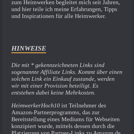
zum Heimwerken begleitet mich seit Jahren,
und hier teile ich meine Erfahrungen, Tipps
und Inspirationen für alle Heimwerker.
HINWEISE
Die mit * gekennzeichneten Links sind
sogenannte Affiliate Links. Kommt über einen
solchen Link ein Einkauf zustande, werden
wir mit­ einer Provision beteiligt. Es
entstehen dabei keine Mehrkosten.
HeimwerkerHoch10
ist Teilnehmer des
Amazon-Partnerprogramms, das zur
Bereitstellung eines Mediums für Webseiten
konzipiert wurde, mittels dessen durch die
Platzierung von Partner-Links zu Amazon.de