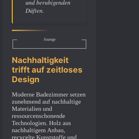
und beruhigenden
Düften.
Anzeige
Nachhaltigkeit
trifft auf zeitloses
Design
Moderne Badezimmer setzen
zunehmend auf nachhaltige
Materialien und
ressourcenschonende
Technologien. Holz aus
nachhaltigem Anbau,
recycelte Kunststoffe und