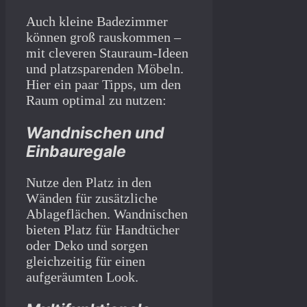
Auch kleine Badezimmer
können groß rauskommen –
mit cleveren Stauraum-Ideen
und platzsparenden Möbeln.
Hier ein paar Tipps, um den
Raum optimal zu nutzen:
Wandnischen und
Einbauregale
Nutze den Platz in den
Wänden für zusätzliche
Ablageflächen. Wandnischen
bieten Platz für Handtücher
oder Deko und sorgen
gleichzeitig für einen
aufgeräumten Look.