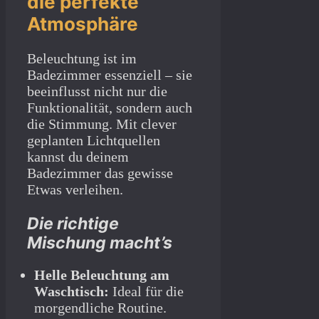
die perfekte
Atmosphäre
Beleuchtung ist im
Badezimmer essenziell – sie
beeinflusst nicht nur die
Funktionalität, sondern auch
die Stimmung. Mit clever
geplanten Lichtquellen
kannst du deinem
Badezimmer das gewisse
Etwas verleihen.
Die richtige
Mischung macht’s
Helle Beleuchtung am
Waschtisch:
Ideal für die
morgendliche Routine.