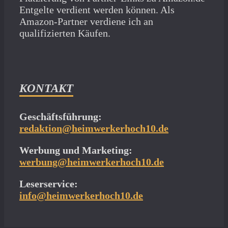
Entgelte verdient werden können. Als
Amazon-Partner verdiene ich an
qualifizierten Käufen.
KONTAKT
Geschäftsführung:
redaktion@heimwerkerhoch10.de
Werbung und Marketing:
werbung@heimwerkerhoch10.de
Leserservice:
info@heimwerkerhoch10.de