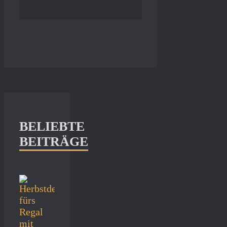
BELIEBTE
BEITRÄGE