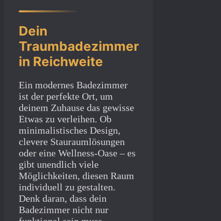
Dein
Traumbadezimmer
in Reichweite
Ein modernes Badezimmer
ist der perfekte Ort, um
deinem Zuhause das gewisse
Etwas zu verleihen. Ob
minimalistisches Design,
clevere Stauraumlösungen
oder eine Wellness-Oase – es
gibt unendlich viele
Möglichkeiten, diesen Raum
individuell zu gestalten.
Denk daran, dass dein
Badezimmer nicht nur