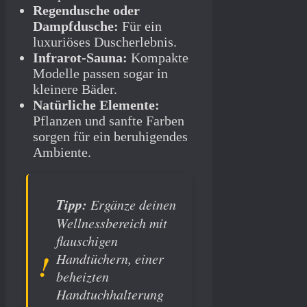
Regendusche oder
Dampfdusche:
Für ein
luxuriöses Duscherlebnis.
Infrarot-Sauna:
Kompakte
Modelle passen sogar in
kleinere Bäder.
Natürliche Elemente:
Pflanzen und sanfte Farben
sorgen für ein beruhigendes
Ambiente.
Tipp:
Ergänze deinen
Wellnessbereich mit
flauschigen
Handtüchern, einer
beheizten
Handtuchhalterung