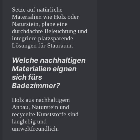
Setze auf natürliche
Materialien wie Holz oder
Naturstein, plane eine
durchdachte Beleuchtung und
integriere platzsparende
Lösungen für Stauraum.
Welche nachhaltigen
Materialien eignen
sich fürs
Badezimmer?
Holz aus nachhaltigem
Anbau, Naturstein und
recycelte Kunststoffe sind
langlebig und
umweltfreundlich.