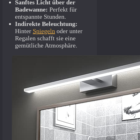
Sanftes Licht über der
Badewanne:
Perfekt für
entspannte Stunden.
Indirekte Beleuchtung:
Hinter
Spiegeln
oder unter
Regalen schafft sie eine
gemütliche Atmosphäre.