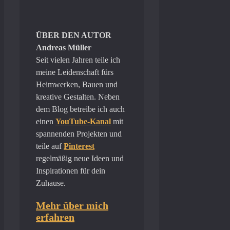
ÜBER DEN AUTOR
Andreas Müller
Seit vielen Jahren teile ich
meine Leidenschaft fürs
Heimwerken, Bauen und
kreative Gestalten. Neben
dem Blog betreibe ich auch
einen
YouTube-Kanal
mit
spannenden Projekten und
teile auf
Pinterest
regelmäßig neue Ideen und
Inspirationen für dein
Zuhause.
Mehr über mich
erfahren