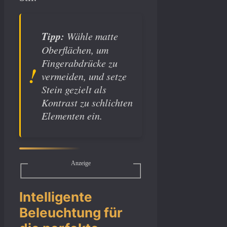
Tipp:
Wähle matte
Oberflächen, um
Fingerabdrücke zu
vermeiden, und setze
Stein gezielt als
Kontrast zu schlichten
Elementen ein.
Anzeige
Intelligente
Beleuchtung für