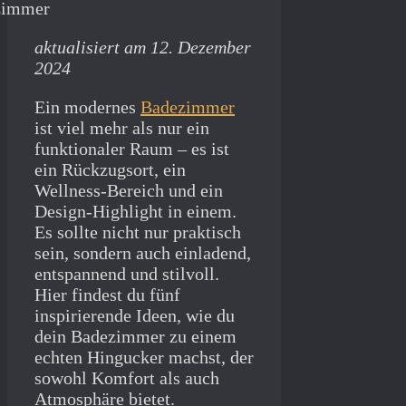
aktualisiert am 12. Dezember
2024
Ein modernes
Badezimmer
ist viel mehr als nur ein
funktionaler Raum – es ist
ein Rückzugsort, ein
Wellness-Bereich und ein
Design-Highlight in einem.
Es sollte nicht nur praktisch
sein, sondern auch einladend,
entspannend und stilvoll.
Hier findest du fünf
inspirierende Ideen, wie du
dein Badezimmer zu einem
echten Hingucker machst, der
sowohl Komfort als auch
Atmosphäre bietet.