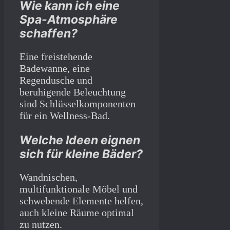
Wie kann ich eine
Spa-Atmosphäre
schaffen?
Eine freistehende
Badewanne, eine
Regendusche und
beruhigende Beleuchtung
sind Schlüsselkomponenten
für ein Wellness-Bad.
Welche Ideen eignen
sich für kleine Bäder?
Wandnischen,
multifunktionale Möbel und
schwebende Elemente helfen,
auch kleine Räume optimal
zu nutzen.