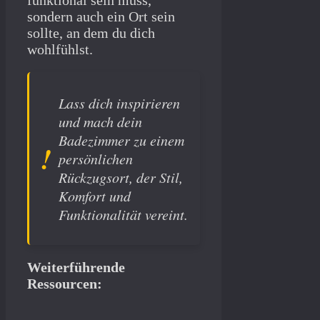
funktional sein muss,
sondern auch ein Ort sein
sollte, an dem du dich
wohlfühlst.
Lass dich inspirieren
und mach dein
Badezimmer zu einem
persönlichen
Rückzugsort, der Stil,
Komfort und
Funktionalität vereint.
Weiterführende
Ressourcen: