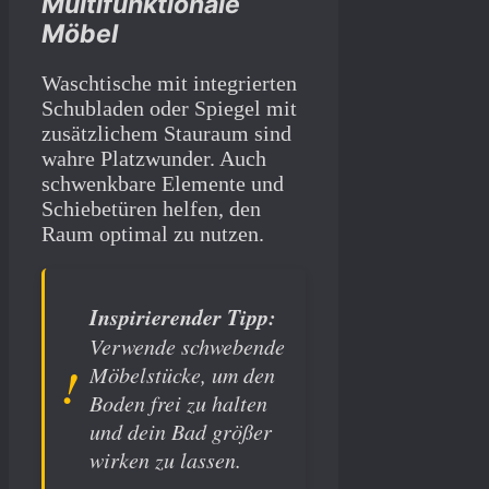
Multifunktionale
Möbel
Waschtische mit integrierten
Schubladen oder Spiegel mit
zusätzlichem Stauraum sind
wahre Platzwunder. Auch
schwenkbare Elemente und
Schiebetüren helfen, den
Raum optimal zu nutzen.
Inspirierender Tipp:
Verwende schwebende
Möbelstücke, um den
Boden frei zu halten
und dein Bad größer
wirken zu lassen.