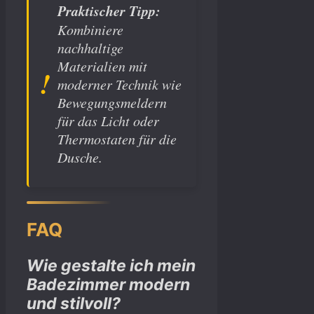
Praktischer Tipp:
Kombiniere
nachhaltige
Materialien mit
moderner Technik wie
Bewegungsmeldern
für das Licht oder
Thermostaten für die
Dusche.
FAQ
Wie gestalte ich mein
Badezimmer modern
und stilvoll?