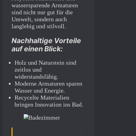
wassersparende Armaturen
sind nicht nur gut für die
Umwelt, sondern auch
langlebig und stilvoll.
Nachhaltige Vorteile
auf einen Blick:
Holz und Naturstein sind
zeitlos und
widerstandsfähig.
Moderne Armaturen sparen
Wasser und Energie.
Recycelte Materialien
bringen Innovation ins Bad.