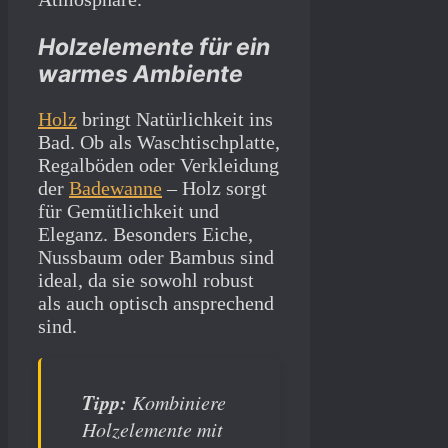
Holzelemente für ein
warmes Ambiente
Holz
bringt Natürlichkeit ins
Bad. Ob als Waschtischplatte,
Regalböden oder Verkleidung
der
Badewanne
– Holz sorgt
für Gemütlichkeit und
Eleganz. Besonders Eiche,
Nussbaum oder Bambus sind
ideal, da sie sowohl robust
als auch optisch ansprechend
sind.
Tipp:
Kombiniere
Holzelemente mit