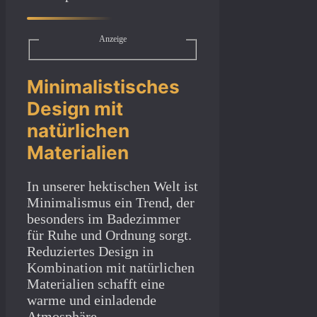
Anzeige
Minimalistisches
Design mit
natürlichen
Materialien
In unserer hektischen Welt ist
Minimalismus ein Trend, der
besonders im Badezimmer
für Ruhe und Ordnung sorgt.
Reduziertes Design in
Kombination mit natürlichen
Materialien schafft eine
warme und einladende
Atmosphäre.