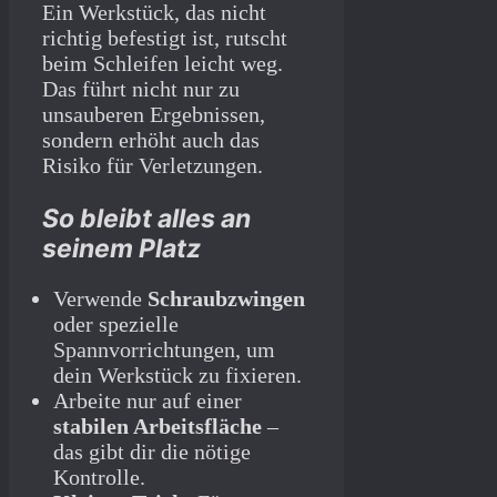
Ein Werkstück, das nicht
richtig befestigt ist, rutscht
beim Schleifen leicht weg.
Das führt nicht nur zu
unsauberen Ergebnissen,
sondern erhöht auch das
Risiko für Verletzungen.
So bleibt alles an
seinem Platz
Verwende
Schraubzwingen
oder spezielle
Spannvorrichtungen, um
dein Werkstück zu fixieren.
Arbeite nur auf einer
stabilen Arbeitsfläche
–
das gibt dir die nötige
Kontrolle.