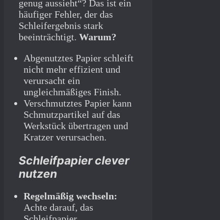
genug aussieht“? Das ist ein
häufiger Fehler, der das
Schleifergebnis stark
beeinträchtigt.
Warum?
Abgenutztes Papier schleift
nicht mehr effizient und
verursacht ein
ungleichmäßiges Finish.
Verschmutztes Papier kann
Schmutzpartikel auf das
Werkstück übertragen und
Kratzer verursachen.
Schleifpapier clever
nutzen
Regelmäßig wechseln:
Achte darauf, das
Schleifpapier