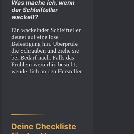
Was mache ich, wenn
der Schleifteller
wackelt?
Ein wackelnder Schleifteller
deutet auf eine lose
Befestigung hin. Überprüfe
die Schrauben und ziehe sie
bei Bedarf nach. Falls das
Problem weiterhin besteht,
wende dich an den Hersteller.
Deine Checkliste