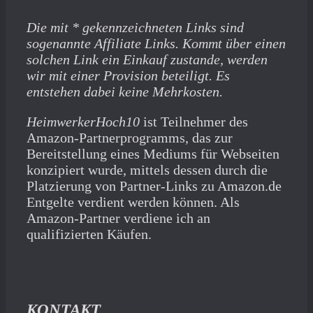
Die mit * gekennzeichneten Links sind
sogenannte Affiliate Links. Kommt über einen
solchen Link ein Einkauf zustande, werden
wir mit­ einer Provision beteiligt. Es
entstehen dabei keine Mehrkosten.
HeimwerkerHoch10
ist Teilnehmer des
Amazon-Partnerprogramms, das zur
Bereitstellung eines Mediums für Webseiten
konzipiert wurde, mittels dessen durch die
Platzierung von Partner-Links zu Amazon.de
Entgelte verdient werden können. Als
Amazon-Partner verdiene ich an
qualifizierten Käufen.
KONTAKT