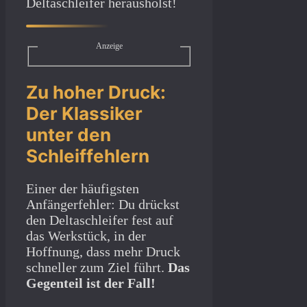
Deltaschleifer herausholst!
Anzeige
Zu hoher Druck:
Der Klassiker
unter den
Schleiffehlern
Einer der häufigsten
Anfängerfehler: Du drückst
den Deltaschleifer fest auf
das Werkstück, in der
Hoffnung, dass mehr Druck
schneller zum Ziel führt.
Das
Gegenteil ist der Fall!