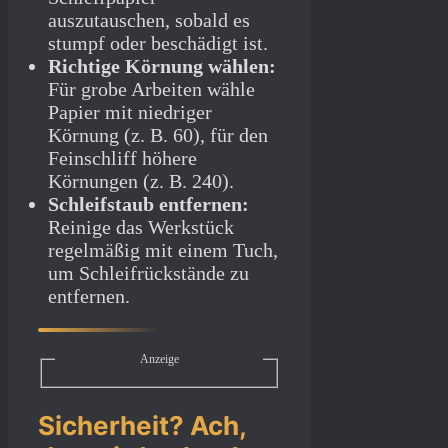
auszutauschen, sobald es
stumpf oder beschädigt ist.
Richtige Körnung wählen:
Für grobe Arbeiten wähle
Papier mit niedriger
Körnung (z. B. 60), für den
Feinschliff höhere
Körnungen (z. B. 240).
Schleifstaub entfernen:
Reinige das Werkstück
regelmäßig mit einem Tuch,
um Schleifrückstände zu
entfernen.
Anzeige
Sicherheit? Ach,