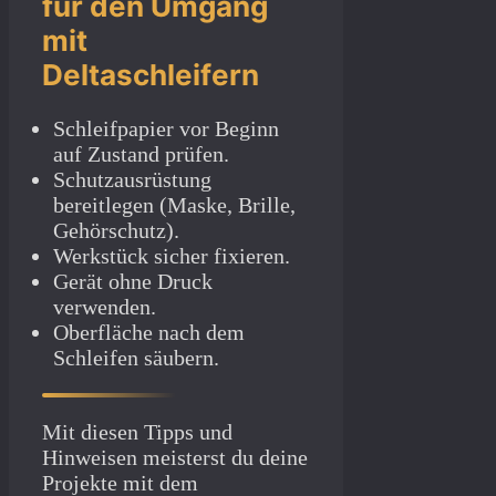
für den Umgang
mit
Deltaschleifern
Schleifpapier vor Beginn
auf Zustand prüfen.
Schutzausrüstung
bereitlegen (Maske, Brille,
Gehörschutz).
Werkstück sicher fixieren.
Gerät ohne Druck
verwenden.
Oberfläche nach dem
Schleifen säubern.
Mit diesen Tipps und
Hinweisen meisterst du deine
Projekte mit dem