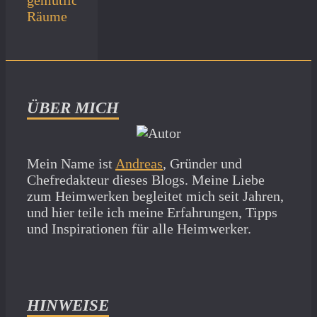
gemütliche
Räume
ÜBER MICH
Mein Name ist
Andreas
, Gründer und
Chefredakteur dieses Blogs. Meine Liebe
zum Heimwerken begleitet mich seit Jahren,
und hier teile ich meine Erfahrungen, Tipps
und Inspirationen für alle Heimwerker.
HINWEISE