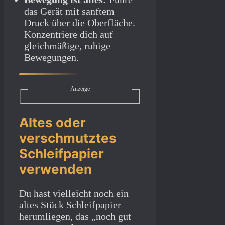
das Gerät mit sanftem
Druck über die Oberfläche.
Konzentriere dich auf
gleichmäßige, ruhige
Bewegungen.
Anzeige
Altes oder
verschmutztes
Schleifpapier
verwenden
Du hast vielleicht noch ein
altes Stück Schleifpapier
herumliegen, das „noch gut