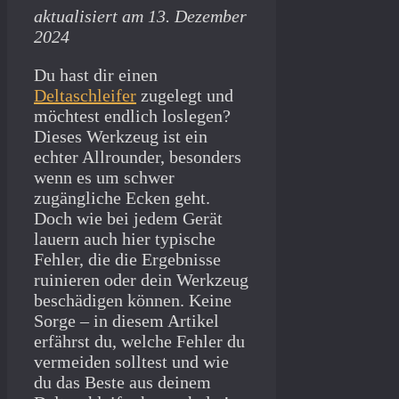
aktualisiert am 13. Dezember
2024
Du hast dir einen
Deltaschleifer
zugelegt und
möchtest endlich loslegen?
Dieses Werkzeug ist ein
echter Allrounder, besonders
wenn es um schwer
zugängliche Ecken geht.
Doch wie bei jedem Gerät
lauern auch hier typische
Fehler, die die Ergebnisse
ruinieren oder dein Werkzeug
beschädigen können. Keine
Sorge – in diesem Artikel
erfährst du, welche Fehler du
vermeiden solltest und wie
du das Beste aus deinem