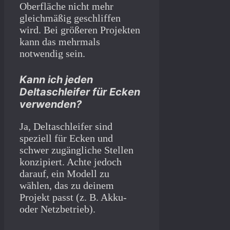
Oberfläche nicht mehr
gleichmäßig geschliffen
wird. Bei größeren Projekten
kann das mehrmals
notwendig sein.
Kann ich jeden
Deltaschleifer für Ecken
verwenden?
Ja, Deltaschleifer sind
speziell für Ecken und
schwer zugängliche Stellen
konzipiert. Achte jedoch
darauf, ein Modell zu
wählen, das zu deinem
Projekt passt (z. B. Akku-
oder Netzbetrieb).