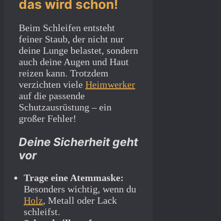
das wird schon!
Beim Schleifen entsteht
feiner Staub, der nicht nur
deine Lunge belastet, sondern
auch deine Augen und Haut
reizen kann. Trotzdem
verzichten viele
Heimwerker
auf die passende
Schutzausrüstung – ein
großer Fehler!
Deine Sicherheit geht
vor
Trage eine Atemmaske:
Besonders wichtig, wenn du
Holz
, Metall oder Lack
schleifst.