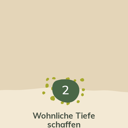
2
Wohnliche Tiefe
schaffen