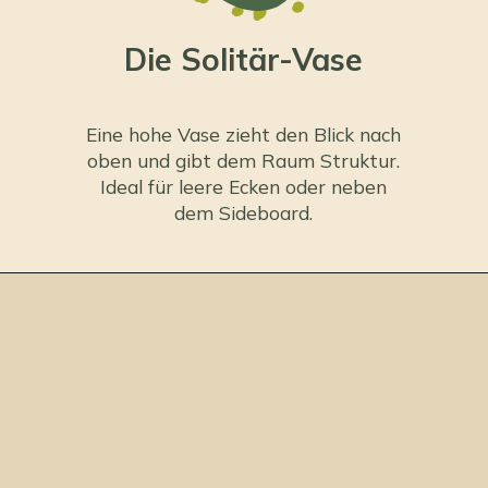
Die Solitär-Vase
Eine hohe Vase zieht den Blick nach
oben und gibt dem Raum Struktur.
Ideal für leere Ecken oder neben
dem Sideboard.