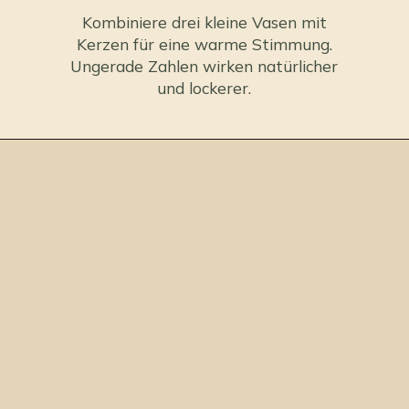
Kombiniere drei kleine Vasen mit
Kerzen für eine warme Stimmung.
Ungerade Zahlen wirken natürlicher
und lockerer.