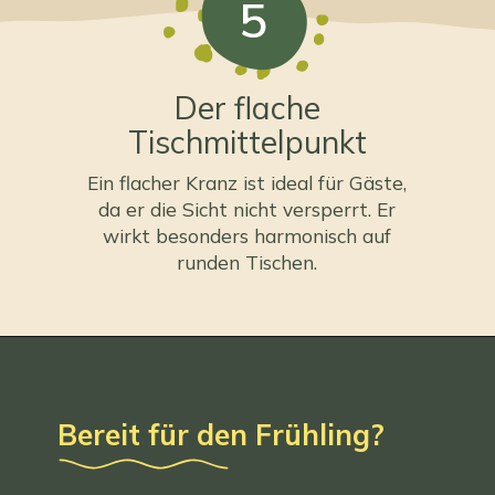
5
Der flache
Tischmittelpunkt
Ein flacher Kranz ist ideal für Gäste,
da er die Sicht nicht versperrt. Er
wirkt besonders harmonisch auf
runden Tischen.
Bereit für den Frühling?