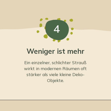
4
Weniger ist mehr
Ein einzelner, schlichter Strauß
wirkt in modernen Räumen oft
stärker als viele kleine Deko-
Objekte.