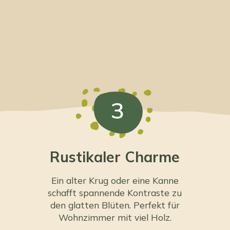
3
Rustikaler Charme
Ein alter Krug oder eine Kanne
schafft spannende Kontraste zu
den glatten Blüten. Perfekt für
Wohnzimmer mit viel Holz.