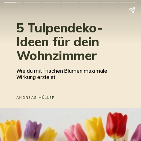
5 Tulpendeko-
Ideen für dein
Wohnzimmer
Wie du mit frischen Blumen maximale
Wirkung erzielst.
ANDREAS MÜLLER