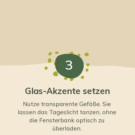
3
Glas-Akzente setzen
Nutze transparente Gefäße. Sie
lassen das Tageslicht tanzen, ohne
die Fensterbank optisch zu
überladen.