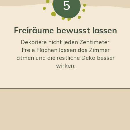
5
Freiräume bewusst lassen
Dekoriere nicht jeden Zentimeter.
Freie Flächen lassen das Zimmer
atmen und die restliche Deko besser
wirken.