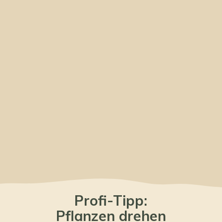
Profi-Tipp:
Pflanzen drehen