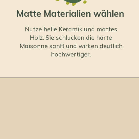
Matte Materialien wählen
Nutze helle Keramik und mattes
Holz. Sie schlucken die harte
Maisonne sanft und wirken deutlich
hochwertiger.