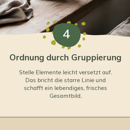
4
Ordnung durch Gruppierung
Stelle Elemente leicht versetzt auf.
Das bricht die starre Linie und
schafft ein lebendiges, frisches
Gesamtbild.