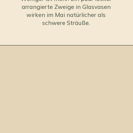
arrangierte Zweige in Glasvasen
wirken im Mai natürlicher als
schwere Sträuße.