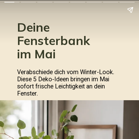
Deine
Fensterbank
im Mai
Verabschiede dich vom Winter-Look.
Diese 5 Deko-Ideen bringen im Mai
sofort frische Leichtigkeit an dein
Fenster.